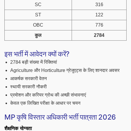
SC
316
ST
122
OBC
776
कुल
2784
इस भर्ती में आवेदन क्यों करें?
2784 बड़ी संख्या में रिक्तियां
Agriculture और Horticulture ग्रेजुएट्स के लिए शानदार अवसर
आकर्षक सरकारी वेतन
स्थायी सरकारी नौकरी
प्रमोशन और करियर ग्रोथ की अच्छी संभावनाएं
केवल एक लिखित परीक्षा के आधार पर चयन
MP कृषि विस्तार अधिकारी भर्ती पात्रता 2026
शैक्षणिक योग्यता