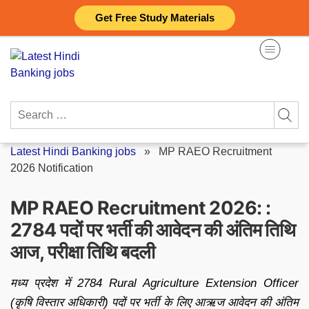
Skip
Get Free Study Materials
to
content
Search
for:
Latest Hindi Banking jobs
»
MP RAEO Recruitment
2026 Notification
MP RAEO Recruitment 2026: :
2784 पदों पर भर्ती की आवेदन की अंतिम तिथि
आज, परीक्षा तिथि बदली
मध्य प्रदेश में 2784 Rural Agriculture Extension Officer
(कृषि विस्तार अधिकारी) पदों पर भर्ती के लिए आऋज आवेदन की अंतिम