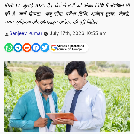
तिथि 17 जुलाई 2026 है। बोर्ड ने भर्ती की परीक्षा तिथि में संशोधन भी
की है, जानें योग्यता, आयु सीमा, परीक्षा तिथि, आवेदन शुल्क, सैलरी,
चयन प्रक्रिया और ऑनलाइन आवेदन की पूरी डिटेल
Posted
Sanjeev Kumar
July 17th, 2026 10:55 am
by
Add as a preferred
source on Google