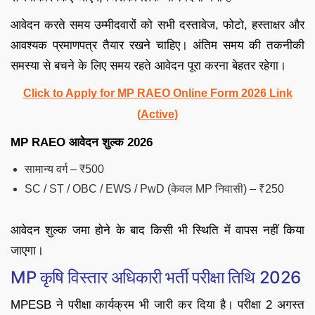
आवेदन करते समय उम्मीदवारों को सभी दस्तावेज, फोटो, हस्ताक्षर और
आवश्यक प्रमाणपत्र तैयार रखने चाहिए। अंतिम समय की तकनीकी
समस्या से बचने के लिए समय रहते आवेदन पूरा करना बेहतर रहेगा।
Click to Apply for MP RAEO Online Form 2026 Link
(Active)
MP RAEO आवेदन शुल्क 2026
सामान्य वर्ग – ₹500
SC / ST / OBC / EWS / PwD (केवल MP निवासी) – ₹250
आवेदन शुल्क जमा होने के बाद किसी भी स्थिति में वापस नहीं किया
जाएगा।
MP कृषि विस्तार अधिकारी भर्ती परीक्षा तिथि 2026
MPESB ने परीक्षा कार्यक्रम भी जारी कर दिया है। परीक्षा 2 अगस्त