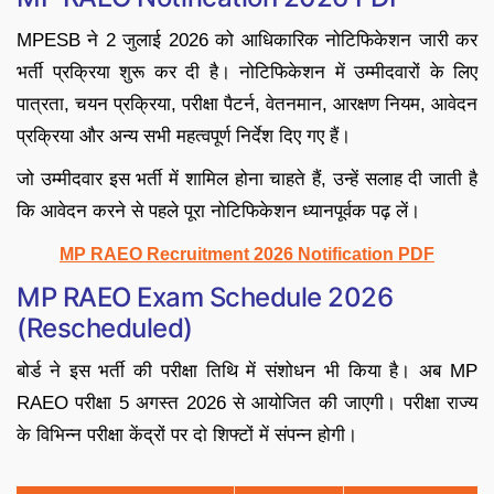
MPESB ने 2 जुलाई 2026 को आधिकारिक नोटिफिकेशन जारी कर
भर्ती प्रक्रिया शुरू कर दी है। नोटिफिकेशन में उम्मीदवारों के लिए
पात्रता, चयन प्रक्रिया, परीक्षा पैटर्न, वेतनमान, आरक्षण नियम, आवेदन
प्रक्रिया और अन्य सभी महत्वपूर्ण निर्देश दिए गए हैं।
जो उम्मीदवार इस भर्ती में शामिल होना चाहते हैं, उन्हें सलाह दी जाती है
कि आवेदन करने से पहले पूरा नोटिफिकेशन ध्यानपूर्वक पढ़ लें।
MP RAEO Recruitment 2026 Notification PDF
MP RAEO Exam Schedule 2026
(Rescheduled)
बोर्ड ने इस भर्ती की परीक्षा तिथि में संशोधन भी किया है। अब MP
RAEO परीक्षा 5 अगस्त 2026 से आयोजित की जाएगी। परीक्षा राज्य
के विभिन्न परीक्षा केंद्रों पर दो शिफ्टों में संपन्न होगी।