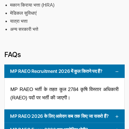
मकान किराया भत्ता (HRA)
मेडिकल सुविधाएं
यात्रा भत्ता
अन्य सरकारी भत्ते
FAQs
MP RAEO Recruitment 2026 में कुल कितने पद हैं?
MP RAEO भर्ती के तहत कुल 2784 कृषि विस्तार अधिकारी
(RAEO) पदों पर भर्ती की जाएगी।
MP RAEO 2026 के लिए आवेदन कब तक किए जा सकते हैं?