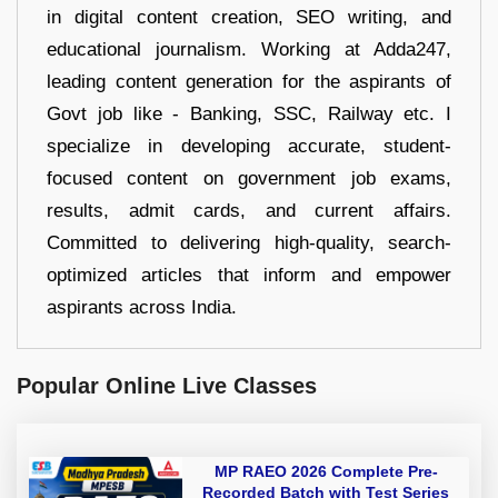
in digital content creation, SEO writing, and
educational journalism. Working at Adda247,
leading content generation for the aspirants of
Govt job like - Banking, SSC, Railway etc. I
specialize in developing accurate, student-
focused content on government job exams,
results, admit cards, and current affairs.
Committed to delivering high-quality, search-
optimized articles that inform and empower
aspirants across India.
Popular Online Live Classes
MP RAEO 2026 Complete Pre-
Recorded Batch with Test Series