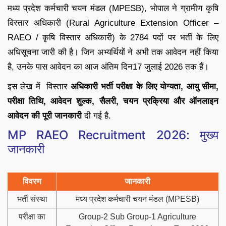
मध्य प्रदेश कर्मचारी चयन मंडल (MPESB), भोपाल ने ग्रामीण कृषि
विस्तार अधिकारी (Rural Agriculture Extension Officer –
RAEO / कृषि विस्तार अधिकारी) के 2784 पदों पर भर्ती के लिए
अधिसूचना जारी की है। जिन अभ्यर्थियों ने अभी तक आवेदन नहीं किया
है, उनके पास आवेदन का आज अंतिम दिन17 जुलाई 2026 तक हैं।
इस लेख में विस्तार
अधिकारी भर्ती परीक्षा के लिए योग्यता, आयु सीमा,
परीक्षा तिथि, आवेदन शुल्क, सैलरी, चयन प्रक्रिया और ऑनलाइन
आवेदन की पूरी जानकारी
दी गई है.
MP RAEO Recruitment 2026: मुख्य
जानकारी
विवरण
जानकारी
भर्ती संस्था
मध्य प्रदेश कर्मचारी चयन मंडल (MPESB)
परीक्षा का
Group-2 Sub Group-1 Agriculture