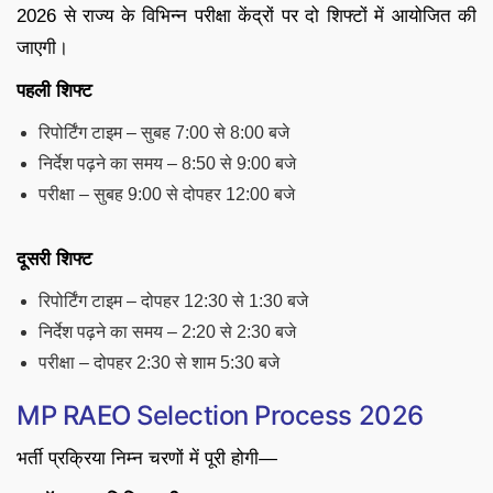
2026 से राज्य के विभिन्न परीक्षा केंद्रों पर दो शिफ्टों में आयोजित की
जाएगी।
पहली शिफ्ट
रिपोर्टिंग टाइम – सुबह 7:00 से 8:00 बजे
निर्देश पढ़ने का समय – 8:50 से 9:00 बजे
परीक्षा – सुबह 9:00 से दोपहर 12:00 बजे
दूसरी शिफ्ट
रिपोर्टिंग टाइम – दोपहर 12:30 से 1:30 बजे
निर्देश पढ़ने का समय – 2:20 से 2:30 बजे
परीक्षा – दोपहर 2:30 से शाम 5:30 बजे
MP RAEO Selection Process 2026
भर्ती प्रक्रिया निम्न चरणों में पूरी होगी—