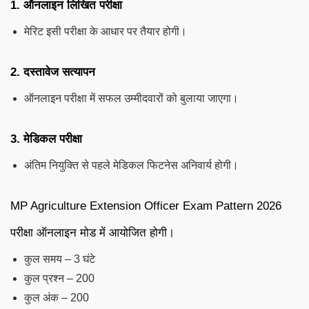
1. ऑनलाइन लिखित परीक्षा
मेरिट इसी परीक्षा के आधार पर तैयार होगी।
2. दस्तावेज सत्यापन
ऑनलाइन परीक्षा में सफल उम्मीदवारों को बुलाया जाएगा।
3. मेडिकल परीक्षा
अंतिम नियुक्ति से पहले मेडिकल फिटनेस अनिवार्य होगी।
MP Agriculture Extension Officer Exam Pattern 2026
परीक्षा ऑनलाइन मोड में आयोजित होगी।
कुल समय – 3 घंटे
कुल प्रश्न – 200
कुल अंक – 200