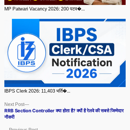
MP Patwari Vacancy 2026: 200 पटव�...
IBPS Clerk 2026: 11,403 भर्ति�...
Posts
Next
Next Post
post:
RRB Section Controller क्या होता है? क्यों है रेलवे की सबसे जिम्मेदार
navigation
नौकरी
Previous
Previous Post