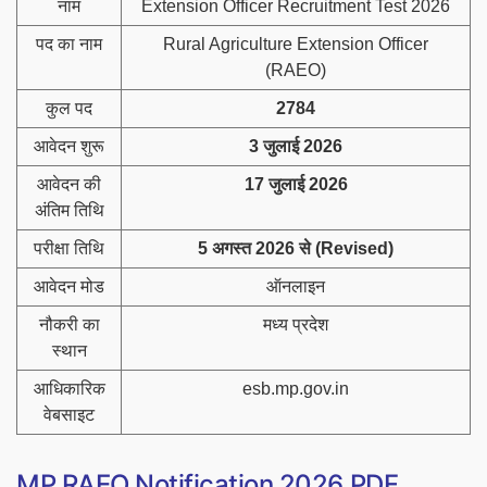
नाम
Extension Officer Recruitment Test 2026
पद का नाम
Rural Agriculture Extension Officer
(RAEO)
कुल पद
2784
आवेदन शुरू
3 जुलाई 2026
आवेदन की
17 जुलाई 2026
अंतिम तिथि
परीक्षा तिथि
5 अगस्त 2026 से (Revised)
आवेदन मोड
ऑनलाइन
नौकरी का
मध्य प्रदेश
स्थान
आधिकारिक
esb.mp.gov.in
वेबसाइट
MP RAEO Notification 2026 PDF