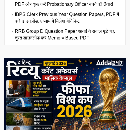
PDF और शुरू करें Probationary Officer बनने की तैयारी
IBPS Clerk Previous Year Question Papers, PDF में
करें डाउनलोड, एग्जाम में मिलेगा बेनिफिट
RRB Group D Question Paper आया! ये सवाल पूछे गए,
तुरंत डाउनलोड करें Memory Based PDF