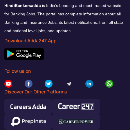
HindiBankersadda
is India’s Leading and most trusted website
for Banking Jobs. The portal has complete information about all
Banking and Insurance Jobs, its latest notifications, from all state
and national level jobs, and updates.
Download Adda247 App
Follow us on
Discover Our Other Platforms