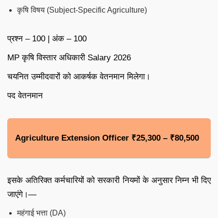
कृषि विषय (Subject-Specific Agriculture)
प्रश्न – 100 | अंक – 100
MP कृषि विस्तार अधिकारी Salary 2026
चयनित उम्मीदवारों को आकर्षक वेतनमान मिलेगा।
पद वेतनमान
Agriculture Extension Officer ₹25,300 – ₹80,500
इसके अतिरिक्त कर्मचारियों को सरकारी नियमों के अनुसार निम्न भी दिए
जाएंगे।—
महंगाई भत्ता (DA)