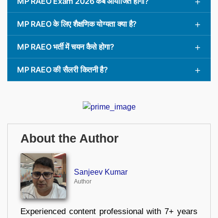
MP RAEO Exam 2026 कब आयोजित होगी?
MP RAEO के लिए शैक्षणिक योग्यता क्या है?
MP RAEO भर्ती में चयन कैसे होगा?
MP RAEO की सैलरी कितनी है?
About the Author
Sanjeev Kumar
Author
Experienced content professional with 7+ years