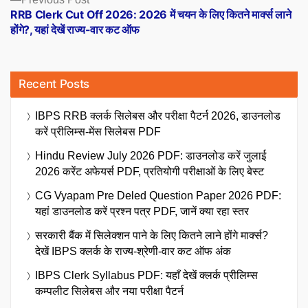
post:
RRB Clerk Cut Off 2026: 2026 में चयन के लिए कितने मार्क्स लाने
होंगे?, यहां देखें राज्य-वार कट ऑफ
Recent Posts
IBPS RRB क्लर्क सिलेबस और परीक्षा पैटर्न 2026, डाउनलोड
करें प्रीलिम्स-मेंस सिलेबस PDF
Hindu Review July 2026 PDF: डाउनलोड करें जुलाई
2026 करेंट अफेयर्स PDF, प्रतियोगी परीक्षाओं के लिए बेस्ट
CG Vyapam Pre Deled Question Paper 2026 PDF:
यहां डाउनलोड करें प्रश्न पत्र PDF, जानें क्या रहा स्तर
सरकारी बैंक में सिलेक्शन पाने के लिए कितने लाने होंगे मार्क्स?
देखें IBPS क्लर्क के राज्य-श्रेणी-वार कट ऑफ अंक
IBPS Clerk Syllabus PDF: यहाँ देखें क्लर्क प्रीलिम्स
कम्पलीट सिलेबस और नया परीक्षा पैटर्न