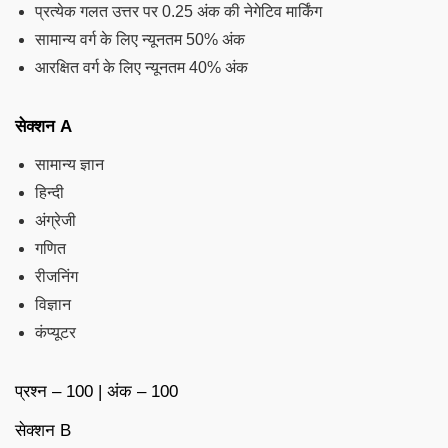
प्रत्येक गलत उत्तर पर 0.25 अंक की नेगेटिव मार्किंग
सामान्य वर्ग के लिए न्यूनतम 50% अंक
आरक्षित वर्ग के लिए न्यूनतम 40% अंक
सेक्शन A
सामान्य ज्ञान
हिन्दी
अंग्रेजी
गणित
रीजनिंग
विज्ञान
कंप्यूटर
प्रश्न – 100 | अंक – 100
सेक्शन B