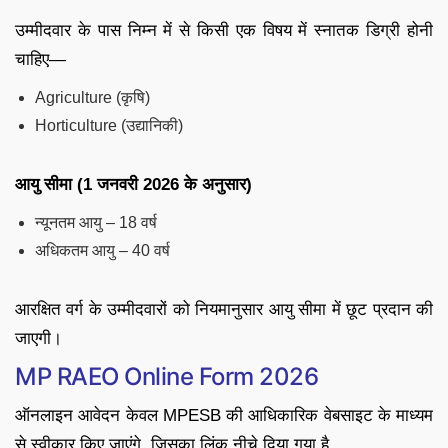
उम्मीदवार के पास निम्न में से किसी एक विषय में स्नातक डिग्री होनी
चाहिए—
Agriculture (कृषि)
Horticulture (उद्यानिकी)
आयु सीमा (1 जनवरी 2026 के अनुसार)
न्यूनतम आयु – 18 वर्ष
अधिकतम आयु – 40 वर्ष
आरक्षित वर्ग के उम्मीदवारों को नियमानुसार आयु सीमा में छूट प्रदान की
जाएगी।
MP RAEO Online Form 2026
ऑनलाइन आवेदन केवल MPESB की आधिकारिक वेबसाइट के माध्यम
से स्वीकार किए जाएंगे, जिसका लिंक नीचे दिया गया है