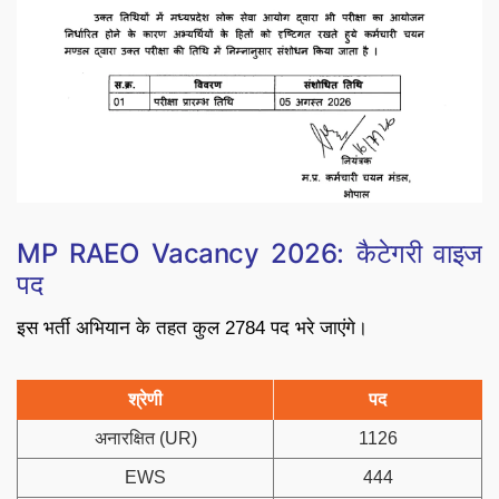
MP RAEO Vacancy 2026: कैटेगरी वाइज
पद
इस भर्ती अभियान के तहत कुल 2784 पद भरे जाएंगे।
श्रेणी
पद
अनारक्षित (UR)
1126
EWS
444