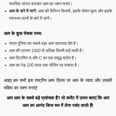
स्वादिष्ट व्यंजन बनाकर आम का जश्न मनाएं।
आम के बारे में जानें:
आम की विभिन्न किस्मों, इसके पोषण मूल्य और इसके
स्वास्थ्य लाभों के बारे में जानें।
आम के कुछ रोचक तथ्य:
भारत दुनिया का सबसे बड़ा आम उत्पादक देश है।
आम की लगभग 1500 से अधिक किस्में पाई जाती हैं।
आम विटामिन A और C का एक समृद्ध स्रोत है।
आम का पेड़ 100 साल तक जीवित रह सकता है।
आइए हम सभी इस राष्ट्रीय आम दिवस पर आम के स्वाद और उसकी
महिमा का जश्न मनाएं!
आप आम के सबसे बड़े प्रशंसक हैं? तो कमेंट में ज़रूर बताएं कि आप
आम का आनंद किस रूप में लेना पसंद करते हैं!