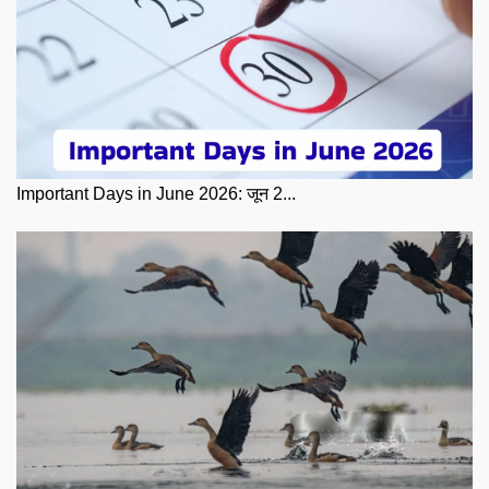
Important Days in June 2026: जून 2...