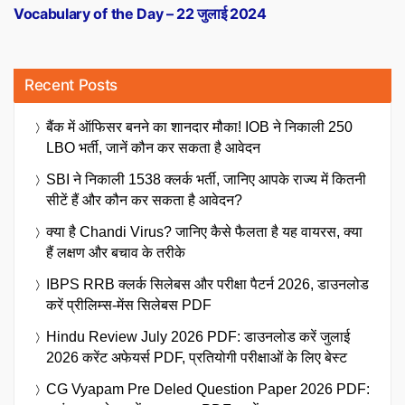
post:
Vocabulary of the Day – 22 जुलाई 2024
Recent Posts
बैंक में ऑफिसर बनने का शानदार मौका! IOB ने निकाली 250
LBO भर्ती, जानें कौन कर सकता है आवेदन
SBI ने निकाली 1538 क्लर्क भर्ती, जानिए आपके राज्य में कितनी
सीटें हैं और कौन कर सकता है आवेदन?
क्या है Chandi Virus? जानिए कैसे फैलता है यह वायरस, क्या
हैं लक्षण और बचाव के तरीके
IBPS RRB क्लर्क सिलेबस और परीक्षा पैटर्न 2026, डाउनलोड
करें प्रीलिम्स-मेंस सिलेबस PDF
Hindu Review July 2026 PDF: डाउनलोड करें जुलाई
2026 करेंट अफेयर्स PDF, प्रतियोगी परीक्षाओं के लिए बेस्ट
CG Vyapam Pre Deled Question Paper 2026 PDF: