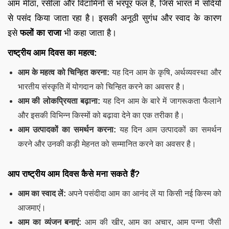
आम मीठा, रसीला और विटामिनों से भरपूर फल है, जिसे भारत में सदियों
से पसंद किया जाता रहा है। इसकी अनूठी सुगंध और स्वाद के कारण
इसे
फलों का राजा
भी कहा जाता है।
राष्ट्रीय आम दिवस का महत्व:
आम के महत्व को चिन्हित करना:
यह दिन आम के कृषि, अर्थव्यवस्था और
भारतीय संस्कृति में योगदान को चिन्हित करने का अवसर है।
आम की लोकप्रियता बढ़ाना:
यह दिन आम के बारे में जागरूकता फैलाने
और इसकी विभिन्न किस्मों को बढ़ावा देने का एक तरीका है।
आम उत्पादकों का समर्थन करना:
यह दिन आम उत्पादकों का समर्थन
करने और उनकी कड़ी मेहनत को सम्मानित करने का अवसर है।
आप राष्ट्रीय आम दिवस कैसे मना सकते हैं?
आम का स्वाद लें:
अपने पसंदीदा आम का आनंद लें या किसी नई किस्म को
आजमाएं।
आम का व्यंजन बनाएं:
आम की खीर, आम का अचार, आम पन्ना जैसी