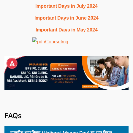
Important Days in July 2024
Important Days in June 2024
Important Days in May 2024
FAQs
राष्ट्रीय आम दिवस (National Mango Day) या आम दिवस