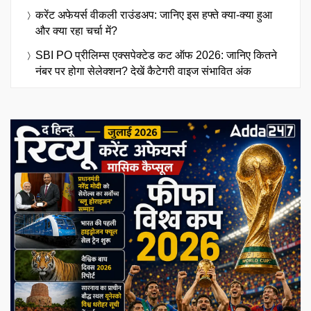
करेंट अफेयर्स वीकली राउंडअप: जानिए इस हफ्ते क्या-क्या हुआ
और क्या रहा चर्चा में?
SBI PO प्रीलिम्स एक्सपेक्टेड कट ऑफ 2026: जानिए कितने
नंबर पर होगा सेलेक्शन? देखें कैटेगरी वाइज संभावित अंक