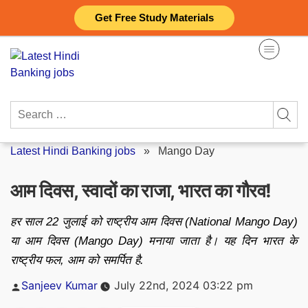
Skip
Get Free Study Materials
to
content
Search
for:
Latest Hindi Banking jobs
»
Mango Day
आम दिवस, स्वादों का राजा, भारत का गौरव!
हर साल 22 जुलाई को राष्ट्रीय आम दिवस (National Mango Day)
या आम दिवस (Mango Day) मनाया जाता है। यह दिन भारत के
राष्ट्रीय फल, आम को समर्पित है.
Posted
Sanjeev Kumar
July 22nd, 2024 03:22 pm
by