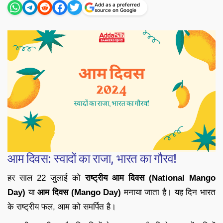
Add as a preferred
source on Google
आम दिवस: स्वादों का राजा, भारत का गौरव!
हर साल 22 जुलाई को
राष्ट्रीय आम दिवस (National Mango
Day)
या
आम दिवस (Mango Day)
मनाया जाता है। यह दिन भारत
के राष्ट्रीय फल, आम को समर्पित है।