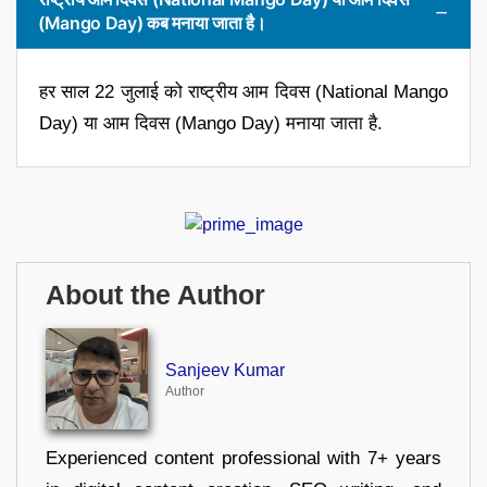
(Mango Day) कब मनाया जाता है।
हर साल 22 जुलाई को राष्ट्रीय आम दिवस (National Mango
Day) या आम दिवस (Mango Day) मनाया जाता है.
About the Author
Sanjeev Kumar
Author
Experienced content professional with 7+ years