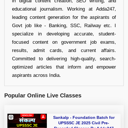
in digital content creation, SEO writing, and
educational journalism. Working at Adda247,
leading content generation for the aspirants of
Govt job like - Banking, SSC, Railway etc. I
specialize in developing accurate, student-
focused content on government job exams,
results, admit cards, and current affairs.
Committed to delivering high-quality, search-
optimized articles that inform and empower
aspirants across India.
Popular Online Live Classes
Sankalp - Foundation Batch for
UPSSSC JE 2025 Civil Pre-