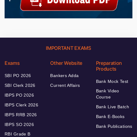
IMPORTANT EXAMS
Exams
Other Website
Preparation
Products
SBI PO 2026
Bankers Adda
Bank Mock Test
SBI Clerk 2026
Current Affairs
Bank Video
IBPS PO 2026
Course
IBPS Clerk 2026
Bank Live Batch
IBPS RRB 2026
Bank E-Books
IBPS SO 2026
Bank Publications
RBI Grade B