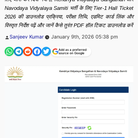
Navodaya Vidyalaya Samiti भर्ती के लिए Tier-1 Hall Ticket
2026 की डाउनलोड प्रक्रिया, परीक्षा तिथि, एडमिट कार्ड लिंक और
विस्तृत निर्देश पढ़ें और जानें कैसे तुरंत PDF हॉल टिकट डाउनलोड करें
Posted
Sanjeev Kumar
January 9th, 2026 05:38 pm
by
Add as a preferred
source on Google