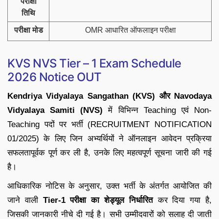
परीक्षा
तिथि
परीक्षा मोड
OMR आधारित ऑफलाइन परीक्षा
KVS NVS Tier – 1 Exam Schedule
2026 Notice OUT
Kendriya Vidyalaya Sangathan (KVS) और Navodaya
Vidyalaya Samiti (NVS)
में विभिन्न Teaching एवं Non-
Teaching पदों पर भर्ती (RECRUITMENT NOTIFICATION
01/2025) के लिए जिन अभ्यर्थियों ने ऑनलाइन आवेदन प्रक्रिया
सफलतापूर्वक पूर्ण कर ली है, उनके लिए महत्वपूर्ण सूचना जारी की गई
है।
आधिकारिक नोटिस के अनुसार, उक्त भर्ती के अंतर्गत आयोजित की
जाने वाली
Tier-1 परीक्षा का शेड्यूल निर्धारित
कर दिया गया है,
जिसकी जानकारी नीचे दी गई है। सभी उम्मीदवारों को सलाह दी जाती