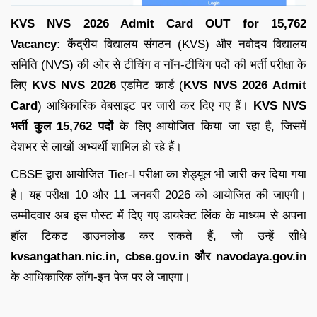
KVS NVS 2026 Admit Card OUT for 15,762
Vacancy:
केंद्रीय विद्यालय संगठन (KVS) और नवोदय विद्यालय
समिति (NVS) की ओर से टीचिंग व नॉन-टीचिंग पदों की भर्ती परीक्षा के
लिए
KVS NVS 2026
एडमिट कार्ड (
KVS NVS 2026 Admit
Card
) आधिकारिक वेबसाइट पर जारी कर दिए गए हैं।
KVS NVS
भर्ती
कुल 15,762 पदों
के लिए आयोजित किया जा रहा है, जिसमें
देशभर से लाखों अभ्यर्थी शामिल हो रहे हैं।
CBSE द्वारा आयोजित Tier-I परीक्षा का शेड्यूल भी जारी कर दिया गया
है। यह परीक्षा 10 और 11 जनवरी 2026 को आयोजित की जाएगी।
उम्मीदवार अब इस पोस्ट में दिए गए डायरेक्ट लिंक के माध्यम से अपना
हॉल टिकट डाउनलोड कर सकते हैं, जो उन्हें सीधे
kvsangathan.nic.in, cbse.gov.in और navodaya.gov.in
के आधिकारिक लॉग-इन पेज पर ले जाएगा।