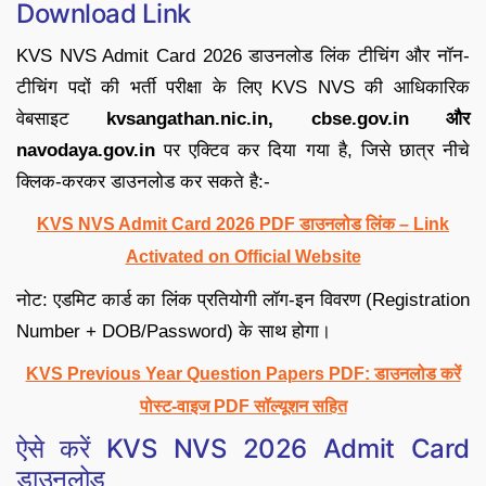
Download Link
KVS NVS Admit Card 2026 डाउनलोड लिंक टीचिंग और नॉन-
टीचिंग पदों की भर्ती परीक्षा के लिए KVS NVS की आधिकारिक
वेबसाइट
kvsangathan.nic.in, cbse.gov.in और
navodaya.gov.in
पर एक्टिव कर दिया गया है, जिसे छात्र नीचे
क्लिक-करकर डाउनलोड कर सकते है:-
KVS NVS Admit Card 2026 PDF डाउनलोड लिंक – Link
Activated on Official Website
नोट: एडमिट कार्ड का लिंक प्रतियोगी लॉग-इन विवरण (Registration
Number + DOB/Password) के साथ होगा।
KVS Previous Year Question Papers PDF: डाउनलोड करें
पोस्ट-वाइज PDF सॉल्यूशन सहित
ऐसे करें KVS NVS 2026 Admit Card
डाउनलोड