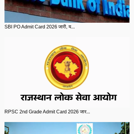
SBI PO Admit Card 2026 जारी, य...
RPSC 2nd Grade Admit Card 2026 जार...