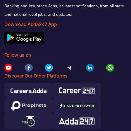
Banking and Insurance Jobs, its latest notifications, from all state
and national level jobs, and updates.
Download Adda247 App
Follow us on
Discover Our Other Platforms