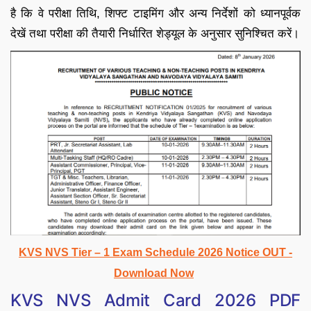
है कि वे परीक्षा तिथि, शिफ्ट टाइमिंग और अन्य निर्देशों को ध्यानपूर्वक
देखें तथा परीक्षा की तैयारी निर्धारित शेड्यूल के अनुसार सुनिश्चित करें।
KVS NVS Tier – 1 Exam Schedule 2026 Notice OUT -
Download Now
KVS NVS Admit Card 2026 PDF