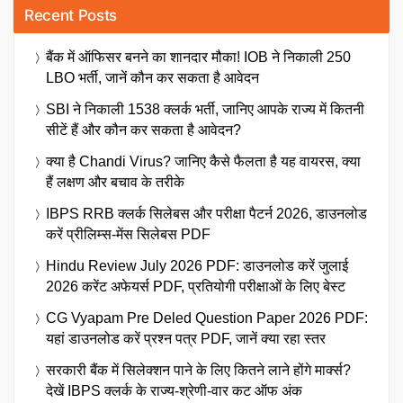
Recent Posts
बैंक में ऑफिसर बनने का शानदार मौका! IOB ने निकाली 250
LBO भर्ती, जानें कौन कर सकता है आवेदन
SBI ने निकाली 1538 क्लर्क भर्ती, जानिए आपके राज्य में कितनी
सीटें हैं और कौन कर सकता है आवेदन?
क्या है Chandi Virus? जानिए कैसे फैलता है यह वायरस, क्या
हैं लक्षण और बचाव के तरीके
IBPS RRB क्लर्क सिलेबस और परीक्षा पैटर्न 2026, डाउनलोड
करें प्रीलिम्स-मेंस सिलेबस PDF
Hindu Review July 2026 PDF: डाउनलोड करें जुलाई
2026 करेंट अफेयर्स PDF, प्रतियोगी परीक्षाओं के लिए बेस्ट
CG Vyapam Pre Deled Question Paper 2026 PDF:
यहां डाउनलोड करें प्रश्न पत्र PDF, जानें क्या रहा स्तर
सरकारी बैंक में सिलेक्शन पाने के लिए कितने लाने होंगे मार्क्स?
देखें IBPS क्लर्क के राज्य-श्रेणी-वार कट ऑफ अंक