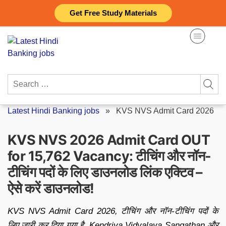
Skip
Get Free Study Materials
to
content
Search
for:
Latest Hindi Banking jobs
»
KVS NVS Admit Card 2026
KVS NVS 2026 Admit Card OUT
for 15,762 Vacancy: टीचिंग और नॉन-
टीचिंग पदों के लिए डाउनलोड लिंक एक्टिव –
ऐसे करें डाउनलोड!
KVS NVS Admit Card 2026, टीचिंग और नॉन-टीचिंग पदों के
लिए जारी कर दिया गया है, Kendriya Vidyalaya Sangathan और