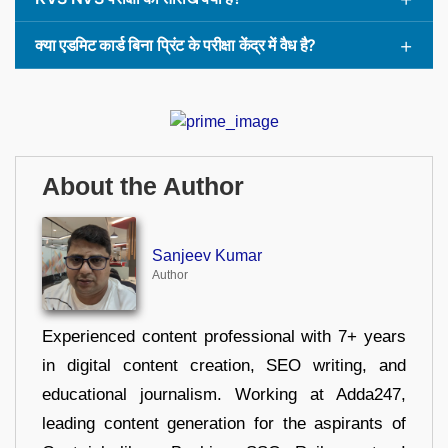
क्या एडमिट कार्ड बिना प्रिंट के परीक्षा केंद्र में वैध है?
About the Author
Sanjeev Kumar
Author
Experienced content professional with 7+ years
in digital content creation, SEO writing, and
educational journalism. Working at Adda247,
leading content generation for the aspirants of