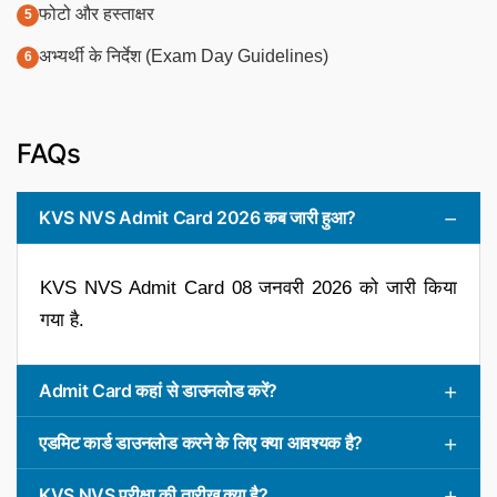
फोटो और हस्ताक्षर
अभ्यर्थी के निर्देश (Exam Day Guidelines)
FAQs
KVS NVS Admit Card 2026 कब जारी हुआ?
KVS NVS Admit Card 08 जनवरी 2026 को जारी किया
गया है.
Admit Card कहां से डाउनलोड करें?
एडमिट कार्ड डाउनलोड करने के लिए क्या आवश्यक है?
KVS NVS परीक्षा की तारीख क्या है?