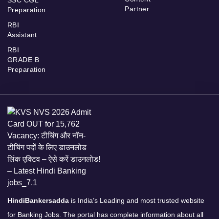
SSC CGL
Partner
Preparation
RBI
Assistant
RBI
GRADE B
Preparation
HindiBankersadda
is India’s Leading and most trusted website
for Banking Jobs. The portal has complete information about all