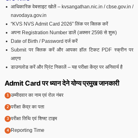
आधिकारिक वेबसाइट खोलें – kvsangathan.nic.in / cbse.gov.in /
navodaya.gov.in
“KVS NVS Admit Card 2026” लिंक पर क्लिक करें
अपना Registration Number डालें (अक्सर 2598 से शुरू)
Date of Birth / Password दर्ज करें
Submit पर क्लिक करें और आपका हॉल टिकट PDF स्क्रीन पर
आएगा
डाउनलोड करें और प्रिंट निकालें – यह परीक्षा केंद्र पर अनिवार्य है
Admit Card पर ध्यान देने योग्य प्रमुख जानकारी
उम्मीदवार का नाम एवं रोल नंबर
परीक्षा केंद्र का पता
परीक्षा तिथि एवं शिफ्ट टाइम
Reporting Time