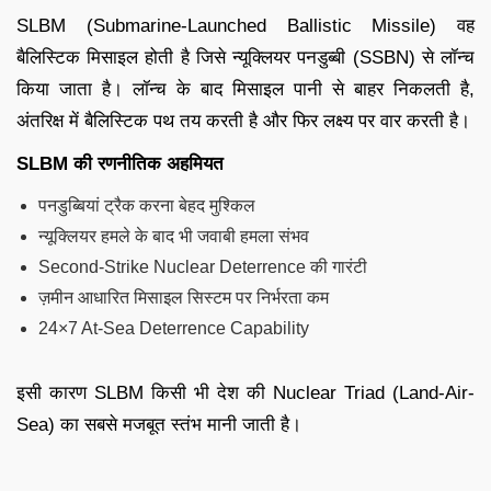
SLBM (Submarine-Launched Ballistic Missile) वह
बैलिस्टिक मिसाइल होती है जिसे न्यूक्लियर पनडुब्बी (SSBN) से लॉन्च
किया जाता है। लॉन्च के बाद मिसाइल पानी से बाहर निकलती है,
अंतरिक्ष में बैलिस्टिक पथ तय करती है और फिर लक्ष्य पर वार करती है।
SLBM की रणनीतिक अहमियत
पनडुब्बियां ट्रैक करना बेहद मुश्किल
न्यूक्लियर हमले के बाद भी जवाबी हमला संभव
Second-Strike Nuclear Deterrence की गारंटी
ज़मीन आधारित मिसाइल सिस्टम पर निर्भरता कम
24×7 At-Sea Deterrence Capability
इसी कारण SLBM किसी भी देश की Nuclear Triad (Land-Air-
Sea) का सबसे मजबूत स्तंभ मानी जाती है।