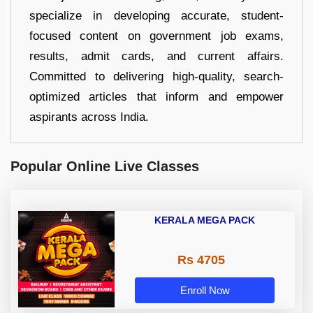
specialize in developing accurate, student-
focused content on government job exams,
results, admit cards, and current affairs.
Committed to delivering high-quality, search-
optimized articles that inform and empower
aspirants across India.
Popular Online Live Classes
KERALA MEGA PACK
Rs 4705
Enroll Now