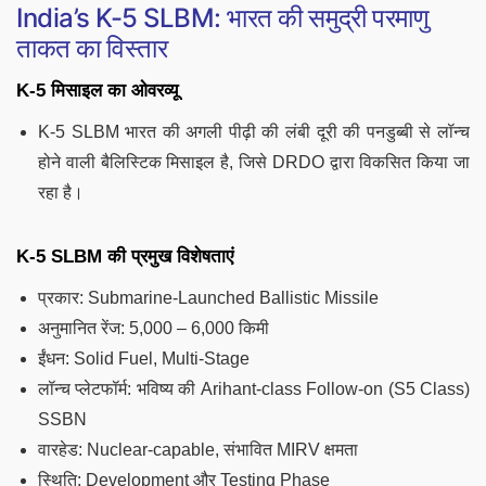
India’s K-5 SLBM: भारत की समुद्री परमाणु
ताकत का विस्तार
K-5 मिसाइल का ओवरव्यू
K-5 SLBM भारत की अगली पीढ़ी की लंबी दूरी की पनडुब्बी से लॉन्च
होने वाली बैलिस्टिक मिसाइल है, जिसे DRDO द्वारा विकसित किया जा
रहा है।
K-5 SLBM की प्रमुख विशेषताएं
प्रकार: Submarine-Launched Ballistic Missile
अनुमानित रेंज: 5,000 – 6,000 किमी
ईंधन: Solid Fuel, Multi-Stage
लॉन्च प्लेटफॉर्म: भविष्य की Arihant-class Follow-on (S5 Class)
SSBN
वारहेड: Nuclear-capable, संभावित MIRV क्षमता
स्थिति: Development और Testing Phase