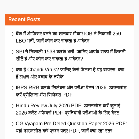
Recent Posts
बैंक में ऑफिसर बनने का शानदार मौका! IOB ने निकाली 250
LBO भर्ती, जानें कौन कर सकता है आवेदन
SBI ने निकाली 1538 क्लर्क भर्ती, जानिए आपके राज्य में कितनी
सीटें हैं और कौन कर सकता है आवेदन?
क्या है Chandi Virus? जानिए कैसे फैलता है यह वायरस, क्या
हैं लक्षण और बचाव के तरीके
IBPS RRB क्लर्क सिलेबस और परीक्षा पैटर्न 2026, डाउनलोड
करें प्रीलिम्स-मेंस सिलेबस PDF
Hindu Review July 2026 PDF: डाउनलोड करें जुलाई
2026 करेंट अफेयर्स PDF, प्रतियोगी परीक्षाओं के लिए बेस्ट
CG Vyapam Pre Deled Question Paper 2026 PDF:
यहां डाउनलोड करें प्रश्न पत्र PDF, जानें क्या रहा स्तर