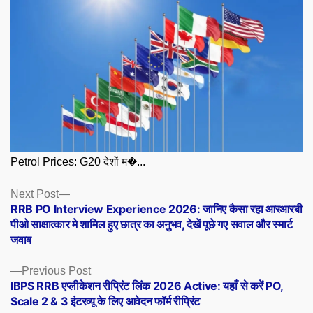
Petrol Prices: G20 देशों म�...
Posts
Next
Next Post
post:
RRB PO Interview Experience 2026: जानिए कैसा रहा आरआरबी
navigation
पीओ साक्षात्कार मे शामिल हुए छात्र का अनुभव, देखें पूछे गए सवाल और स्मार्ट
जवाब
Previous
Previous Post
post:
IBPS RRB एप्लीकेशन रीप्रिंट लिंक 2026 Active: यहाँ से करें PO,
Scale 2 & 3 इंटरव्यू के लिए आवेदन फॉर्म रीप्रिंट