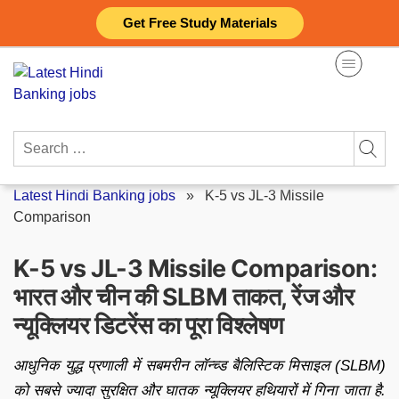
Skip
Get Free Study Materials
to
content
Search
for:
Latest Hindi Banking jobs
»
K-5 vs JL-3 Missile
Comparison
K-5 vs JL-3 Missile Comparison:
भारत और चीन की SLBM ताकत, रेंज और
न्यूक्लियर डिटरेंस का पूरा विश्लेषण
आधुनिक युद्ध प्रणाली में सबमरीन लॉन्च्ड बैलिस्टिक मिसाइल (SLBM)
को सबसे ज्यादा सुरक्षित और घातक न्यूक्लियर हथियारों में गिना जाता है.