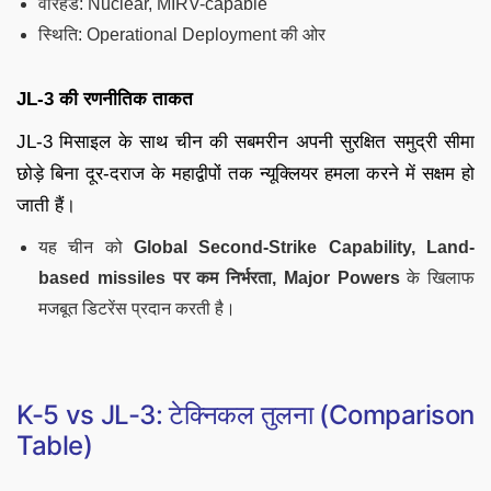
वारहेड: Nuclear, MIRV-capable
स्थिति: Operational Deployment की ओर
JL-3 की रणनीतिक ताकत
JL-3 मिसाइल के साथ चीन की सबमरीन अपनी सुरक्षित समुद्री सीमा
छोड़े बिना दूर-दराज के महाद्वीपों तक न्यूक्लियर हमला करने में सक्षम हो
जाती हैं।
यह चीन को
Global Second-Strike Capability, Land-
based missiles पर कम निर्भरता, Major Powers
के खिलाफ
मजबूत डिटरेंस प्रदान करती है।
K-5 vs JL-3: टेक्निकल तुलना (Comparison
Table)