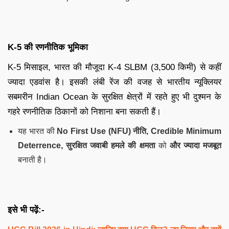
K-5 की रणनीतिक भूमिका
K-5 मिसाइल, भारत की मौजूदा K-4 SLBM (3,500 किमी) से कहीं
ज्यादा एडवांस है। इसकी लंबी रेंज की वजह से भारतीय न्यूक्लियर
सबमरीन Indian Ocean के सुरक्षित क्षेत्रों में रहते हुए भी दुश्मन के
गहरे रणनीतिक ठिकानों को निशाना बना सकती हैं।
यह भारत की
No First Use (NFU) नीति, Credible Minimum
Deterrence, सुरक्षित जवाबी हमले की क्षमता
को
और ज्यादा मजबूत
बनाती है।
इसे भी पढ़ें:-