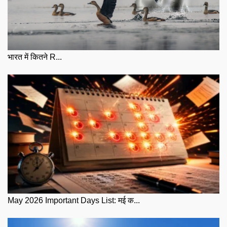
भारत में कितने R...
May 2026 Important Days List: मई क...