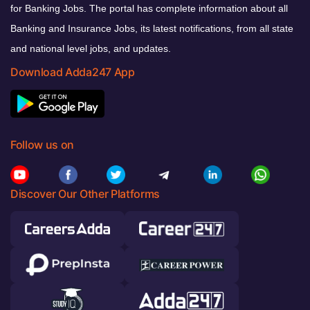
for Banking Jobs. The portal has complete information about all
Banking and Insurance Jobs, its latest notifications, from all state
and national level jobs, and updates.
Download Adda247 App
Follow us on
Discover Our Other Platforms