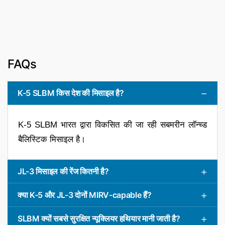
FAQs
K-5 SLBM किस देश की मिसाइल है?
K-5 SLBM भारत द्वारा विकसित की जा रही सबमरीन लॉन्च्ड
बैलिस्टिक मिसाइल है।
JL-3 मिसाइल की रेंज कितनी है?
क्या K-5 और JL-3 दोनों MIRV-capable हैं?
SLBM क्यों सबसे सुरक्षित न्यूक्लियर हथियार मानी जाती है?