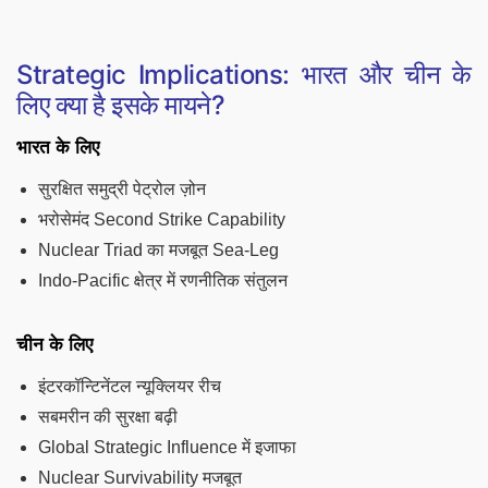
Strategic Implications: भारत और चीन के
लिए क्या है इसके मायने?
भारत के लिए
सुरक्षित समुद्री पेट्रोल ज़ोन
भरोसेमंद Second Strike Capability
Nuclear Triad का मजबूत Sea-Leg
Indo-Pacific क्षेत्र में रणनीतिक संतुलन
चीन के लिए
इंटरकॉन्टिनेंटल न्यूक्लियर रीच
सबमरीन की सुरक्षा बढ़ी
Global Strategic Influence में इजाफा
Nuclear Survivability मजबूत