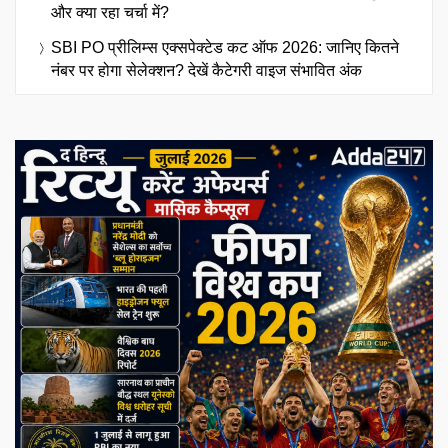
और क्या रहा चर्चा में?
SBI PO प्रीलिम्स एक्सपेक्टेड कट ऑफ 2026: जानिए कितने
नंबर पर होगा सेलेक्शन? देखें कैटेगरी वाइज संभावित अंक