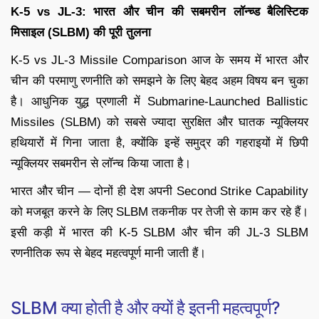
K-5 vs JL-3: भारत और चीन की सबमरीन लॉन्च्ड बैलिस्टिक
मिसाइल (SLBM) की पूरी तुलना
K-5 vs JL-3 Missile Comparison आज के समय में भारत और
चीन की परमाणु रणनीति को समझने के लिए बेहद अहम विषय बन चुका
है। आधुनिक युद्ध प्रणाली में Submarine-Launched Ballistic
Missiles (SLBM) को सबसे ज्यादा सुरक्षित और घातक न्यूक्लियर
हथियारों में गिना जाता है, क्योंकि इन्हें समुद्र की गहराइयों में छिपी
न्यूक्लियर सबमरीन से लॉन्च किया जाता है।
भारत और चीन — दोनों ही देश अपनी Second Strike Capability
को मजबूत करने के लिए SLBM तकनीक पर तेजी से काम कर रहे हैं।
इसी कड़ी में भारत की K-5 SLBM और चीन की JL-3 SLBM
रणनीतिक रूप से बेहद महत्वपूर्ण मानी जाती हैं।
SLBM क्या होती है और क्यों है इतनी महत्वपूर्ण?