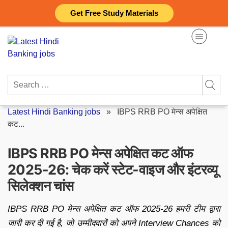
Skip
Get Free Study Materials
to
content
Search
for:
Latest Hindi Banking jobs
»
IBPS RRB PO मेन्स अपेक्षित
कट...
IBPS RRB PO मेन्स अपेक्षित कट ऑफ
2025-26: चेक करें स्टेट-वाइज और इंटरव्यू
सिलेक्शन चांस
IBPS RRB PO मेन्स अपेक्षित कट ऑफ 2025-26 हमरी टीम द्वारा
जारी कर दी गई है, जो उम्मीदवारों को अपने Interview Chances को