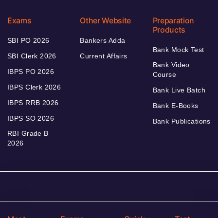
Exams
Other Website
Preparation
Products
SBI PO 2026
Bankers Adda
Bank Mock Test
SBI Clerk 2026
Current Affairs
Bank Video
IBPS PO 2026
Course
IBPS Clerk 2026
Bank Live Batch
IBPS RRB 2026
Bank E-Books
IBPS SO 2026
Bank Publications
RBI Grade B
2026