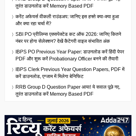
तुरंत डाउनलोड करें Memory Based PDF
करेंट अफेयर्स वीकली राउंडअप: जानिए इस हफ्ते क्या-क्या हुआ
और क्या रहा चर्चा में?
SBI PO प्रीलिम्स एक्सपेक्टेड कट ऑफ 2026: जानिए कितने
नंबर पर होगा सेलेक्शन? देखें कैटेगरी वाइज संभावित अंक
IBPS PO Previous Year Paper: डाउनलोड करें हिंदी पेपर
PDF और शुरू करें Probationary Officer बनने की तैयारी
IBPS Clerk Previous Year Question Papers, PDF में
करें डाउनलोड, एग्जाम में मिलेगा बेनिफिट
RRB Group D Question Paper आया! ये सवाल पूछे गए,
तुरंत डाउनलोड करें Memory Based PDF