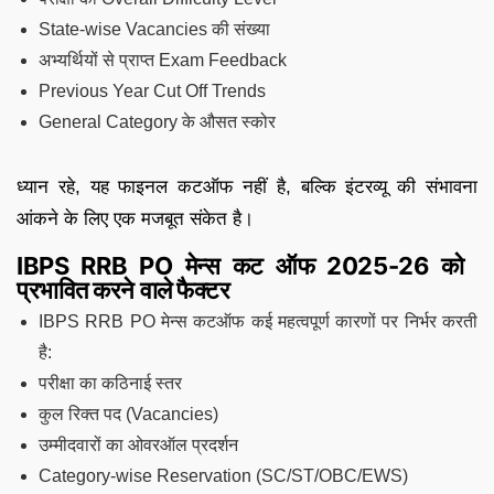
State-wise Vacancies की संख्या
अभ्यर्थियों से प्राप्त Exam Feedback
Previous Year Cut Off Trends
General Category के औसत स्कोर
ध्यान रहे, यह फाइनल कटऑफ नहीं है, बल्कि इंटरव्यू की संभावना
आंकने के लिए एक मजबूत संकेत है।
IBPS RRB PO मेन्स कट ऑफ 2025-26 को
प्रभावित करने वाले फैक्टर
IBPS RRB PO मेन्स कटऑफ कई महत्वपूर्ण कारणों पर निर्भर करती
है:
परीक्षा का कठिनाई स्तर
कुल रिक्त पद (Vacancies)
उम्मीदवारों का ओवरऑल प्रदर्शन
Category-wise Reservation (SC/ST/OBC/EWS)