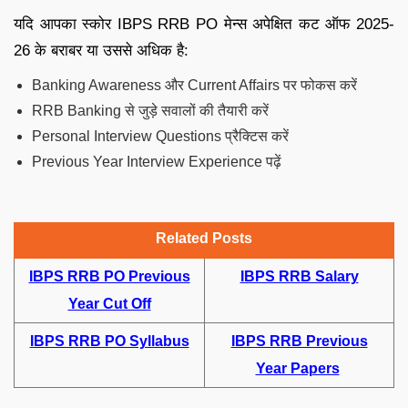
यदि आपका स्कोर IBPS RRB PO मेन्स अपेक्षित कट ऑफ 2025-
26 के बराबर या उससे अधिक है:
Banking Awareness और Current Affairs पर फोकस करें
RRB Banking से जुड़े सवालों की तैयारी करें
Personal Interview Questions प्रैक्टिस करें
Previous Year Interview Experience पढ़ें
Related Posts
IBPS RRB PO Previous
IBPS RRB Salary
Year Cut Off
IBPS RRB PO Syllabus
IBPS RRB Previous
Year Papers