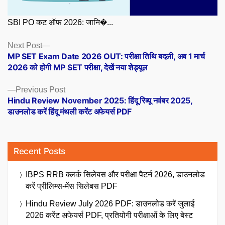
SBI PO कट ऑफ 2026: जानि�...
Posts
Next
Next Post
post:
MP SET Exam Date 2026 OUT: परीक्षा तिथि बदली, अब 1 मार्च
navigation
2026 को होगी MP SET परीक्षा, देखें नया शेड्यूल
Previous
Previous Post
post:
Hindu Review November 2025: हिंदू रिव्यू नवंबर 2025,
डाउनलोड करें हिंदू मंथली करेंट अफेयर्स PDF
Recent Posts
IBPS RRB क्लर्क सिलेबस और परीक्षा पैटर्न 2026, डाउनलोड
करें प्रीलिम्स-मेंस सिलेबस PDF
Hindu Review July 2026 PDF: डाउनलोड करें जुलाई
2026 करेंट अफेयर्स PDF, प्रतियोगी परीक्षाओं के लिए बेस्ट