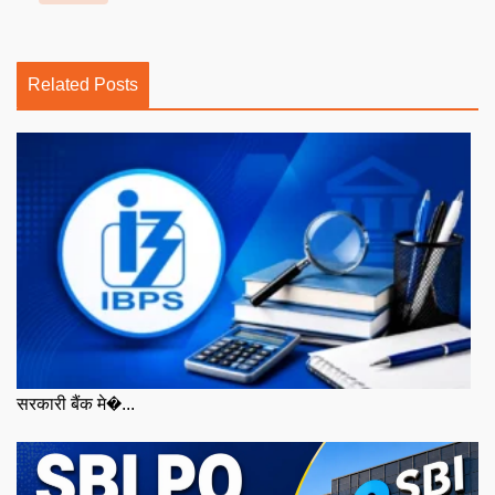
Related Posts
सरकारी बैंक मे�...