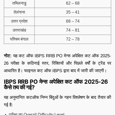
तमिलनाडु
62 – 68
तेलंगाना
35 – 41
उत्तर प्रदेश
68 – 74
उत्तराखंड
74 – 81
पश्चिम बंगाल
72 – 78
नोट:
यह कट ऑफ IBPS RRB PO मेन्स अपेक्षित कट ऑफ 2025-
26 परीक्षा के कठिनाई स्तर, रिक्तियों और पिछले वर्षों के ट्रेंड पर
आधारित है। फाइनल कट ऑफ IBPS द्वारा बाद में जारी की जाएगी।
IBPS RRB PO मेन्स अपेक्षित कट ऑफ 2025-26
कैसे तय की गई?
यह अनुमानित कटऑफ निम्न बिंदुओं के गहन विश्लेषण के बाद तैयार की
गई है:
परीक्षा का Overall Difficulty Level