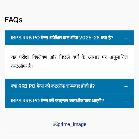
FAQs
IBPS RRB PO मेन्स अपेक्षित कट ऑफ 2025-26 क्या है?
यह परीक्षा विश्लेषण और पिछले वर्षों के आधार पर अनुमानित
कटऑफ है।
क्या RRB PO मेन्स की कटऑफ राज्यवार होती है?
IBPS RRB PO मेन्स की फाइनल कटऑफ कब आएगी?