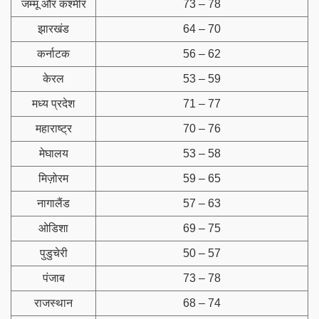
जम्मू और कश्मीर
73 – 78
झारखंड
64 – 70
कर्नाटक
56 – 62
केरल
53 – 59
मध्य प्रदेश
71 – 77
महाराष्ट्र
70 – 76
मेघालय
53 – 58
मिज़ोरम
59 – 65
नागालैंड
57 – 63
ओडिशा
69 – 75
पुडुचेरी
50 – 57
पंजाब
73 – 78
राजस्थान
68 – 74