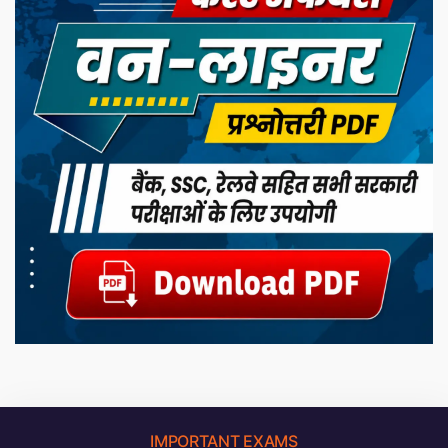
IMPORTANT EXAMS