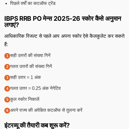
पिछले वर्षों का कटऑफ ट्रेंड
IBPS RRB PO मेन्स 2025-26 स्कोर कैसे अनुमान
लगाएं?
आधिकारिक रिजल्ट से पहले आप अपना स्कोर ऐसे कैलकुलेट कर सकते
हैं:
सही उत्तरों की संख्या गिनें
गलत उत्तरों की संख्या गिनें
सही उत्तर = 1 अंक
गलत उत्तर = 0.25 अंक नेगेटिव
कुल स्कोर निकालें
अपने राज्य की अपेक्षित कटऑफ से तुलना करें
इंटरव्यू की तैयारी कब शुरू करें?