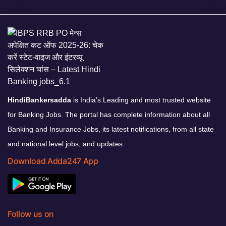
HindiBankersadda
is India’s Leading and most trusted website
for Banking Jobs. The portal has complete information about all
Banking and Insurance Jobs, its latest notifications, from all state
and national level jobs, and updates.
Download Adda247 App
Follow us on