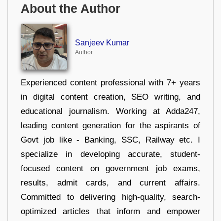
About the Author
Sanjeev Kumar
Author
Experienced content professional with 7+ years
in digital content creation, SEO writing, and
educational journalism. Working at Adda247,
leading content generation for the aspirants of
Govt job like - Banking, SSC, Railway etc. I
specialize in developing accurate, student-
focused content on government job exams,
results, admit cards, and current affairs.
Committed to delivering high-quality, search-
optimized articles that inform and empower