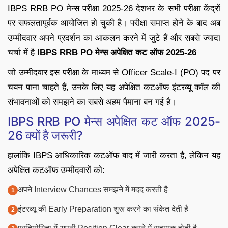
IBPS RRB PO मेन्स परीक्षा 2025-26 देशभर के सभी परीक्षा केंद्रों
पर सफलतापूर्वक आयोजित हो चुकी है। परीक्षा समाप्त होने के बाद अब
उम्मीदवार अपने प्रदर्शन का आकलन करने में जुटे हैं और सबसे ज्यादा
चर्चा में है
IBPS RRB PO मेन्स अपेक्षित कट ऑफ 2025-26
जो उम्मीदवार इस परीक्षा के माध्यम से Officer Scale-I (PO) पद पर
चयन पाना चाहते हैं, उनके लिए यह अपेक्षित कटऑफ इंटरव्यू कॉल की
संभावनाओं को समझने का सबसे अहम पैमाना बन गई है।
IBPS RRB PO मेन्स अपेक्षित कट ऑफ 2025-
26 क्यों है जरूरी?
हालांकि IBPS आधिकारिक कटऑफ बाद में जारी करता है, लेकिन यह
अपेक्षित कटऑफ उम्मीदवारों को:
अपने Interview Chances समझने में मदद करती है
इंटरव्यू की Early Preparation शुरू करने का संकेत देती है