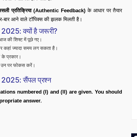
 की असली प्रतिक्रिया (Authentic Feedback)
के आधार पर तैयार
 बार-बार आने वाले टॉपिक्स की झलक मिलती है।
5: क्यों है जरूरी?
ो आज की शिफ्ट में पूछे गए।
 कहां ज्यादा समय लग सकता है।
ं के प्रकार।
ैं, उन पर फोकस करें।
25: सैंपल प्रश्न
uations numbered (I) and (II) are given. You should
propriate answer.