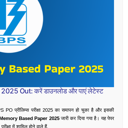
 Out: करें डाउनलोड और पाएं लेटेस्ट
 PO प्रीलिम्स परीक्षा 2025 का समापन हो चुका है और इसकी
Memory Based Paper 2025
जारी कर दिया गया है। यह पेपर
ीक्षा में शामिल होने वाले हैं.