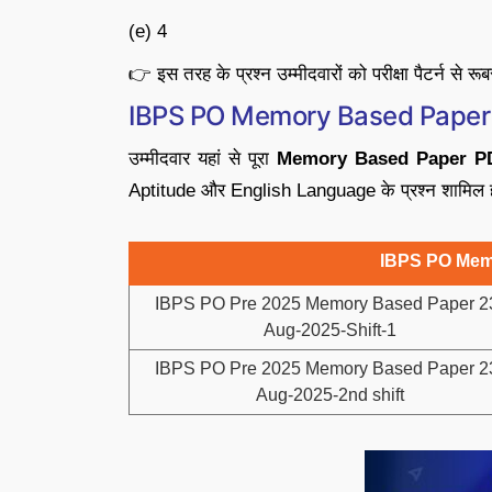
(e) 4
👉 इस तरह के प्रश्न उम्मीदवारों को परीक्षा पैटर्न से रूब
IBPS PO Memory Based Paper
उम्मीदवार यहां से पूरा
Memory Based Paper P
Aptitude और English Language के प्रश्न शामिल ह
IBPS PO Mem
IBPS PO Pre 2025 Memory Based Paper 2
Aug-2025-Shift-1
IBPS PO Pre 2025 Memory Based Paper 2
Aug-2025-2nd shift