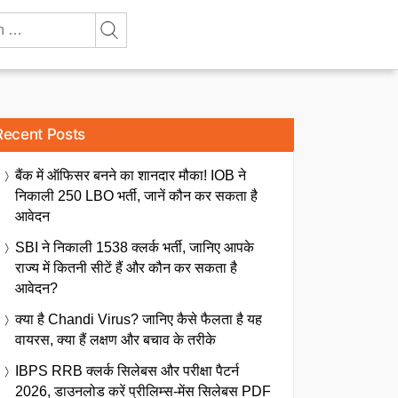
Recent Posts
बैंक में ऑफिसर बनने का शानदार मौका! IOB ने
निकाली 250 LBO भर्ती, जानें कौन कर सकता है
आवेदन
SBI ने निकाली 1538 क्लर्क भर्ती, जानिए आपके
राज्य में कितनी सीटें हैं और कौन कर सकता है
आवेदन?
क्या है Chandi Virus? जानिए कैसे फैलता है यह
वायरस, क्या हैं लक्षण और बचाव के तरीके
IBPS RRB क्लर्क सिलेबस और परीक्षा पैटर्न
2026, डाउनलोड करें प्रीलिम्स-मेंस सिलेबस PDF