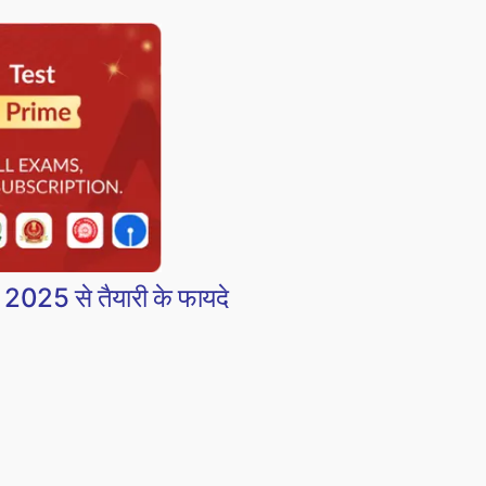
5 से तैयारी के फायदे