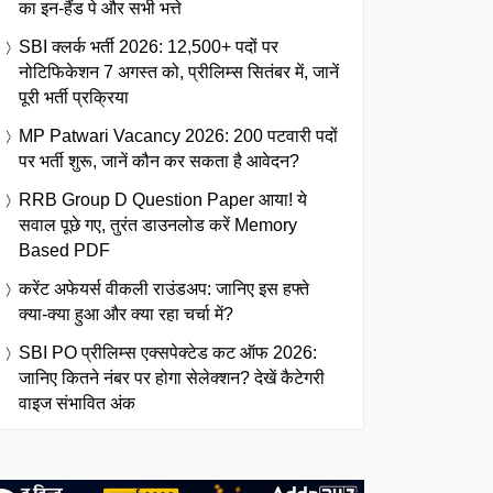
का इन-हैंड पे और सभी भत्ते
SBI क्लर्क भर्ती 2026: 12,500+ पदों पर
नोटिफिकेशन 7 अगस्त को, प्रीलिम्स सितंबर में, जानें
पूरी भर्ती प्रक्रिया
MP Patwari Vacancy 2026: 200 पटवारी पदों
पर भर्ती शुरू, जानें कौन कर सकता है आवेदन?
RRB Group D Question Paper आया! ये
सवाल पूछे गए, तुरंत डाउनलोड करें Memory
Based PDF
करेंट अफेयर्स वीकली राउंडअप: जानिए इस हफ्ते
क्या-क्या हुआ और क्या रहा चर्चा में?
SBI PO प्रीलिम्स एक्सपेक्टेड कट ऑफ 2026:
जानिए कितने नंबर पर होगा सेलेक्शन? देखें कैटेगरी
वाइज संभावित अंक