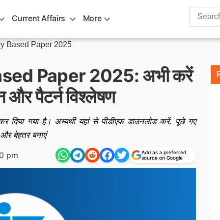
Search
Current Affairs
More
for:
y Based Paper 2025
ed Paper 2025: अभी करें
न और पैटर्न विश्लेषण
 गया है। अभ्यर्थी यहां से पीडीएफ डाउनलोड करें, पूछे गए
ो और बेहतर बनाएं
Add as a preferred
40 pm
source on Google