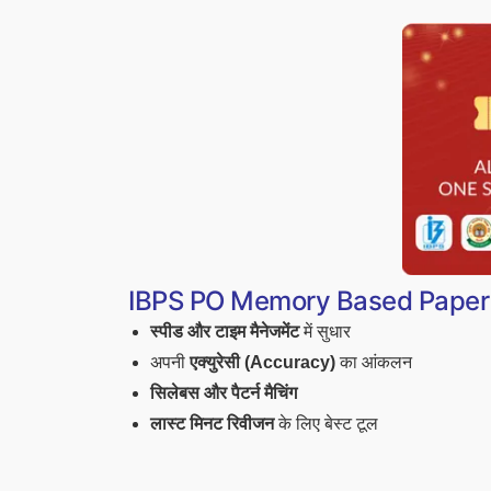
IBPS PO Memory Based Paper 202
स्पीड और टाइम मैनेजमेंट
में सुधार
अपनी
एक्युरेसी (Accuracy)
का आंकलन
सिलेबस और पैटर्न मैचिंग
लास्ट मिनट रिवीजन
के लिए बेस्ट टूल