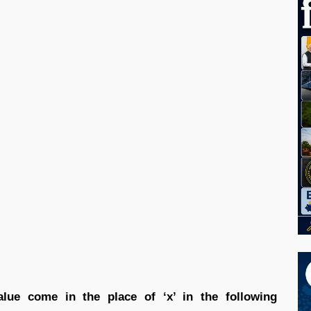
lue come in the place of ‘x’ in the following