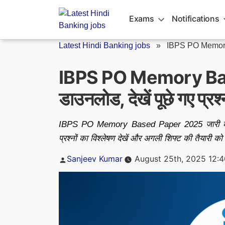
Skip
to
Exams
Notifications
content
Latest Hindi Banking jobs
»
IBPS PO Memor
IBPS PO Memory Bas
डाउनलोड, देखें पूछे गए प्रश्
IBPS PO Memory Based Paper 2025 जारी कर दिया
प्रश्नों का विश्लेषण देखें और अगली शिफ्ट की तैयारी क
Posted
Sanjeev Kumar
August 25th, 2025 12:
by