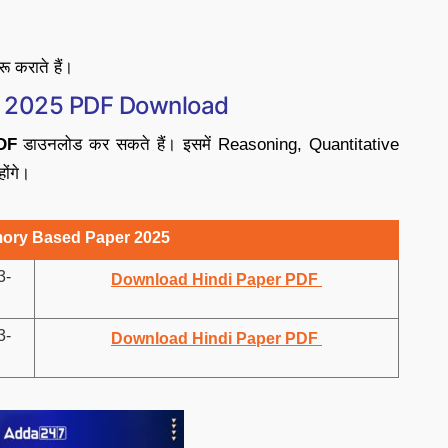
रू कराते हैं।
 2025 PDF Download
DF
डाउनलोड कर सकते हैं। इसमें Reasoning, Quantitative
ोंगे।
ory Based Paper 2025
3-
Download Hindi Paper PDF
3-
Download Hindi Paper PDF