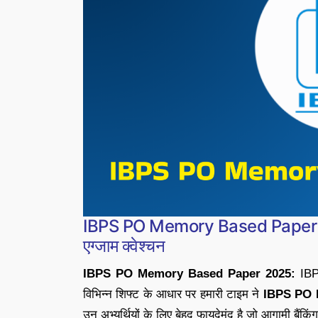
IBPS PO Memory Based Paper 2025
एग्जाम क्वेश्चन
IBPS PO Memory Based Paper 2025:
IBPS
विभिन्न शिफ्ट के आधार पर हमारी टाइम ने
IBPS PO 
उन अभ्यर्थियों के लिए बेहद फायदेमंद है जो आगामी बैंकिंग पर