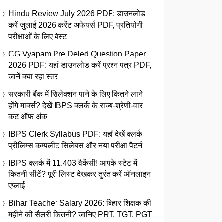
Hindu Review July 2026 PDF: डाउनलोड
करें जुलाई 2026 करेंट अफेयर्स PDF, प्रतियोगी
परीक्षाओं के लिए बेस्ट
CG Vyapam Pre Deled Question Paper
2026 PDF: यहां डाउनलोड करें प्रश्न पत्र PDF,
जानें क्या रहा स्तर
सरकारी बैंक में सिलेक्शन पाने के लिए कितने लाने
होंगे मार्क्स? देखें IBPS क्लर्क के राज्य-श्रेणी-वार
कट ऑफ अंक
IBPS Clerk Syllabus PDF: यहाँ देखें क्लर्क
प्रीलिम्स कम्पलीट सिलेबस और नया परीक्षा पैटर्न
IBPS क्लर्क में 11,403 वैकेंसी! आपके स्टेट में
कितनी सीटें? पूरी लिस्ट देखकर तुरंत करें ऑनलाइन
एप्लाई
Bihar Teacher Salary 2026: बिहार शिक्षक की
महीने की सैलरी कितनी? जानिए PRT, TGT, PGT