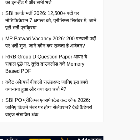
का इन-हैंड पे और सभी भत्ते
SBI क्लर्क भर्ती 2026: 12,500+ पदों पर
नोटिफिकेशन 7 अगस्त को, प्रीलिम्स सितंबर में, जानें
पूरी भर्ती प्रक्रिया
MP Patwari Vacancy 2026: 200 पटवारी पदों
पर भर्ती शुरू, जानें कौन कर सकता है आवेदन?
RRB Group D Question Paper आया! ये
सवाल पूछे गए, तुरंत डाउनलोड करें Memory
Based PDF
करेंट अफेयर्स वीकली राउंडअप: जानिए इस हफ्ते
क्या-क्या हुआ और क्या रहा चर्चा में?
SBI PO प्रीलिम्स एक्सपेक्टेड कट ऑफ 2026:
जानिए कितने नंबर पर होगा सेलेक्शन? देखें कैटेगरी
वाइज संभावित अंक