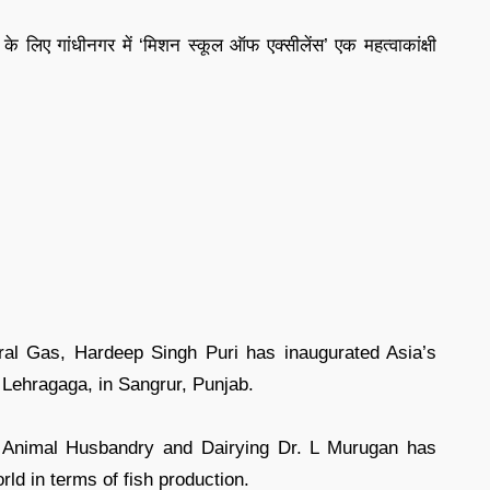
र के लिए गांधीनगर में ‘मिशन स्कूल ऑफ एक्सीलेंस’ एक महत्वाकांक्षी
ral Gas, Hardeep Singh Puri has inaugurated Asia’s
Lehragaga, in Sangrur, Punjab.
s, Animal Husbandry and Dairying Dr. L Murugan has
orld in terms of fish production.