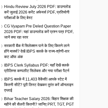
Hindu Review July 2026 PDF: डाउनलोड
करें जुलाई 2026 करेंट अफेयर्स PDF, प्रतियोगी
परीक्षाओं के लिए बेस्ट
CG Vyapam Pre Deled Question Paper
2026 PDF: यहां डाउनलोड करें प्रश्न पत्र PDF,
जानें क्या रहा स्तर
सरकारी बैंक में सिलेक्शन पाने के लिए कितने लाने
होंगे मार्क्स? देखें IBPS क्लर्क के राज्य-श्रेणी-वार
कट ऑफ अंक
IBPS Clerk Syllabus PDF: यहाँ देखें क्लर्क
प्रीलिम्स कम्पलीट सिलेबस और नया परीक्षा पैटर्न
IBPS क्लर्क में 11,403 वैकेंसी! आपके स्टेट में
कितनी सीटें? पूरी लिस्ट देखकर तुरंत करें ऑनलाइन
एप्लाई
Bihar Teacher Salary 2026: बिहार शिक्षक की
महीने की सैलरी कितनी? जानिए PRT, TGT, PGT