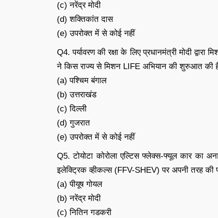
(c) नरेंद्र मोदी
(d) शक्तिकांत दास
(e) उपरोक्त में से कोई नहीं
Q4. पर्यावरण की रक्षा के लिए प्रधानमंत्री मोदी द्वारा 
ने किस राज्य से मिशन LIFE अभियान की शुरुआत की ह
(a) पश्चिम बंगाल
(b) उत्तराखंड
(c) दिल्ली
(d) गुजरात
(e) उपरोक्त में से कोई नहीं
Q5. टोयोटा कोरोला एल्टिस फ्लेक्स-फ्यूल कार का अनावरण
इलेक्ट्रिक व्हीकल्स (FFV-SHEV) पर अपनी तरह की पहल
(a) पीयूष गोयल
(b) नरेंद्र मोदी
(c) नितिन गडकरी