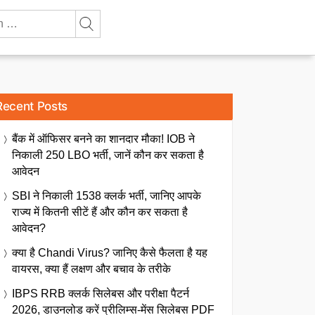
Recent Posts
बैंक में ऑफिसर बनने का शानदार मौका! IOB ने
निकाली 250 LBO भर्ती, जानें कौन कर सकता है
आवेदन
SBI ने निकाली 1538 क्लर्क भर्ती, जानिए आपके
राज्य में कितनी सीटें हैं और कौन कर सकता है
आवेदन?
क्या है Chandi Virus? जानिए कैसे फैलता है यह
वायरस, क्या हैं लक्षण और बचाव के तरीके
IBPS RRB क्लर्क सिलेबस और परीक्षा पैटर्न
2026, डाउनलोड करें प्रीलिम्स-मेंस सिलेबस PDF