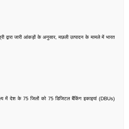
री द्वारा जारी आंकड़ों के अनुसार, मछली उत्पादन के मामले में भारत
क्ष्य में देश के 75 जिलों को 75 डिजिटल बैंकिंग इकाइयां (DBUs)