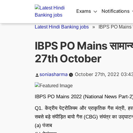
Skip
to
Exams
Notifications
content
Latest Hindi Banking jobs
»
IBPS PO Mains सा
IBPS PO Mains सामान्य
27th October
Posted
soniasharma
October 27th, 2022 03:4
by
IBPS PO Mains 2022 (National News Part-2
Q1. केंद्रीय पेट्रोलियम और प्राकृतिक गैस मंत्री, हरद
सबसे बड़े संपीड़ित बायो गैस (CBG) संयंत्र का उद्घाट
(a) पंजाब