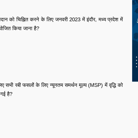
ान को चिह्नित करने के लिए जनवरी 2023 में इंदौर, मध्य प्रदेश में
योजित किया जाना है?
ए सभी रबी फसलों के लिए न्यूनतम समर्थन मूल्य (MSP) में वृद्धि को
 गई है?