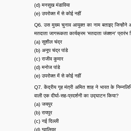
(d) मनसुख मंडाविया
(e) उपरोक्त में से कोई नहीं
Q6. उस मुख्य चुनाव आयुक्त का नाम बताइए जिन्होंने
मतदाता जागरूकता कार्यक्रम ‘मतदाता जंक्शन’ प्रारंभ 
(a) सुशील चंद्र
(b) अनूप चंद्र पांडे
(c) राजीव कुमार
(d) मनोज पांडे
(e) उपरोक्त में से कोई नहीं
Q7. केंद्रीय गृह मंत्री अमित शाह ने भारत के निम्नलिख
वाली एक दीर्घा-सह-प्रदर्शनी का उद्घाटन किया?
(a) जयपुर
(b) रायपुर
(c) नई दिल्ली
(d) ग्वालियर