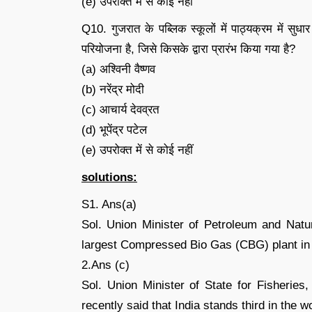
(e) उपरोक्त में से कोई नहीं
Q10. गुजरात के पब्लिक स्कूलों में पाठ्यक्रम में सुधा
परियोजना है, जिसे किसके द्वारा प्रारंभ किया गया है?
(a) अश्विनी वैष्णव
(b) नरेंद्र मोदी
(c) आचार्य देवव्रत
(d) भूपेंद्र पटेल
(e) उपरोक्त में से कोई नहीं
solutions:
S1. Ans(a)
Sol. Union Minister of Petroleum and Natu
largest Compressed Bio Gas (CBG) plant in 
2.Ans (c)
Sol. Union Minister of State for Fisherie
recently said that India stands third in the w