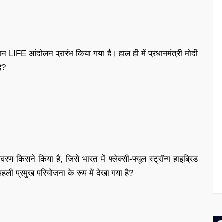
मिशन LIFE आंदोलन प्रारंभ किया गया है। हाल ही में प्रधानमंत्री मोदी
ै?
 किसने किया है, जिसे भारत में फ्लेक्सी-फ्यूल स्ट्रॉन्ग हाइब्रिड
ी प्रमुख परियोजना के रूप में देखा गया है?