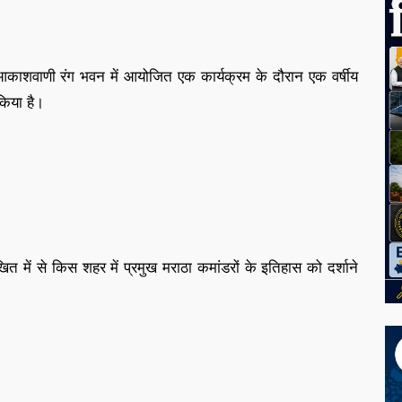
 आकाशवाणी रंग भवन में आयोजित एक कार्यक्रम के दौरान एक वर्षीय
किया है।
ित में से किस शहर में प्रमुख मराठा कमांडरों के इतिहास को दर्शाने