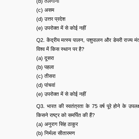
(b) तेलंगाना
(c) असम
(d) उत्तर प्रदेश
(e) उपरोक्त में से कोई नहीं
Q2. केंद्रीय मत्स्य पालन, पशुपालन और डेयरी राज्य मंत्
विश्व में किस स्थान पर है?
(a) दूसरा
(b) पहला
(c) तीसरा
(d) पांचवां
(e) उपरोक्त में से कोई नहीं
Q3. भारत की स्वतंत्रता के 75 वर्ष पूरे होने के उपल
किसने राष्ट्र को समर्पित की हैं?
(a) अनुराग सिंह ठाकुर
(b) निर्मला सीतारमण