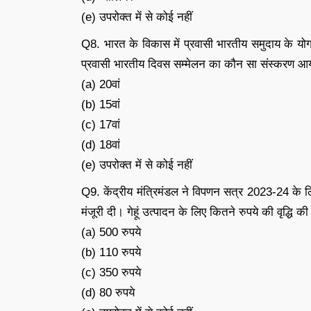
(e) उपरोक्त में से कोई नहीं
Q8. भारत के विकास में प्रवासी भारतीय समुदाय के योगद
प्रवासी भारतीय दिवस सम्मेलन का कौन सा संस्करण आ
(a) 20वां
(b) 15वां
(c) 17वां
(d) 18वां
(e) उपरोक्त में से कोई नहीं
Q9. केंद्रीय मंत्रिमंडल ने विपणन सत्र 2023-24 के लि
मंजूरी दी। गेहूं उत्पादन के लिए कितने रुपये की वृद्धि की
(a) 500 रुपये
(b) 110 रुपये
(c) 350 रुपये
(d) 80 रुपये