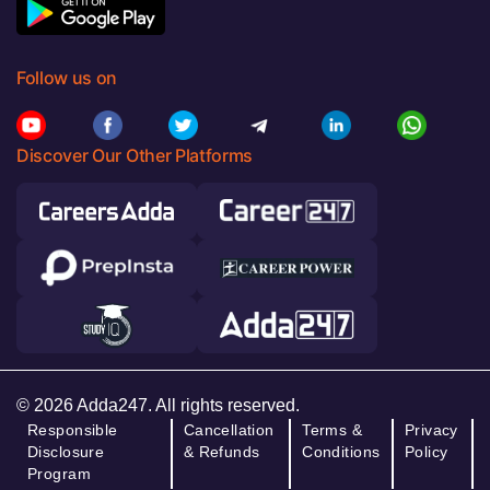
Follow us on
Discover Our Other Platforms
© 2026 Adda247. All rights reserved.
Responsible
Cancellation
Terms &
Privacy
Disclosure
& Refunds
Conditions
Policy
Program