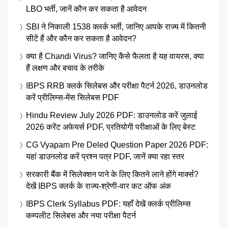
LBO भर्ती, जानें कौन कर सकता है आवेदन
SBI ने निकाली 1538 क्लर्क भर्ती, जानिए आपके राज्य में कितनी
सीटें हैं और कौन कर सकता है आवेदन?
क्या है Chandi Virus? जानिए कैसे फैलता है यह वायरस, क्या
हैं लक्षण और बचाव के तरीके
IBPS RRB क्लर्क सिलेबस और परीक्षा पैटर्न 2026, डाउनलोड
करें प्रीलिम्स-मेंस सिलेबस PDF
Hindu Review July 2026 PDF: डाउनलोड करें जुलाई
2026 करेंट अफेयर्स PDF, प्रतियोगी परीक्षाओं के लिए बेस्ट
CG Vyapam Pre Deled Question Paper 2026 PDF:
यहां डाउनलोड करें प्रश्न पत्र PDF, जानें क्या रहा स्तर
सरकारी बैंक में सिलेक्शन पाने के लिए कितने लाने होंगे मार्क्स?
देखें IBPS क्लर्क के राज्य-श्रेणी-वार कट ऑफ अंक
IBPS Clerk Syllabus PDF: यहाँ देखें क्लर्क प्रीलिम्स
कम्पलीट सिलेबस और नया परीक्षा पैटर्न