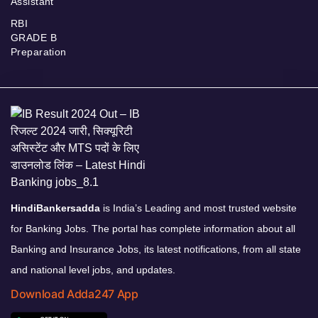
Assistant
RBI
GRADE B
Preparation
HindiBankersadda
is India’s Leading and most trusted website
for Banking Jobs. The portal has complete information about all
Banking and Insurance Jobs, its latest notifications, from all state
and national level jobs, and updates.
Download Adda247 App