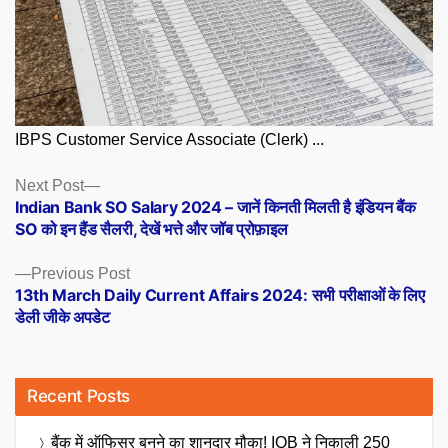
IBPS Customer Service Associate (Clerk) ...
Posts
Next
Next Post
post:
Indian Bank SO Salary 2024 – जानें किनती मिलती है इंडियन बैंक
navigation
SO को इन हैंड सैलरी, देखें भत्ते और जॉब प्रोफ़ाइल
Previous
Previous Post
post:
13th March Daily Current Affairs 2024: सभी परीक्षाओं के लिए
डेली जीके अपडेट
Recent Posts
बैंक में ऑफिसर बनने का शानदार मौका! IOB ने निकाली 250