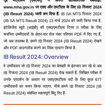
गृह मंत्रालय (एमएचए) ने अपनी आधिकारिक वेबसाइट
www.mha.gov.in पर एसए और एमटीएस के लिए IB रिजल्ट 2024
(IB Result 2024) जारी कर दिया हैं.
IB SA MTS रिजल्ट 2024
(IB SA MTS Result 2024) 13 मार्च 2024 को जारी किया गया है.
इंटेलिजेंस ब्यूरो (आईबी) की एसए/एमटीएस टियर II परीक्षा के लिए
चयनित उम्मीदवारों के क्षेत्र-वार रोल नंबर परिणाम PDF में दिए गए हैं,
जो अब उपलब्ध है. हमने IB रिजल्ट 2024 (IB Result 2024) देखने
और PDF डाउनलोड करने का लिंक प्रदान किया है.
IB Result 2024: Overview
वे उम्मीदवार जो IB रिजल्ट 2024 का बेसब्री से इंतजार कर रहे थे अब
IB रिजल्ट 2024 (IB Result 2024) देख सकते हैं. लिखित परीक्षा में
उनके प्रदर्शन के आधार पर एसए/एमटीएस पदों के लिए कुल 677
उम्मीदवारों का चयन किया जाएगा. नीचे हमने IB रिजल्ट 2024 (IB
Result 2024) संबंधित महत्वपूर्ण बिंदु दिए हैं-