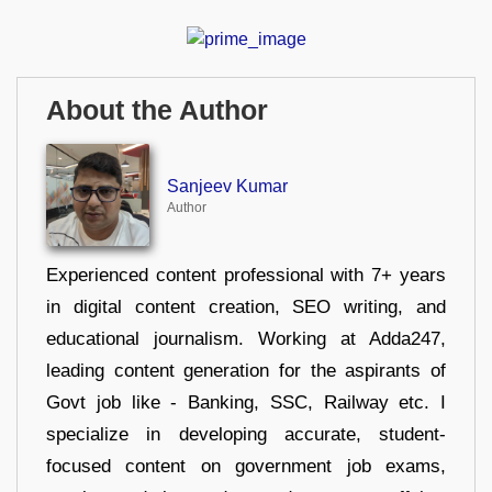
About the Author
Sanjeev Kumar
Author
Experienced content professional with 7+ years
in digital content creation, SEO writing, and
educational journalism. Working at Adda247,
leading content generation for the aspirants of
Govt job like - Banking, SSC, Railway etc. I
specialize in developing accurate, student-
focused content on government job exams,