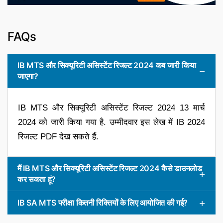
FAQs
IB MTS और सिक्यूरिटी असिस्टेंट रिजल्ट 2024 कब जारी किया
जाएगा?
IB MTS और सिक्यूरिटी असिस्टेंट रिजल्ट 2024 13 मार्च
2024 को जारी किया गया है. उम्मीदवार इस लेख में IB 2024
रिजल्ट PDF देख सकते हैं.
मैं IB MTS और सिक्यूरिटी असिस्टेंट रिजल्ट 2024 कैसे डाउनलोड
कर सकता हूं?
IB SA MTS परीक्षा कितनी रिक्तियों के लिए आयोजित की गई?