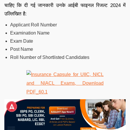
चाहिए कि दी गई जानकारी उनके आईबी फाइनल रिजल्ट 2024 में
उल्लिखित है:
Applicant Roll Number
Examination Name
Exam Date
Post Name
Roll Number of Shortlisted Candidates