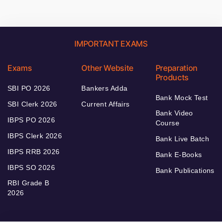
IMPORTANT EXAMS
Exams
Other Website
Preparation
Products
SBI PO 2026
Bankers Adda
Bank Mock Test
SBI Clerk 2026
Current Affairs
Bank Video
IBPS PO 2026
Course
IBPS Clerk 2026
Bank Live Batch
IBPS RRB 2026
Bank E-Books
IBPS SO 2026
Bank Publications
RBI Grade B
2026