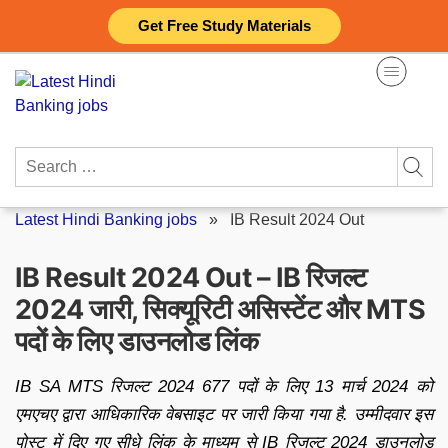
Skip
Get Free Study Materials
to
content
Search
for:
Latest Hindi Banking jobs
»
IB Result 2024 Out
IB Result 2024 Out – IB रिजल्ट
2024 जारी, सिक्यूरिटी असिस्टेंट और MTS
पदों के लिए डाउनलोड लिंक
IB SA MTS रिजल्ट 2024 677 पदों के लिए 13 मार्च 2024 को
एमएचए द्वारा आधिकारिक वेबसाइट पर जारी किया गया है. उम्मीदवार इस
पोस्ट में दिए गए सीधे लिंक के माध्यम से IB रिजल्ट 2024 डाउनलोड