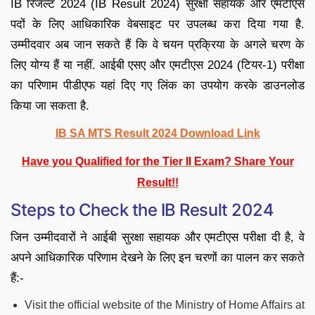
IB रिजल्ट 2024 (IB Result 2024) सुरक्षा सहायक और एमटीएस
पदों के लिए आधिकारिक वेबसाइट पर उपलब्ध करा दिया गया है.
उम्मीदवार अब जान सकते हैं कि वे चयन प्रक्रिया के अगले चरण के
लिए योग्य हैं या नहीं. आईबी एसए और एमटीएस 2024 (टियर-1) परीक्षा
का परिणाम पीडीएफ यहां दिए गए लिंक का उपयोग करके डाउनलोड
किया जा सकता है.
IB SA MTS Result 2024 Download Link
Have you Qualified for the Tier II Exam? Share Your
Result!!
Steps to Check the IB Result 2024
जिन उम्मीदवारों ने आईबी सुरक्षा सहायक और एमटीएस परीक्षा दी है, वे
अपने आधिकारिक परिणाम देखने के लिए इन चरणों का पालन कर सकते
हैं:-
Visit the official website of the Ministry of Home Affairs at