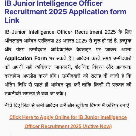
IB Junior Intelligence Officer
Recruitment 2025 Application form
Link
IB Junior Intelligence Officer Recruitment 2025 के लिए
ऑनलाइन आवेदन प्रक्रिया 23 अगस्त 2025 से शुरू हो गई है. इच्छुक
और योग्य उम्मीदवार आधिकारिक वेबसाइट पर जाकर अपना
Application Form
भर सकते हैं। आवेदन करते समय उम्मीदवारों
को अपनी सही व्यक्तिगत जानकारी, शैक्षणिक विवरण और आवश्यक
दस्तावेज़ अपलोड करने होंगे। उम्मीदवारों को सलाह दी जाती है कि
अंतिम तिथि से पहले ही आवेदन पूरा करें ताकि किसी भी प्रकार की
तकनीकी समस्या से बचा जा सके।
नीचे दिए लिंक से अभी आवेदन करें और खुफिया विभाग में करियर बनाएं
Click Here to Apply Online for IB Junior Intelligence
Officer Recruitment 2025 (Active Now)