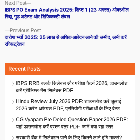
Posts
Next
Next Post
post:
IBPS PO Exam Analysis 2025: शिफ्ट 1 (23 अगस्त) ओवरऑल
navigation
रिव्यू, गुड अटेम्प्ट और डिफिकल्टी लेवल
Previous
Previous Post
post:
दारोगा भर्ती 2025: 25 लाख से अधिक आवेदन आने की उम्मीद, अभी करें
रजिस्ट्रेशन
Recent Posts
IBPS RRB क्लर्क सिलेबस और परीक्षा पैटर्न 2026, डाउनलोड
करें प्रीलिम्स-मेंस सिलेबस PDF
Hindu Review July 2026 PDF: डाउनलोड करें जुलाई
2026 करेंट अफेयर्स PDF, प्रतियोगी परीक्षाओं के लिए बेस्ट
CG Vyapam Pre Deled Question Paper 2026 PDF:
यहां डाउनलोड करें प्रश्न पत्र PDF, जानें क्या रहा स्तर
सरकारी बैंक में सिलेक्शन पाने के लिए कितने लाने होंगे मार्क्स?