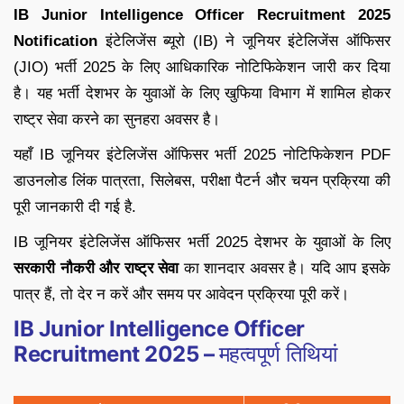
IB Junior Intelligence Officer Recruitment 2025
Notification
इंटेलिजेंस ब्यूरो (IB) ने जूनियर इंटेलिजेंस ऑफिसर
(JIO) भर्ती 2025 के लिए आधिकारिक नोटिफिकेशन जारी कर दिया
है। यह भर्ती देशभर के युवाओं के लिए खुफिया विभाग में शामिल होकर
राष्ट्र सेवा करने का सुनहरा अवसर है।
यहाँ IB जूनियर इंटेलिजेंस ऑफिसर भर्ती 2025 नोटिफिकेशन PDF
डाउनलोड लिंक पात्रता, सिलेबस, परीक्षा पैटर्न और चयन प्रक्रिया की
पूरी जानकारी दी गई है.
IB जूनियर इंटेलिजेंस ऑफिसर भर्ती 2025 देशभर के युवाओं के लिए
सरकारी नौकरी और राष्ट्र सेवा
का शानदार अवसर है। यदि आप इसके
पात्र हैं, तो देर न करें और समय पर आवेदन प्रक्रिया पूरी करें।
IB Junior Intelligence Officer
Recruitment 2025 –
महत्वपूर्ण तिथियां