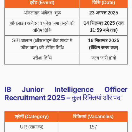
इवेंट (Event)
तिथि (Date)
ऑनलाइन आवेदन शुरू
23 अगस्त 2025
ऑनलाइन आवेदन व फीस जमा करने की
14 सितम्बर 2025 (रात
अंतिम तिथि
11:59 बजे तक)
SBI चालान (ऑफ़लाइन बैंक शाखा में
16 सितम्बर 2025
फीस जमा) की अंतिम तिथि
(बैंकिंग समय तक)
परीक्षा तिथि
जल्द जारी होगी
IB Junior Intelligence Officer
Recruitment 2025 –
कुल रिक्तियां और पद
श्रेणी (Category)
रिक्तियां (Vacancies)
UR (सामान्य)
157