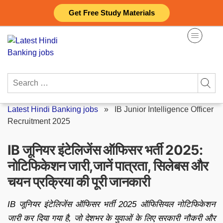
Skip
Get Free Study Materials
to
content
Search
for:
Latest Hindi Banking jobs
»
IB Junior Intelligence Officer
Recruitment 2025
IB जूनियर इंटेलिजेंस ऑफिसर भर्ती 2025:
नोटिफिकेशन जारी,जानें पात्रता, सिलेबस और
चयन प्रक्रिया की पूरी जानकारी
IB जूनियर इंटेलिजेंस ऑफिसर भर्ती 2025 ऑफिसियल नोटिफिकेशन
जारी कर दिया गया है, जो देशभर के युवाओं के लिए सरकारी नौकरी और