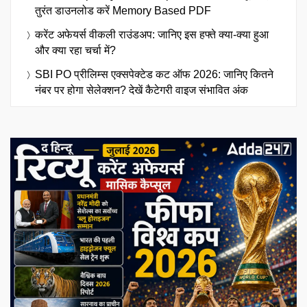
तुरंत डाउनलोड करें Memory Based PDF
करेंट अफेयर्स वीकली राउंडअप: जानिए इस हफ्ते क्या-क्या हुआ
और क्या रहा चर्चा में?
SBI PO प्रीलिम्स एक्सपेक्टेड कट ऑफ 2026: जानिए कितने
नंबर पर होगा सेलेक्शन? देखें कैटेगरी वाइज संभावित अंक