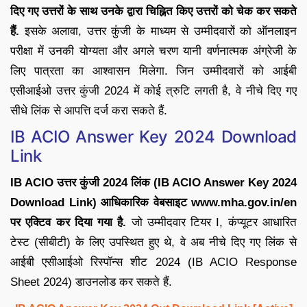
दिए गए उत्तरों के साथ उनके द्वारा चिह्नित किए उत्तरों को चेक कर सकते
हैं.
इसके अलावा, उत्तर कुंजी के माध्यम से उम्मीदवारों को ऑनलाइन
परीक्षा में उनकी योग्यता और अगले चरण यानी वर्णनात्मक अंग्रेजी के
लिए पात्रता का आश्वासन मिलेगा. जिन उम्मीदवारों को आईबी
एसीआईओ उत्तर कुंजी 2024 में कोई त्रुटि लगती है, वे नीचे दिए गए
सीधे लिंक से आपत्ति दर्ज करा सकते हैं.
IB ACIO Answer Key 2024 Download
Link
IB ACIO उत्तर कुंजी 2024 लिंक (IB ACIO Answer Key 2024
Download Link) आधिकारिक वेबसाइट www.mha.gov.in/en
पर एक्टिव कर दिया गया है.
जो उम्मीदवार टियर I, कंप्यूटर आधारित
टेस्ट (सीबीटी) के लिए उपस्थित हुए थे, वे अब नीचे दिए गए लिंक से
आईबी एसीआईओ रिस्पॉन्स शीट 2024 (IB ACIO Response
Sheet 2024) डाउनलोड कर सकते हैं.