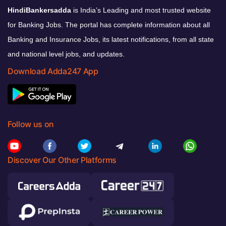
HindiBankersadda
is India’s Leading and most trusted website
for Banking Jobs. The portal has complete information about all
Banking and Insurance Jobs, its latest notifications, from all state
and national level jobs, and updates.
Download Adda247 App
Follow us on
Discover Our Other Platforms