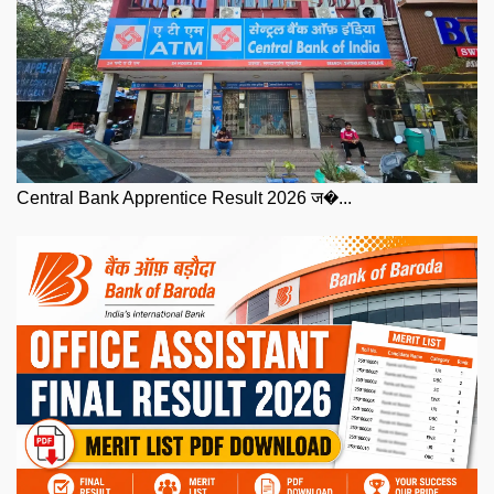
Central Bank Apprentice Result 2026 ज�...