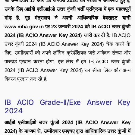
जो उम्मीदवार 17 और 18 जनवरी 2024 को परीक्षा में उपस्थित हुए हैं,
उनके लिए आईबी एसीआईओ उत्तर कुंजी भर्ती प्रक्रिया में एक महत्वपूर्ण
मोड़ है. गृह मंत्रालय ने अपनी आधिकारिक वेबसाइट यानी
www.mha.gov.in पर 23 जनवरी 2024 को IB ACIO उत्तर कुंजी
2024 (IB ACIO Answer Key 2024) जारी कर दी है.
IB ACIO
उत्तर कुंजी 2024 (IB ACIO Answer Key 2024) चेक करने के
लिए, उम्मीदवारों को अपने लॉगिन क्रेडेंशियल जैसे आवेदन संख्या और
पासवर्ड प्रदान करना होगा. इस लेख में हम IB ACIO उत्तर कुंजी
2024 (IB ACIO Answer Key 2024) का सीधा लिंक और अन्य
विवरण प्रदान कर रहे हैं.
IB ACIO Grade-II/Exe Answer Key
2024
आईबी एसीआईओ उत्तर कुंजी 2024 (IB ACIO Answer Key
2024) के माध्यम से, उम्मीदवार एमएचए द्वारा आधिकारिक उत्तर कुंजी में