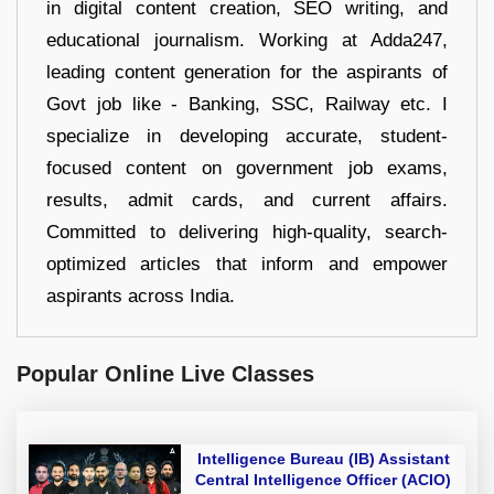
in digital content creation, SEO writing, and
educational journalism. Working at Adda247,
leading content generation for the aspirants of
Govt job like - Banking, SSC, Railway etc. I
specialize in developing accurate, student-
focused content on government job exams,
results, admit cards, and current affairs.
Committed to delivering high-quality, search-
optimized articles that inform and empower
aspirants across India.
Popular Online Live Classes
Intelligence Bureau (IB) Assistant
Central Intelligence Officer (ACIO)