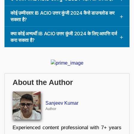
कोई उम्मीदवार IB ACIO उत्तर कुंजी 2024 कैसे डाउनलोड कर
सकता है?
क्या कोई अभ्यर्थी IB ACIO उत्तर कुंजी 2024 के लिए आपत्ति दर्ज
करा सकता है?
About the Author
Sanjeev Kumar
Author
Experienced content professional with 7+ years