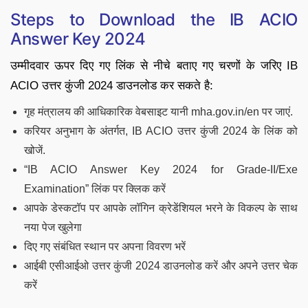
Steps to Download the IB ACIO
Answer Key 2024
उम्मीदवार ऊपर दिए गए लिंक से नीचे बताए गए चरणों के जरिए IB
ACIO उत्तर कुंजी 2024 डाउनलोड कर सकते है:
गृह मंत्रालय की आधिकारिक वेबसाइट यानी mha.gov.in/en पर जाएं.
करियर अनुभाग के अंतर्गत, IB ACIO उत्तर कुंजी 2024 के लिंक को
खोजें.
“IB ACIO Answer Key 2024 for Grade-II/Exe
Examination” लिंक पर क्लिक करें
आपके डेस्कटॉप पर आपके लॉगिन क्रेडेंशियल भरने के विकल्प के साथ
नया पेज खुलेगा
दिए गए संबंधित स्थान पर अपना विवरण भरें
आईबी एसीआईओ उत्तर कुंजी 2024 डाउनलोड करें और अपने उत्तर चेक
करें