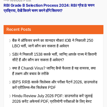
Previous Post
post:
RBI Grade B Selection Process 2024: RBI ग्रेड B चयन
प्रक्रिया, देखें कितने चरण करने होंगे क्लियर?
Recent Posts
बैंक में ऑफिसर बनने का शानदार मौका! IOB ने निकाली 250
LBO भर्ती, जानें कौन कर सकता है आवेदन
SBI ने निकाली 1538 क्लर्क भर्ती, जानिए आपके राज्य में कितनी
सीटें हैं और कौन कर सकता है आवेदन?
क्या है Chandi Virus? जानिए कैसे फैलता है यह वायरस, क्या
हैं लक्षण और बचाव के तरीके
IBPS RRB क्लर्क सिलेबस और परीक्षा पैटर्न 2026, डाउनलोड
करें प्रीलिम्स-मेंस सिलेबस PDF
Hindu Review July 2026 PDF: डाउनलोड करें जुलाई
2026 करेंट अफेयर्स PDF, प्रतियोगी परीक्षाओं के लिए बेस्ट