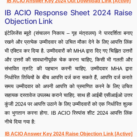
IB ACIO Answer Key 2024 Out Download Link [Active]
IB ACIO Response Sheet 2024 Raise
Objection Link
इंटेलिजेंस ब्यूरो (संचालन निकाय – गृह मंत्रालय) ने पारदर्शिता बनाए
रखने और प्रत्येक उम्मीदवार को उचित मौका देने के लिए आपत्ति लिंक
भी एक्टिव कर दिया है. उम्मीदवारों को MHA द्वारा दिए गए चिह्नित उत्तरों
और उत्तरों की सावधानीपूर्वक चेक करना चाहिए, किसी भी गलती और
संभावित त्रुटि की पहचान करनी चाहिए. उम्मीदवार MHA द्वारा
निर्धारित तिथियों के बीच आपत्ति दर्ज करा सकते हैं, आपत्ति दर्ज कराते
समय उम्मीदवार को अपनी आपत्ति को प्रमाणित करने के लिए उचित
सहायक दस्तावेज उपलब्ध कराने चाहिए. साथ ही आईबी एसीआईओ उत्तर
कुंजी 2024 पर आपत्ति उठाने के लिए उम्मीदवारों को एक निर्धारित शुल्क
का भुगतान करना होगा. IB ACIO रिस्पांस शीट 2024 आपत्ति लिंक
नीचे दिया गया है:
IB ACIO Answer Key 2024 Raise Objection Link [Active]