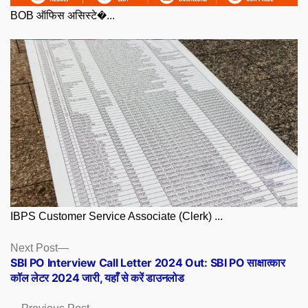
BOB ऑफिस असिस्टे�...
IBPS Customer Service Associate (Clerk) ...
Posts
Next
Next Post
post:
SBI PO Interview Call Letter 2024 Out: SBI PO साक्षात्कार
navigation
कॉल लेटर 2024 जारी, यहाँ से करें डाउनलोड
Previous