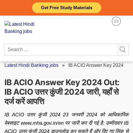
Skip
Get Free Study Materials
to
content
Search
for:
Latest Hindi Banking jobs
»
IB ACIO Answer Key 2024
IB ACIO Answer Key 2024 Out:
IB ACIO उत्तर कुंजी 2024 जारी, यहाँ से
दर्ज करें आपत्ति
IB ACIO उत्तर कुंजी 2024 23 जनवरी 2024 को आधिकारिक
वेबसाइट www.mha.gov.in/en पर जारी कर दी गई है. उम्मीदवार IB
ACIO उत्तर कुंजी 2024 डाउनलोड कर सकते हैं और दिए गए लिंक से