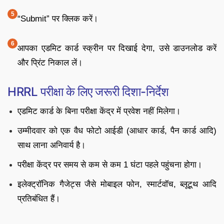
“Submit” पर क्लिक करें।
आपका एडमिट कार्ड स्क्रीन पर दिखाई देगा, उसे डाउनलोड करें
और प्रिंट निकाल लें।
HRRL परीक्षा के लिए जरूरी दिशा-निर्देश
एडमिट कार्ड के बिना परीक्षा केंद्र में प्रवेश नहीं मिलेगा।
उम्मीदवार को एक वैध फोटो आईडी (आधार कार्ड, पैन कार्ड आदि)
साथ लाना अनिवार्य है।
परीक्षा केंद्र पर समय से कम से कम 1 घंटा पहले पहुंचना होगा।
इलेक्ट्रॉनिक गैजेट्स जैसे मोबाइल फोन, स्मार्टवॉच, ब्लूटूथ आदि
प्रतिबंधित हैं।