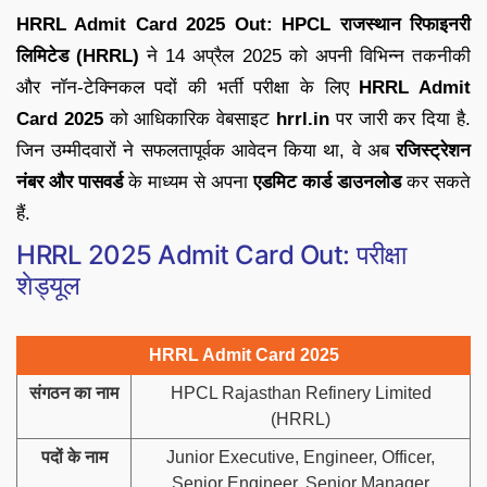
HRRL Admit Card 2025 Out: HPCL राजस्थान रिफाइनरी
लिमिटेड (HRRL)
ने 14 अप्रैल 2025 को अपनी विभिन्न तकनीकी
और नॉन-टेक्निकल पदों की भर्ती परीक्षा के लिए
HRRL Admit
Card 2025
को आधिकारिक वेबसाइट
hrrl.in
पर जारी कर दिया है.
जिन उम्मीदवारों ने सफलतापूर्वक आवेदन किया था, वे अब
रजिस्ट्रेशन
नंबर और पासवर्ड
के माध्यम से अपना
एडमिट कार्ड डाउनलोड
कर सकते
हैं.
HRRL 2025 Admit Card Out: परीक्षा
शेड्यूल
HRRL Admit Card 2025
संगठन का नाम
HPCL Rajasthan Refinery Limited
(HRRL)
पदों के नाम
Junior Executive, Engineer, Officer,
Senior Engineer, Senior Manager