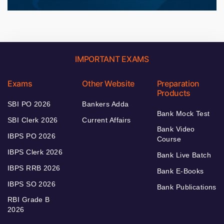
IMPORTANT EXAMS
Exams
Other Website
Preparation
Products
SBI PO 2026
Bankers Adda
Bank Mock Test
SBI Clerk 2026
Current Affairs
Bank Video
IBPS PO 2026
Course
IBPS Clerk 2026
Bank Live Batch
IBPS RRB 2026
Bank E-Books
IBPS SO 2026
Bank Publications
RBI Grade B
2026