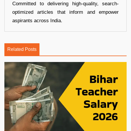
Committed to delivering high-quality, search-
optimized articles that inform and empower
aspirants across India.
Related Posts