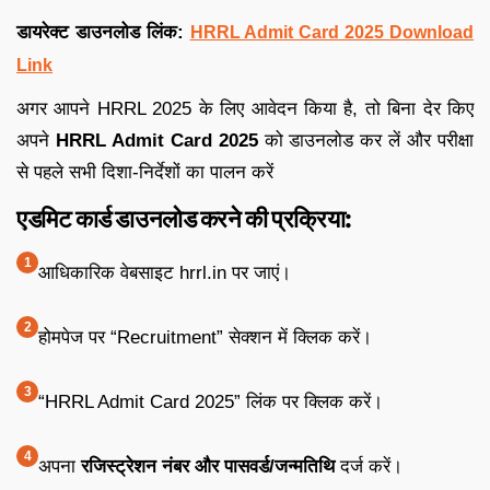
डायरेक्ट डाउनलोड लिंक:
HRRL Admit Card 2025 Download
Link
अगर आपने HRRL 2025 के लिए आवेदन किया है, तो बिना देर किए
अपने
HRRL Admit Card 2025
को डाउनलोड कर लें और परीक्षा
से पहले सभी दिशा-निर्देशों का पालन करें
एडमिट कार्ड डाउनलोड करने की प्रक्रिया:
आधिकारिक वेबसाइट hrrl.in पर जाएं।
होमपेज पर “Recruitment” सेक्शन में क्लिक करें।
“HRRL Admit Card 2025” लिंक पर क्लिक करें।
अपना
रजिस्ट्रेशन नंबर और पासवर्ड/जन्मतिथि
दर्ज करें।