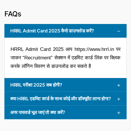
FAQs
HRRL Admit Card 2025 कैसे डाउनलोड करें?
HRRL Admit Card 2025 आप https://www.hrrl.in पर
जाकर “Recruitment” सेक्शन में एडमिट कार्ड लिंक पर क्लिक
करके लॉगिन विवरण से डाउनलोड कर सकते है
HRRL परीक्षा 2025 कब होगी?
क्या HRRL एडमिट कार्ड के साथ कोई और डॉक्यूमेंट लाना होगा?
अगर पासवर्ड भूल जाएं तो क्या करें?