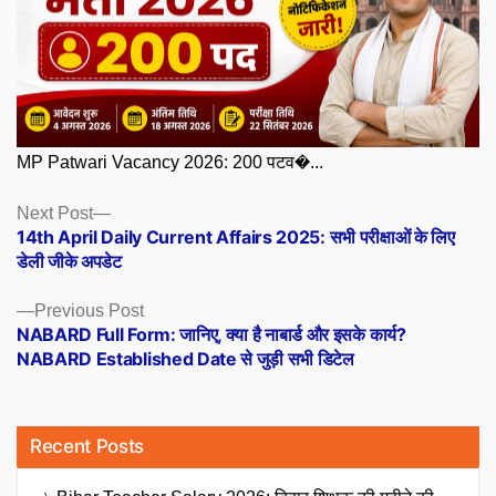
MP Patwari Vacancy 2026: 200 पटव�...
Posts
Next
Next Post
post:
14th April Daily Current Affairs 2025: सभी परीक्षाओं के लिए
navigation
डेली जीके अपडेट
Previous
Previous Post
post:
NABARD Full Form: जानिए, क्या है नाबार्ड और इसके कार्य?
NABARD Established Date से जुड़ी सभी डिटेल
Recent Posts