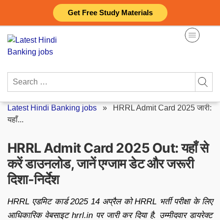
Skip
Get Free Study Materials
to
content
Search
for:
Latest Hindi Banking jobs
»
HRRL Admit Card 2025 जारी:
यहाँ...
HRRL Admit Card 2025 Out: यहाँ से
करें डाउनलोड, जानें एग्जाम डेट और जरूरी
दिशा-निर्देश
HRRL एडमिट कार्ड 2025 14 अप्रैल को HRRL भर्ती परीक्षा के लिए
आधिकारिक वेबसाइट hrrl.in पर जारी कर दिया है. उम्मीदवार डायरेक्ट