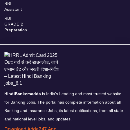
RBI
Assistant
RBI
GRADE B
Preparation
HindiBankersadda
is India’s Leading and most trusted website
for Banking Jobs. The portal has complete information about all
Banking and Insurance Jobs, its latest notifications, from all state
and national level jobs, and updates.
Download Adda247 App