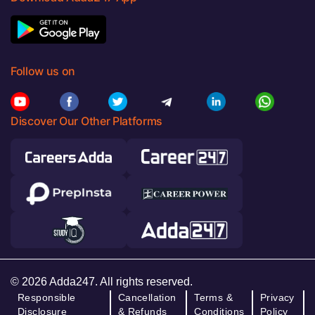
Follow us on
Discover Our Other Platforms
© 2026 Adda247. All rights reserved.
Responsible
Cancellation
Terms &
Privacy
Disclosure
& Refunds
Conditions
Policy