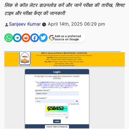
लिंक से कॉल लेटर डाउनलोड करें और जानें परीक्षा की तारीख, शिफ्ट
टाइम और परीक्षा केंद्र की जानकारी
Posted
Sanjeev Kumar
April 14th, 2025 06:29 pm
by
Add as a preferred
source on Google