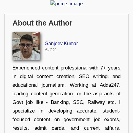
About the Author
Sanjeev Kumar
Author
Experienced content professional with 7+ years
in digital content creation, SEO writing, and
educational journalism. Working at Adda247,
leading content generation for the aspirants of
Govt job like - Banking, SSC, Railway etc. I
specialize in developing accurate, student-
focused content on government job exams,
results, admit cards, and current affairs.