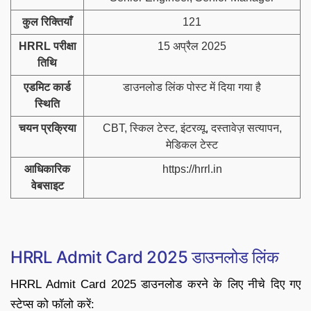
कुल रिक्तियाँ
121
HRRL परीक्षा
15 अप्रैल 2025
तिथि
एडमिट कार्ड
डाउनलोड लिंक पोस्ट में दिया गया है
स्थिति
चयन प्रक्रिया
CBT, स्किल टेस्ट, इंटरव्यू, दस्तावेज़ सत्यापन,
मेडिकल टेस्ट
आधिकारिक
https://hrrl.in
वेबसाइट
HRRL Admit Card 2025 डाउनलोड लिंक
HRRL Admit Card 2025 डाउनलोड करने के लिए नीचे दिए गए
स्टेप्स को फॉलो करें: