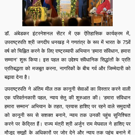
डॉ. अंबेडकर इंटरनेशनल सेंटर में एक ऐतिहासिक कार्यक्रम में,
उपराष्ट्रपति श्री जगदीप धनखड़ ने गणतंत्र के रूप में भारत के 75वें
वर्ष को चिह्नित करने के लिए राष्ट्रव्यापी अभियान ‘हमारा संविधान, हमारा
सम्मान’ शुरू किया। इस पहल का उद्देश्य संवैधानिक सिद्धांतों के प्रति
प्रतिबद्धता को मजबूत करना, नागरिकों के बीच गर्व और जिम्मेदारी को
बढ़ावा देना है।
उपराष्ट्रपति ने अंतिम मील तक कानूनी सेवाओं का विस्तार करने वाली
एक परिवर्तनकारी पहल, न्याय सेतु की शुरुआत की। ‘हमारा संविधान
हमारा सम्मान’ अभियान के तहत, प्रयास हाशिए पर रहने वाले समुदायों
को कानूनी रूप से सशक्त बनाने, न्याय तक उनकी पहुंच सुनिश्चित
करने पर केंद्रित हैं। राज्य मंत्री श्री अर्जुन राम मेघवाल ने हाशिए पर
मौजूद समूहों के अधिकारों पर जोर देने और न्याय तक पहुंच बनाने में