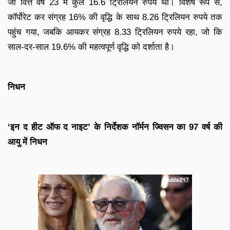
जो वित्त वर्ष 23 में कुल 16.6 ट्रिलियन रुपये थी। विशेष रूप से,
कॉर्पोरेट कर संग्रह 16% की वृद्धि के साथ 8.26 ट्रिलियन रुपये तक
पहुंच गया, जबकि आयकर संग्रह 8.33 ट्रिलियन रुपये रहा, जो कि
साल-दर-साल 19.6% की महत्वपूर्ण वृद्धि को दर्शाता है।
निधन
‘इन द हीट ऑफ द नाइट’ के निर्देशक नॉर्मन ज्विसन का 97 वर्ष की
आयु में निधन