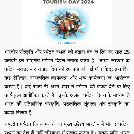
भारतीय संस्कृति और पर्यटन स्थलों को बढ़ावा देने के लिए हर साल 25
जनवरी को राष्ट्रीय पर्यटन दिवस मनाया जाता है। भारत सरकार के
पर्यटन मंत्रालय द्वारा इस दिन की स्थापना की गई थी। केंद्र इस दिन
कई सेमिनार, सांस्कृतिक कार्यक्रम और अन्य कार्यक्रम का आयोजन
करता है। कई राज्य भी अपने क्षेत्र में पर्यटन को बढ़ावा देने के लिए
कार्यक्रम आयोजित करते हैं। इसके अलावा पर्यटन दिवस के माध्यम से
भारत की ऐतिहासिक संस्कृति, प्राकृतिक सुंदरता और संस्कृति को
बढ़ावा मिलता है।
राष्ट्रीय पर्यटन दिवस मनाने का मुख्य उद्देश्य भारतीय में मौजूद पर्यटन
स्थलों का देश ही नहीं दुनियाभर में प्रचार करना है। इसके जरिए भारत