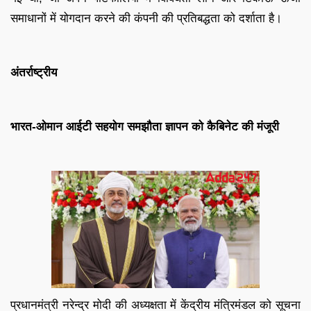
समाधानों में योगदान करने की कंपनी की प्रतिबद्धता को दर्शाता है।
अंतर्राष्ट्रीय
भारत-ओमान आईटी सहयोग समझौता ज्ञापन को कैबिनेट की मंजूरी
प्रधानमंत्री नरेन्द्र मोदी की अध्यक्षता में केंद्रीय मंत्रिमंडल को सूचना