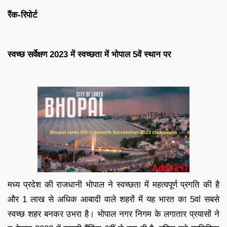
रैंक-रिपोर्ट
स्वच्छ सर्वेक्षण 2023 में स्वच्छता में भोपाल 5वें स्थान पर
मध्य प्रदेश की राजधानी भोपाल ने स्वच्छता में महत्वपूर्ण प्रगति की है
और 1 लाख से अधिक आबादी वाले शहरों में यह भारत का 5वां सबसे
स्वच्छ शहर बनकर उभरा है। भोपाल नगर निगम के लगातार प्रयासों ने