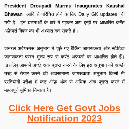
President Droupadi Murmu Inaugurates Kaushal
Bhawan
आदि से परिचित होने के लिए
Daily GK updates
दी
गयी है
।
इन घटनाओं के बारे में पढ़कर आप इन्ही पर आधारित
करेंट
अफ़ेयर्स क्विज
का भी अभ्यास कर सकते हैं
।
जनरल अवेयरनेस अनुभाग में पूछे गए बैंकिंग जागरूकता और स्टेटिक
जागरूकता प्रश्न मुख्य रूप से करेंट अफ़ेयर्स पर आधारित होते हैं
।
इसलिए आपको अच्छे अंक प्राप्त करने के लिए इस अनुभाग को अच्छी
तरह से तैयार करने की आव
सामान्य जागरूकता अनुभाग किसी भी
प्रतियोगी परीक्षा में कट ऑफ़ अंक से अधिक अंक प्राप्त करने में
महत्वपूर्ण भूमिका निभाता है
।
Click Here Get Govt Jobs
Notification 2023