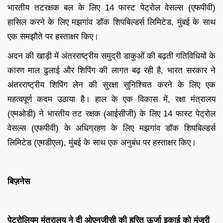
भारतीय तटरक्षक बल के लिए 14 फास्ट पेट्रोल वेसल्स (एफपीवी)
हासिल करने के लिए मझगांव डॉक शिपबिल्डर्स लिमिटेड, मुंबई के साथ
एक समझौते पर हस्ताक्षर किए।
अदन की खाड़ी में अंतरराष्ट्रीय समुद्री डाकुओं की बढ़ती गतिविधियों के
कारण माल ढुलाई और शिपिंग की लागत बढ़ रही है, भारत सरकार ने
अंतरराष्ट्रीय शिपिंग लेन की सुरक्षा सुनिश्चित करने के लिए एक
महत्वपूर्ण कदम उठाया है। हाल के एक विकास में, रक्षा मंत्रालय
(एमओडी) ने भारतीय तट रक्षक (आईसीजी) के लिए 14 फास्ट पेट्रोल
वेसल्स (एफपीवी) के अधिग्रहण के लिए मझगांव डॉक शिपबिल्डर्स
लिमिटेड (एमडीएल), मुंबई के साथ एक अनुबंध पर हस्ताक्षर किए।
बिज़नेस
पेट्रोलियम मंत्रालय ने दी ओएनजीसी की हरित ऊर्जा इकाई को मंजूरी