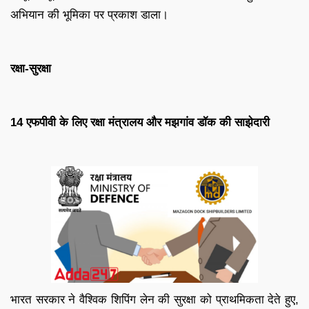
अभियान की भूमिका पर प्रकाश डाला।
रक्षा-सुरक्षा
14 एफपीवी के लिए रक्षा मंत्रालय और मझगांव डॉक की साझेदारी
भारत सरकार ने वैश्विक शिपिंग लेन की सुरक्षा को प्राथमिकता देते हुए,