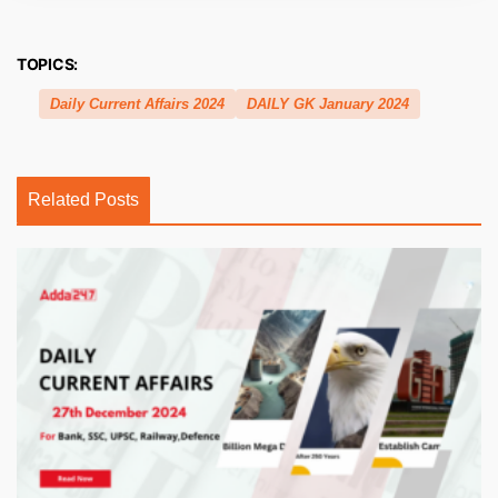
TOPICS:
Daily Current Affairs 2024
DAILY GK January 2024
Related Posts