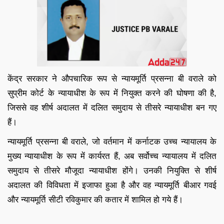
केंद्र सरकार ने औपचारिक रूप से न्यायमूर्ति प्रसन्ना बी वराले को
सुप्रीम कोर्ट के न्यायाधीश के रूप में नियुक्त करने की घोषणा की है,
जिससे वह शीर्ष अदालत में दलित समुदाय से तीसरे न्यायाधीश बन गए
हैं।
न्यायमूर्ति प्रसन्ना बी वराले, जो वर्तमान में कर्नाटक उच्च न्यायालय के
मुख्य न्यायाधीश के रूप में कार्यरत हैं, अब सर्वोच्च न्यायालय में दलित
समुदाय से तीसरे मौजूदा न्यायाधीश होंगे। उनकी नियुक्ति से शीर्ष
अदालत की विविधता में इजाफा हुआ है और वह न्यायमूर्ति बीआर गवई
और न्यायमूर्ति सीटी रविकुमार की कतार में शामिल हो गये हैं।