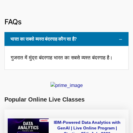
FAQs
भारत का सबसे व्यस्त बंदरगाह कौन सा है?
गुजरात में मुंद्रा बंदरगाह भारत का सबसे व्यस्त बंदरगाह है।
Popular Online Live Classes
IBM-Powered Data Analytics with
GenAI | Live Online Program |