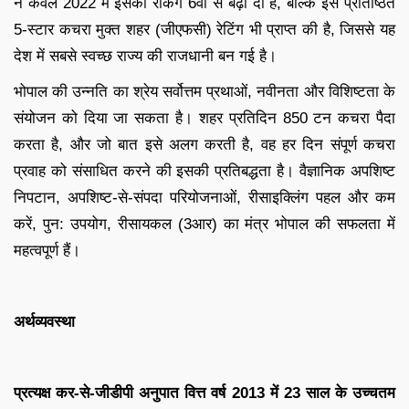
न केवल 2022 में इसकी रैंकिंग 6वीं से बढ़ा दी है, बल्कि इसे प्रतिष्ठित
5-स्टार कचरा मुक्त शहर (जीएफसी) रेटिंग भी प्राप्त की है, जिससे यह
देश में सबसे स्वच्छ राज्य की राजधानी बन गई है।
भोपाल की उन्नति का श्रेय सर्वोत्तम प्रथाओं, नवीनता और विशिष्टता के
संयोजन को दिया जा सकता है। शहर प्रतिदिन 850 टन कचरा पैदा
करता है, और जो बात इसे अलग करती है, वह हर दिन संपूर्ण कचरा
प्रवाह को संसाधित करने की इसकी प्रतिबद्धता है। वैज्ञानिक अपशिष्ट
निपटान, अपशिष्ट-से-संपदा परियोजनाओं, रीसाइक्लिंग पहल और कम
करें, पुन: उपयोग, रीसायकल (3आर) का मंत्र भोपाल की सफलता में
महत्वपूर्ण हैं।
अर्थव्यवस्था
प्रत्यक्ष कर-से-जीडीपी अनुपात वित्त वर्ष 2013 में 23 साल के उच्चतम