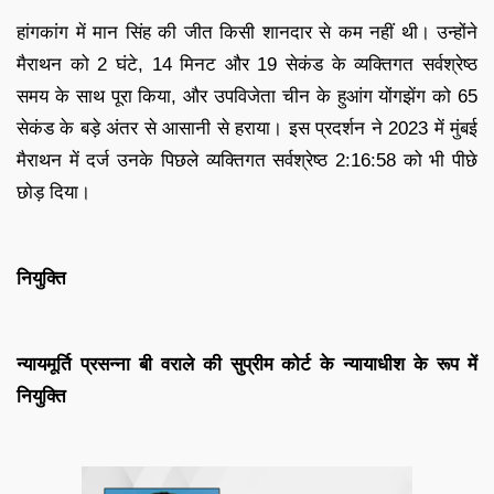
हांगकांग में मान सिंह की जीत किसी शानदार से कम नहीं थी। उन्होंने
मैराथन को 2 घंटे, 14 मिनट और 19 सेकंड के व्यक्तिगत सर्वश्रेष्ठ
समय के साथ पूरा किया, और उपविजेता चीन के हुआंग योंगझेंग को 65
सेकंड के बड़े अंतर से आसानी से हराया। इस प्रदर्शन ने 2023 में मुंबई
मैराथन में दर्ज उनके पिछले व्यक्तिगत सर्वश्रेष्ठ 2:16:58 को भी पीछे
छोड़ दिया।
नियुक्ति
न्यायमूर्ति प्रसन्ना बी वराले की सुप्रीम कोर्ट के न्यायाधीश के रूप में
नियुक्ति