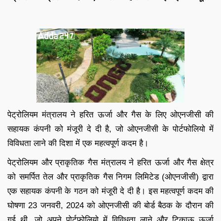
पेट्रोलियम मंत्रालय ने हरित ऊर्जा और गैस के लिए ओएनजीसी की
सहायक कंपनी को मंजूरी दे दी है, जो ओएनजीसी के पोर्टफोलियो में
विविधता लाने की दिशा में एक महत्वपूर्ण कदम है।
पेट्रोलियम और प्राकृतिक गैस मंत्रालय ने हरित ऊर्जा और गैस क्षेत्र
को समर्पित तेल और प्राकृतिक गैस निगम लिमिटेड (ओएनजीसी) द्वारा
एक सहायक कंपनी के गठन को मंजूरी दे दी है। इस महत्वपूर्ण कदम की
घोषणा 23 जनवरी, 2024 को ओएनजीसी की बोर्ड बैठक के दौरान की
गई थी, जो अपने पोर्टफोलियो में विविधता लाने और टिकाऊ ऊर्जा