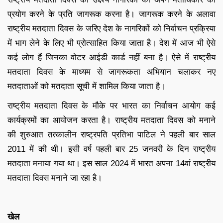
प्रयोग करने के प्रति जागरूक करना है। जागरूक करने के अलावा
राष्ट्रीय मतदाता दिवस के जरिए देश के नागरिकों को निर्वाचन प्रक्रिया
में भाग लेने के लिए भी प्रोत्साहित किया जाता है। देश में आज भी ऐसे
कई लोग हैं जिनका वोटर आईडी कार्ड नहीं बना है। ऐसे में राष्ट्रीय
मतदाता दिवस के माध्यम से जागरूकता अभियान चलाकर नए
मतदाताओं को मतदाता सूची में शामिल किया जाता है।
राष्ट्रीय मतदाता दिवस के मौके पर भारत का निर्वाचन आयोग कई
कार्यक्रमों का आयोजन करता है। राष्ट्रीय मतदाता दिवस को मनाने
की शुरुआत तत्कालीन राष्ट्रपति प्रतिभा पाटिल ने पहली बार साल
2011 में की थी। इसी वर्ष पहली बार 25 जनवरी के दिन राष्ट्रीय
मतदाता मनाया गया था। इस साल 2024 में भारत अपना 14वां राष्ट्रीय
मतदाता दिवस मनाने जा रहा है।
खेल