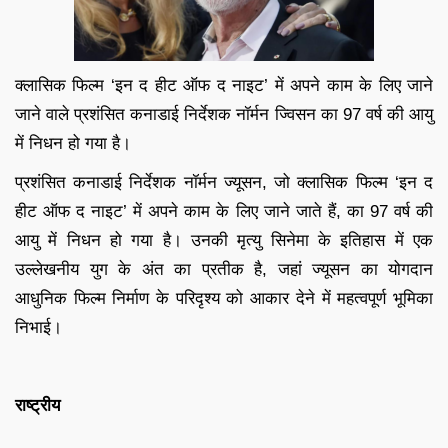
क्लासिक फिल्म ‘इन द हीट ऑफ द नाइट’ में अपने काम के लिए जाने
जाने वाले प्रशंसित कनाडाई निर्देशक नॉर्मन ज्विसन का 97 वर्ष की आयु
में निधन हो गया है।
प्रशंसित कनाडाई निर्देशक नॉर्मन ज्यूसन, जो क्लासिक फिल्म ‘इन द
हीट ऑफ द नाइट’ में अपने काम के लिए जाने जाते हैं, का 97 वर्ष की
आयु में निधन हो गया है। उनकी मृत्यु सिनेमा के इतिहास में एक
उल्लेखनीय युग के अंत का प्रतीक है, जहां ज्यूसन का योगदान
आधुनिक फिल्म निर्माण के परिदृश्य को आकार देने में महत्वपूर्ण भूमिका
निभाई।
राष्ट्रीय