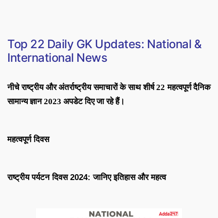
Top 22
Daily GK Updates: National &
International News
नीचे राष्ट्रीय और अंतर्राष्ट्रीय समाचारों के साथ शीर्ष 22 महत्वपूर्ण दैनिक
सामान्य ज्ञान 2023 अपडेट दिए जा रहे हैं।
महत्वपूर्ण दिवस
राष्ट्रीय पर्यटन दिवस 2024: जानिए इतिहास और महत्व