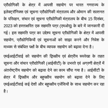
प्रौद्योगिकी के क्षेत्र में आपसी सहयोग पर भारत गणराज्य के
इलेक्ट्रॉनिक्स एवं सूचना प्रौद्योगिकी मंत्रालय और ओमान की सल्तनत
के परिवहन, संचार एवं सूचना प्रौद्योगिकी मंत्रालय के बीच 15 दिसंबर,
2023 को हस्ताक्षरित एक सहमति पत्र (एमओयू) के बारे में जानकारी दी
गई। इस सहमति पत्र का उद्देश्य सूचना प्रौद्योगिकी के क्षेत्र में आपसी
सहयोग, प्रौद्योगिकियों एवं सूचनाओं को साझा करने और निवेश के
माध्यम से संबंधित पक्षों के बीच व्यापक सहयोग को बढ़ावा देना है।
एमईआईटीवाई को सहयोग की द्विपक्षीय एवं क्षेत्रीय रूपरेखा के तहत
सूचना और संचार प्रौद्योगिकी (आईसीटी) के उभरते एवं अग्रणी क्षेत्रों में
अंतर्राष्ट्रीय सहयोग को बढ़ावा देने का काम सौंपा गया है। आईसीटी के
क्षेत्र में द्विपक्षीय और बहुपक्षीय सहयोग को बढ़ावा देने के लिए
एमईआईटीवाई कई देशों और बहुपक्षीय एजेंसियों के साथ सहयोग कर रहा
है।