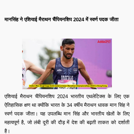
मानसिंह ने एशियाई मैराथन चैंपियनशिप 2024 में स्वर्ण पदक जीता
एशियाई मैराथन चैंपियनशिप 2024 भारतीय एथलेटिक्स के लिए एक
ऐतिहासिक क्षण था क्योंकि भारत के 34 वर्षीय मैराथन धावक मान सिंह ने
स्वर्ण पदक जीता। यह उपलब्धि मान सिंह और भारतीय खेलों के लिए
महत्वपूर्ण है, जो लंबी दूरी की दौड़ में देश की बढ़ती ताकत को दर्शाती
है।