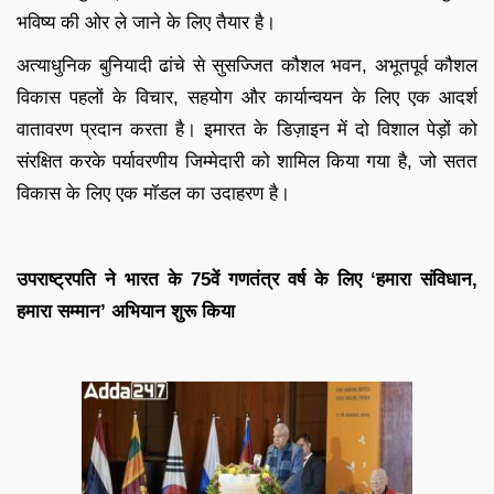
भविष्य की ओर ले जाने के लिए तैयार है।
अत्याधुनिक बुनियादी ढांचे से सुसज्जित कौशल भवन, अभूतपूर्व कौशल
विकास पहलों के विचार, सहयोग और कार्यान्वयन के लिए एक आदर्श
वातावरण प्रदान करता है। इमारत के डिज़ाइन में दो विशाल पेड़ों को
संरक्षित करके पर्यावरणीय जिम्मेदारी को शामिल किया गया है, जो सतत
विकास के लिए एक मॉडल का उदाहरण है।
उपराष्ट्रपति ने भारत के 75वें गणतंत्र वर्ष के लिए ‘हमारा संविधान,
हमारा सम्मान’ अभियान शुरू किया