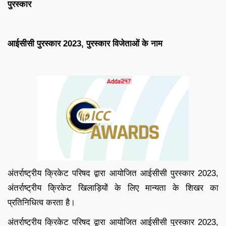
पुरस्कार
आईसीसी पुरस्कार 2023, पुरस्कार विजेताओं के नाम
अंतर्राष्ट्रीय क्रिकेट परिषद द्वारा आयोजित आईसीसी पुरस्कार 2023,
अंतर्राष्ट्रीय क्रिकेट खिलाड़ियों के लिए मान्यता के शिखर का
प्रतिनिधित्व करता है।
अंतर्राष्ट्रीय क्रिकेट परिषद द्वारा आयोजित आईसीसी पुरस्कार 2023,