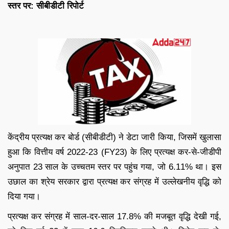
स्तर पर: सीबीडीटी रिपोर्ट
केंद्रीय प्रत्यक्ष कर बोर्ड (सीबीडीटी) ने डेटा जारी किया, जिसमें खुलासा
हुआ कि वित्तीय वर्ष 2022-23 (FY23) के लिए प्रत्यक्ष कर-से-जीडीपी
अनुपात 23 साल के उच्चतम स्तर पर पहुंच गया, जो 6.11% था। इस
उछाल का श्रेय सरकार द्वारा प्रत्यक्ष कर संग्रह में उल्लेखनीय वृद्धि को
दिया गया।
प्रत्यक्ष कर संग्रह में साल-दर-साल 17.8% की मजबूत वृद्धि देखी गई,