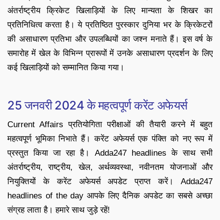
अंतर्राष्ट्रीय क्रिकेट खिलाड़ियों के लिए मान्यता के शिखर का
प्रतिनिधित्व करता है। ये प्रतिष्ठित पुरस्कार दुनिया भर के क्रिकेटरों
की असाधारण प्रतिभा और उपलब्धियों का जश्न मनाते हैं। इस वर्ष के
समारोह में खेल के विभिन्न प्रारूपों में उनके असाधारण प्रदर्शन के लिए
कई खिलाड़ियों को सम्मानित किया गया।
25 जनवरी 2024 के महत्वपूर्ण करेंट अफेयर्स
Current Affairs प्रतियोगिता परीक्षाओं की तैयारी करने में बहुत
महत्वपूर्ण भूमिका निभाते हैं। करेंट अफेयर्स एक पंक्ति को नए रूप में
प्रस्तुत किया जा रहा है। Adda247 headlines के साथ सभी
अंतर्राष्ट्रीय, राष्ट्रीय, खेल, अर्थव्यवस्था, नवीनतम योजनाओं और
नियुक्तियों के करेंट अफेयर्स अपडेट प्राप्त करें। Adda247
headlines of the day आपके लिए दैनिक अपडेट का सबसे अच्छा
संग्रह लाता है। हमारे साथ जुड़े रहें!