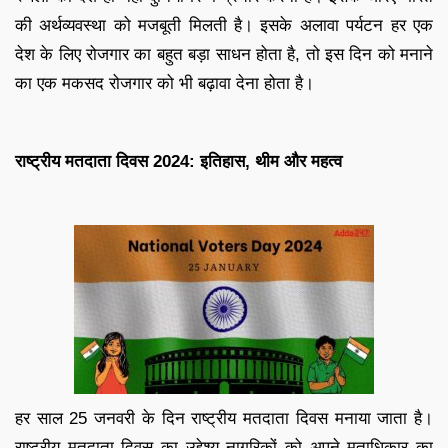
की अर्थव्यवस्था को मजबूती मिलती है। इसके अलावा पर्यटन हर एक
देश के लिए रोजगार का बहुत बड़ा साधन होता है, तो इस दिन को मनाने
का एक मकसद रोजगार को भी बढ़ावा देना होता है।
राष्ट्रीय मतदाता दिवस 2024: इतिहास, थीम और महत्व
हर साल 25 जनवरी के दिन राष्ट्रीय मतदाता दिवस मनाया जाता है।
राष्ट्रीय मतदाता दिवस का उद्देश्य नागरिकों को अपने मताधिकार का