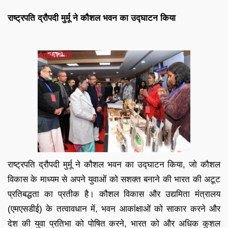
राष्ट्रपति द्रौपदी मुर्मू ने कौशल भवन का उद्घाटन किया
राष्ट्रपति द्रौपदी मुर्मू ने कौशल भवन का उद्घाटन किया, जो कौशल
विकास के माध्यम से अपने युवाओं को सशक्त बनाने की भारत की अटूट
प्रतिबद्धता का प्रतीक है। कौशल विकास और उद्यमिता मंत्रालय
(एमएसडीई) के तत्वावधान में, भवन आकांक्षाओं को साकार करने और
देश की युवा प्रतिभा को पोषित करने, भारत को और अधिक कुशल