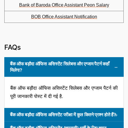
Bank of Baroda Office Assistant Peon Salary
BOB Office Assistant Notification
FAQs
बैंक ऑफ बड़ौदा ऑफिस असिस्टेंट सिलेबस और एग्जाम पैटर्न कहाँ
मिलेगा?
बैंक ऑफ बड़ौदा ऑफिस असिस्टेंट सिलेबस और एग्जाम पैटर्न की
पूरी जानकारी पोस्ट में दी गई है.
बैंक ऑफ बड़ौदा ऑफिस असिस्टेंट परीक्षा में कुल कितने प्रश्न होते हैं?
बैंक ऑफ बड़ौदा ऑफिस असिस्टेंट (चपरासी) भर्ती के लिए चयन