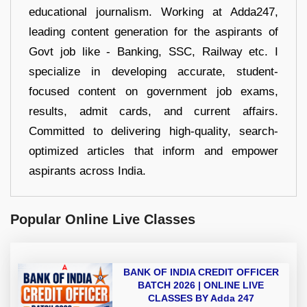
educational journalism. Working at Adda247,
leading content generation for the aspirants of
Govt job like - Banking, SSC, Railway etc. I
specialize in developing accurate, student-
focused content on government job exams,
results, admit cards, and current affairs.
Committed to delivering high-quality, search-
optimized articles that inform and empower
aspirants across India.
Popular Online Live Classes
BANK OF INDIA CREDIT OFFICER
BATCH 2026 | ONLINE LIVE
CLASSES BY Adda 247