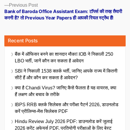
Previous
Previous Post
post:
Bank of Baroda Office Assistant Exam: टॉपर्स की तरह तैयारी
करनी है? तो Previous Year Papers ही आपकी रियल स्ट्रेंथ हैं!
Recent Posts
बैंक में ऑफिसर बनने का शानदार मौका! IOB ने निकाली 250
LBO भर्ती, जानें कौन कर सकता है आवेदन
SBI ने निकाली 1538 क्लर्क भर्ती, जानिए आपके राज्य में कितनी
सीटें हैं और कौन कर सकता है आवेदन?
क्या है Chandi Virus? जानिए कैसे फैलता है यह वायरस, क्या
हैं लक्षण और बचाव के तरीके
IBPS RRB क्लर्क सिलेबस और परीक्षा पैटर्न 2026, डाउनलोड
करें प्रीलिम्स-मेंस सिलेबस PDF
Hindu Review July 2026 PDF: डाउनलोड करें जुलाई
2026 करेंट अफेयर्स PDF, प्रतियोगी परीक्षाओं के लिए बेस्ट