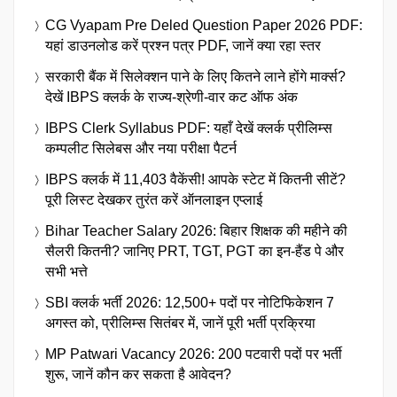
CG Vyapam Pre Deled Question Paper 2026 PDF:
यहां डाउनलोड करें प्रश्न पत्र PDF, जानें क्या रहा स्तर
सरकारी बैंक में सिलेक्शन पाने के लिए कितने लाने होंगे मार्क्स?
देखें IBPS क्लर्क के राज्य-श्रेणी-वार कट ऑफ अंक
IBPS Clerk Syllabus PDF: यहाँ देखें क्लर्क प्रीलिम्स
कम्पलीट सिलेबस और नया परीक्षा पैटर्न
IBPS क्लर्क में 11,403 वैकेंसी! आपके स्टेट में कितनी सीटें?
पूरी लिस्ट देखकर तुरंत करें ऑनलाइन एप्लाई
Bihar Teacher Salary 2026: बिहार शिक्षक की महीने की
सैलरी कितनी? जानिए PRT, TGT, PGT का इन-हैंड पे और
सभी भत्ते
SBI क्लर्क भर्ती 2026: 12,500+ पदों पर नोटिफिकेशन 7
अगस्त को, प्रीलिम्स सितंबर में, जानें पूरी भर्ती प्रक्रिया
MP Patwari Vacancy 2026: 200 पटवारी पदों पर भर्ती
शुरू, जानें कौन कर सकता है आवेदन?