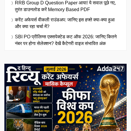
RRB Group D Question Paper आया! ये सवाल पूछे गए,
तुरंत डाउनलोड करें Memory Based PDF
करेंट अफेयर्स वीकली राउंडअप: जानिए इस हफ्ते क्या-क्या हुआ
और क्या रहा चर्चा में?
SBI PO प्रीलिम्स एक्सपेक्टेड कट ऑफ 2026: जानिए कितने
नंबर पर होगा सेलेक्शन? देखें कैटेगरी वाइज संभावित अंक