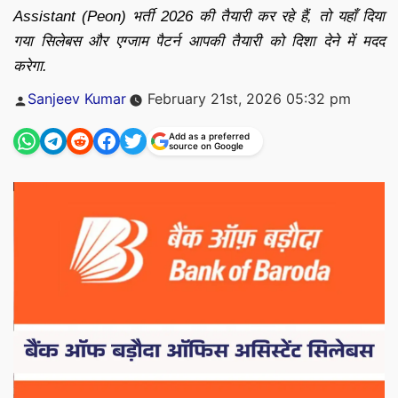
Assistant (Peon) भर्ती 2026 की तैयारी कर रहे हैं, तो यहाँ दिया
गया सिलेबस और एग्जाम पैटर्न आपकी तैयारी को दिशा देने में मदद
करेगा.
Posted
Sanjeev Kumar
February 21st, 2026 05:32 pm
by
Add as a preferred
source on Google