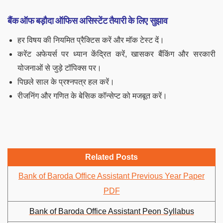
बैंक ऑफ बड़ौदा ऑफिस असिस्टेंट तैयारी के लिए सुझाव
हर विषय की नियमित प्रैक्टिस करें और मॉक टेस्ट दें।
करेंट अफेयर्स पर ध्यान केंद्रित करें, खासकर बैंकिंग और सरकारी
योजनाओं से जुड़े टॉपिक्स पर।
पिछले साल के प्रश्नपत्र हल करें।
रीजनिंग और गणित के बेसिक कॉन्सेप्ट को मजबूत करें।
Related Posts
Bank of Baroda Office Assistant Previous Year Paper
PDF
Bank of Baroda Office Assistant Peon Syllabus