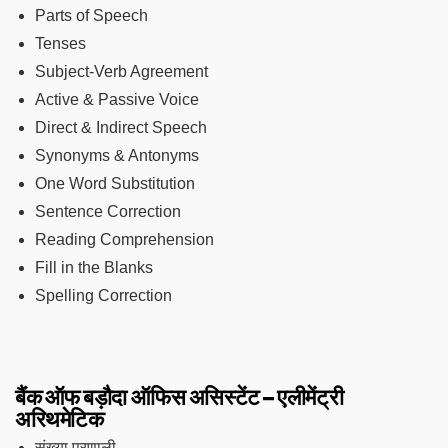
Parts of Speech
Tenses
Subject-Verb Agreement
Active & Passive Voice
Direct & Indirect Speech
Synonyms & Antonyms
One Word Substitution
Sentence Correction
Reading Comprehension
Fill in the Blanks
Spelling Correction
बैंक ऑफ बड़ौदा ऑफिस असिस्टेंट – एलीमेंट्री
अरिथमेटिक
संख्या प्रणाली