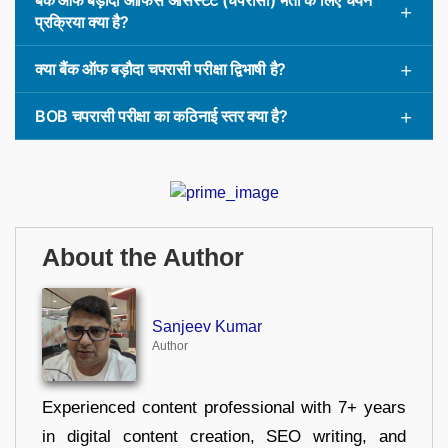
प्रक्रिया क्या है?
क्या बैंक ऑफ बड़ौदा चपरासी परीक्षा द्विभाषी है?
BOB चपरासी परीक्षा का कठिनाई स्तर क्या है?
About the Author
Sanjeev Kumar
Author
Experienced content professional with 7+ years
in digital content creation, SEO writing, and