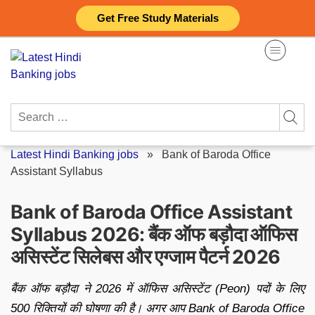
Skip
Get Free Study Materials
to
content
Search
for:
Latest Hindi Banking jobs
»
Bank of Baroda Office
Assistant Syllabus
Bank of Baroda Office Assistant
Syllabus 2026: बैंक ऑफ बड़ौदा ऑफिस
असिस्टेंट सिलेबस और एग्जाम पैटर्न 2026
बैंक ऑफ बड़ौदा ने 2026 में ऑफिस असिस्टेंट (Peon) पदों के लिए
500 रिक्तियों की घोषणा की है। अगर आप Bank of Baroda Office