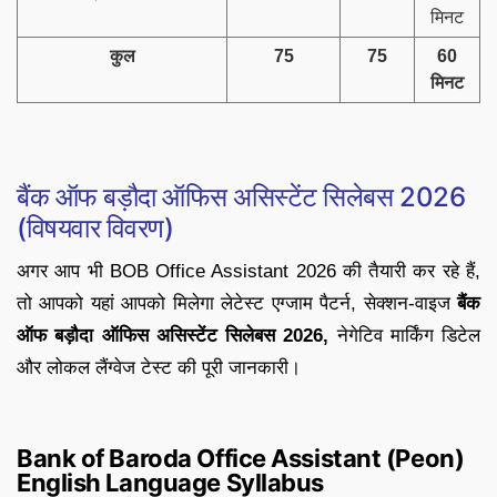
मिनट
कुल
75
75
60
मिनट
बैंक ऑफ बड़ौदा ऑफिस असिस्टेंट सिलेबस 2026
(विषयवार विवरण)
अगर आप भी BOB Office Assistant 2026 की तैयारी कर रहे हैं,
तो आपको यहां आपको मिलेगा लेटेस्ट एग्जाम पैटर्न, सेक्शन-वाइज
बैंक
ऑफ बड़ौदा ऑफिस असिस्टेंट सिलेबस 2026,
नेगेटिव मार्किंग डिटेल
और लोकल लैंग्वेज टेस्ट की पूरी जानकारी।
Bank of Baroda Office Assistant (Peon)
English Language Syllabus