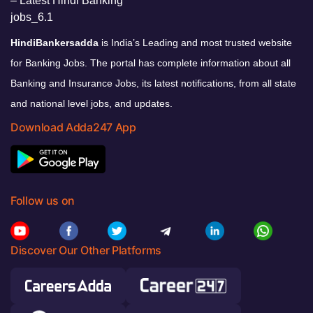
HindiBankersadda
is India’s Leading and most trusted website
for Banking Jobs. The portal has complete information about all
Banking and Insurance Jobs, its latest notifications, from all state
and national level jobs, and updates.
Download Adda247 App
Follow us on
Discover Our Other Platforms