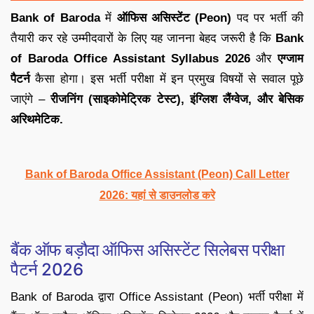
Bank of Baroda
में
ऑफिस असिस्टेंट (Peon)
पद पर भर्ती की
तैयारी कर रहे उम्मीदवारों के लिए यह जानना बेहद जरूरी है कि
Bank
of Baroda Office Assistant Syllabus 2026
और
एग्जाम
पैटर्न
कैसा होगा। इस भर्ती परीक्षा में इन प्रमुख विषयों से सवाल पूछे
जाएंगे –
रीजनिंग (साइकोमेट्रिक टेस्ट), इंग्लिश लैंग्वेज, और बेसिक
अरिथमेटिक.
Bank of Baroda Office Assistant (Peon) Call Letter
2026: यहां से डाउनलोड करे
बैंक ऑफ बड़ौदा ऑफिस असिस्टेंट सिलेबस परीक्षा
पैटर्न 2026
Bank of Baroda द्वारा Office Assistant (Peon) भर्ती परीक्षा में