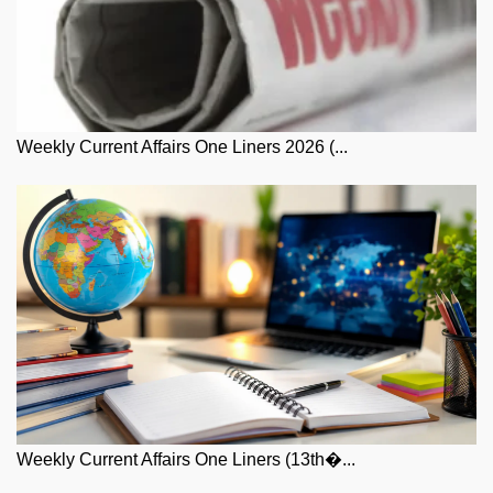
Weekly Current Affairs One Liners 2026 (...
Weekly Current Affairs One Liners (13th�...