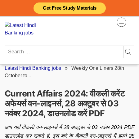
Skip
Get Free Study Materials
to
content
Search
for:
Latest Hindi Banking jobs
»
Weekly One Liners 28th
October to...
Current Affairs 2024: वीकली करेंट
अफेयर्स वन-लाइनर्स, 28 अक्टूबर से 03
नवंबर 2024, डाउनलोड करें PDF
आप यहाँ वीकली वन-लाइनर्स में 28 अक्टूबर से 03 नवंबर 2024 PDF
डाउनलोड कर सकते हैं. इस बारे के वीकली वन-लाइनर्स में हमने 28