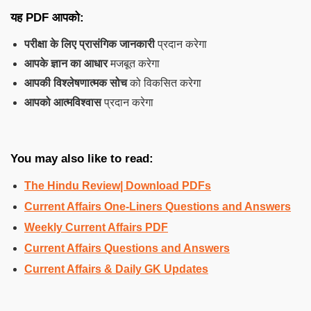
यह PDF आपको:
परीक्षा के लिए प्रासंगिक जानकारी
प्रदान करेगा
आपके ज्ञान का आधार
मजबूत करेगा
आपकी विश्लेषणात्मक सोच
को विकसित करेगा
आपको आत्मविश्वास
प्रदान करेगा
You may also like to read:
The Hindu Review| Download PDFs
Current Affairs One-Liners Questions and Answers
Weekly Current Affairs PDF
Current Affairs Questions and Answers
Current Affairs & Daily GK Updates