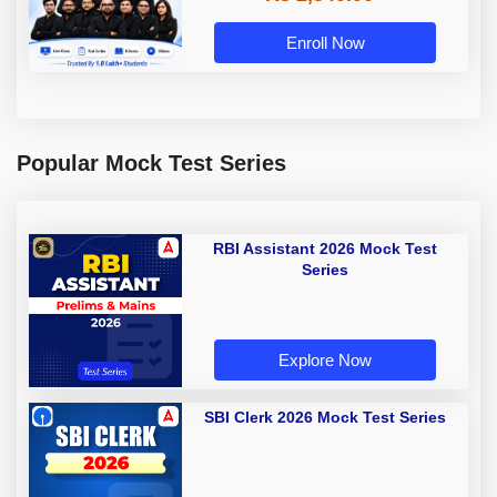
Enroll Now
Popular Mock Test Series
RBI Assistant 2026 Mock Test
Series
Explore Now
SBI Clerk 2026 Mock Test Series