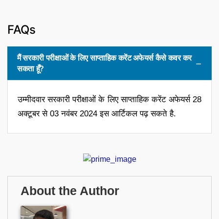
FAQs
मैं सरकारी परीक्षाओं के लिए साप्ताहिक करेंट अफेयर्स कैसे कवर कर
सकता हूँ?
उम्मीदवार सरकारी परीक्षाओं के लिए साप्ताहिक करेंट अफेयर्स 28
अक्टूबर से 03 नवंबर 2024 इस आर्टिकल पढ़ सकते है.
About the Author