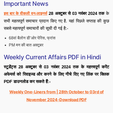
Important News
28 अक्टूबर से 03 नवंबर 2024
तक
के
इस बार के वीकली वन-लाइनर्स
सभी महत्वपूर्ण समाचार प्रदान किए गए है. यहां पिछले सप्ताह की कुछ
सबसे महत्वपूर्ण समाचारों की सूची दी गई है:-
68वां बैलोन डी’ओर पेरिस, फ्रांस
PM मन की बात अक्टूबर
Weekly Current Affairs PDF in Hindi
स्टूडेंट्स 28 अक्टूबर से 03 नवंबर 2024 तक के महत्त्वपूर्ण करेंट
अफेयर्स को रिवाइज्ड और करने के लिए नीचे दिए गए लिंक पर क्लिक
PDF डाउनलोड कर सकते हैं:-
Weekly One-Liners from | 28th October to 03rd of
November
2024-Download PDF