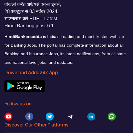
HindiBankersadda
is India’s Leading and most trusted website
for Banking Jobs. The portal has complete information about all
Banking and Insurance Jobs, its latest notifications, from all state
and national level jobs, and updates.
Download Adda247 App
Follow us on
Discover Our Other Platforms