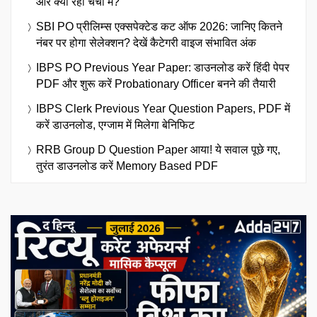
और क्या रहा चर्चा में?
SBI PO प्रीलिम्स एक्सपेक्टेड कट ऑफ 2026: जानिए कितने
नंबर पर होगा सेलेक्शन? देखें कैटेगरी वाइज संभावित अंक
IBPS PO Previous Year Paper: डाउनलोड करें हिंदी पेपर
PDF और शुरू करें Probationary Officer बनने की तैयारी
IBPS Clerk Previous Year Question Papers, PDF में
करें डाउनलोड, एग्जाम में मिलेगा बेनिफिट
RRB Group D Question Paper आया! ये सवाल पूछे गए,
तुरंत डाउनलोड करें Memory Based PDF