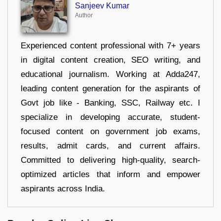
Sanjeev Kumar
Author
Experienced content professional with 7+ years
in digital content creation, SEO writing, and
educational journalism. Working at Adda247,
leading content generation for the aspirants of
Govt job like - Banking, SSC, Railway etc. I
specialize in developing accurate, student-
focused content on government job exams,
results, admit cards, and current affairs.
Committed to delivering high-quality, search-
optimized articles that inform and empower
aspirants across India.