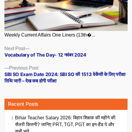
Weekly Current Affairs One Liners (13th�...
Posts
Next
Next Post
post:
Vocabulary of The Day- 12 नवंबर 2024
navigation
Previous
Previous Post
post:
SBI SO Exam Date 2024: SBI SO की 1513 वेकेंसी के लिए परीक्षा
तिथि जारी – देख कब होगी परीक्षा
Recent Posts
Bihar Teacher Salary 2026: बिहार शिक्षक की महीने की
सैलरी कितनी? जानिए PRT, TGT, PGT का इन-हैंड पे और
सभी भत्ते