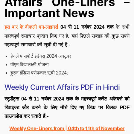
Affairs One-Liners –
Important News
04 से 11 नवंबर 2024
तक
के सभी
इस बार के वीकली वन-लाइनर्स
महत्वपूर्ण समाचार प्रदान किए गए है. यहां पिछले सप्ताह की कुछ सबसे
महत्वपूर्ण समाचारों की सूची दी गई है:-
हेनले पासपोर्ट इंडेक्स 2024 अक्टूबर
पीएम विद्यालक्ष्मी योजना
हुरुन इंडिया परोपकार सूची 2024.
Weekly Current Affairs PDF in Hindi
स्टूडेंट्स 04 से 11 नवंबर 2024 तक के महत्त्वपूर्ण करेंट अफेयर्स को
रिवाइज्ड और करने के लिए नीचे दिए गए लिंक पर क्लिक PDF
डाउनलोड कर सकते हैं:-
Weekly One-Liners from | 04th to 11th of November