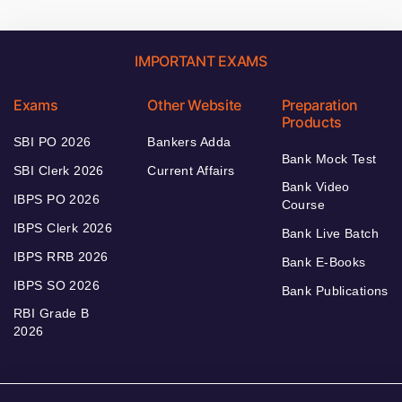
IMPORTANT EXAMS
Exams
Other Website
Preparation
Products
SBI PO 2026
Bankers Adda
Bank Mock Test
SBI Clerk 2026
Current Affairs
Bank Video
IBPS PO 2026
Course
IBPS Clerk 2026
Bank Live Batch
IBPS RRB 2026
Bank E-Books
IBPS SO 2026
Bank Publications
RBI Grade B
2026