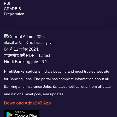
RBI
GRADE B
Preparation
HindiBankersadda
is India’s Leading and most trusted website
for Banking Jobs. The portal has complete information about all
Banking and Insurance Jobs, its latest notifications, from all state
and national level jobs, and updates.
Download Adda247 App