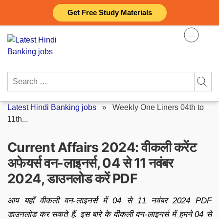
Skip
Get Free Study Materials
to
content
Search
for:
Latest Hindi Banking jobs
»
Weekly One Liners 04th to
11th...
Current Affairs 2024: वीकली करेंट
अफेयर्स वन-लाइनर्स, 04 से 11 नवंबर
2024, डाउनलोड करें PDF
आप यहाँ वीकली वन-लाइनर्स में 04 से 11 नवंबर 2024 PDF
डाउनलोड कर सकते हैं. इस बारे के वीकली वन-लाइनर्स में हमने 04 से