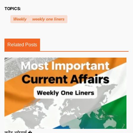
TOPICS:
Weekly
weekly one liners
Related Posts
करेंट अफेयर्स �...