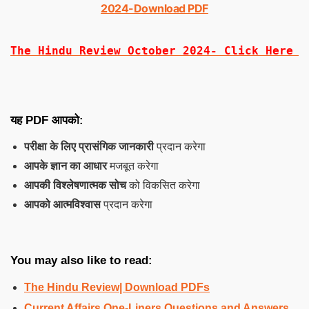
2024-Download PDF
The Hindu Review October 2024- Click Here t
यह PDF आपको:
परीक्षा के लिए प्रासंगिक जानकारी
प्रदान करेगा
आपके ज्ञान का आधार
मजबूत करेगा
आपकी विश्लेषणात्मक सोच
को विकसित करेगा
आपको आत्मविश्वास
प्रदान करेगा
You may also like to read:
The Hindu Review| Download PDFs
Current Affairs One-Liners Questions and Answers