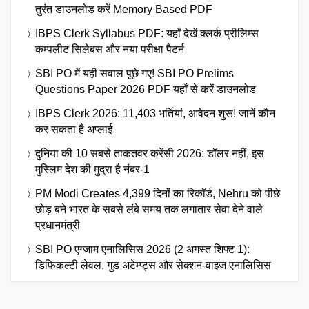
तुरंत डाउनलोड करें Memory Based PDF
IBPS Clerk Syllabus PDF: यहाँ देखें क्लर्क प्रीलिम्स
कम्पलीट सिलेबस और नया परीक्षा पैटर्न
SBI PO में यही सवाल पूछे गए! SBI PO Prelims
Questions Paper 2026 PDF यहाँ से करें डाउनलोड
IBPS Clerk 2026: 11,403 भर्तियां, आवेदन शुरू! जानें कौन
कर सकता है अप्लाई
दुनिया की 10 सबसे ताकतवर करेंसी 2026: डॉलर नहीं, इस
मुस्लिम देश की मुद्रा है नंबर-1
PM Modi Creates 4,399 दिनों का रिकॉर्ड, Nehru को पीछे
छोड़ बने भारत के सबसे लंबे समय तक लगातार सेवा देने वाले
प्रधानमंत्री
SBI PO एग्जाम एनालिसिस 2026 (2 अगस्त शिफ्ट 1):
डिफिकल्टी लेवल, गुड अटेम्प्ट्स और सेक्शन-वाइज एनालिसिस