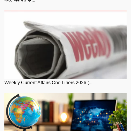
Weekly Current Affairs One Liners 2026 (...