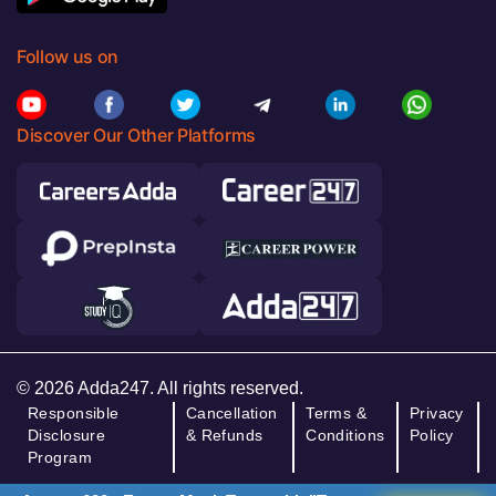
Follow us on
Discover Our Other Platforms
© 2026 Adda247. All rights reserved.
Responsible
Cancellation
Terms &
Privacy
Disclosure
& Refunds
Conditions
Policy
Program