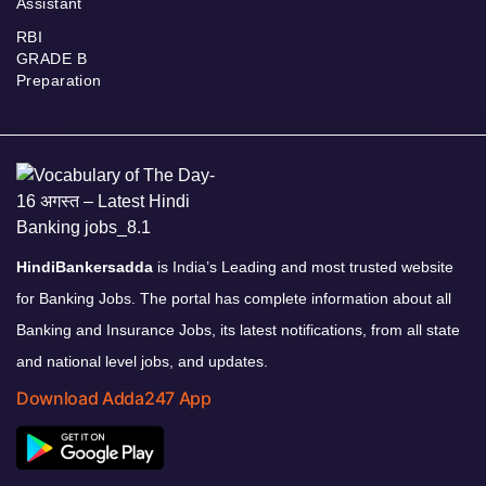
Assistant
RBI
GRADE B
Preparation
HindiBankersadda
is India’s Leading and most trusted website
for Banking Jobs. The portal has complete information about all
Banking and Insurance Jobs, its latest notifications, from all state
and national level jobs, and updates.
Download Adda247 App