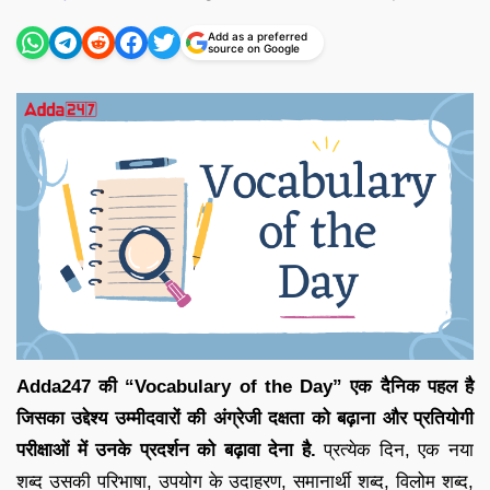
by
Add as a preferred
source on Google
Adda247 की “Vocabulary of the Day” एक दैनिक पहल है
जिसका उद्देश्य उम्मीदवारों की अंग्रेजी दक्षता को बढ़ाना और प्रतियोगी
परीक्षाओं में उनके प्रदर्शन को बढ़ावा देना है.
प्रत्येक दिन, एक नया
शब्द उसकी परिभाषा, उपयोग के उदाहरण, समानार्थी शब्द, विलोम शब्द,