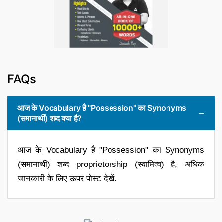
FAQs
आज के Vocabulary है "Possession" का Synonyms
(समानार्थी) शब्द क्या है?
आज के Vocabulary है "Possession" का Synonyms
(समानार्थी) शब्द proprietorship (स्वामित्व) है, अधिक
जानकारी के लिए ऊपर पोस्ट देखें.