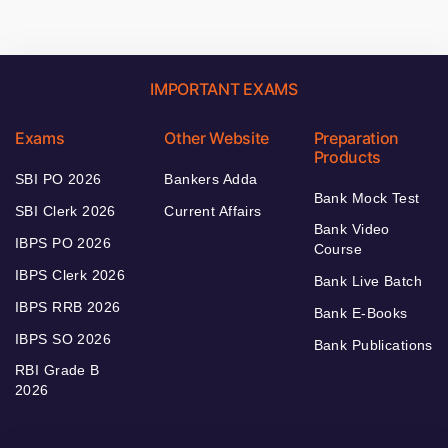
IMPORTANT EXAMS
Exams
Other Website
Preparation
Products
SBI PO 2026
Bankers Adda
Bank Mock Test
SBI Clerk 2026
Current Affairs
Bank Video
IBPS PO 2026
Course
IBPS Clerk 2026
Bank Live Batch
IBPS RRB 2026
Bank E-Books
IBPS SO 2026
Bank Publications
RBI Grade B
2026