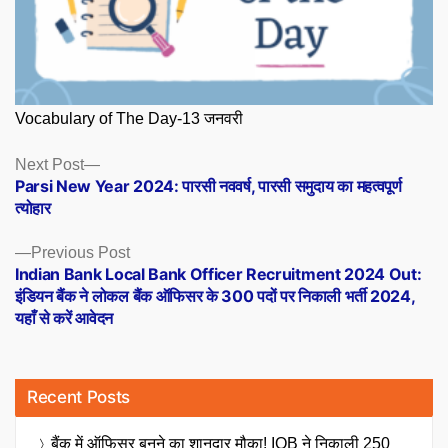
Vocabulary of The Day-13 जनवरी
Posts
Next
Next Post
post:
Parsi New Year 2024: पारसी नववर्ष, पारसी समुदाय का महत्वपूर्ण
navigation
त्योहार
Previous
Previous Post
post:
Indian Bank Local Bank Officer Recruitment 2024 Out:
इंडियन बैंक ने लोकल बैंक ऑफिसर के 300 पदों पर निकाली भर्ती 2024,
यहाँ से करें आवेदन
Recent Posts
बैंक में ऑफिसर बनने का शानदार मौका! IOB ने निकाली 250