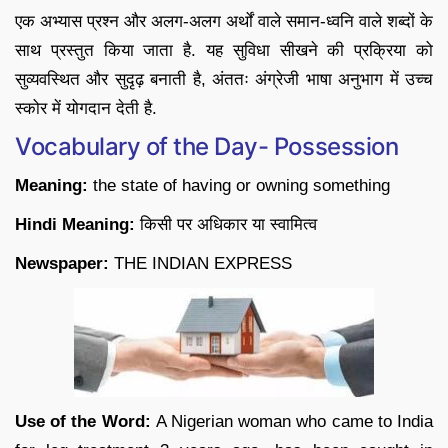
एक अभ्यास प्रश्न और अलग-अलग अर्थों वाले समान-ध्वनि वाले शब्दों के
साथ प्रस्तुत किया जाता है. यह सुविधा सीखने की प्रक्रिया को
सुव्यवस्थित और सुदृढ़ बनाती है, अंततः अंग्रेजी भाषा अनुभाग में उच्च
स्कोर में योगदान देती है.
Vocabulary of the Day- Possession
Meaning:
the state of having or owning something
Hindi Meaning:
किसी पर अधिकार या स्वामित्व
Newspaper:
THE INDIAN EXPRESS
Use of the Word:
A Nigerian woman who came to India