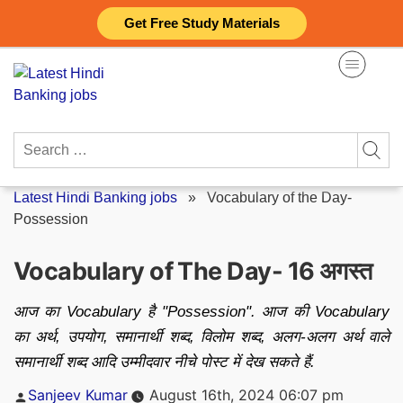
Skip
Get Free Study Materials
to
content
Search
for:
Latest Hindi Banking jobs
»
Vocabulary of the Day-
Possession
Vocabulary of The Day- 16 अगस्त
आज का Vocabulary है "Possession". आज की Vocabulary
का अर्थ, उपयोग, समानार्थी शब्द, विलोम शब्द, अलग-अलग अर्थ वाले
समानार्थी शब्द आदि उम्मीदवार नीचे पोस्ट में देख सकते हैं.
Posted
Sanjeev Kumar
August 16th, 2024 06:07 pm