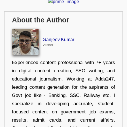
About the Author
Sanjeev Kumar
Author
Experienced content professional with 7+ years
in digital content creation, SEO writing, and
educational journalism. Working at Adda247,
leading content generation for the aspirants of
Govt job like - Banking, SSC, Railway etc. I
specialize in developing accurate, student-
focused content on government job exams,
results, admit cards, and current affairs.