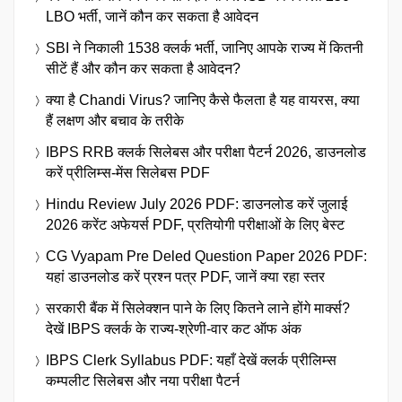
LBO भर्ती, जानें कौन कर सकता है आवेदन
SBI ने निकाली 1538 क्लर्क भर्ती, जानिए आपके राज्य में कितनी
सीटें हैं और कौन कर सकता है आवेदन?
क्या है Chandi Virus? जानिए कैसे फैलता है यह वायरस, क्या
हैं लक्षण और बचाव के तरीके
IBPS RRB क्लर्क सिलेबस और परीक्षा पैटर्न 2026, डाउनलोड
करें प्रीलिम्स-मेंस सिलेबस PDF
Hindu Review July 2026 PDF: डाउनलोड करें जुलाई
2026 करेंट अफेयर्स PDF, प्रतियोगी परीक्षाओं के लिए बेस्ट
CG Vyapam Pre Deled Question Paper 2026 PDF:
यहां डाउनलोड करें प्रश्न पत्र PDF, जानें क्या रहा स्तर
सरकारी बैंक में सिलेक्शन पाने के लिए कितने लाने होंगे मार्क्स?
देखें IBPS क्लर्क के राज्य-श्रेणी-वार कट ऑफ अंक
IBPS Clerk Syllabus PDF: यहाँ देखें क्लर्क प्रीलिम्स
कम्पलीट सिलेबस और नया परीक्षा पैटर्न