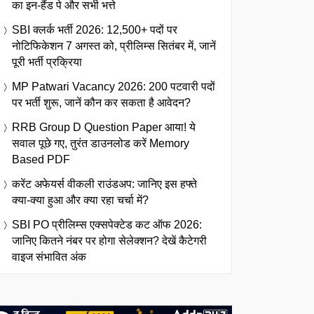
का इन-हैंड पे और सभी भत्ते
SBI क्लर्क भर्ती 2026: 12,500+ पदों पर
नोटिफिकेशन 7 अगस्त को, प्रीलिम्स सितंबर में, जानें
पूरी भर्ती प्रक्रिया
MP Patwari Vacancy 2026: 200 पटवारी पदों
पर भर्ती शुरू, जानें कौन कर सकता है आवेदन?
RRB Group D Question Paper आया! ये
सवाल पूछे गए, तुरंत डाउनलोड करें Memory
Based PDF
करेंट अफेयर्स वीकली राउंडअप: जानिए इस हफ्ते
क्या-क्या हुआ और क्या रहा चर्चा में?
SBI PO प्रीलिम्स एक्सपेक्टेड कट ऑफ 2026:
जानिए कितने नंबर पर होगा सेलेक्शन? देखें कैटेगरी
वाइज संभावित अंक