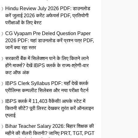
Hindu Review July 2026 PDF: डाउनलोड
करें जुलाई 2026 करेंट अफेयर्स PDF, प्रतियोगी
परीक्षाओं के लिए बेस्ट
CG Vyapam Pre Deled Question Paper
2026 PDF: यहां डाउनलोड करें प्रश्न पत्र PDF,
जानें क्या रहा स्तर
सरकारी बैंक में सिलेक्शन पाने के लिए कितने लाने
होंगे मार्क्स? देखें IBPS क्लर्क के राज्य-श्रेणी-वार
कट ऑफ अंक
IBPS Clerk Syllabus PDF: यहाँ देखें क्लर्क
प्रीलिम्स कम्पलीट सिलेबस और नया परीक्षा पैटर्न
IBPS क्लर्क में 11,403 वैकेंसी! आपके स्टेट में
कितनी सीटें? पूरी लिस्ट देखकर तुरंत करें ऑनलाइन
एप्लाई
Bihar Teacher Salary 2026: बिहार शिक्षक की
महीने की सैलरी कितनी? जानिए PRT, TGT, PGT