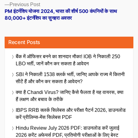
Previous
Previous Post
post:
PM इंटर्नशिप योजना 2024, भारत की शीर्ष 500 कंपनियों के साथ
80,000+ इंटर्नशिप का सुनहरा अवसर
Recent Posts
बैंक में ऑफिसर बनने का शानदार मौका! IOB ने निकाली 250
LBO भर्ती, जानें कौन कर सकता है आवेदन
SBI ने निकाली 1538 क्लर्क भर्ती, जानिए आपके राज्य में कितनी
सीटें हैं और कौन कर सकता है आवेदन?
क्या है Chandi Virus? जानिए कैसे फैलता है यह वायरस, क्या
हैं लक्षण और बचाव के तरीके
IBPS RRB क्लर्क सिलेबस और परीक्षा पैटर्न 2026, डाउनलोड
करें प्रीलिम्स-मेंस सिलेबस PDF
Hindu Review July 2026 PDF: डाउनलोड करें जुलाई
2026 करेंट अफेयर्स PDF, प्रतियोगी परीक्षाओं के लिए बेस्ट