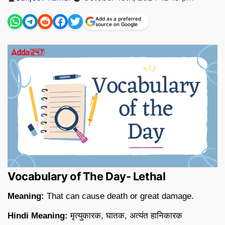
by
Add as a preferred
source on Google
Vocabulary of The Day- Lethal
Meaning:
That can cause death or great damage.
Hindi Meaning:
मृत्युकारक, घातक, अत्यंत हानिकारक