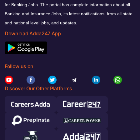
for Banking Jobs. The portal has complete information about all
Banking and Insurance Jobs, its latest notifications, from all state
and national level jobs, and updates.
Download Adda247 App
Follow us on
Discover Our Other Platforms