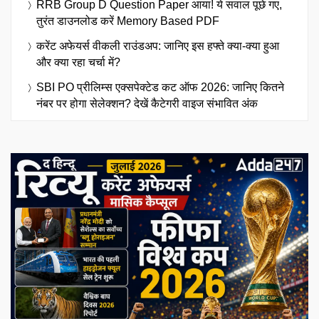
RRB Group D Question Paper आया! ये सवाल पूछे गए,
तुरंत डाउनलोड करें Memory Based PDF
करेंट अफेयर्स वीकली राउंडअप: जानिए इस हफ्ते क्या-क्या हुआ
और क्या रहा चर्चा में?
SBI PO प्रीलिम्स एक्सपेक्टेड कट ऑफ 2026: जानिए कितने
नंबर पर होगा सेलेक्शन? देखें कैटेगरी वाइज संभावित अंक