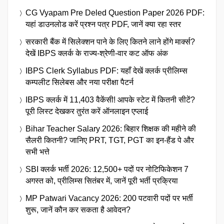
CG Vyapam Pre Deled Question Paper 2026 PDF:
यहां डाउनलोड करें प्रश्न पत्र PDF, जानें क्या रहा स्तर
सरकारी बैंक में सिलेक्शन पाने के लिए कितने लाने होंगे मार्क्स?
देखें IBPS क्लर्क के राज्य-श्रेणी-वार कट ऑफ अंक
IBPS Clerk Syllabus PDF: यहाँ देखें क्लर्क प्रीलिम्स
कम्पलीट सिलेबस और नया परीक्षा पैटर्न
IBPS क्लर्क में 11,403 वैकेंसी! आपके स्टेट में कितनी सीटें?
पूरी लिस्ट देखकर तुरंत करें ऑनलाइन एप्लाई
Bihar Teacher Salary 2026: बिहार शिक्षक की महीने की
सैलरी कितनी? जानिए PRT, TGT, PGT का इन-हैंड पे और
सभी भत्ते
SBI क्लर्क भर्ती 2026: 12,500+ पदों पर नोटिफिकेशन 7
अगस्त को, प्रीलिम्स सितंबर में, जानें पूरी भर्ती प्रक्रिया
MP Patwari Vacancy 2026: 200 पटवारी पदों पर भर्ती
शुरू, जानें कौन कर सकता है आवेदन?