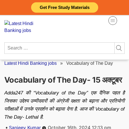
Skip
Get Free Study Materials
to
content
Search
for:
Latest Hindi Banking jobs
»
Vocabulary of The Day
Vocabulary of The Day- 15 अक्टूबर
Adda247 की “Vocabulary of the Day” एक दैनिक पहल है
जिसका उद्देश्य उम्मीदवारों की अंग्रेजी दक्षता को बढ़ाना और प्रतियोगी
परीक्षाओं में उनके प्रदर्शन को बढ़ावा देना है. आज की Vocabulary of
The Day- Lethal है.
Posted
Sanjeev Kumar
October 16th, 2024 12:13 pm