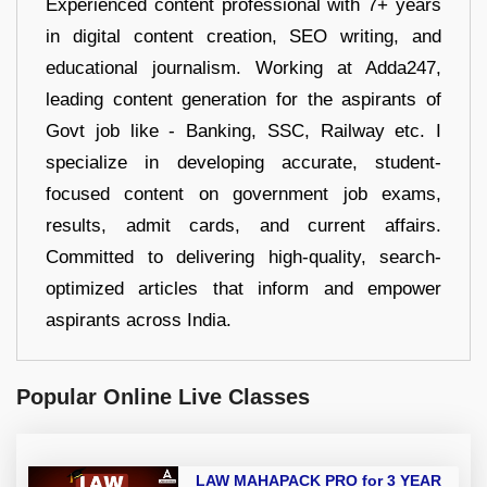
Experienced content professional with 7+ years
in digital content creation, SEO writing, and
educational journalism. Working at Adda247,
leading content generation for the aspirants of
Govt job like - Banking, SSC, Railway etc. I
specialize in developing accurate, student-
focused content on government job exams,
results, admit cards, and current affairs.
Committed to delivering high-quality, search-
optimized articles that inform and empower
aspirants across India.
Popular Online Live Classes
LAW MAHAPACK PRO for 3 YEAR