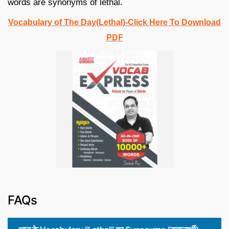
words are synonyms of lethal.
Vocabulary of The Day(Lethal)-Click Here To Download
PDF
FAQs