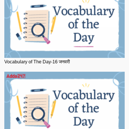
Vocabulary of The Day-16 जनवरी