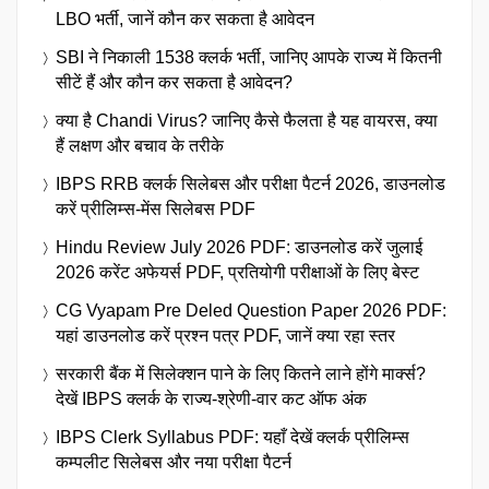
LBO भर्ती, जानें कौन कर सकता है आवेदन
SBI ने निकाली 1538 क्लर्क भर्ती, जानिए आपके राज्य में कितनी
सीटें हैं और कौन कर सकता है आवेदन?
क्या है Chandi Virus? जानिए कैसे फैलता है यह वायरस, क्या
हैं लक्षण और बचाव के तरीके
IBPS RRB क्लर्क सिलेबस और परीक्षा पैटर्न 2026, डाउनलोड
करें प्रीलिम्स-मेंस सिलेबस PDF
Hindu Review July 2026 PDF: डाउनलोड करें जुलाई
2026 करेंट अफेयर्स PDF, प्रतियोगी परीक्षाओं के लिए बेस्ट
CG Vyapam Pre Deled Question Paper 2026 PDF:
यहां डाउनलोड करें प्रश्न पत्र PDF, जानें क्या रहा स्तर
सरकारी बैंक में सिलेक्शन पाने के लिए कितने लाने होंगे मार्क्स?
देखें IBPS क्लर्क के राज्य-श्रेणी-वार कट ऑफ अंक
IBPS Clerk Syllabus PDF: यहाँ देखें क्लर्क प्रीलिम्स
कम्पलीट सिलेबस और नया परीक्षा पैटर्न