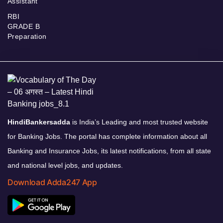
Assistant
RBI
GRADE B
Preparation
HindiBankersadda
is India’s Leading and most trusted website
for Banking Jobs. The portal has complete information about all
Banking and Insurance Jobs, its latest notifications, from all state
and national level jobs, and updates.
Download Adda247 App