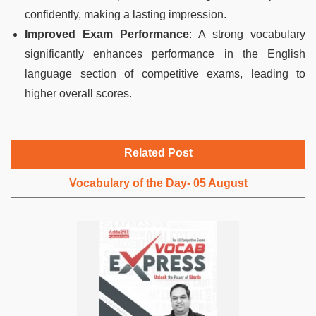
confidently, making a lasting impression.
Improved Exam Performance
: A strong vocabulary
significantly enhances performance in the English
language section of competitive exams, leading to
higher overall scores.
Related Post
Vocabulary of the Day- 05 August