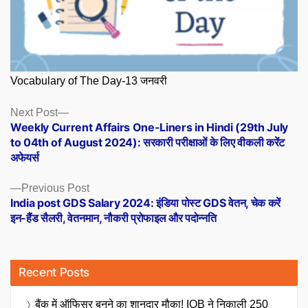
Vocabulary of The Day-13 जनवरी
Posts
Next
Next Post
post:
Weekly Current Affairs One-Liners in Hindi (29th July
navigation
to 04th of August 2024): सरकारी परीक्षाओं के लिए वीकली करेंट
अफेयर्स
Previous
Previous Post
post:
India post GDS Salary 2024: इंडिया पोस्ट GDS वेतन, चेक करें
इन-हैंड सैलरी, वेतनमान, नौकरी प्रोफाइल और पदोन्नति
Recent Posts
बैंक में ऑफिसर बनने का शानदार मौका! IOB ने निकाली 250