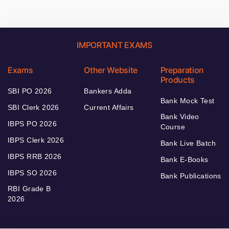
IMPORTANT EXAMS
Exams
Other Website
Preparation
Products
SBI PO 2026
Bankers Adda
Bank Mock Test
SBI Clerk 2026
Current Affairs
Bank Video
IBPS PO 2026
Course
IBPS Clerk 2026
Bank Live Batch
IBPS RRB 2026
Bank E-Books
IBPS SO 2026
Bank Publications
RBI Grade B
2026