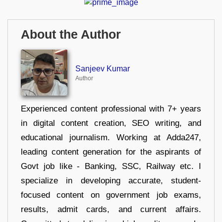
About the Author
Sanjeev Kumar
Author
Experienced content professional with 7+ years
in digital content creation, SEO writing, and
educational journalism. Working at Adda247,
leading content generation for the aspirants of
Govt job like - Banking, SSC, Railway etc. I
specialize in developing accurate, student-
focused content on government job exams,
results, admit cards, and current affairs.