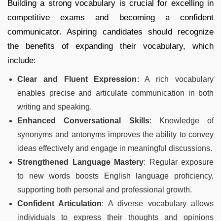
Building a strong vocabulary is crucial for excelling in
competitive exams and becoming a confident
communicator. Aspiring candidates should recognize
the benefits of expanding their vocabulary, which
include:
Clear and Fluent Expression
: A rich vocabulary
enables precise and articulate communication in both
writing and speaking.
Enhanced Conversational Skills
: Knowledge of
synonyms and antonyms improves the ability to convey
ideas effectively and engage in meaningful discussions.
Strengthened Language Mastery
: Regular exposure
to new words boosts English language proficiency,
supporting both personal and professional growth.
Confident Articulation
: A diverse vocabulary allows
individuals to express their thoughts and opinions