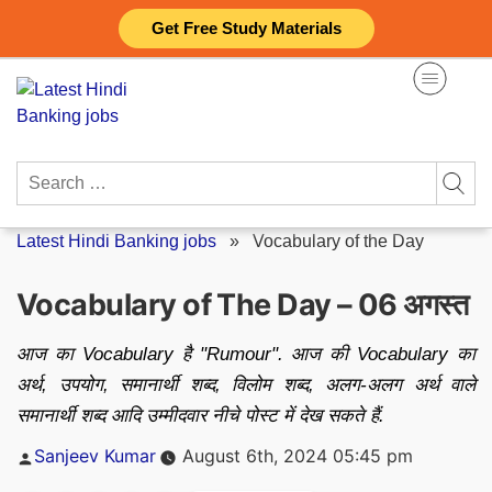
Skip
Get Free Study Materials
to
content
Search
for:
Latest Hindi Banking jobs
»
Vocabulary of the Day
Vocabulary of The Day – 06 अगस्त
आज का Vocabulary है "Rumour". आज की Vocabulary का
अर्थ, उपयोग, समानार्थी शब्द, विलोम शब्द, अलग-अलग अर्थ वाले
समानार्थी शब्द आदि उम्मीदवार नीचे पोस्ट में देख सकते हैं.
Posted
Sanjeev Kumar
August 6th, 2024 05:45 pm
by