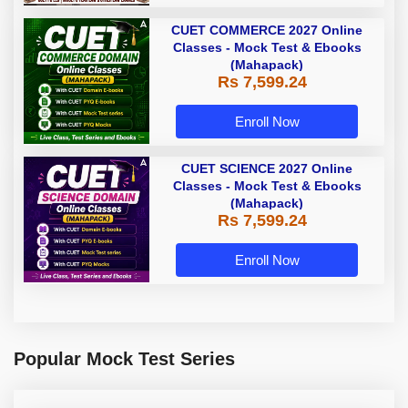
CUET COMMERCE 2027 Online
Classes - Mock Test & Ebooks
(Mahapack)
Rs 7,599.24
Enroll Now
CUET SCIENCE 2027 Online
Classes - Mock Test & Ebooks
(Mahapack)
Rs 7,599.24
Enroll Now
Popular Mock Test Series