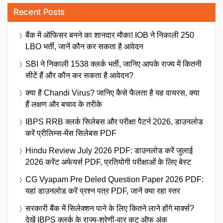
Recent Posts
बैंक में ऑफिसर बनने का शानदार मौका! IOB ने निकाली 250
LBO भर्ती, जानें कौन कर सकता है आवेदन
SBI ने निकाली 1538 क्लर्क भर्ती, जानिए आपके राज्य में कितनी
सीटें हैं और कौन कर सकता है आवेदन?
क्या है Chandi Virus? जानिए कैसे फैलता है यह वायरस, क्या
हैं लक्षण और बचाव के तरीके
IBPS RRB क्लर्क सिलेबस और परीक्षा पैटर्न 2026, डाउनलोड
करें प्रीलिम्स-मेंस सिलेबस PDF
Hindu Review July 2026 PDF: डाउनलोड करें जुलाई
2026 करेंट अफेयर्स PDF, प्रतियोगी परीक्षाओं के लिए बेस्ट
CG Vyapam Pre Deled Question Paper 2026 PDF:
यहां डाउनलोड करें प्रश्न पत्र PDF, जानें क्या रहा स्तर
सरकारी बैंक में सिलेक्शन पाने के लिए कितने लाने होंगे मार्क्स?
देखें IBPS क्लर्क के राज्य-श्रेणी-वार कट ऑफ अंक