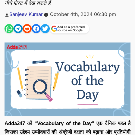
नीचे पोस्ट में देख सकते हैं.
Posted
Sanjeev Kumar
October 4th, 2024 06:30 pm
by
Add as a preferred
source on Google
Adda247 की “Vocabulary of the Day” एक दैनिक पहल है
जिसका उद्देश्य उम्मीदवारों की अंग्रेजी दक्षता को बढ़ाना और प्रतियोगी