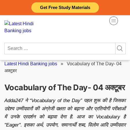
Skip
Get Free Study Materials
to
content
Search
for:
Latest Hindi Banking jobs
»
Vocabulary of The Day- 04
अक्टूबर
Vocabulary of The Day- 04 अक्टूबर
Adda247 ने “Vocabulary of the Day” पहल शुरू की है जिसका
उद्देश्य उम्मीदवारों की अंग्रेजी दक्षता को बढ़ाना और प्रतियोगी परीक्षाओं
में उनके प्रदर्शन को बढ़ावा देना है. आज का Vocabulary है
"Eager". इसका अर्थ, उपयोग, समानार्थी शब्द, विलोम आदि उम्मीदवार