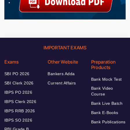
IMPORTANT EXAMS
Exams
Other Website
Preparation
Products
SBI PO 2026
Bankers Adda
Bank Mock Test
SBI Clerk 2026
Current Affairs
Bank Video
IBPS PO 2026
Course
IBPS Clerk 2026
Bank Live Batch
IBPS RRB 2026
Bank E-Books
IBPS SO 2026
Bank Publications
RBI Grade B