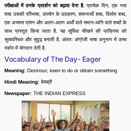
परीक्षाओं में उनके प्रदर्शन को बढ़ावा देना है.
प्रत्येक दिन, एक नया
शब्द उसकी परिभाषा, उपयोग के उदाहरण, समानार्थी शब्द, विलोम शब्द,
एक अभ्यास प्रश्न और अलग-अलग अर्थों वाले समान-ध्वनि वाले शब्दों के
साथ प्रस्तुत किया जाता है. यह सुविधा सीखने की प्रक्रिया को
सुव्यवस्थित और सुदृढ़ बनाती है, अंततः अंग्रेजी भाषा अनुभाग में उच्च
स्कोर में योगदान देती है.
Vocabulary of The Day- Eager
Meaning:
Desirous; keen to do or obtain something
Hindi Meaning:
बेसब्री
Newspaper:
THE INDIAN EXPRESS