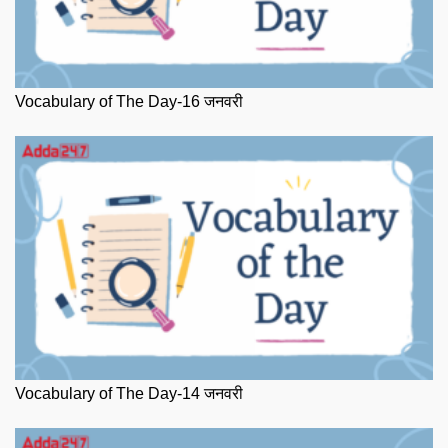
Vocabulary of The Day-16 जनवरी
Vocabulary of The Day-14 जनवरी