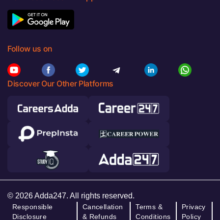
Follow us on
Discover Our Other Platforms
© 2026 Adda247. All rights reserved.
Responsible
Cancellation
Terms &
Privacy
Disclosure
& Refunds
Conditions
Policy