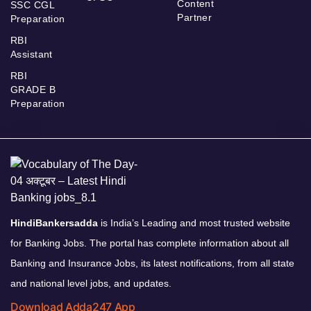
Content
SSC CGL
Partner
Preparation
RBI
Assistant
RBI
GRADE B
Preparation
HindiBankersadda
is India’s Leading and most trusted website
for Banking Jobs. The portal has complete information about all
Banking and Insurance Jobs, its latest notifications, from all state
and national level jobs, and updates.
Download Adda247 App