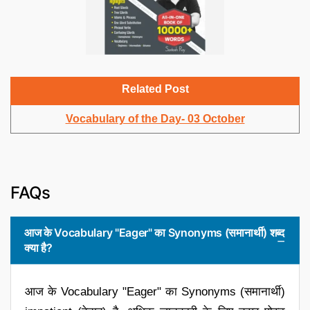
Related Post
Vocabulary of the Day- 03 October
FAQs
आज के Vocabulary "Eager" का Synonyms (समानार्थी) शब्द
क्या है?
आज के Vocabulary "Eager" का Synonyms (समानार्थी)