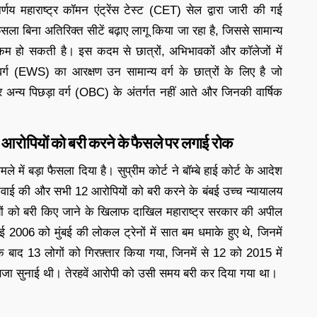
य महाराष्ट्र कॉमन एंट्रेंस टेस्ट (CET) सेल द्वारा जारी की गई
ा बिना अतिरिक्त सीटें बढ़ाए लागू किया जा रहा है, जिससे सामान्य
ा कम हो सकती है। इस कदम से छात्रों, अभिभावकों और कॉलेजों में
ग (EWS) का आरक्षण उन सामान्य वर्ग के छात्रों के लिए है जो
्य पिछड़ा वर्ग (OBC) के अंतर्गत नहीं आते और जिनकी वार्षिक
 12 आरोपियों को बरी करने के फैसले पर लगाई रोक
ले में बड़ा फैसला दिया है। सुप्रीम कोर्ट ने बॉम्बे हाई कोर्ट के आदेश
ुनवाई की और सभी 12 आरोपियों को बरी करने के बंबई उच्च न्यायालय
यों को बरी किए जाने के खिलाफ दाखिल महाराष्ट्र सरकार की अपील
2006 को मुंबई की लोकल ट्रेनों में सात बम धमाके हुए थे, जिनमें
द 13 लोगों को गिरफ़्तार किया गया, जिनमें से 12 को 2015 में
जा सुनाई थी। तेरहवें आरोपी को उसी समय बरी कर दिया गया था।