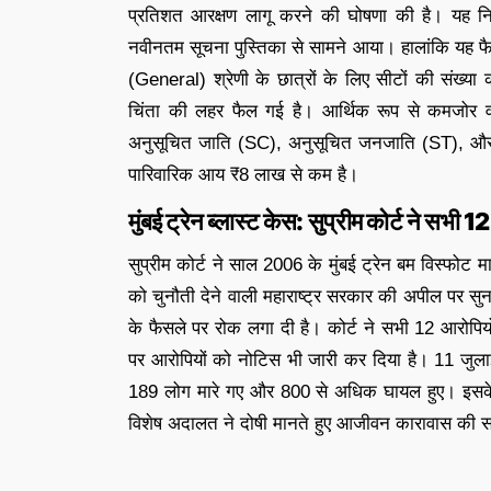
प्रतिशत आरक्षण लागू करने की घोषणा की है। यह निर्ण
नवीनतम सूचना पुस्तिका से सामने आया। हालांकि यह फैसल
(General) श्रेणी के छात्रों के लिए सीटों की संख्य
चिंता की लहर फैल गई है। आर्थिक रूप से कमजोर वर्
अनुसूचित जाति (SC), अनुसूचित जनजाति (ST), और अन
पारिवारिक आय ₹8 लाख से कम है।
मुंबई ट्रेन ब्लास्ट केस: सुप्रीम कोर्ट ने सभी
सुप्रीम कोर्ट ने साल 2006 के मुंबई ट्रेन बम विस्फोट माम
को चुनौती देने वाली महाराष्ट्र सरकार की अपील पर स
के फैसले पर रोक लगा दी है। कोर्ट ने सभी 12 आरोपि
पर आरोपियों को नोटिस भी जारी कर दिया है। 11 जुलाई 
189 लोग मारे गए और 800 से अधिक घायल हुए। इसके बा
विशेष अदालत ने दोषी मानते हुए आजीवन कारावास की स