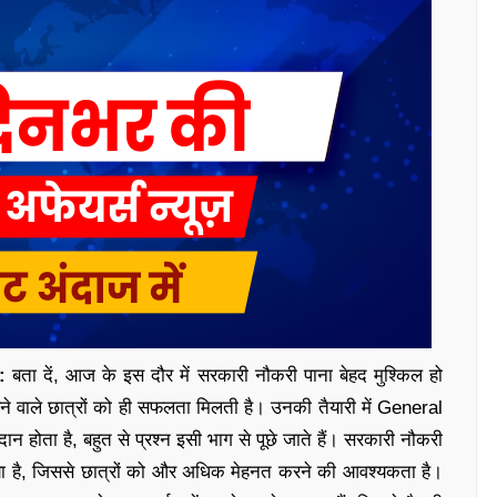
:
बता दें, आज के इस दौर में सरकारी नौकरी पाना बेहद मुश्किल हो
ने वाले छात्रों को ही सफलता मिलती है। उनकी तैयारी में General
ोता है, बहुत से प्रश्न इसी भाग से पूछे जाते हैं। सरकारी नौकरी
ो गया है, जिससे छात्रों को और अधिक मेहनत करने की आवश्यकता है।