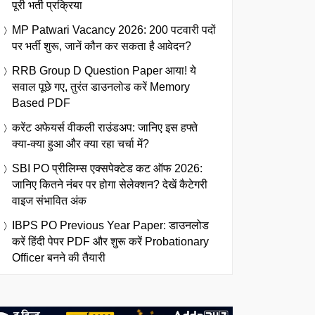
पूरी भर्ती प्रक्रिया
MP Patwari Vacancy 2026: 200 पटवारी पदों
पर भर्ती शुरू, जानें कौन कर सकता है आवेदन?
RRB Group D Question Paper आया! ये
सवाल पूछे गए, तुरंत डाउनलोड करें Memory
Based PDF
करेंट अफेयर्स वीकली राउंडअप: जानिए इस हफ्ते
क्या-क्या हुआ और क्या रहा चर्चा में?
SBI PO प्रीलिम्स एक्सपेक्टेड कट ऑफ 2026:
जानिए कितने नंबर पर होगा सेलेक्शन? देखें कैटेगरी
वाइज संभावित अंक
IBPS PO Previous Year Paper: डाउनलोड
करें हिंदी पेपर PDF और शुरू करें Probationary
Officer बनने की तैयारी