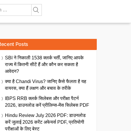
Recent Posts
SBI ने निकाली 1538 क्लर्क भर्ती, जानिए आपके
राज्य में कितनी सीटें हैं और कौन कर सकता है
आवेदन?
क्या है Chandi Virus? जानिए कैसे फैलता है यह
वायरस, क्या हैं लक्षण और बचाव के तरीके
IBPS RRB क्लर्क सिलेबस और परीक्षा पैटर्न
2026, डाउनलोड करें प्रीलिम्स-मेंस सिलेबस PDF
Hindu Review July 2026 PDF: डाउनलोड
करें जुलाई 2026 करेंट अफेयर्स PDF, प्रतियोगी
परीक्षाओं के लिए बेस्ट