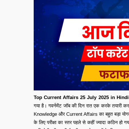
Top Current Affairs 25 July 2025
in Hindi
गया है। गवर्नमेंट जॉब की दिन रात एक करके तयारी कर
Knowledge और Current Affairs का बहुत बड़ा योगदान ह
के लिए परीक्षा का स्तर पहले से कहीं ज्यादा कठिन ह