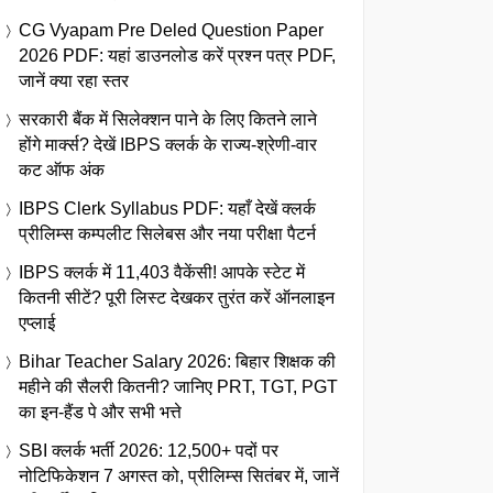
CG Vyapam Pre Deled Question Paper
2026 PDF: यहां डाउनलोड करें प्रश्न पत्र PDF,
जानें क्या रहा स्तर
सरकारी बैंक में सिलेक्शन पाने के लिए कितने लाने
होंगे मार्क्स? देखें IBPS क्लर्क के राज्य-श्रेणी-वार
कट ऑफ अंक
IBPS Clerk Syllabus PDF: यहाँ देखें क्लर्क
प्रीलिम्स कम्पलीट सिलेबस और नया परीक्षा पैटर्न
IBPS क्लर्क में 11,403 वैकेंसी! आपके स्टेट में
कितनी सीटें? पूरी लिस्ट देखकर तुरंत करें ऑनलाइन
एप्लाई
Bihar Teacher Salary 2026: बिहार शिक्षक की
महीने की सैलरी कितनी? जानिए PRT, TGT, PGT
का इन-हैंड पे और सभी भत्ते
SBI क्लर्क भर्ती 2026: 12,500+ पदों पर
नोटिफिकेशन 7 अगस्त को, प्रीलिम्स सितंबर में, जानें