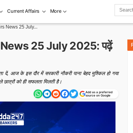
Search
Current Affairs
More
for:
irs News 25 July...
News 25 July 2025: पढ़ें
ें, आज के इस दौर में सरकारी नौकरी पाना बेहद मुश्किल हो गया
ले छात्रों को ही सफलता मिलती है।
Add as a preferred
source on Google