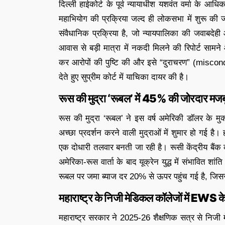
दिल्ली हाईकोर्ट के पूर्व न्यायाधीश यशवंत वर्मा क
महाभियोग की प्रक्रिया जल्द ही लोकसभा में शुरू की
संवैधानिक प्रक्रिया है, जो न्यायपालिका की जवाबदेही औ
आवास से बड़ी मात्रा में नकदी मिलने की रिपोर्ट साम
कर आरोपों की पुष्टि की और इसे “दुराचरण” (miscon
देते हुए सुप्रीम कोर्ट में याचिका दायर की है।
रूस की मुद्रा ‘रूबल’ में 45% की जोरदार मजब
रूस की मुद्रा ‘रूबल’ ने इस वर्ष अमेरिकी डॉलर के म
अच्छा प्रदर्शन करने वाली मुद्राओं में शुमार हो गई है
एक दोधारी तलवार बनती जा रही है। रूसी केंद्रीय बैंक
अमेरिका-रूस वार्ता के बाद यूक्रेन युद्ध में संभावित श
रूबल पर जमा ब्याज दर 20% से ऊपर पहुंच गई है, जिस
महाराष्ट्र के निजी मेडिकल कॉलेजों में EWS
महाराष्ट्र सरकार ने 2025-26 शैक्षणिक सत्र से निजी