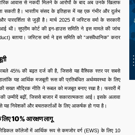
े आधिकारिक आवास से नकदी मिलने के आरोपों के बाद अब उनके खिलाफ
 जा सकती है। भारतीय संसद के इतिहास में यह एक गंभीर और दुर्लभ
र पारदर्शिता से जुड़ी है। मार्च 2025 में जस्टिस वर्मा के सरकारी
ने आई थी। सुप्रीम कोर्ट की इन-हाउस समिति ने इस मामले की जांच
duct) बताया। जस्टिस वर्मा ने इस समिति को “असंवैधानिक” करार
ूती
ुकाबले 45% की बढ़त दर्ज की है, जिससे यह वैश्विक स्तर पर सबसे
। हालांकि यह आर्थिक मजबूती रूस की प्रतिबंधित अर्थव्यवस्था के लिए
 की सख्त मौद्रिक नीति ने रूबल को मजबूत बनाए रखा है। फरवरी में
ांति की उम्मीदें बढ़ीं, जिससे बाजार में सकारात्मकता आई। इसके अलावा
से यह निवेशकों और बचतकर्ताओं के लिए आकर्षक हो गया है।
 के लिए 10% आरक्षण लागू
 मेडिकल कॉलेजों में आर्थिक रूप से कमजोर वर्ग (EWS) के लिए 10