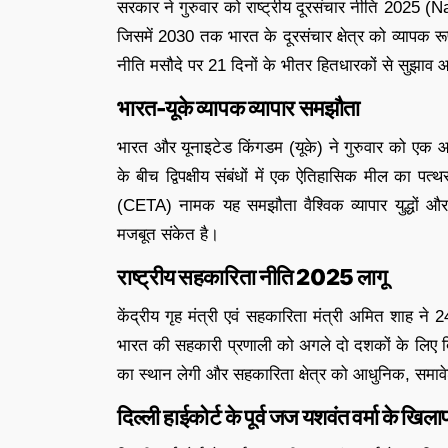
सरकार ने गुरुवार को राष्ट्रीय दूरसंचार नीति 202
जिसमें 2030 तक भारत के दूरसंचार क्षेत्र को व्यापक रू
नीति मसौदे पर 21 दिनों के भीतर हितधारकों से सुझाव आ
भारत-यूके व्यापक व्यापार समझौता
भारत और यूनाइटेड किंगडम (यूके) ने गुरुवार को एक आध
के बीच द्विपक्षीय संबंधों में एक ऐतिहासिक मील
(CETA) नामक यह समझौता वैश्विक व्यापार युद्धों और
मजबूत संकेत है।
राष्ट्रीय सहकारिता नीति 2025 लागू
केंद्रीय गृह मंत्री एवं सहकारिता मंत्री अमित शाह न
भारत की सहकारी प्रणाली को अगले दो दशकों के लिए द
का स्थान लेगी और सहकारिता क्षेत्र को आधुनिक, समावेश
दिल्ली हाईकोर्ट के पूर्व जज यशवंत वर्मा के खि