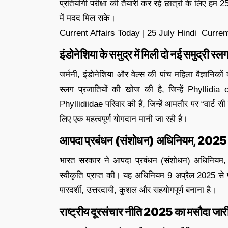
प्रतियोगी परीक्षा की तैयारी कर रहे छात्रों के लिए हम 2
में मदद मिल सके।
Current Affairs Today | 25 July Hindi Current
इंडोनेशिया के समुद्र में मिली दो नई समुद्री स्ल
जर्मनी, इंडोनेशिया और वेल्स की पांच महिला वैज्ञानिको
स्लग प्रजातियों की खोज की है, जिन्हें Phyllidia
Phyllidiidae परिवार की हैं, जिन्हें आमतौर पर “वार्ट स
लिए एक महत्वपूर्ण योगदान मानी जा रही है।
आपदा प्रबंधन (संशोधन) अधिनियम, 2025 
भारत सरकार ने आपदा प्रबंधन (संशोधन) अधिनियम, 
स्वीकृति प्राप्त की। यह अधिनियम 9 अप्रैल 2025 से प
पारदर्शी, उत्तरदायी, कुशल और सहयोगपूर्ण बनाना है।
राष्ट्रीय दूरसंचार नीति 2025 का मसौदा जार