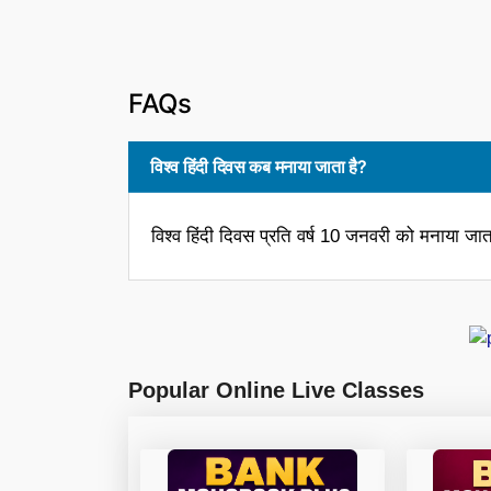
FAQs
विश्व हिंदी दिवस कब मनाया जाता है?
विश्व हिंदी दिवस प्रति वर्ष 10 जनवरी को मनाया जात
Popular Online Live Classes