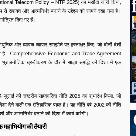
5 (National Telecom Policy – NTP 2025) का मसौदा जारी किया,
प से सशक्त और आत्मनिर्भर बनाने के उद्देश्य को सामने रखा गया है।
मंत्रित किए गए हैं।
ुनिक और व्यापक व्यापार समझौते पर हस्ताक्षर किए, जो दोनों देशों
 का पत्थर है। Comprehensive Economic and Trade Agreement
 भूराजनीतिक ध्रुवीकरण के दौर में साझा समृद्धि की दिशा में एक
े 24 जुलाई को राष्ट्रीय सहकारिता नीति 2025 का शुभारंभ किया, जो
िशा देने वाली एक ऐतिहासिक पहल है। यह नीति वर्ष 2002 की नीति
ी और आत्मनिर्भर बनाने की दिशा में कार्य करेगी।
लाफ महाभियोग की तैयारी