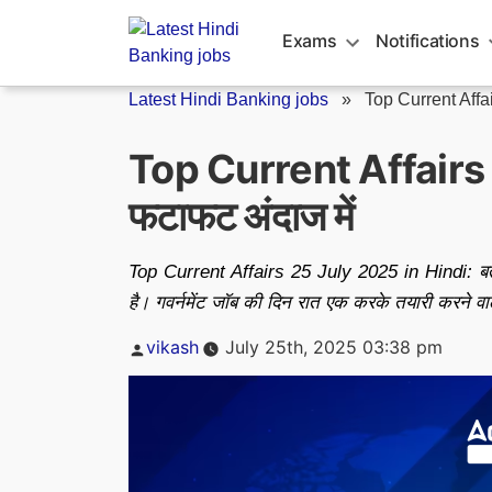
Skip
to
Exams
Notifications
content
Latest Hindi Banking jobs
»
Top Current Affa
Top Current Affairs 
फटाफट अंदाज में
Top Current Affairs 25 July 2025 in Hindi: बता द
है। गवर्नमेंट जॉब की दिन रात एक करके तयारी करने वा
Posted
vikash
July 25th, 2025 03:38 pm
by