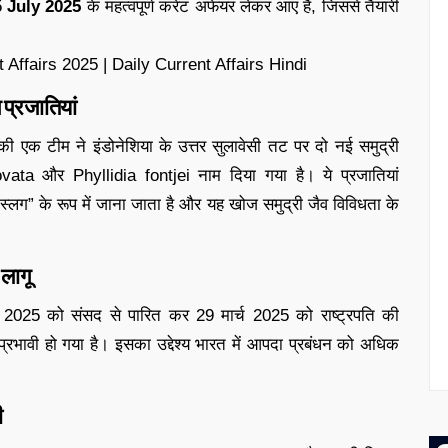
5
July 2025
के महत्वपूर्ण करेंट अफेयर लेकर आए हैं, जिससे तैयारी
 Affairs 2025 | Daily Current Affairs Hindi
ग प्रजातियां
ं की एक टीम ने इंडोनेशिया के उत्तर सुलावेसी तट पर दो नई समुद्री
 ovata और Phyllidia fontjei नाम दिया गया है। ये प्रजातियां
ी स्लग” के रूप में जाना जाता है और यह खोज समुद्री जैव विविधता के
लागू
2025 को संसद से पारित कर 29 मार्च 2025 को राष्ट्रपति की
्रभावी हो गया है। इसका उद्देश्य भारत में आपदा प्रबंधन को अधिक
ी