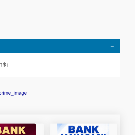
ा है।