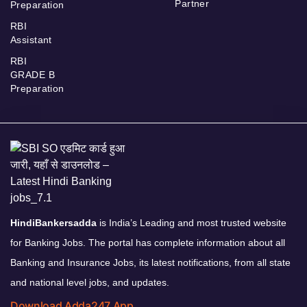
Partner
Preparation
RBI
Assistant
RBI
GRADE B
Preparation
HindiBankersadda
is India’s Leading and most trusted website
for Banking Jobs. The portal has complete information about all
Banking and Insurance Jobs, its latest notifications, from all state
and national level jobs, and updates.
Download Adda247 App