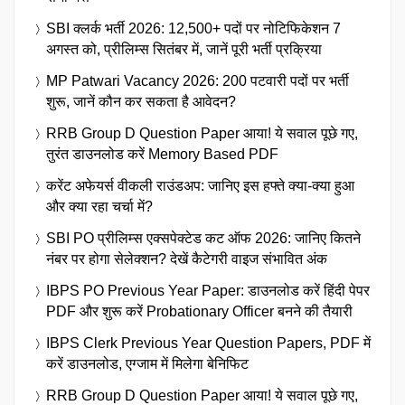
SBI क्लर्क भर्ती 2026: 12,500+ पदों पर नोटिफिकेशन 7
अगस्त को, प्रीलिम्स सितंबर में, जानें पूरी भर्ती प्रक्रिया
MP Patwari Vacancy 2026: 200 पटवारी पदों पर भर्ती
शुरू, जानें कौन कर सकता है आवेदन?
RRB Group D Question Paper आया! ये सवाल पूछे गए,
तुरंत डाउनलोड करें Memory Based PDF
करेंट अफेयर्स वीकली राउंडअप: जानिए इस हफ्ते क्या-क्या हुआ
और क्या रहा चर्चा में?
SBI PO प्रीलिम्स एक्सपेक्टेड कट ऑफ 2026: जानिए कितने
नंबर पर होगा सेलेक्शन? देखें कैटेगरी वाइज संभावित अंक
IBPS PO Previous Year Paper: डाउनलोड करें हिंदी पेपर
PDF और शुरू करें Probationary Officer बनने की तैयारी
IBPS Clerk Previous Year Question Papers, PDF में
करें डाउनलोड, एग्जाम में मिलेगा बेनिफिट
RRB Group D Question Paper आया! ये सवाल पूछे गए,