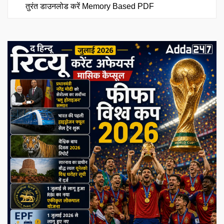
तुरंत डाउनलोड करें Memory Based PDF