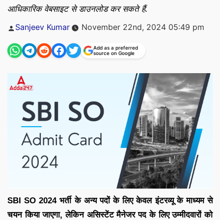
आधिकारिक वेबसाइट से डाउनलोड कर सकते हैं.
Posted
Sanjeev Kumar
November 22nd, 2024 05:49 pm
by
Add as a preferred
source on Google
SBI SO 2024 भर्ती के अन्य पदों के लिए केवल इंटरव्यू के माध्यम से
चयन किया जाएगा, लेकिन असिस्टेंट मैनेजर पद के लिए उम्मीदवारों को