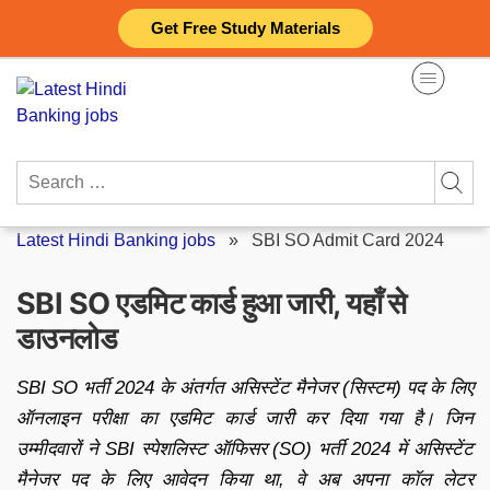
Skip
Get Free Study Materials
to
content
Search
for:
Latest Hindi Banking jobs
»
SBI SO Admit Card 2024
SBI SO एडमिट कार्ड हुआ जारी, यहाँ से
डाउनलोड
SBI SO भर्ती 2024 के अंतर्गत असिस्टेंट मैनेजर (सिस्टम) पद के लिए
ऑनलाइन परीक्षा का एडमिट कार्ड जारी कर दिया गया है। जिन
उम्मीदवारों ने SBI स्पेशलिस्ट ऑफिसर (SO) भर्ती 2024 में असिस्टेंट
मैनेजर पद के लिए आवेदन किया था, वे अब अपना कॉल लेटर