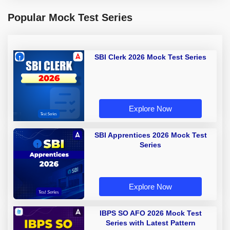
Popular Mock Test Series
SBI Clerk 2026 Mock Test Series
Explore Now
SBI Apprentices 2026 Mock Test
Series
Explore Now
IBPS SO AFO 2026 Mock Test
Series with Latest Pattern