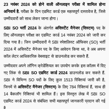
23 नवंबर 2024 को होने वाली ऑनलाइन परीक्षा में शामिल होना
अनिवार्य है.
परीक्षा के दिन एडमिट कार्ड एक महत्वपूर्ण दस्तावेज है, जिसे
उम्मीदवारों को साथ लेकर जाना होगा।
SBI SO भर्ती 2024
के अंतर्गत
असिस्टेंट मैनेजर (सिस्टम)
पद के
लिए ऑनलाइन परीक्षा का एडमिट कार्ड 14 नवंबर 2024 को जारी कर
दिया गया है। जिन उम्मीदवारों ने SBI स्पेशलिस्ट ऑफिसर (SO) भर्ती
2024 में असिस्टेंट मैनेजर पद के लिए आवेदन किया था, वे अब अपना
कॉल लेटर आधिकारिक वेबसाइट से डाउनलोड कर सकते हैं.
उम्मीदवार अपने लॉगिन क्रेडेंशियल का उपयोग करके इस कॉलम में दिए
गए लिंक से
SBI SO एडमिट कार्ड 2024
डाउनलोड कर सकते हैं.
SBI ने विभिन्न SO पदों के लिए कुल 1513 रिक्तियां जारी की है,
जिनमें से
असिस्टेंट मैनेजर (सिस्टम)
के लिए 784 रिक्तियां हैं, साथ ही
14 बैकलॉग रिक्तियां भी शामिल हैं। इस विस्तृत लेख में SBI SO
एडमिट कार्ड 2024 से संबंधित सभी महत्वपूर्ण जानकारी प्रदान की गई
है.