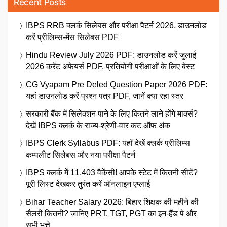
Recent Posts
IBPS RRB क्लर्क सिलेबस और परीक्षा पैटर्न 2026, डाउनलोड
करें प्रीलिम्स-मेंस सिलेबस PDF
Hindu Review July 2026 PDF: डाउनलोड करें जुलाई
2026 करेंट अफेयर्स PDF, प्रतियोगी परीक्षाओं के लिए बेस्ट
CG Vyapam Pre Deled Question Paper 2026 PDF:
यहां डाउनलोड करें प्रश्न पत्र PDF, जानें क्या रहा स्तर
सरकारी बैंक में सिलेक्शन पाने के लिए कितने लाने होंगे मार्क्स?
देखें IBPS क्लर्क के राज्य-श्रेणी-वार कट ऑफ अंक
IBPS Clerk Syllabus PDF: यहाँ देखें क्लर्क प्रीलिम्स
कम्पलीट सिलेबस और नया परीक्षा पैटर्न
IBPS क्लर्क में 11,403 वैकेंसी! आपके स्टेट में कितनी सीटें?
पूरी लिस्ट देखकर तुरंत करें ऑनलाइन एप्लाई
Bihar Teacher Salary 2026: बिहार शिक्षक की महीने की
सैलरी कितनी? जानिए PRT, TGT, PGT का इन-हैंड पे और
सभी भत्ते