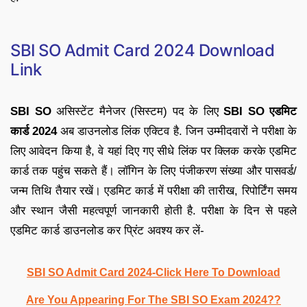
SBI SO Admit Card 2024 Download
Link
SBI SO
असिस्टेंट मैनेजर (सिस्टम) पद के लिए
SBI SO एडमिट
कार्ड 2024
अब डाउनलोड लिंक एक्टिव है. जिन उम्मीदवारों ने परीक्षा के
लिए आवेदन किया है, वे यहां दिए गए सीधे लिंक पर क्लिक करके एडमिट
कार्ड तक पहुंच सकते हैं। लॉगिन के लिए पंजीकरण संख्या और पासवर्ड/
जन्म तिथि तैयार रखें। एडमिट कार्ड में परीक्षा की तारीख, रिपोर्टिंग समय
और स्थान जैसी महत्वपूर्ण जानकारी होती है. परीक्षा के दिन से पहले
एडमिट कार्ड डाउनलोड कर प्रिंट अवश्य कर लें-
SBI SO Admit Card 2024-Click Here To Download
Are You Appearing For The SBI SO Exam 2024??