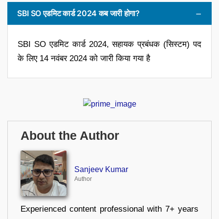
SBI SO एडमिट कार्ड 2024 कब जारी होगा?
SBI SO एडमिट कार्ड 2024, सहायक प्रबंधक (सिस्टम) पद
के लिए 14 नवंबर 2024 को जारी किया गया है
About the Author
Sanjeev Kumar
Author
Experienced content professional with 7+ years