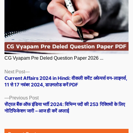
CG Vyapam Pre Deled Question Paper 2026 ...
Posts
Next
Next Post
post:
Current Affairs 2024 in Hindi: वीकली करेंट अफेयर्स वन-लाइनर्स,
navigation
11 से 17 नवंबर 2024, डाउनलोड करें PDF
Previous
Previous Post
post:
सेंट्रल बैंक ऑफ इंडिया भर्ती 2024: विभिन्न पदों की 253 रिक्तियों के लिए
नोटिफिकेशन जारी – आज ही करें अप्लाई