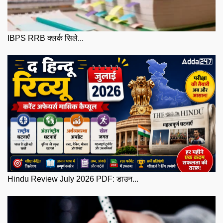
IBPS RRB क्लर्क सिले...
Hindu Review July 2026 PDF: डाउन...