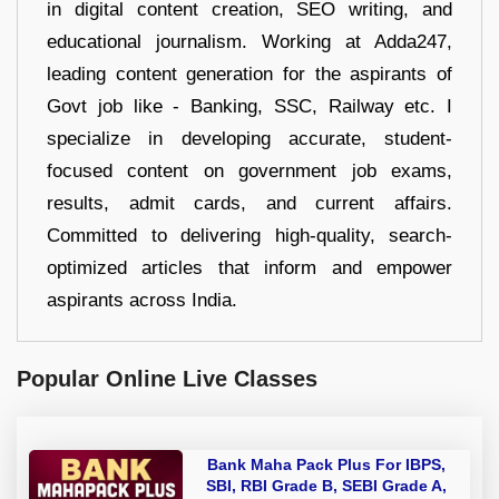
in digital content creation, SEO writing, and
educational journalism. Working at Adda247,
leading content generation for the aspirants of
Govt job like - Banking, SSC, Railway etc. I
specialize in developing accurate, student-
focused content on government job exams,
results, admit cards, and current affairs.
Committed to delivering high-quality, search-
optimized articles that inform and empower
aspirants across India.
Popular Online Live Classes
Bank Maha Pack Plus For IBPS,
SBI, RBI Grade B, SEBI Grade A,