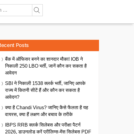
Recent Posts
बैंक में ऑफिसर बनने का शानदार मौका! IOB ने
निकाली 250 LBO भर्ती, जानें कौन कर सकता है
आवेदन
SBI ने निकाली 1538 क्लर्क भर्ती, जानिए आपके
राज्य में कितनी सीटें हैं और कौन कर सकता है
आवेदन?
क्या है Chandi Virus? जानिए कैसे फैलता है यह
वायरस, क्या हैं लक्षण और बचाव के तरीके
IBPS RRB क्लर्क सिलेबस और परीक्षा पैटर्न
2026, डाउनलोड करें प्रीलिम्स-मेंस सिलेबस PDF