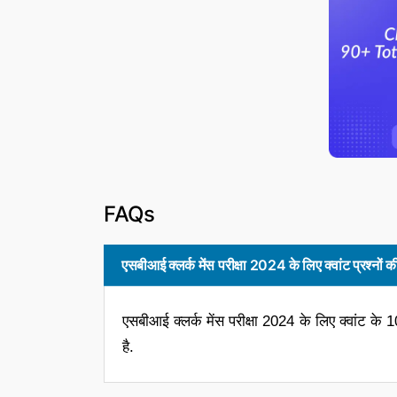
FAQs
एसबीआई क्लर्क मेंस परीक्षा 2024 के लिए क्वांट प्रश्नो
एसबीआई क्लर्क मेंस परीक्षा 2024 के लिए क्वांट के
है.