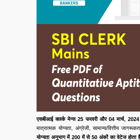
एसबीआई क्लर्क मेन्स 25 फरवरी और 04 मार्च, 2024
मात्रात्मक योग्यता, अंग्रेजी, सामान्य/वित्तीय जागरूक
योग्यता अनुभाग में 200 में से 50 अंकों का वेटेज होता