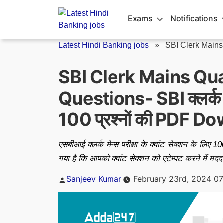
Skip
to
Exams
Notifications
content
Latest Hindi Banking jobs
»
SBI Clerk Mains
SBI Clerk Mains Qua
Questions- SBI क्लर्क मेंस
100 प्रश्नों की PDF 
एसबीआई क्लर्क मेन्स परीक्षा के क्वांट सेक्शन के लिए 
गया है कि आपको क्वांट सेक्शन को एटेम्पट करने में मदद
Posted
Sanjeev Kumar
February 23rd, 2024 0
by