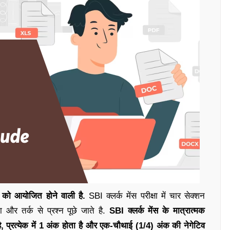
 को आयोजित होने वाली है.
SBI क्लर्क मेंस परीक्षा में चार सेक्शन
ता और तर्क से प्रश्न पूछे जाते है.
SBI क्लर्क मेंस के मात्रात्मक
 है, प्रत्येक में 1 अंक होता है और एक-चौथाई (1/4) अंक की नेगेटिव