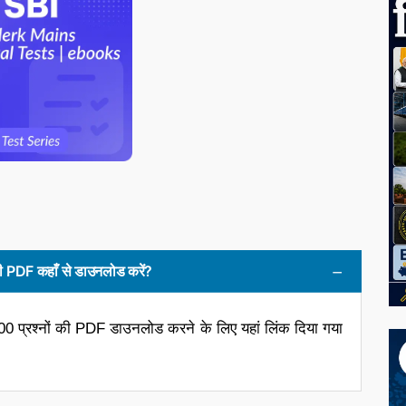
ं की PDF कहाँ से डाउनलोड करें?
 100 प्रश्नों की PDF डाउनलोड करने के लिए यहां लिंक दिया गया