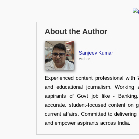
About the Author
Sanjeev Kumar
Author
Experienced content professional with 7
and educational journalism. Working 
aspirants of Govt job like - Banking
accurate, student-focused content on 
current affairs. Committed to delivering 
and empower aspirants across India.