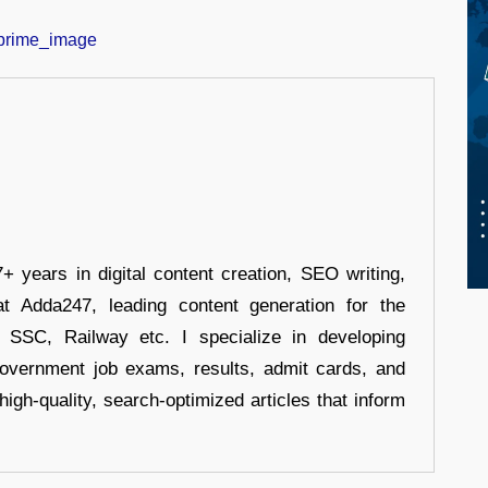
+ years in digital content creation, SEO writing,
at Adda247, leading content generation for the
, SSC, Railway etc. I specialize in developing
government job exams, results, admit cards, and
high-quality, search-optimized articles that inform