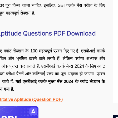
पूरा किया जाना चाहिए. इसलिए, SBI क्लर्क मेंस परीक्षा के लिए
त महत्वपूर्ण सेक्शन है.
 Aptitude Questions PDF Download
्वांट सेक्शन के 100 महत्वपूर्ण प्रश्न दिए गए हैं. एसबीआई क्लर्क
सर जटिल और भ्रमित करने वाले लगते हैं. लेकिन पर्याप्त अभ्यास और
ंक प्राप्त कर सकते हैं. एसबीआई क्लर्क मेन्स 2024 के लिए क्वांट
परीक्षा पैटर्न और कठिनाई स्तर का पूरा अंदाजा हो जाएगा. प्रश्न
 जाते हैं.
यहां एसबीआई क्लर्क मुख्य मेंस 2024 के क्वांट सेक्शन के
 गया है.
itative Aptitude (Question PDF)