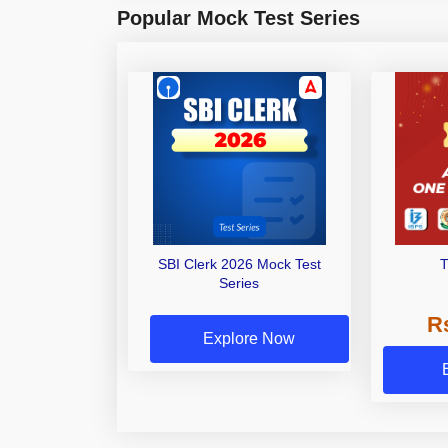
Popular Mock Test Series
SBI Clerk 2026 Mock Test
Series
R
Explore Now