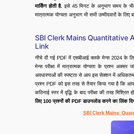
मार्किंग होती है.
इसे 45 मिनट के अनुभाग समय के भीतर 
मात्रात्मक योग्यता अनुभाग भी सभी उम्मीदवारों के लिए बहु
SBI Clerk Mains Quantitative
Link
नीचे दी गई PDF में एसबीआई क्लर्क मेन्स 2024 के लिए क
मेन्स परीक्षा में मात्रात्मक योग्यता के प्रश्न अक्
अवधारणाओं की स्पष्टता से आप इस सेक्शन में अधिकतम अ
प्रश्न PDF को इस तरह से तैयार किया गया है कि आपको 
कठिनाई स्तर में वृद्धि के बाद परीक्षा की तरह मिश्रित हो
लिए 100 प्रश्नों की PDF डाउनलोड करने का लिंक दिया
SBI Clerk Mains: Quant