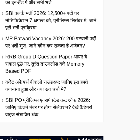
का इन-हैंड पे और सभी भत्ते
SBI क्लर्क भर्ती 2026: 12,500+ पदों पर
नोटिफिकेशन 7 अगस्त को, प्रीलिम्स सितंबर में, जानें
पूरी भर्ती प्रक्रिया
MP Patwari Vacancy 2026: 200 पटवारी पदों
पर भर्ती शुरू, जानें कौन कर सकता है आवेदन?
RRB Group D Question Paper आया! ये
सवाल पूछे गए, तुरंत डाउनलोड करें Memory
Based PDF
करेंट अफेयर्स वीकली राउंडअप: जानिए इस हफ्ते
क्या-क्या हुआ और क्या रहा चर्चा में?
SBI PO प्रीलिम्स एक्सपेक्टेड कट ऑफ 2026:
जानिए कितने नंबर पर होगा सेलेक्शन? देखें कैटेगरी
वाइज संभावित अंक