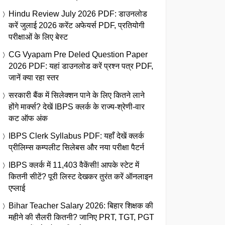
Hindu Review July 2026 PDF: डाउनलोड
करें जुलाई 2026 करेंट अफेयर्स PDF, प्रतियोगी
परीक्षाओं के लिए बेस्ट
CG Vyapam Pre Deled Question Paper
2026 PDF: यहां डाउनलोड करें प्रश्न पत्र PDF,
जानें क्या रहा स्तर
सरकारी बैंक में सिलेक्शन पाने के लिए कितने लाने
होंगे मार्क्स? देखें IBPS क्लर्क के राज्य-श्रेणी-वार
कट ऑफ अंक
IBPS Clerk Syllabus PDF: यहाँ देखें क्लर्क
प्रीलिम्स कम्पलीट सिलेबस और नया परीक्षा पैटर्न
IBPS क्लर्क में 11,403 वैकेंसी! आपके स्टेट में
कितनी सीटें? पूरी लिस्ट देखकर तुरंत करें ऑनलाइन
एप्लाई
Bihar Teacher Salary 2026: बिहार शिक्षक की
महीने की सैलरी कितनी? जानिए PRT, TGT, PGT