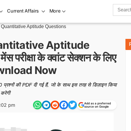
Search
Current Affairs
More
for:
 Quantitative Aptitude Questions
ntitative Aptitude
 परीक्षा के क्वांट सेक्शन के लिए
Download Now
100 प्रश्नों की PDF दी गई हैं, जो के साथ इस तरह से डिज़ाइन किया
 करेगी
Add as a preferred
7:02 pm
source on Google