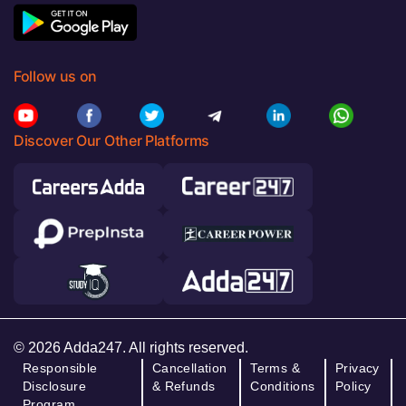
Follow us on
Discover Our Other Platforms
© 2026 Adda247. All rights reserved.
Responsible
Cancellation
Terms &
Privacy
Disclosure
& Refunds
Conditions
Policy
Program