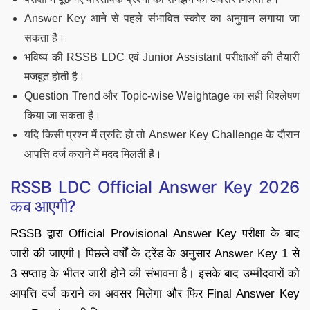
Answer Key आने से पहले संभावित स्कोर का अनुमान लगाया जा
सकता है।
भविष्य की RSSB LDC एवं Junior Assistant परीक्षाओं की तैयारी
मजबूत होती है।
Question Trend और Topic-wise Weightage का सही विश्लेषण
किया जा सकता है।
यदि किसी प्रश्न में त्रुटि हो तो Answer Key Challenge के दौरान
आपत्ति दर्ज कराने में मदद मिलती है।
RSSB LDC Official Answer Key 2026
कब आएगी?
RSSB द्वारा Official Provisional Answer Key परीक्षा के बाद
जारी की जाएगी। पिछले वर्षों के ट्रेंड के अनुसार Answer Key 1 से
3 सप्ताह के भीतर जारी होने की संभावना है। इसके बाद उम्मीदवारों को
आपत्ति दर्ज कराने का अवसर मिलेगा और फिर Final Answer Key