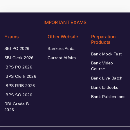
IMPORTANT EXAMS
Exams
Other Website
Preparation
Products
SBI PO 2026
Bankers Adda
Bank Mock Test
SBI Clerk 2026
Current Affairs
Bank Video
IBPS PO 2026
Course
IBPS Clerk 2026
Bank Live Batch
IBPS RRB 2026
Bank E-Books
IBPS SO 2026
Bank Publications
RBI Grade B
2026