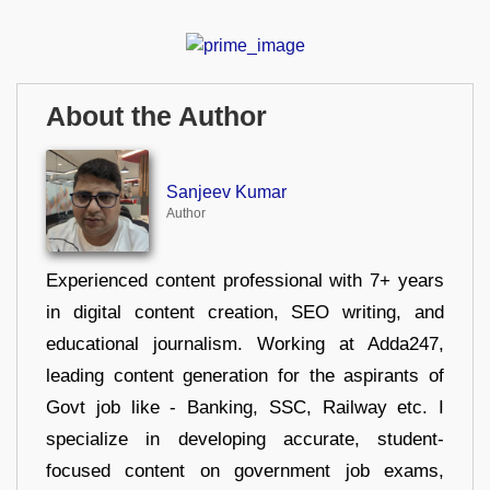
About the Author
Sanjeev Kumar
Author
Experienced content professional with 7+ years
in digital content creation, SEO writing, and
educational journalism. Working at Adda247,
leading content generation for the aspirants of
Govt job like - Banking, SSC, Railway etc. I
specialize in developing accurate, student-
focused content on government job exams,