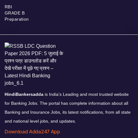
RBI
GRADE B
Preparation
HindiBankersadda
is India’s Leading and most trusted website
for Banking Jobs. The portal has complete information about all
Banking and Insurance Jobs, its latest notifications, from all state
and national level jobs, and updates.
Download Adda247 App