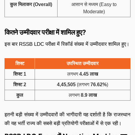
कुल मिलाकर (Overall)
आसान से मध्यम (Easy to
Moderate)
कितने उम्मीदवार परीक्षा में शामिल हुए?
इस बार RSSB LDC परीक्षा में रिकॉर्ड संख्या में उम्मीदवार शामिल हुए।
शिफ्ट
उपस्थित उम्मीदवार
शिफ्ट 1
लगभग
4.45 लाख
शिफ्ट 2
4,45,505
(लगभग
76.62%
)
कुल
लगभग
8.9 लाख
इतनी बड़ी संख्या में उम्मीदवारों की भागीदारी यह दर्शाती है कि राजस्थान
की यह भर्ती राज्य की सबसे बड़ी प्रतियोगी परीक्षाओं में से एक रही।