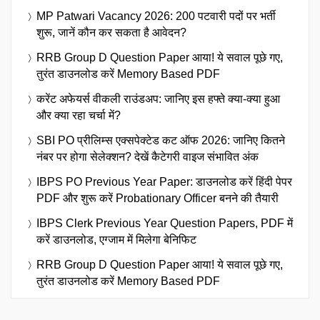
MP Patwari Vacancy 2026: 200 पटवारी पदों पर भर्ती
शुरू, जानें कौन कर सकता है आवेदन?
RRB Group D Question Paper आया! ये सवाल पूछे गए,
तुरंत डाउनलोड करें Memory Based PDF
करेंट अफेयर्स वीकली राउंडअप: जानिए इस हफ्ते क्या-क्या हुआ
और क्या रहा चर्चा में?
SBI PO प्रीलिम्स एक्सपेक्टेड कट ऑफ 2026: जानिए कितने
नंबर पर होगा सेलेक्शन? देखें कैटेगरी वाइज संभावित अंक
IBPS PO Previous Year Paper: डाउनलोड करें हिंदी पेपर
PDF और शुरू करें Probationary Officer बनने की तैयारी
IBPS Clerk Previous Year Question Papers, PDF में
करें डाउनलोड, एग्जाम में मिलेगा बेनिफिट
RRB Group D Question Paper आया! ये सवाल पूछे गए,
तुरंत डाउनलोड करें Memory Based PDF