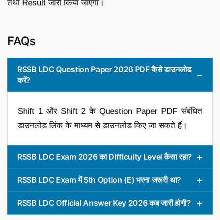
तथा Result जारी किया जाएगा।
FAQs
RSSB LDC Question Paper 2026 PDF कैसे डाउनलोड
करें?
Shift 1 और Shift 2 के Question Paper PDF संबंधित
डाउनलोड लिंक के माध्यम से डाउनलोड किए जा सकते हैं।
RSSB LDC Exam 2026 का Difficulty Level कैसा रहा?
RSSB LDC Exam में 5th Option (E) भरना जरूरी था?
RSSB LDC Official Answer Key 2026 कब जारी होगी?