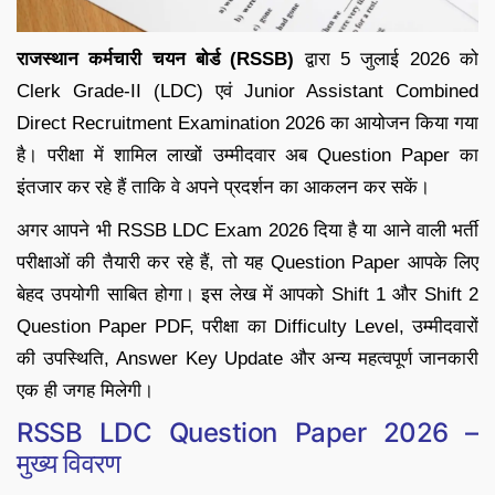
राजस्थान कर्मचारी चयन बोर्ड (RSSB)
द्वारा 5 जुलाई 2026 को
Clerk Grade-II (LDC) एवं Junior Assistant Combined
Direct Recruitment Examination 2026 का आयोजन किया गया
है। परीक्षा में शामिल लाखों उम्मीदवार अब Question Paper का
इंतजार कर रहे हैं ताकि वे अपने प्रदर्शन का आकलन कर सकें।
अगर आपने भी RSSB LDC Exam 2026 दिया है या आने वाली भर्ती
परीक्षाओं की तैयारी कर रहे हैं, तो यह Question Paper आपके लिए
बेहद उपयोगी साबित होगा। इस लेख में आपको Shift 1 और Shift 2
Question Paper PDF, परीक्षा का Difficulty Level, उम्मीदवारों
की उपस्थिति, Answer Key Update और अन्य महत्वपूर्ण जानकारी
एक ही जगह मिलेगी।
RSSB LDC Question Paper 2026 –
मुख्य विवरण