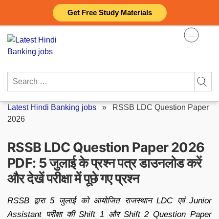
Skip
Get Free Study Materials
to
content
Search
for:
Latest Hindi Banking jobs
»
RSSB LDC Question Paper
2026
RSSB LDC Question Paper 2026
PDF: 5 जुलाई के प्रश्न पत्र डाउनलोड करें
और देखें परीक्षा में पूछे गए प्रश्न
RSSB द्वारा 5 जुलाई को आयोजित राजस्थान LDC एवं Junior
Assistant परीक्षा की Shift 1 और Shift 2 Question Paper