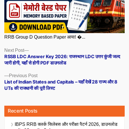
RRB Group D Question Paper आया! �...
Posts
Next
Next Post
post:
RSSB LDC Answer Key 2026: राजस्थान LDC उत्तर कुंजी जल्द
navigation
जारी होगी, यहाँ से होगी PDF डाउनलोड
Previous
Previous Post
post:
List of Indian States and Capitals – यहाँ देखें 28 राज्य और 8
UTs की राजधानी की पूरी लिस्ट
Recent Posts
IBPS RRB क्लर्क सिलेबस और परीक्षा पैटर्न 2026, डाउनलोड