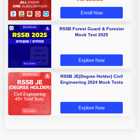
Enroll Now
RSSB Forest Guard & Forester
Mock Test 2025
Explore Now
RSSB JE(Degree Holder) Civil
Engineering 2024 Mock Tests
Explore Now