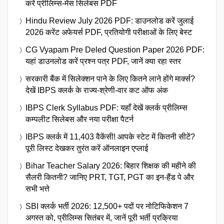
करें प्रीलिम्स-मेंस सिलेबस PDF
Hindu Review July 2026 PDF: डाउनलोड करें जुलाई
2026 करेंट अफेयर्स PDF, प्रतियोगी परीक्षाओं के लिए बेस्ट
CG Vyapam Pre Deled Question Paper 2026 PDF:
यहां डाउनलोड करें प्रश्न पत्र PDF, जानें क्या रहा स्तर
सरकारी बैंक में सिलेक्शन पाने के लिए कितने लाने होंगे मार्क्स?
देखें IBPS क्लर्क के राज्य-श्रेणी-वार कट ऑफ अंक
IBPS Clerk Syllabus PDF: यहाँ देखें क्लर्क प्रीलिम्स
कम्पलीट सिलेबस और नया परीक्षा पैटर्न
IBPS क्लर्क में 11,403 वैकेंसी! आपके स्टेट में कितनी सीटें?
पूरी लिस्ट देखकर तुरंत करें ऑनलाइन एप्लाई
Bihar Teacher Salary 2026: बिहार शिक्षक की महीने की
सैलरी कितनी? जानिए PRT, TGT, PGT का इन-हैंड पे और
सभी भत्ते
SBI क्लर्क भर्ती 2026: 12,500+ पदों पर नोटिफिकेशन 7
अगस्त को, प्रीलिम्स सितंबर में, जानें पूरी भर्ती प्रक्रिया