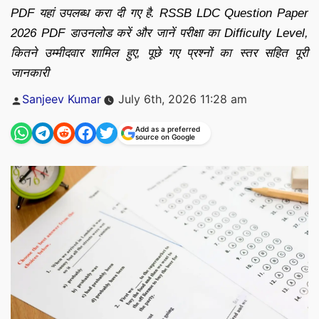
PDF यहां उपलब्ध करा दी गए है. RSSB LDC Question Paper
2026 PDF डाउनलोड करें और जानें परीक्षा का Difficulty Level,
कितने उम्मीदवार शामिल हुए, पूछे गए प्रश्नों का स्तर सहित पूरी
जानकारी
Posted
Sanjeev Kumar
July 6th, 2026 11:28 am
by
Add as a preferred
source on Google