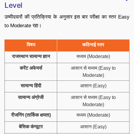
Level
उम्मीदवारों की प्रतिक्रिया के अनुसार इस बार परीक्षा का स्तर Easy
to Moderate रहा।
विषय
कठिनाई स्तर
राजस्थान सामान्य ज्ञान
मध्यम (Moderate)
करेंट अफेयर्स
आसान से मध्यम (Easy to
Moderate)
सामान्य हिंदी
आसान (Easy)
सामान्य अंग्रेजी
आसान से मध्यम (Easy to
Moderate)
रीजनिंग (तार्किक क्षमता)
मध्यम (Moderate)
बेसिक कंप्यूटर
आसान (Easy)