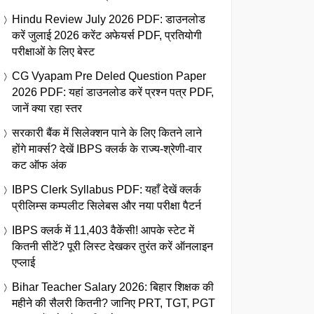
Hindu Review July 2026 PDF: डाउनलोड
करें जुलाई 2026 करेंट अफेयर्स PDF, प्रतियोगी
परीक्षाओं के लिए बेस्ट
CG Vyapam Pre Deled Question Paper
2026 PDF: यहां डाउनलोड करें प्रश्न पत्र PDF,
जानें क्या रहा स्तर
सरकारी बैंक में सिलेक्शन पाने के लिए कितने लाने
होंगे मार्क्स? देखें IBPS क्लर्क के राज्य-श्रेणी-वार
कट ऑफ अंक
IBPS Clerk Syllabus PDF: यहाँ देखें क्लर्क
प्रीलिम्स कम्पलीट सिलेबस और नया परीक्षा पैटर्न
IBPS क्लर्क में 11,403 वैकेंसी! आपके स्टेट में
कितनी सीटें? पूरी लिस्ट देखकर तुरंत करें ऑनलाइन
एप्लाई
Bihar Teacher Salary 2026: बिहार शिक्षक की
महीने की सैलरी कितनी? जानिए PRT, TGT, PGT