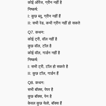
कोई ऑरेंज, ग्रीन नहीं है
निष्कर्ष:
I: कुछ ब्लू, ग्रीन नहीं हैं
II: सभी रेड, कभी ग्रीन नहीं हो सकते
Q7. कथन:
कोई ट्री, वॉल नहीं है
कुछ वॉल, टॉल है
कोई वॉल, गार्डन नहीं है
निष्कर्ष:
I: सभी ट्री, टॉल हो सकते है
II: कुछ टॉल, गार्डन हैं
Q8. कथन:
सभी बॉक्स, पेपर है
कुछ बॉक्स, पेन है
केवल कुछ येलो, बॉक्स हैं