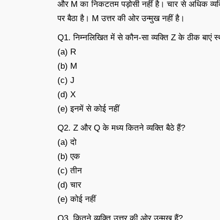
और M का निकटतम पड़ोसी नहीं है। चार से अधिक व्यक्ति 
पर बैठा है। M उत्तर की ओर उन्मुख नहीं है।
Q1. निम्नलिखित में से कौन-सा व्यक्ति Z के ठीक बाएं स्
(a) R
(b) M
(c) J
(d) X
(e) इनमें से कोई नहीं
Q2. Z और Q के मध्य कितने व्यक्ति बैठे हैं?
(a) दो
(b) एक
(c) तीन
(d) चार
(e) कोई नहीं
Q3. कितने व्यक्ति उत्तर की ओर उन्मुख हैं?