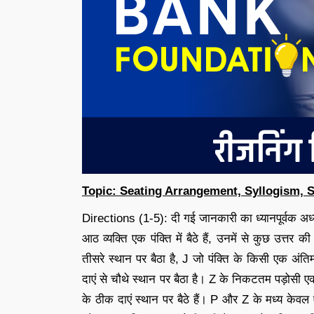
Topic: Seating Arrangement, Syllogism, S
Directions (1-5): दी गई जानकारी का ध्यानपूर्वक अध्य
आठ व्यक्ति एक पंक्ति में बैठे हैं, उनमें से कुछ उत्तर
तीसरे स्थान पर बैठा है, J जो पंक्ति के किसी एक अंतिम
दाएं से चौथे स्थान पर बैठा है। Z के निकटतम पड़ोसी 
के ठीक दाएं स्थान पर बैठे हैं। P और Z के मध्य केवल ए