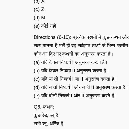
(b) X
(c) Z
(d) M
(e) कोई नहीं
Directions (6-10): प्रत्येक प्रश्नों में कुछ कथन 
सत्य मानना है भलें ही वह सर्वज्ञात तथ्यों से भिन्न प्रतीत
कौन-सा दिए गए कथनों का अनुसरण करता है।
(a) यदि केवल निष्कर्ष I अनुसरण करता है।
(b) यदि केवल निष्कर्ष II अनुसरण करता है।
(c) यदि या तो निष्कर्ष I या II अनुसरण करता है।
(d) यदि न तो निष्कर्ष I और न ही II अनुसरण करता है।
(e) यदि दोनों निष्कर्ष I और II अनुसरण करते हैं।
Q6. कथन:
कुछ रेड, ब्लू हैं
सभी ब्लू, ऑरेंज हैं