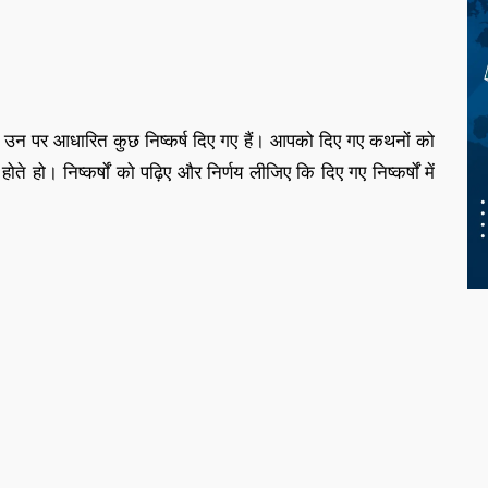
और उन पर आधारित कुछ निष्कर्ष दिए गए हैं। आपको दिए गए कथनों को
 होते हो। निष्कर्षों को पढ़िए और निर्णय लीजिए कि दिए गए निष्कर्षों में