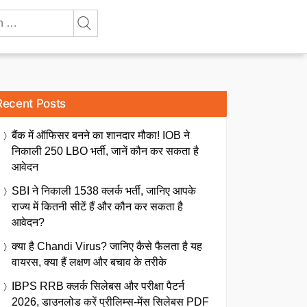
Recent Posts
बैंक में ऑफिसर बनने का शानदार मौका! IOB ने
निकाली 250 LBO भर्ती, जानें कौन कर सकता है
आवेदन
SBI ने निकाली 1538 क्लर्क भर्ती, जानिए आपके
राज्य में कितनी सीटें हैं और कौन कर सकता है
आवेदन?
क्या है Chandi Virus? जानिए कैसे फैलता है यह
वायरस, क्या हैं लक्षण और बचाव के तरीके
IBPS RRB क्लर्क सिलेबस और परीक्षा पैटर्न
2026, डाउनलोड करें प्रीलिम्स-मेंस सिलेबस PDF