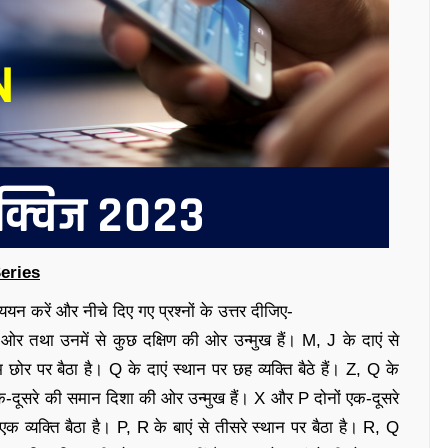
eries
यन करें और नीचे दिए गए प्रश्नों के उत्तर दीजिए-
 की ओर तथा उनमें से कुछ दक्षिण की ओर उन्मुख हैं। M, J के दाएं से
 छोर पर बैठा है। Q के दाएं स्थान पर छह व्यक्ति बैठे हैं। Z, Q के
एक-दूसरे की समान दिशा की ओर उन्मुख हैं। X और P दोनों एक-दूसरे
क व्यक्ति बैठा है। P, R के बाएं से तीसरे स्थान पर बैठा है। R, Q