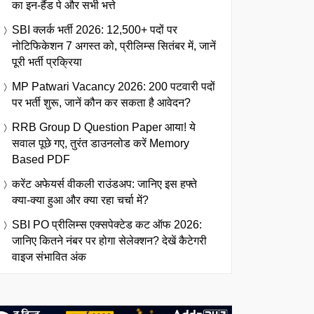
का इन-हैंड पे और सभी भत्ते
SBI क्लर्क भर्ती 2026: 12,500+ पदों पर
नोटिफिकेशन 7 अगस्त को, प्रीलिम्स सितंबर में, जानें
पूरी भर्ती प्रक्रिया
MP Patwari Vacancy 2026: 200 पटवारी पदों
पर भर्ती शुरू, जानें कौन कर सकता है आवेदन?
RRB Group D Question Paper आया! ये
सवाल पूछे गए, तुरंत डाउनलोड करें Memory
Based PDF
करेंट अफेयर्स वीकली राउंडअप: जानिए इस हफ्ते
क्या-क्या हुआ और क्या रहा चर्चा में?
SBI PO प्रीलिम्स एक्सपेक्टेड कट ऑफ 2026:
जानिए कितने नंबर पर होगा सेलेक्शन? देखें कैटेगरी
वाइज संभावित अंक