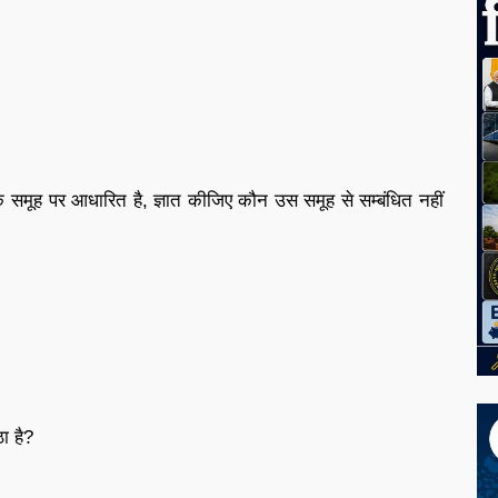
क समूह पर आधारित है, ज्ञात कीजिए कौन उस समूह से सम्बंधित नहीं
ा है?