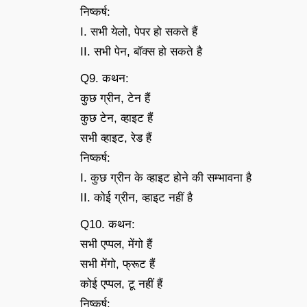
निष्कर्ष:
I. सभी येलो, पेपर हो सकते हैं
II. सभी पेन, बॉक्स हो सकते है
Q9. कथन:
कुछ ग्रीन, टेन हैं
कुछ टेन, व्हाइट हैं
सभी व्हाइट, रेड हैं
निष्कर्ष:
I. कुछ ग्रीन के व्हाइट होने की सम्भावना है
II. कोई ग्रीन, व्हाइट नहीं है
Q10. कथन:
सभी एप्पल, मेंगो हैं
सभी मेंगो, फ्रूट हैं
कोई एप्पल, टू नहीं हैं
निष्कर्ष: