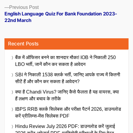
Previous
Previous Post
post:
English Language Quiz For Bank Foundation 2023-
22nd March
Recent Posts
बैंक में ऑफिसर बनने का शानदार मौका! IOB ने निकाली 250
LBO भर्ती, जानें कौन कर सकता है आवेदन
SBI ने निकाली 1538 क्लर्क भर्ती, जानिए आपके राज्य में कितनी
सीटें हैं और कौन कर सकता है आवेदन?
क्या है Chandi Virus? जानिए कैसे फैलता है यह वायरस, क्या
हैं लक्षण और बचाव के तरीके
IBPS RRB क्लर्क सिलेबस और परीक्षा पैटर्न 2026, डाउनलोड
करें प्रीलिम्स-मेंस सिलेबस PDF
Hindu Review July 2026 PDF: डाउनलोड करें जुलाई