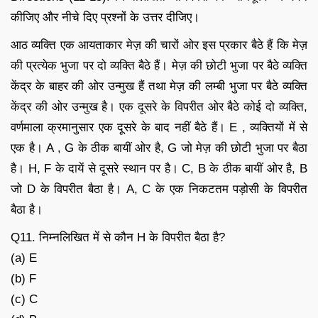
कीजिए और नीचे दिए प्रश्नों के उत्तर दीजिए।
आठ व्यक्ति एक आयताकार मेज़ की चारों ओर इस प्रकार बैठे हैं कि मेज़
की प्रत्येक भुजा पर दो व्यक्ति बैठे हैं। मेज़ की छोटी भुजा पर बैठे व्यक्ति
केंद्र के बाहर की ओर उन्मुख हैं तथा मेज़ की लम्बी भुजा पर बैठे व्यक्ति
केंद्र की ओर उन्मुख है। एक दूसरे के विपरीत ओर बैठे कोई दो व्यक्ति,
वर्णमाला क्रमानुसार एक दूसरे के बाद नहीं बैठे हैं। E , व्यक्तियों में से
एक है। A , G के ठीक बायीं ओर है, G जो मेज़ की छोटी भुजा पर बैठा
है। H, F के दायें से दूसरे स्थान पर है। C, B के ठीक बायीं ओर है, B
जो D के विपरीत बैठा है। A, C के एक निकटतम पड़ोसी के विपरीत
बैठा है।
Q11. निम्नलिखित में से कौन H के विपरीत बैठा है?
(a) E
(b) F
(c) C