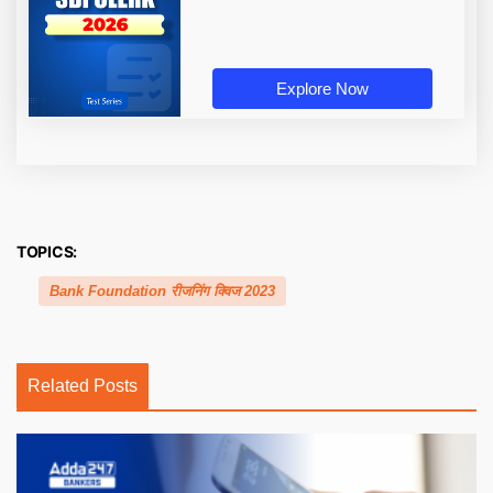
Explore Now
TOPICS:
Bank Foundation रीजनिंग क्विज 2023
Related Posts