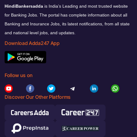
HindiBankersadda
is India’s Leading and most trusted website
for Banking Jobs. The portal has complete information about all
Banking and Insurance Jobs, its latest notifications, from all state
and national level jobs, and updates.
Download Adda247 App
Follow us on
Discover Our Other Platforms