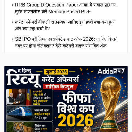
RRB Group D Question Paper आया! ये सवाल पूछे गए,
तुरंत डाउनलोड करें Memory Based PDF
करेंट अफेयर्स वीकली राउंडअप: जानिए इस हफ्ते क्या-क्या हुआ
और क्या रहा चर्चा में?
SBI PO प्रीलिम्स एक्सपेक्टेड कट ऑफ 2026: जानिए कितने
नंबर पर होगा सेलेक्शन? देखें कैटेगरी वाइज संभावित अंक