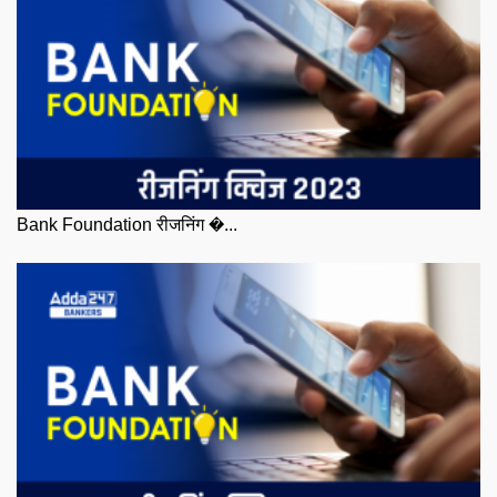
Bank Foundation रीजनिंग �...