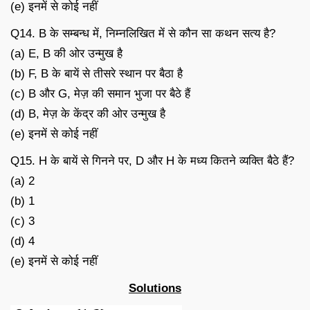
(e) इनमें से कोई नहीं
Q14. B के सम्बन्ध में, निम्नलिखित में से कौन सा कथन सत्य है?
(a) E, B की ओर उन्मुख है
(b) F, B के बायें से तीसरे स्थान पर बैठा है
(c) B और G, मेज़ की समान भुजा पर बैठे हैं
(d) B, मेज़ के केंद्र की ओर उन्मुख है
(e) इनमें से कोई नहीं
Q15. H के बायें से गिनने पर, D और H के मध्य कितने व्यक्ति बैठे हैं?
(a) 2
(b) 1
(c) 3
(d) 4
(e) इनमें से कोई नहीं
Solutions