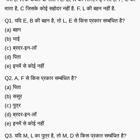
माता है, C जिसके कोई सहोदर नहीं है. F, L की बहन नहीं है.
Q1. यदि E, B की बहन है, तो L, E से किस प्रकार सम्बंधित है?
(a) बहन
(b) भाई
(c) ब्रदर-इन-लॉ
(d) पिता
(e) इनमें से कोई नहीं
Q2. A, F से किस प्रकार सम्बंधित है?
(a) पिता
(b) ससुर
(c) पुत्र
(d) ब्रदर-इन-लॉ
(e) इनमें से कोई नहीं
Q3. यदि M, L का पुत्र है, तो M, D से किस प्रकार सम्बंधित है?