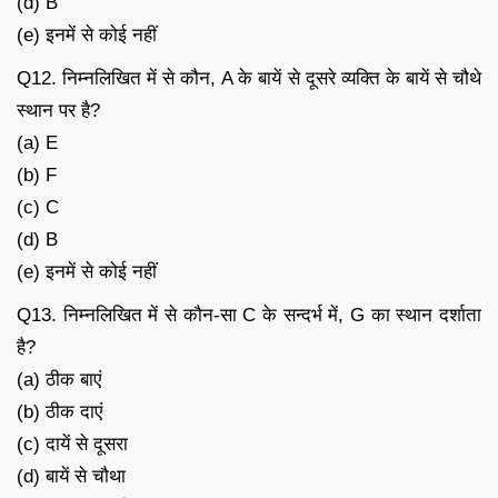
(d) B
(e) इनमें से कोई नहीं
Q12. निम्नलिखित में से कौन, A के बायें से दूसरे व्यक्ति के बायें से चौथे
स्थान पर है?
(a) E
(b) F
(c) C
(d) B
(e) इनमें से कोई नहीं
Q13. निम्नलिखित में से कौन-सा C के सन्दर्भ में, G का स्थान दर्शाता
है?
(a) ठीक बाएं
(b) ठीक दाएं
(c) दायें से दूसरा
(d) बायें से चौथा