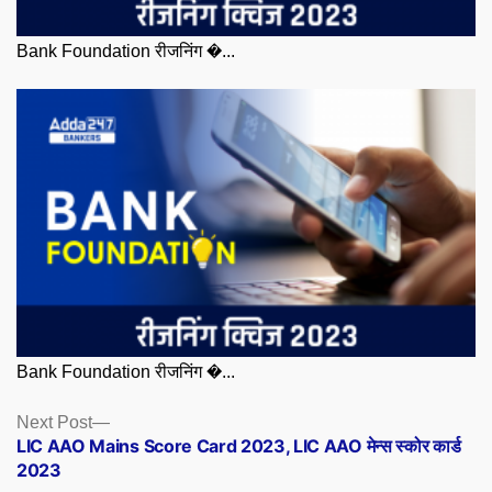
Bank Foundation रीजनिंग �...
Bank Foundation रीजनिंग �...
Posts
Next
Next Post
post:
LIC AAO Mains Score Card 2023, LIC AAO मेन्स स्कोर कार्ड
navigation
2023