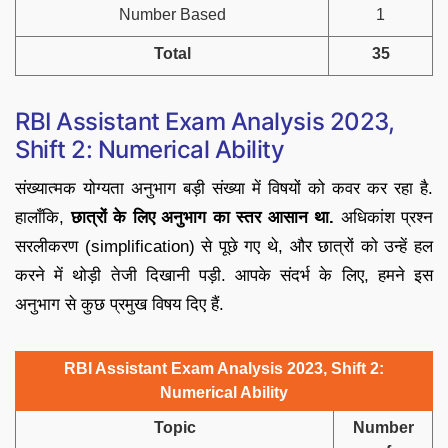
Number Based
1
Total
35
RBI Assistant Exam Analysis 2023,
Shift 2: Numerical Ability
संख्यात्मक योग्यता अनुभाग बड़ी संख्या में विषयों को कवर कर रहा है.
हालाँकि,
छात्रों के लिए अनुभाग का स्तर आसान था.
अधिकांश प्रश्न
सरलीकरण (simplification) से पूछे गए थे, और छात्रों को उन्हें हल
करने में थोड़ी तेजी दिखानी पड़ी. आपके संदर्भ के लिए, हमने इस
अनुभाग से कुछ प्रमुख विषय दिए हैं.
RBI Assistant Exam Analysis 2023, Shift 2:
Numerical Ability
Topic
Number