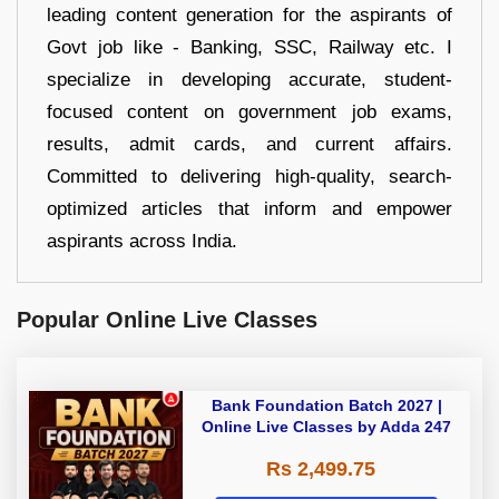
leading content generation for the aspirants of
Govt job like - Banking, SSC, Railway etc. I
specialize in developing accurate, student-
focused content on government job exams,
results, admit cards, and current affairs.
Committed to delivering high-quality, search-
optimized articles that inform and empower
aspirants across India.
Popular Online Live Classes
Bank Foundation Batch 2027 |
Online Live Classes by Adda 247
Rs 2,499.75