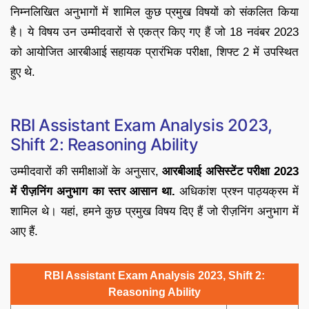
निम्नलिखित अनुभागों में शामिल कुछ प्रमुख विषयों को संकलित किया
है। ये विषय उन उम्मीदवारों से एकत्र किए गए हैं जो 18 नवंबर 2023
को आयोजित आरबीआई सहायक प्रारंभिक परीक्षा, शिफ्ट 2 में उपस्थित
हुए थे.
RBI Assistant Exam Analysis 2023,
Shift 2: Reasoning Ability
उम्मीदवारों की समीक्षाओं के अनुसार,
आरबीआई असिस्टेंट परीक्षा 2023
में रीज़निंग अनुभाग का स्तर आसान था.
अधिकांश प्रश्न पाठ्यक्रम में
शामिल थे। यहां, हमने कुछ प्रमुख विषय दिए हैं जो रीज़निंग अनुभाग में
आए हैं.
RBI Assistant Exam Analysis 2023, Shift 2:
Reasoning Ability