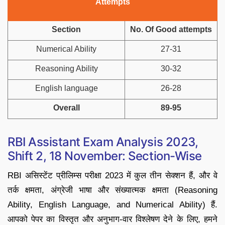
Attempts
Section
No. Of Good attempts
Numerical Ability
27-31
Reasoning Ability
30-32
English language
26-28
Overall
89-95
RBI Assistant Exam Analysis 2023,
Shift 2, 18 November: Section-Wise
RBI असिस्टेंट प्रीलिम्स परीक्षा 2023 में कुल तीन सेक्शन हैं, और वे
तर्क क्षमता, अंग्रेजी भाषा और संख्यात्मक क्षमता (Reasoning
Ability, English Language, and Numerical Ability) हैं.
आपको पेपर का विस्तृत और अनुभाग-वार विश्लेषण देने के लिए, हमने