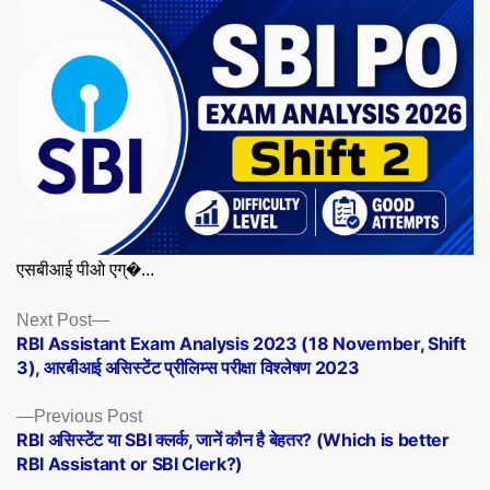
एसबीआई पीओ एग्�...
Posts
Next
Next Post
post:
RBI Assistant Exam Analysis 2023 (18 November, Shift
navigation
3), आरबीआई असिस्टेंट प्रीलिम्स परीक्षा विश्लेषण 2023
Previous
Previous Post
post:
RBI असिस्टेंट या SBI क्लर्क, जानें कौन है बेहतर? (Which is better
RBI Assistant or SBI Clerk?)