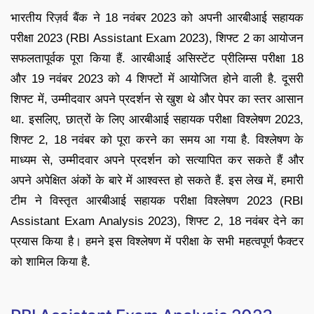
भारतीय रिज़र्व बैंक ने 18 नवंबर 2023 को अपनी आरबीआई सहायक
परीक्षा 2023 (RBI Assistant Exam 2023), शिफ्ट 2 का आयोजन
सफलतापूर्वक पूरा किया हैं. आरबीआई असिस्टेंट प्रीलिम्स परीक्षा 18
और 19 नवंबर 2023 को 4 शिफ्टों में आयोजित होने वाली है. दूसरी
शिफ्ट में, उम्मीदवार अपने प्रदर्शन से खुश थे और पेपर का स्तर आसान
था. इसलिए, छात्रों के लिए आरबीआई सहायक परीक्षा विश्लेषण 2023,
शिफ्ट 2, 18 नवंबर को पूरा करने का समय आ गया है. विश्लेषण के
माध्यम से, उम्मीदवार अपने प्रदर्शन को सत्यापित कर सकते हैं और
अपने अपेक्षित अंकों के बारे में आश्वस्त हो सकते हैं. इस लेख में, हमारी
टीम ने विस्तृत आरबीआई सहायक परीक्षा विश्लेषण 2023 (RBI
Assistant Exam Analysis 2023), शिफ्ट 2, 18 नवंबर देने का
प्रयास किया है। हमने इस विश्लेषण में परीक्षा के सभी महत्वपूर्ण फैक्टर
को शामिल किया है.