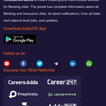
for Banking Jobs. The portal has complete information about all
Banking and Insurance Jobs, its latest notifications, from all state
and national level jobs, and updates.
Download Adda247 App
Follow us on
Discover Our Other Platforms