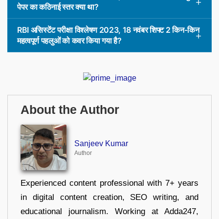
पेपर का कठिनाई स्तर क्या था?
RBI असिस्टेंट परीक्षा विश्लेषण 2023, 18 नवंबर शिफ्ट 2 किन-किन
महत्वपूर्ण पहलुओं को कवर किया गया है?
About the Author
Sanjeev Kumar
Author
Experienced content professional with 7+ years
in digital content creation, SEO writing, and
educational journalism. Working at Adda247,