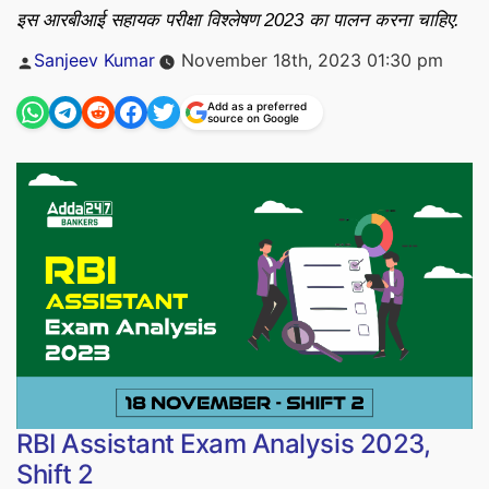
इस आरबीआई सहायक परीक्षा विश्लेषण 2023 का पालन करना चाहिए.
Posted
Sanjeev Kumar
November 18th, 2023 01:30 pm
by
Add as a preferred
source on Google
RBI Assistant Exam Analysis 2023,
Shift 2