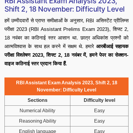
RBI Assistant Exam Analysis 2023,
Shift 2, 18 November: Difficulty Level
हमें उम्मीदवारों से प्राप्त समीक्षाओं के अनुसार, RBI असिस्टेंट प्रीलिम्स
परीक्षा 2023 (RBI Assistant Prelims Exam 2023), शिफ्ट 2,
18 नवंबर का कठिनाई स्तर आसान था. छात्र अधिकांश प्रश्नों को
आत्मविश्वास के साथ हल करने में सक्षम थे. हमारे
आरबीआई सहायक
परीक्षा विश्लेषण 2023, शिफ्ट 2, 18 नवंबर में, हमने पेपर का सेक्शन-
वाइज कठिनाई स्तर प्रदान किया हैं.
RBI Assistant Exam Analysis 2023, Shift 2, 18
November: Difficulty Level
Sections
Difficulty level
Numerical Ability
Easy
Reasoning Ability
Easy
English language
Easy