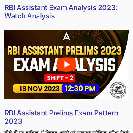
RBI Assistant Exam Analysis 2023:
Watch Analysis
RBI Assistant Prelims Exam Pattern
2023
नीचे दी गई तालिका में विस्तृत आरबीआई सहायक प्रीलिम्स परीक्षा पैटर्न