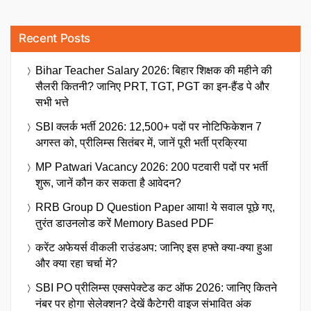
Recent Posts
Bihar Teacher Salary 2026: बिहार शिक्षक की महीने की
सैलरी कितनी? जानिए PRT, TGT, PGT का इन-हैंड पे और
सभी भत्ते
SBI क्लर्क भर्ती 2026: 12,500+ पदों पर नोटिफिकेशन 7
अगस्त को, प्रीलिम्स सितंबर में, जानें पूरी भर्ती प्रक्रिया
MP Patwari Vacancy 2026: 200 पटवारी पदों पर भर्ती
शुरू, जानें कौन कर सकता है आवेदन?
RRB Group D Question Paper आया! ये सवाल पूछे गए,
तुरंत डाउनलोड करें Memory Based PDF
करेंट अफेयर्स वीकली राउंडअप: जानिए इस हफ्ते क्या-क्या हुआ
और क्या रहा चर्चा में?
SBI PO प्रीलिम्स एक्सपेक्टेड कट ऑफ 2026: जानिए कितने
नंबर पर होगा सेलेक्शन? देखें कैटेगरी वाइज संभावित अंक