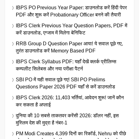
IBPS PO Previous Year Paper: डाउनलोड करें हिंदी पेपर
PDF और शुरू करें Probationary Officer बनने की तैयारी
IBPS Clerk Previous Year Question Papers, PDF में
करें डाउनलोड, एग्जाम में मिलेगा बेनिफिट
RRB Group D Question Paper आया! ये सवाल पूछे गए,
तुरंत डाउनलोड करें Memory Based PDF
IBPS Clerk Syllabus PDF: यहाँ देखें क्लर्क प्रीलिम्स
कम्पलीट सिलेबस और नया परीक्षा पैटर्न
SBI PO में यही सवाल पूछे गए! SBI PO Prelims
Questions Paper 2026 PDF यहाँ से करें डाउनलोड
IBPS Clerk 2026: 11,403 भर्तियां, आवेदन शुरू! जानें कौन
कर सकता है अप्लाई
दुनिया की 10 सबसे ताकतवर करेंसी 2026: डॉलर नहीं, इस
मुस्लिम देश की मुद्रा है नंबर-1
PM Modi Creates 4,399 दिनों का रिकॉर्ड, Nehru को पीछे