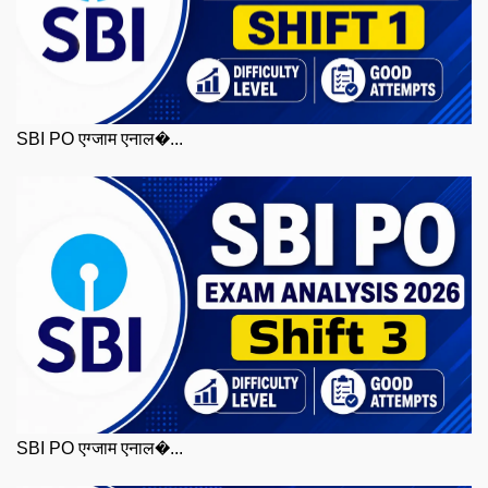
SBI PO एग्जाम एनाल�...
SBI PO एग्जाम एनाल�...