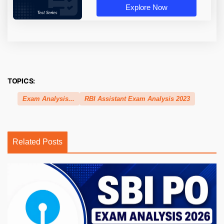
Explore Now
TOPICS:
Exam Analysis...
RBI Assistant Exam Analysis 2023
Related Posts