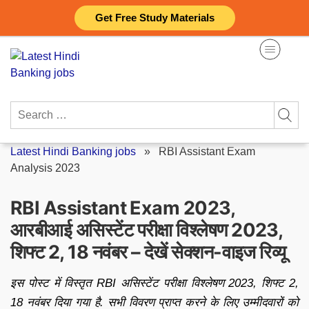
Skip
Get Free Study Materials
to
content
Search
for:
Latest Hindi Banking jobs
»
RBI Assistant Exam
Analysis 2023
RBI Assistant Exam 2023,
आरबीआई असिस्टेंट परीक्षा विश्लेषण 2023,
शिफ्ट 2, 18 नवंबर – देखें सेक्शन-वाइज रिव्यू
इस पोस्ट में विस्तृत RBI असिस्टेंट परीक्षा विश्लेषण 2023, शिफ्ट 2,
18 नवंबर दिया गया है. सभी विवरण प्राप्त करने के लिए उम्मीदवारों को