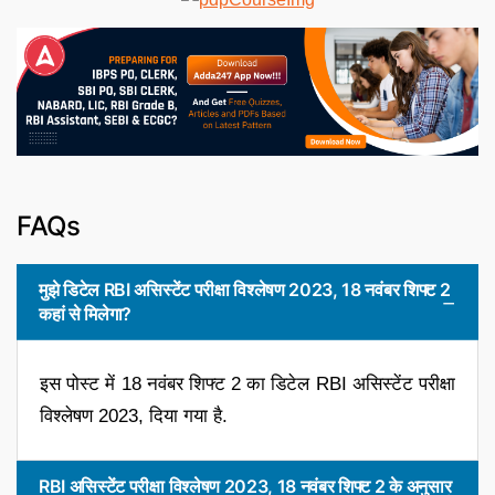
FAQs
मुझे डिटेल RBI असिस्टेंट परीक्षा विश्लेषण 2023, 18 नवंबर शिफ्ट 2
कहां से मिलेगा?
इस पोस्ट में 18 नवंबर शिफ्ट 2 का डिटेल RBI असिस्टेंट परीक्षा
विश्लेषण 2023, दिया गया है.
RBI असिस्टेंट परीक्षा विश्लेषण 2023, 18 नवंबर शिफ्ट 2 के अनुसार