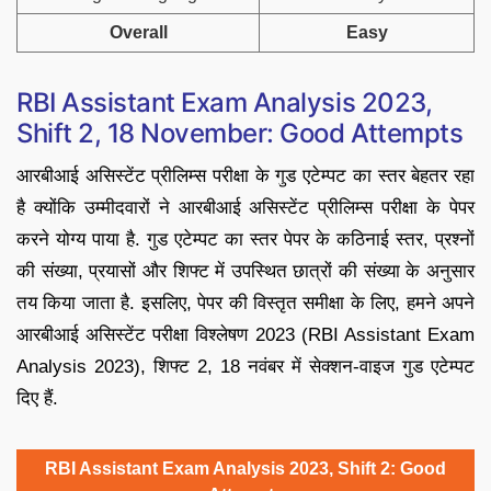
Overall
Easy
RBI Assistant Exam Analysis 2023,
Shift 2, 18 November: Good Attempts
आरबीआई असिस्टेंट प्रीलिम्स परीक्षा के गुड एटेम्पट का स्तर बेहतर रहा
है क्योंकि उम्मीदवारों ने आरबीआई असिस्टेंट प्रीलिम्स परीक्षा के पेपर
करने योग्य पाया है. गुड एटेम्पट का स्तर पेपर के कठिनाई स्तर, प्रश्नों
की संख्या, प्रयासों और शिफ्ट में उपस्थित छात्रों की संख्या के अनुसार
तय किया जाता है. इसलिए, पेपर की विस्तृत समीक्षा के लिए, हमने अपने
आरबीआई असिस्टेंट परीक्षा विश्लेषण 2023 (RBI Assistant Exam
Analysis 2023), शिफ्ट 2, 18 नवंबर में सेक्शन-वाइज गुड एटेम्पट
दिए हैं.
RBI Assistant Exam Analysis 2023, Shift 2: Good