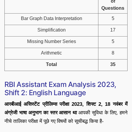
of
Questions
Bar Graph Data Interpretation
5
Simplification
17
Missing Number Series
5
Arithmetic
8
Total
35
RBI Assistant Exam Analysis 2023,
Shift 2: English Language
आरबीआई असिस्टेंट प्रीलिम्स परीक्षा 2023, शिफ्ट 2, 18 नवंबर में
अंग्रेजी भाषा अनुभाग का स्तर आसान था
आपकी सुविधा के लिए, हमने
नीचे तालिका परीक्षा में पूछे गए विषयों को सूचीबद्ध किया है-