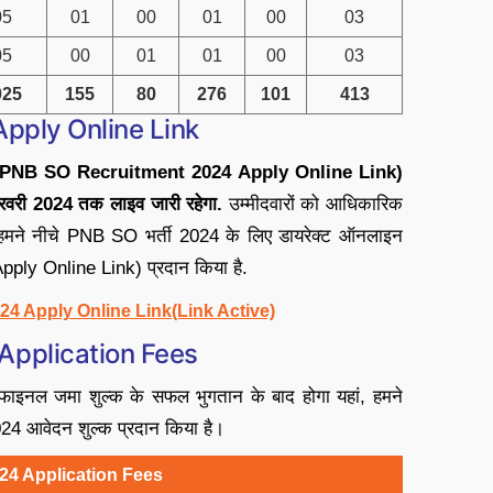
05
01
00
01
00
03
05
00
01
01
00
03
025
155
80
276
101
413
pply Online Link
 (PNB SO Recruitment 2024 Apply Online Link)
रवरी 2024 तक लाइव जारी रहेगा.
उम्मीदवारों को आधिकारिक
ि हमने नीचे PNB SO भर्ती 2024 के लिए डायरेक्ट ऑनलाइन
ly Online Link) प्रदान किया है.
4 Apply Online Link(Link Active)
Application Fees
ाइनल जमा शुल्क के सफल भुगतान के बाद होगा यहां, हमने
024 आवेदन शुल्क प्रदान किया है।
024 Application Fees