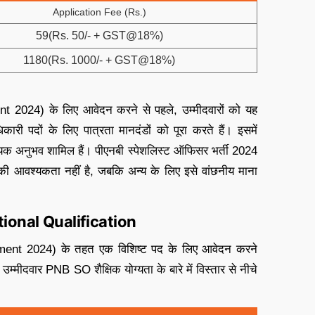
Application Fee (Rs.)
59(Rs. 50/- + GST@18%)
1180(Rs. 1000/- + GST@18%)
024) के लिए आवेदन करने से पहले, उम्मीदवारों को यह
कारी पदों के लिए पात्रता मानदंडों को पूरा करते हैं। इसमें
श्यक अनुभव शामिल हैं। पीएनबी स्पेशलिस्ट ऑफिसर भर्ती 2024
ी आवश्यकता नहीं है, जबकि अन्य के लिए इसे वांछनीय माना
ional Qualification
ent 2024) के तहत एक विशिष्ट पद के लिए आवेदन करने
. उम्मीदवार PNB SO शैक्षिक योग्यता के बारे में विस्तार से नीचे