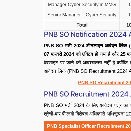
Manager-Cyber Security in MMG
Senior Manager – Cyber Security
Total
1
PNB SO Notification 2024 A
PNB SO भर्ती 2024 ऑनलाइन आवेदन लिंक
07 फरवरी 2024 को एक्टिव हो गया है और 25 फ
वेबसाइट पर जाने की आवश्यकता नहीं है क्योंक
आवेदन लिंक (PNB SO Recruitment 2024 App
PNB SO Recruitment 202
PNB SO Recruitment 2024 
PNB SO भर्ती 2024 के लिए आवेदन पत्र का फ
श्रेणी-वार पीएनबी विशेषज्ञ अधिकारी अधिसूचना 2
PNB Specialist Officer Recruitment 2