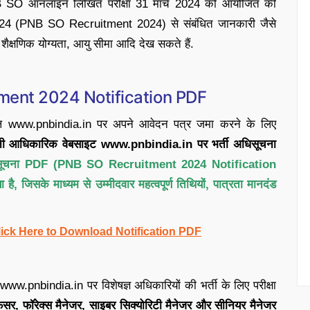
. PNB SO ऑनलाइन लिखित परीक्षा 31 मार्च 2024 को आयोजित की
2024 (PNB SO Recruitment 2024) से संबंधित जानकारी जैसे
शैक्षणिक योग्यता, आयु सीमा आदि देख सकते हैं.
tment 2024 Notification PDF
ोर्टल www.pnbindia.in पर अपने आवेदन पत्र जमा करने के लिए
नी आधिकारिक वेबसाइट www.pnbindia.in पर भर्ती अधिसूचना
सूचना PDF (PNB SO Recruitment 2024 Notification
 जिसके माध्यम से उम्मीदवार महत्वपूर्ण तिथियों, पात्रता मानदंड
ick Here to Download Notification PDF
w.pnbindia.in पर विशेषज्ञ अधिकारियों की भर्ती के लिए परीक्षा
सर, फॉरेक्स मैनेजर, साइबर सिक्योरिटी मैनेजर और सीनियर मैनेजर