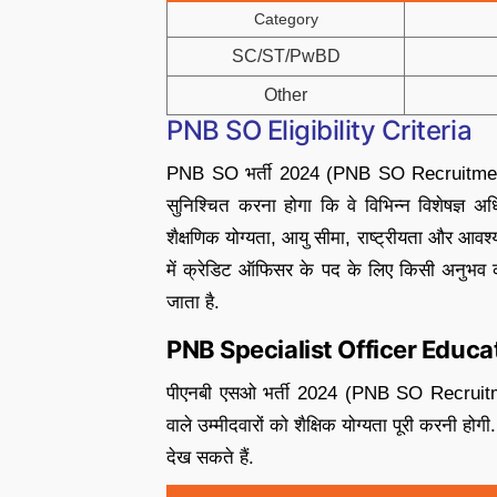
Category
SC/ST/PwBD
Other
PNB SO Eligibility Criteria
PNB SO भर्ती 2024 (PNB SO Recruitment 2
सुनिश्चित करना होगा कि वे विभिन्न विशेषज्ञ अधि
शैक्षणिक योग्यता, आयु सीमा, राष्ट्रीयता और आव
में क्रेडिट ऑफिसर के पद के लिए किसी अनुभव क
जाता है.
PNB Specialist Officer Educat
पीएनबी एसओ भर्ती 2024 (PNB SO Recruitm
वाले उम्मीदवारों को शैक्षिक योग्यता पूरी करनी होगी
देख सकते हैं.