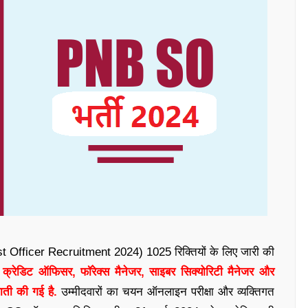
st Officer Recruitment 2024) 1025 रिक्तियों के लिए जारी की
 क्रेडिट ऑफिसर, फॉरेक्स मैनेजर, साइबर सिक्योरिटी मैनेजर और
ाती की गई है.
उम्मीदवारों का चयन ऑनलाइन परीक्षा और व्यक्तिगत