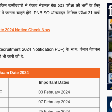
जिन उम्मीदवारों ने पंजाब नेशनल बैंक SO परीक्षा की भर्ती के लिए
े में जानना चाहते होंगे. PNB SO ऑनलाइन लिखित परीक्षा 31 मार्च
e 2024 Notice Check Now
ruitment 2024 Notification PDF) के साथ, पंजाब नेशनल
ं भी जारी की है.
xam Date 2024
Important Dates
DF
03 February 2024
07 February 2024
25 February 2024