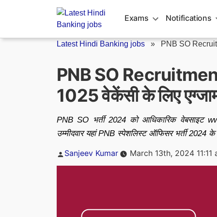
Skip
to
Exams
Notifications
content
Latest Hindi Banking jobs
»
PNB SO Recrui
PNB SO Recruitment 
1025 वेकेंसी के लिए एग्जाम
PNB SO भर्ती 2024 को आधिकारिक वेबसाइट www.p
उम्मीदवार यहां PNB स्पेशलिस्ट ऑफिसर भर्ती 2024 के ल
Posted
Sanjeev Kumar
March 13th, 2024 11:11
by