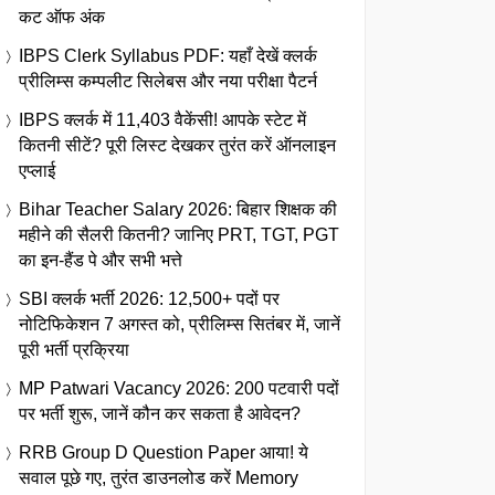
कट ऑफ अंक
IBPS Clerk Syllabus PDF: यहाँ देखें क्लर्क
प्रीलिम्स कम्पलीट सिलेबस और नया परीक्षा पैटर्न
IBPS क्लर्क में 11,403 वैकेंसी! आपके स्टेट में
कितनी सीटें? पूरी लिस्ट देखकर तुरंत करें ऑनलाइन
एप्लाई
Bihar Teacher Salary 2026: बिहार शिक्षक की
महीने की सैलरी कितनी? जानिए PRT, TGT, PGT
का इन-हैंड पे और सभी भत्ते
SBI क्लर्क भर्ती 2026: 12,500+ पदों पर
नोटिफिकेशन 7 अगस्त को, प्रीलिम्स सितंबर में, जानें
पूरी भर्ती प्रक्रिया
MP Patwari Vacancy 2026: 200 पटवारी पदों
पर भर्ती शुरू, जानें कौन कर सकता है आवेदन?
RRB Group D Question Paper आया! ये
सवाल पूछे गए, तुरंत डाउनलोड करें Memory