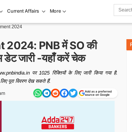
Search
Current Affairs
More
for:
tment 2024
2024: PNB में SO की
 डेट जारी -यहाँ करें चेक
nbindia.in पर 1025 रिक्तियों के लिए जारी किया गया है.
िए पूरा विवरण देख सकते हैं.
Add as a preferred
 am
source on Google