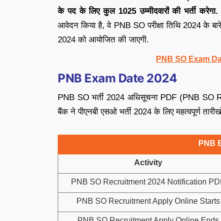
के पद के लिए कुल 1025 उम्मीदवारों की भर्ती करेगा.
आवेदन किया है, वे PNB SO परीक्षा तिथि 2024 के बार
2024 को आयोजित की जाएगी.
PNB SO Exam Dat
PNB Exam Date 2024
PNB SO भर्ती 2024 अधिसूचना PDF (PNB SO Rec
बैंक ने पीएनबी एसओ भर्ती 2024 के लिए महत्वपूर्ण तारीखो
PNB E
Activity
PNB SO Recruitment 2024 Notification P
PNB SO Recruitment Apply Online Starts
PNB SO Recruitment Apply Online Ends