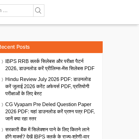
Recent Posts
IBPS RRB क्लर्क सिलेबस और परीक्षा पैटर्न
2026, डाउनलोड करें प्रीलिम्स-मेंस सिलेबस PDF
Hindu Review July 2026 PDF: डाउनलोड
करें जुलाई 2026 करेंट अफेयर्स PDF, प्रतियोगी
परीक्षाओं के लिए बेस्ट
CG Vyapam Pre Deled Question Paper
2026 PDF: यहां डाउनलोड करें प्रश्न पत्र PDF,
जानें क्या रहा स्तर
सरकारी बैंक में सिलेक्शन पाने के लिए कितने लाने
होंगे मार्क्स? देखें IBPS क्लर्क के राज्य-श्रेणी-वार