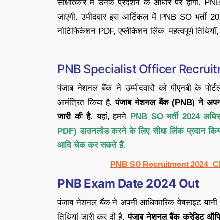
साक्षात्कार में उनके प्रदर्शन के आधार पर होगा
जाएगी. उमीदवार इस आर्टिकल में PNB SO भर्ती 
नोटिफिकेशन PDF, एप्लीकेशन लिंक, महत्वपूर्ण तिथियाँ, 
PNB Specialist Officer Recrui
पंजाब नेशनल बैंक ने उम्मीदवारों को पीएनबी के प
आमंत्रित किया है.
पंजाब नेशनल बैंक (PNB) ने अप
जारी की है.
यहां, हमने
PNB SO भर्ती 2024 अधि
PDF) डाउनलोड करने के लिए सीधा लिंक प्रदान किया है,
आदि चेक कर सकते हैं.
PNB SO Recruitment 2024- Cl
PNB Exam Date 2024 Out
पंजाब नेशनल बैंक ने अपनी आधिकारिक वेबसाइट यानी ww
तिथियां जारी कर दी है.
पंजाब नेशनल बैंक क्रेडिट ऑफि