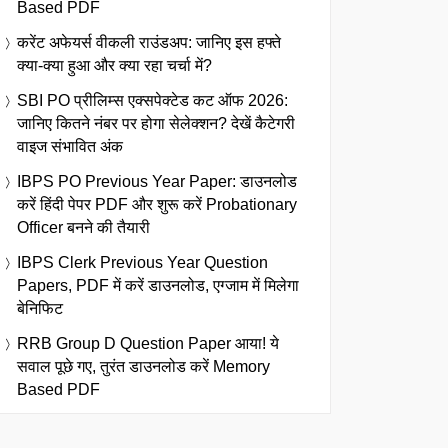
Based PDF
करेंट अफेयर्स वीकली राउंडअप: जानिए इस हफ्ते
क्या-क्या हुआ और क्या रहा चर्चा में?
SBI PO प्रीलिम्स एक्सपेक्टेड कट ऑफ 2026:
जानिए कितने नंबर पर होगा सेलेक्शन? देखें कैटेगरी
वाइज संभावित अंक
IBPS PO Previous Year Paper: डाउनलोड
करें हिंदी पेपर PDF और शुरू करें Probationary
Officer बनने की तैयारी
IBPS Clerk Previous Year Question
Papers, PDF में करें डाउनलोड, एग्जाम में मिलेगा
बेनिफिट
RRB Group D Question Paper आया! ये
सवाल पूछे गए, तुरंत डाउनलोड करें Memory
Based PDF