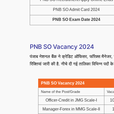
PNB SO Admit Card 2024
PNB SO Exam Date 2024
PNB SO Vacancy 2024
पंजाब नेशनल बैंक ने क्रेडिट ऑफिसर, फॉरेक्स मैनेजर,
रिक्तियां जारी की है. नीचे दी गई तालिका विभिन्न पदों
PNB SO Vacancy 2024
Name of the Post/Grade
Vac
Officer-Credit in JMG Scale-I
1
Manager-Forex in MMG Scale-II