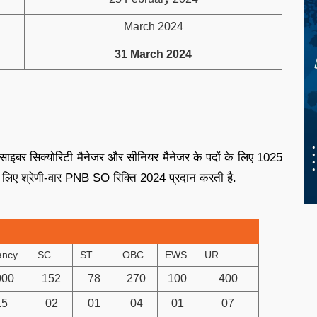
March 2024
31 March 2024
 साइबर सिक्योरिटी मैनेजर और सीनियर मैनेजर के पदों के लिए 1025
 के लिए श्रेणी-वार PNB SO रिक्ति 2024 प्रदान करती है.
ancy
SC
ST
OBC
EWS
UR
000
152
78
270
100
400
15
02
01
04
01
07