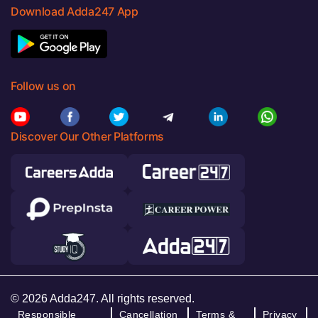
Download Adda247 App
Follow us on
Discover Our Other Platforms
© 2026 Adda247. All rights reserved.
Responsible
Cancellation
Terms &
Privacy