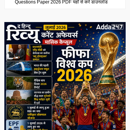
Questions Paper 2026 PDF यहाँ से करें डाउनलोड