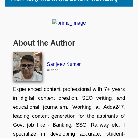
About the Author
Sanjeev Kumar
Author
Experienced content professional with 7+ years
in digital content creation, SEO writing, and
educational journalism. Working at Adda247,
leading content generation for the aspirants of
Govt job like - Banking, SSC, Railway etc. I
specialize in developing accurate, student-