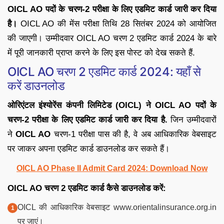
OICL AO पदों के चरण-2 परीक्षा के लिए एडमिट कार्ड जारी कर दिया
है।
OICL AO की मेंस परीक्षा तिथि 28 सितंबर 2024 को आयोजित
की जाएगी। उम्मीदवार OICL AO चरण 2 एडमिट कार्ड 2024 के बारे
में पूरी जानकारी प्राप्त करने के लिए इस पोस्ट को देख सकते हैं.
OICL AO चरण 2 एडमिट कार्ड 2024: यहाँ से
करें डाउनलोड
ओरिएंटल इंश्योरेंस कंपनी लिमिटेड (OICL) ने OICL AO पदों के
चरण-2 परीक्षा के लिए एडमिट कार्ड जारी कर दिया है.
जिन उम्मीदवारों
ने
OICL AO
चरण-1 परीक्षा पास की है, वे अब आधिकारिक वेबसाइट
पर जाकर अपना एडमिट कार्ड डाउनलोड कर सकते हैं।
OICL AO Phase II Admit Card 2024: Download Now
OICL AO चरण 2 एडमिट कार्ड कैसे डाउनलोड करें:
OICL की आधिकारिक वेबसाइट www.orientalinsurance.org.in
पर जाएं।