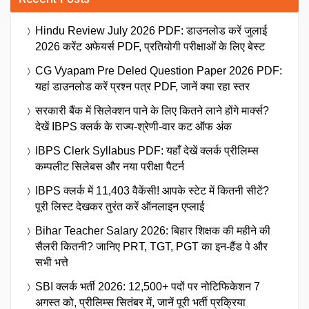
Hindu Review July 2026 PDF: डाउनलोड करें जुलाई
2026 करेंट अफेयर्स PDF, प्रतियोगी परीक्षाओं के लिए बेस्ट
CG Vyapam Pre Deled Question Paper 2026 PDF:
यहां डाउनलोड करें प्रश्न पत्र PDF, जानें क्या रहा स्तर
सरकारी बैंक में सिलेक्शन पाने के लिए कितने लाने होंगे मार्क्स?
देखें IBPS क्लर्क के राज्य-श्रेणी-वार कट ऑफ अंक
IBPS Clerk Syllabus PDF: यहाँ देखें क्लर्क प्रीलिम्स
कम्पलीट सिलेबस और नया परीक्षा पैटर्न
IBPS क्लर्क में 11,403 वैकेंसी! आपके स्टेट में कितनी सीटें?
पूरी लिस्ट देखकर तुरंत करें ऑनलाइन एप्लाई
Bihar Teacher Salary 2026: बिहार शिक्षक की महीने की
सैलरी कितनी? जानिए PRT, TGT, PGT का इन-हैंड पे और
सभी भत्ते
SBI क्लर्क भर्ती 2026: 12,500+ पदों पर नोटिफिकेशन 7
अगस्त को, प्रीलिम्स सितंबर में, जानें पूरी भर्ती प्रक्रिया