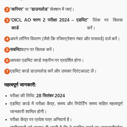
“
करियर
” या “
डाउनलोड
” सेक्शन में जाएं।
“
OICL AO चरण 2 परीक्षा 2024 – एडमिट
” लिंक पर क्लिक
कार्ड
करें।
अपने लॉगिन विवरण (जैसे कि रजिस्ट्रेशन नंबर और पासवर्ड) दर्ज करें।
सबमिट
बटन पर क्लिक करें।
आपका एडमिट कार्ड स्क्रीन पर प्रदर्शित होगा।
एडमिट कार्ड डाउनलोड करें और उसका प्रिंटआउट लें।
महत्वपूर्ण जानकारी:
परीक्षा की तिथि:
28 सितंबर 2024
एडमिट कार्ड में परीक्षा केंद्र, समय और रिपोर्टिंग समय सहित महत्वपूर्ण
जानकारी शामिल होगी।
परीक्षा केंद्र पर प्रवेश पत्र अनिवार्य है।