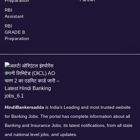
Preparation
RBI
Assistant
RBI
GRADE B
Preparation
HindiBankersadda
is India’s Leading and most trusted website
for Banking Jobs. The portal has complete information about all
Banking and Insurance Jobs, its latest notifications, from all state
and national level jobs, and updates.