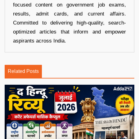
focused content on government job exams,
results, admit cards, and current affairs.
Committed to delivering high-quality, search-
optimized articles that inform and empower
aspirants across India.
Related Posts