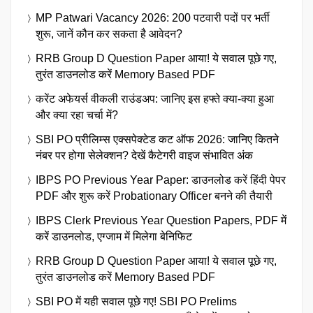
MP Patwari Vacancy 2026: 200 पटवारी पदों पर भर्ती
शुरू, जानें कौन कर सकता है आवेदन?
RRB Group D Question Paper आया! ये सवाल पूछे गए,
तुरंत डाउनलोड करें Memory Based PDF
करेंट अफेयर्स वीकली राउंडअप: जानिए इस हफ्ते क्या-क्या हुआ
और क्या रहा चर्चा में?
SBI PO प्रीलिम्स एक्सपेक्टेड कट ऑफ 2026: जानिए कितने
नंबर पर होगा सेलेक्शन? देखें कैटेगरी वाइज संभावित अंक
IBPS PO Previous Year Paper: डाउनलोड करें हिंदी पेपर
PDF और शुरू करें Probationary Officer बनने की तैयारी
IBPS Clerk Previous Year Question Papers, PDF में
करें डाउनलोड, एग्जाम में मिलेगा बेनिफिट
RRB Group D Question Paper आया! ये सवाल पूछे गए,
तुरंत डाउनलोड करें Memory Based PDF
SBI PO में यही सवाल पूछे गए! SBI PO Prelims