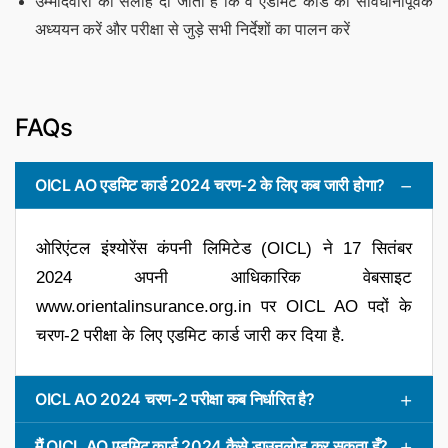
उम्मीदवारों को सलाह दी जाती है कि वे एडमिट कार्ड का सावधानीपूर्वक
अध्ययन करें और परीक्षा से जुड़े सभी निर्देशों का पालन करें
FAQs
OICL AO एडमिट कार्ड 2024 चरण-2 के लिए कब जारी होगा?
ओरिएंटल इंश्योरेंस कंपनी लिमिटेड (OICL) ने 17 सितंबर
2024 अपनी आधिकारिक वेबसाइट
www.orientalinsurance.org.in पर OICL AO पदों के
चरण-2 परीक्षा के लिए एडमिट कार्ड जारी कर दिया है.
OICL AO 2024 चरण-2 परीक्षा कब निर्धारित है?
मैं OICL AO एडमिट कार्ड 2024 कैसे डाउनलोड कर सकता हूँ?