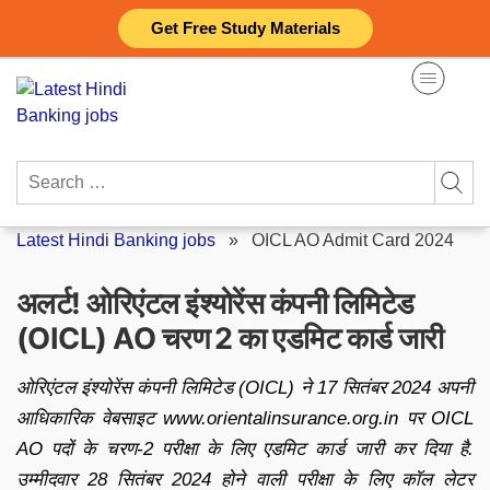
Skip
Get Free Study Materials
to
content
Search
for:
Latest Hindi Banking jobs
»
OICL AO Admit Card 2024
अलर्ट! ओरिएंटल इंश्योरेंस कंपनी लिमिटेड
(OICL) AO चरण 2 का एडमिट कार्ड जारी
ओरिएंटल इंश्योरेंस कंपनी लिमिटेड (OICL) ने 17 सितंबर 2024 अपनी
आधिकारिक वेबसाइट www.orientalinsurance.org.in पर OICL
AO पदों के चरण-2 परीक्षा के लिए एडमिट कार्ड जारी कर दिया है.
उम्मीदवार 28 सितंबर 2024 होने वाली परीक्षा के लिए कॉल लेटर