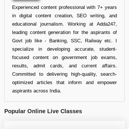
Experienced content professional with 7+ years
in digital content creation, SEO writing, and
educational journalism. Working at Adda247,
leading content generation for the aspirants of
Govt job like - Banking, SSC, Railway etc. I
specialize in developing accurate, student-
focused content on government job exams,
results, admit cards, and current affairs.
Committed to delivering high-quality, search-
optimized articles that inform and empower
aspirants across India.
Popular Online Live Classes