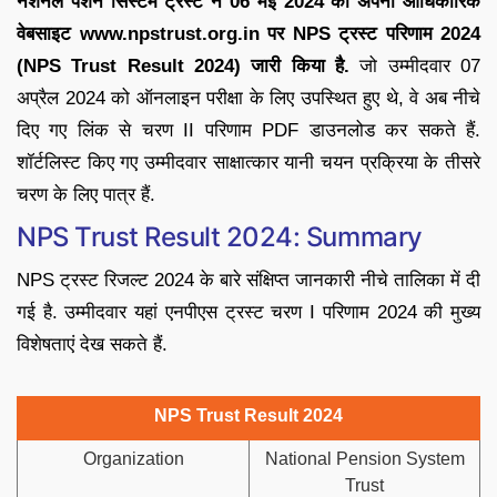
नेशनल पेंशन सिस्टम ट्रस्ट ने 06 मई 2024 को अपनी आधिकारिक
वेबसाइट www.npstrust.org.in पर NPS ट्रस्ट परिणाम 2024
(NPS Trust Result 2024) जारी किया है.
जो उम्मीदवार 07
अप्रैल 2024 को ऑनलाइन परीक्षा के लिए उपस्थित हुए थे, वे अब नीचे
दिए गए लिंक से चरण II परिणाम PDF डाउनलोड कर सकते हैं.
शॉर्टलिस्ट किए गए उम्मीदवार साक्षात्कार यानी चयन प्रक्रिया के तीसरे
चरण के लिए पात्र हैं.
NPS Trust Result 2024: Summary
NPS ट्रस्ट रिजल्ट 2024 के बारे संक्षिप्त जानकारी नीचे तालिका में दी
गई है. उम्मीदवार यहां एनपीएस ट्रस्ट चरण I परिणाम 2024 की मुख्य
विशेषताएं देख सकते हैं.
NPS Trust Result 2024
Organization
National Pension System
Trust