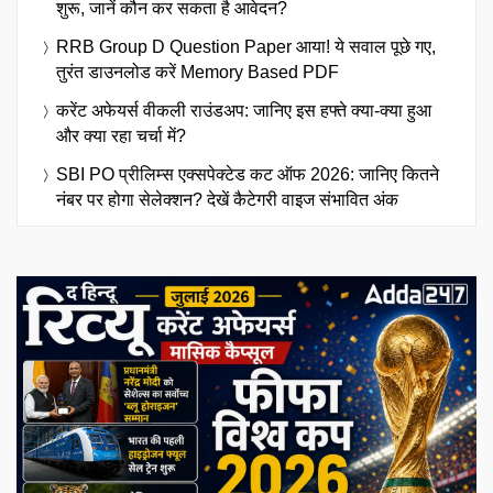
शुरू, जानें कौन कर सकता है आवेदन?
RRB Group D Question Paper आया! ये सवाल पूछे गए,
तुरंत डाउनलोड करें Memory Based PDF
करेंट अफेयर्स वीकली राउंडअप: जानिए इस हफ्ते क्या-क्या हुआ
और क्या रहा चर्चा में?
SBI PO प्रीलिम्स एक्सपेक्टेड कट ऑफ 2026: जानिए कितने
नंबर पर होगा सेलेक्शन? देखें कैटेगरी वाइज संभावित अंक