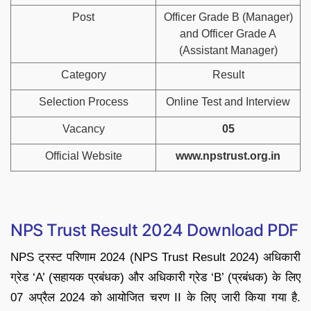
Post
Officer Grade B (Manager)
and Officer Grade A
(Assistant Manager)
Category
Result
Selection Process
Online Test and Interview
Vacancy
05
Official Website
www.npstrust.org.in
NPS Trust Result 2024 Download PDF
NPS ट्रस्ट परिणाम 2024 (NPS Trust Result 2024) अधिकारी
ग्रेड ‘A’ (सहायक प्रबंधक) और अधिकारी ग्रेड ‘B’ (प्रबंधक) के लिए
07 अप्रैल 2024 को आयोजित चरण II के लिए जारी किया गया है.