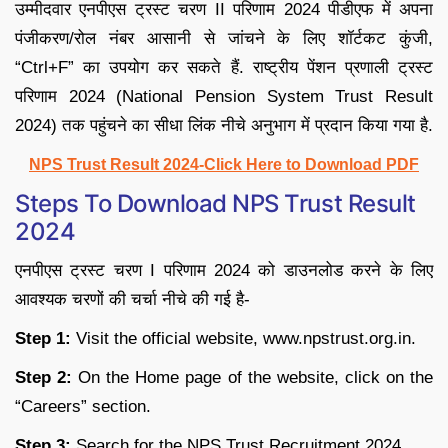
उम्मीदवार एनपीएस ट्रस्ट चरण II परिणाम 2024 पीडीएफ में अपना
पंजीकरण/रोल नंबर आसानी से जांचने के लिए शॉर्टकट कुंजी,
“Ctrl+F” का उपयोग कर सकते हैं. राष्ट्रीय पेंशन प्रणाली ट्रस्ट
परिणाम 2024 (National Pension System Trust Result
2024) तक पहुंचने का सीधा लिंक नीचे अनुभाग में प्रदान किया गया है.
NPS Trust Result 2024-Click Here to Download PDF
Steps To Download NPS Trust Result
2024
एनपीएस ट्रस्ट चरण I परिणाम 2024 को डाउनलोड करने के लिए
आवश्यक चरणों की चर्चा नीचे की गई है-
Step 1:
Visit the official website, www.npstrust.org.in.
Step 2:
On the Home page of the website, click on the
“Careers” section.
Step 3:
Search for the NPS Trust Recruitment 2024.