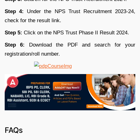
Step 4:
Under the NPS Trust Recruitment 2023-24,
check for the result link.
Step 5:
Click on the NPS Trust Phase II Result 2024.
Step 6:
Download the PDF and search for your
registration/roll number.
FAQs