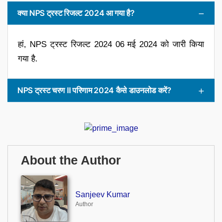
क्या NPS ट्रस्ट रिजल्ट 2024 आ गया है?
हां, NPS ट्रस्ट रिजल्ट 2024 06 मई 2024 को जारी किया
गया है.
NPS ट्रस्ट चरण II परिणाम 2024 कैसे डाउनलोड करें?
About the Author
Sanjeev Kumar
Author