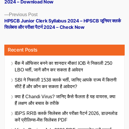
2024 – Download Now
Previous
Previous Post
post:
HPSCB Junior Clerk Syllabus 2024 – HPSCB जूनियर क्लर्क
सिलेबस और परीक्षा पैटर्न 2024 – Check Now
Recent Posts
बैंक में ऑफिसर बनने का शानदार मौका! IOB ने निकाली 250
LBO भर्ती, जानें कौन कर सकता है आवेदन
SBI ने निकाली 1538 क्लर्क भर्ती, जानिए आपके राज्य में कितनी
सीटें हैं और कौन कर सकता है आवेदन?
क्या है Chandi Virus? जानिए कैसे फैलता है यह वायरस, क्या
हैं लक्षण और बचाव के तरीके
IBPS RRB क्लर्क सिलेबस और परीक्षा पैटर्न 2026, डाउनलोड
करें प्रीलिम्स-मेंस सिलेबस PDF