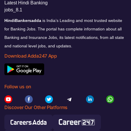
HindiBankersadda
is India’s Leading and most trusted website
for Banking Jobs. The portal has complete information about all
Banking and Insurance Jobs, its latest notifications, from all state
and national level jobs, and updates.
Download Adda247 App
Follow us on
Discover Our Other Platforms