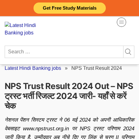
Skip
Get Free Study Materials
to
content
Search
for:
Latest Hindi Banking jobs
»
NPS Trust Result 2024
NPS Trust Result 2024 Out – NPS
ट्रस्ट भर्ती रिजल्ट 2024 जारी- यहाँ से करें
चेक
नेशनल पेंशन सिस्टम ट्रस्ट ने 06 मई 2024 को अपनी आधिकारिक
वेबसाइट www.npstrust.org.in पर NPS ट्रस्ट परिणाम 2024
जारी किया है. उम्मीदवार अब नीचे दिए गए लिंक से चरण II परिणाम