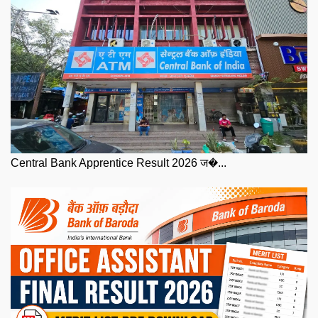
Central Bank Apprentice Result 2026 ज�...