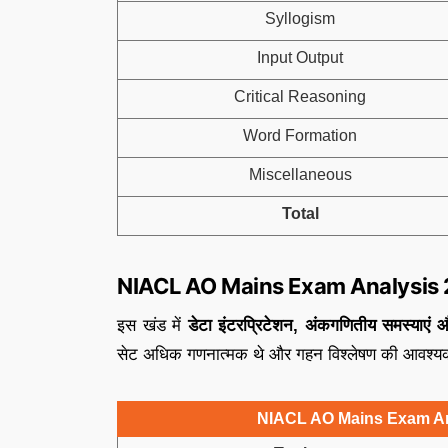
Syllogism
Input Output
Critical Reasoning
Word Formation
Miscellaneous
Total
NIACL AO Mains Exam Analysis 
इस खंड में
डेटा इंटरप्रिटेशन, अंकगणितीय समस्याएं
सेट अधिक गणनात्मक थे और गहन विश्लेषण की आवश्
NIACL AO Mains Exam Ana