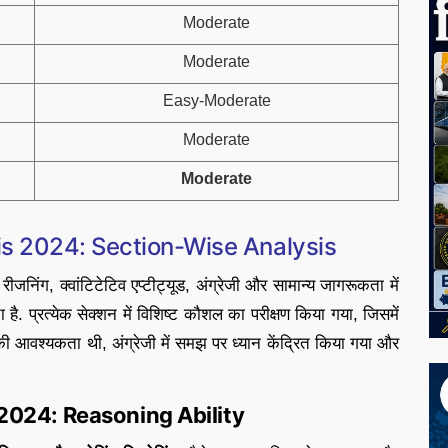
Moderate
Moderate
Easy-Moderate
Moderate
Moderate
s 2024: Section-Wise Analysis
जनिंग, क्वांटिटेटिव एप्टीट्यूड, अंग्रेजी और सामान्य जागरूकता में
 है. प्रत्येक सेक्शन में विशिष्ट कौशल का परीक्षण किया गया, जिसमें
ा की आवश्यकता थी, अंग्रेजी में समझ पर ध्यान केंद्रित किया गया और
2024: Reasoning Ability