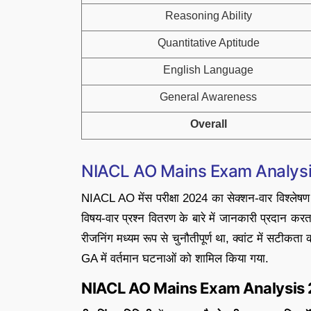
Reasoning Ability
Quantitative Aptitude
English Language
General Awareness
Overall
NIACL AO Mains Exam Analysi
NIACL AO मेंस परीक्षा 2024 का सेक्शन-वार विश्लेषण री
विषय-वार प्रश्न वितरण के बारे में जानकारी प्रदान करता
रीजनिंग मध्यम रूप से चुनौतीपूर्ण था, क्वांट में सटीकत
GA में वर्तमान घटनाओं को शामिल किया गया.
NIACL AO Mains Exam Analysis 