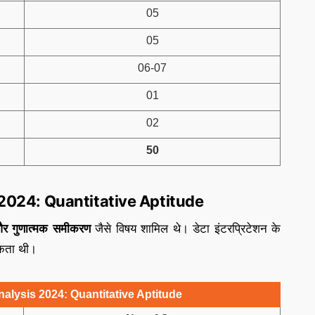
05
05
06-07
01
02
50
2024: Quantitative Aptitude
 और गुणात्मक समीकरण
जैसे विषय शामिल थे। डेटा इंटरप्रिटेशन के
यकता थी।
lysis 2024: Quantitative Aptitude