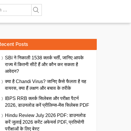
Recent Posts
SBI ने निकाली 1538 क्लर्क भर्ती, जानिए आपके
राज्य में कितनी सीटें हैं और कौन कर सकता है
आवेदन?
क्या है Chandi Virus? जानिए कैसे फैलता है यह
वायरस, क्या हैं लक्षण और बचाव के तरीके
IBPS RRB क्लर्क सिलेबस और परीक्षा पैटर्न
2026, डाउनलोड करें प्रीलिम्स-मेंस सिलेबस PDF
Hindu Review July 2026 PDF: डाउनलोड
करें जुलाई 2026 करेंट अफेयर्स PDF, प्रतियोगी
परीक्षाओं के लिए बेस्ट