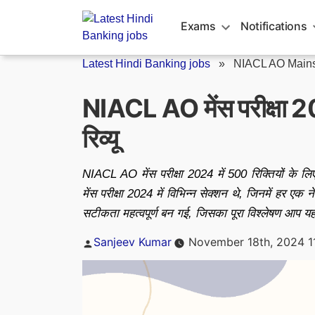
Skip
to
Exams
Notifications
content
Latest Hindi Banking jobs
»
NIACL AO Mains
NIACL AO मेंस परीक्षा 202
रिव्यू
NIACL AO मेंस परीक्षा 2024 में 500 रिक्तियों के लिए
मेंस परीक्षा 2024 में विभिन्न सेक्शन थे, जिनमें हर ए
सटीकता महत्वपूर्ण बन गई, जिसका पूरा विश्लेषण आप यहा
Posted
Sanjeev Kumar
November 18th, 2024 1
by