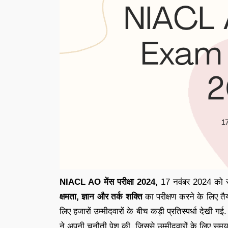
NIACL AO मेंस परीक्षा 2024,
17 नवंबर 2024 को सफल
क्षमता, ज्ञान और तर्क शक्ति
का परीक्षण करने के लिए त
लिए हजारों उम्मीदवारों के बीच कड़ी प्रतिस्पर्धा देखी गई
ने अपनी चुनौती पेश की, जिससे उम्मीदवारों के लिए सम