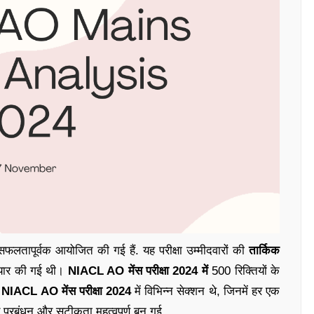
तापूर्वक आयोजित की गई हैं. यह परीक्षा उम्मीदवारों की
तार्किक
ैयार की गई थी।
NIACL AO मेंस परीक्षा 2024 में
500 रिक्तियों के
.
NIACL AO मेंस परीक्षा 2024
में विभिन्न सेक्शन थे, जिनमें हर एक
य प्रबंधन और सटीकता महत्वपूर्ण बन गई.