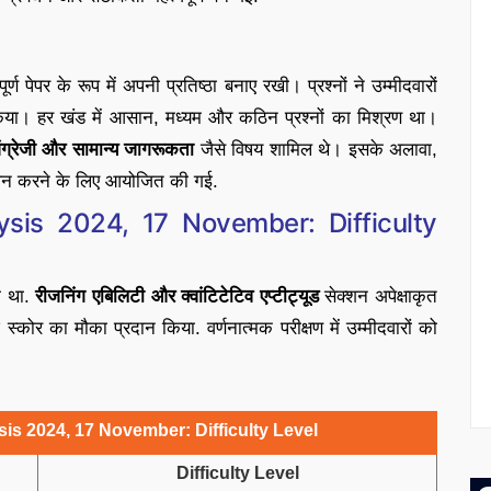
र्ण पेपर के रूप में अपनी प्रतिष्ठा बनाए रखी। प्रश्नों ने उम्मीदवारों
िया। हर खंड में आसान, मध्यम और कठिन प्रश्नों का मिश्रण था।
 अंग्रेजी और सामान्य जागरूकता
जैसे विषय शामिल थे। इसके अलावा,
लन करने के लिए आयोजित की गई.
is 2024, 17 November: Difficulty
म था.
रीजनिंग एबिलिटी और क्वांटिटेटिव एप्टीट्यूड
सेक्शन अपेक्षाकृत
स्कोर का मौका प्रदान किया. वर्णनात्मक परीक्षण में उम्मीदवारों को
s 2024, 17 November: Difficulty Level
Difficulty Level