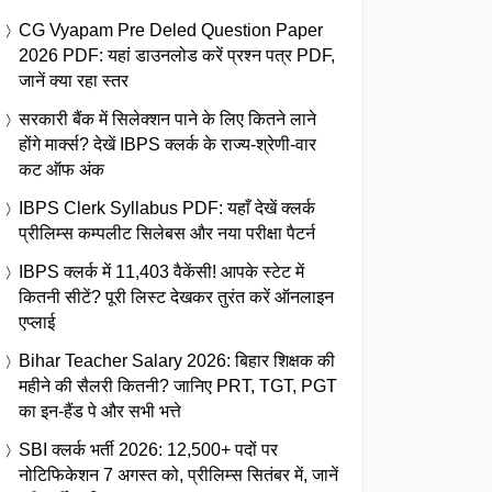
CG Vyapam Pre Deled Question Paper
2026 PDF: यहां डाउनलोड करें प्रश्न पत्र PDF,
जानें क्या रहा स्तर
सरकारी बैंक में सिलेक्शन पाने के लिए कितने लाने
होंगे मार्क्स? देखें IBPS क्लर्क के राज्य-श्रेणी-वार
कट ऑफ अंक
IBPS Clerk Syllabus PDF: यहाँ देखें क्लर्क
प्रीलिम्स कम्पलीट सिलेबस और नया परीक्षा पैटर्न
IBPS क्लर्क में 11,403 वैकेंसी! आपके स्टेट में
कितनी सीटें? पूरी लिस्ट देखकर तुरंत करें ऑनलाइन
एप्लाई
Bihar Teacher Salary 2026: बिहार शिक्षक की
महीने की सैलरी कितनी? जानिए PRT, TGT, PGT
का इन-हैंड पे और सभी भत्ते
SBI क्लर्क भर्ती 2026: 12,500+ पदों पर
नोटिफिकेशन 7 अगस्त को, प्रीलिम्स सितंबर में, जानें