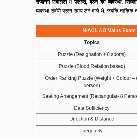
रीजनिंग एबिलिटी
में
पज़ल्स, बैठने की व्यवस्था, सिल्
व्यवस्था संबंधी प्रश्न समय लेने वाले थे, जबकि तार्किक 
NIACL AO Mains Exam A
Topics
Puzzle (Designation + 8 sports)
Puzzle (Blood Relation based)
Order Ranking Puzzle (Weight + Colour – 
person)
Seating Arrangement (Rectangular- 8 Perso
Data Sufficiency
Direction & Distance
Inequality