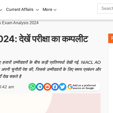
Search
Current Affairs
More
for:
 Exam Analysis 2024
4: देखें परीक्षा का कम्पलीट
 हजारों उम्मीदवारों के बीच कड़ी प्रतिस्पर्धा देखी गई. NIACL AO
क ने अपनी चुनौती पेश की, जिससे उम्मीदवारों के लिए समय प्रबंधन और
ँ देख सकते है
Add as a preferred
1:42 am
source on Google