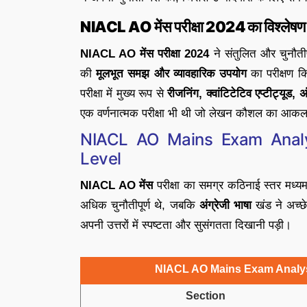
NIACL AO मेंस परीक्षा 2024 का विश्लेषण
NIACL AO मेंस परीक्षा 2024
ने संतुलित और चुनौतीपू
की
मूलभूत समझ और व्यावहारिक उपयोग
का परीक्षण क
परीक्षा में मुख्य रूप से
रीजनिंग, क्वांटिटेटिव एप्टीट्यूड,
एक वर्णनात्मक परीक्षा भी थी जो लेखन कौशल का आक
NIACL AO Mains Exam Analys
Level
NIACL AO मेंस
परीक्षा का समग्र कठिनाई स्तर मध्य
अधिक चुनौतीपूर्ण थे, जबकि
अंग्रेजी भाषा
खंड ने अच्छे 
अपनी उत्तरों में स्पष्टता और सुसंगतता दिखानी पड़ी।
NIACL AO Mains Exam Analysi
Section