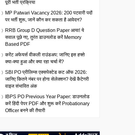
पूरी भर्ती प्रक्रिया
MP Patwari Vacancy 2026: 200 पटवारी पदों
पर भर्ती शुरू, जानें कौन कर सकता है आवेदन?
RRB Group D Question Paper आया! ये
सवाल पूछे गए, तुरंत डाउनलोड करें Memory
Based PDF
करेंट अफेयर्स वीकली राउंडअप: जानिए इस हफ्ते
क्या-क्या हुआ और क्या रहा चर्चा में?
SBI PO प्रीलिम्स एक्सपेक्टेड कट ऑफ 2026:
जानिए कितने नंबर पर होगा सेलेक्शन? देखें कैटेगरी
वाइज संभावित अंक
IBPS PO Previous Year Paper: डाउनलोड
करें हिंदी पेपर PDF और शुरू करें Probationary
Officer बनने की तैयारी