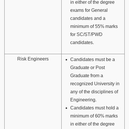
in either of the degree
exams for General
candidates and a
minimum of 55% marks
for SC/ST/PWD
candidates.
Risk Engineers
Candidates must be a
Graduate or Post
Graduate from a
recognized University in
any of the disciplines of
Engineering.
Candidates must hold a
minimum of 60% marks
in either of the degree