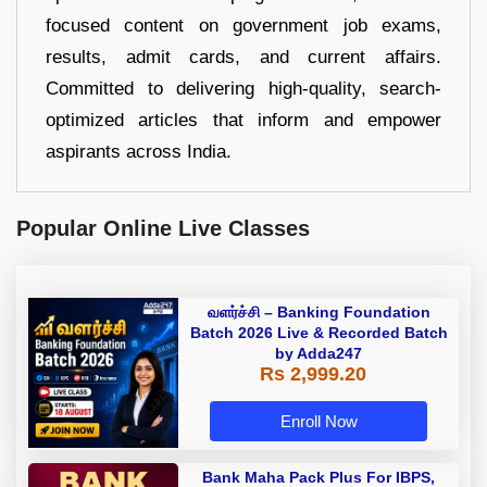
focused content on government job exams,
results, admit cards, and current affairs.
Committed to delivering high-quality, search-
optimized articles that inform and empower
aspirants across India.
Popular Online Live Classes
வளர்ச்சி – Banking Foundation
Batch 2026 Live & Recorded Batch
by Adda247
Rs 2,999.20
Enroll Now
Bank Maha Pack Plus For IBPS,