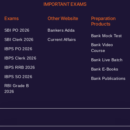
IMPORTANT EXAMS
Exams
Other Website
Preparation
Products
SBI PO 2026
Bankers Adda
Bank Mock Test
SBI Clerk 2026
Current Affairs
Bank Video
IBPS PO 2026
Course
IBPS Clerk 2026
Bank Live Batch
IBPS RRB 2026
Bank E-Books
IBPS SO 2026
Bank Publications
RBI Grade B
2026