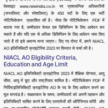
वेबसाइट www.newindia.co.in पर प्रशासनिक अधिकारियों
(जनरलिस्ट और स्पेशलिस्ट) के 450 पदों के लिए एक भर्ती
नोटिफिकेशन प्रकाशित की है। जैसा कि नोटिफिकेशन PDF में
बताया गया है, उम्मीदवार केवल एक डिसिप्लिन के लिए आवेदन कर
सकते हैं और यदि एक से अधिक डिसिप्लिन के लिए आवेदन जमा किए
जाते हैं तो इसे अमान्य माना जाएगा। दिए गए पोस्ट में, हमने NIACL
AO इलिजिब्लिटी क्राइटेरिया 2023 पर विस्तार से चर्चा की है।
NIACL AO Eligibility Criteria,
Education and Age Limit
NIACL AO इलिजिब्लिटी क्राइटेरिया 2023 में शैक्षिक योग्यता, आयु
सीमा, आयु में छूट और राष्ट्रीयता शामिल है। नोटिफिकेशन PDF में
निर्दिष्टइलिजिब्लिटी क्राइटेरिया AO के पद के लिए आवेदन करने का
मूल मानदंड है। साक्षात्कार के समय, उम्मीदवारों को अपनी पहचान और
इलिजिब्लिटी साबित करने के लिए दस्तावेजों की ओरिजिनल कॉपी और