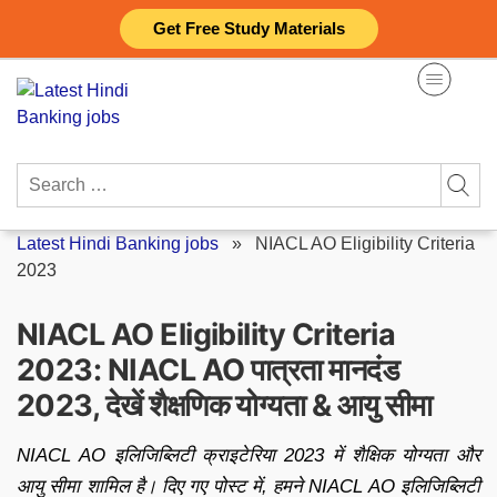
Skip
Get Free Study Materials
to
content
Search
for:
Latest Hindi Banking jobs
»
NIACL AO Eligibility Criteria
2023
NIACL AO Eligibility Criteria
2023: NIACL AO पात्रता मानदंड
2023, देखें शैक्षणिक योग्यता & आयु सीमा
NIACL AO इलिजिब्लिटी क्राइटेरिया 2023 में शैक्षिक योग्यता और
आयु सीमा शामिल है। दिए गए पोस्ट में, हमने NIACL AO इलिजिब्लिटी