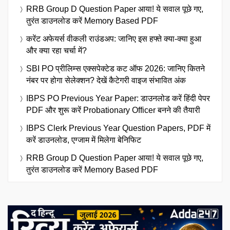
RRB Group D Question Paper आया! ये सवाल पूछे गए,
तुरंत डाउनलोड करें Memory Based PDF
करेंट अफेयर्स वीकली राउंडअप: जानिए इस हफ्ते क्या-क्या हुआ
और क्या रहा चर्चा में?
SBI PO प्रीलिम्स एक्सपेक्टेड कट ऑफ 2026: जानिए कितने
नंबर पर होगा सेलेक्शन? देखें कैटेगरी वाइज संभावित अंक
IBPS PO Previous Year Paper: डाउनलोड करें हिंदी पेपर
PDF और शुरू करें Probationary Officer बनने की तैयारी
IBPS Clerk Previous Year Question Papers, PDF में
करें डाउनलोड, एग्जाम में मिलेगा बेनिफिट
RRB Group D Question Paper आया! ये सवाल पूछे गए,
तुरंत डाउनलोड करें Memory Based PDF