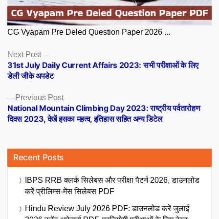
CG Vyapam Pre Deled Question Paper 2026 ...
Posts
Next
Next Post
post:
31st July Daily Current Affairs 2023: सभी परीक्षाओं के लिए
navigation
डेली जीके अपडेट
Previous
Previous Post
post:
National Mountain Climbing Day 2023: राष्ट्रीय पर्वतारोहण
दिवस 2023, देखें इसका महत्व, इतिहास सहित अन्य डिटेल
Recent Posts
IBPS RRB क्लर्क सिलेबस और परीक्षा पैटर्न 2026, डाउनलोड
करें प्रीलिम्स-मेंस सिलेबस PDF
Hindu Review July 2026 PDF: डाउनलोड करें जुलाई