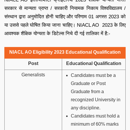
सरकार से मान्यता प्राप्त / सरकारी नियामक निकाय विश्वविद्यालय /
संस्थान द्वारा अनुमोदित होनी चाहिए और परिणाम 01 अगस्त 2023 को
या उससे पहले घोषित किया जाना चाहिए। NIACL AO 2023 के लिए
आवश्यक शैक्षिक योग्यता के डिटेल्स निचे दी गई तालिका में है:-
NIACL AO Eligibility 2023 Educational Qualification
Post
Educational Qualification
Generalists
Candidates must be a
Graduate or Post
Graduate from a
recognized University in
any discipline.
Candidates must hold a
minimum of 60% marks