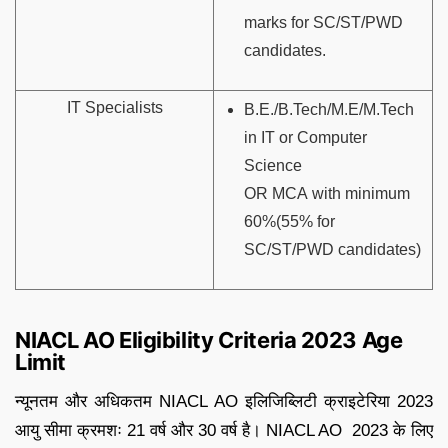
marks for SC/ST/PWD
candidates.
IT Specialists
B.E./B.Tech/M.E/M.Tech
in IT or Computer
Science
OR MCA with minimum
60%(55% for
SC/ST/PWD candidates)
NIACL AO Eligibility Criteria 2023 Age
Limit
न्यूनतम और अधिकतम NIACL AO इलिजिब्लिटी क्राइटेरिया 2023
आयु सीमा क्रमशः 21 वर्ष और 30 वर्ष है। NIACL AO 2023 के लिए