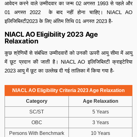
आवेदन करने वाले उम्मीदवार का जन्म 02 अगस्त 1993 से पहले और
01 अगस्त 2022 के बाद नहीं होना चाहिए। NIACL AO
इलिजिब्लिटी2023 के लिए अंतिम तिथि 01 अगस्त 2023 है-
NIACL AO Eligibility 2023 Age
Relaxation
कुछ श्रेणियों से संबंधित उम्मीदवारों को उनकी ऊपरी आयु सीमा में आयु
में छूट प्रदान की जाती है। NIACL AO इलिजिब्लिटी क्राइटेरिया
2023 आयु में छूट का उल्लेख दी गई तालिका में किया गया है-
NIACL AO Eligibility Criteria 2023 Age Relaxation
Category
Age Relaxation
SC/ST
5 Years
OBC
3 Years
Persons With Benchmark
10 Years