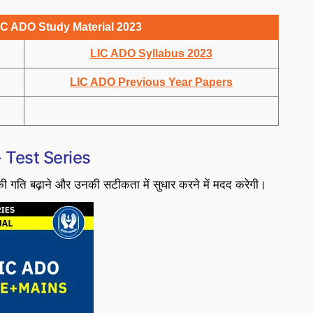
IC ADO Study Material 2023
LIC ADO Syllabus 2023
LIC ADO Previous Year Papers
 Test Series
 गति बढ़ाने और उनकी सटीकता में सुधार करने में मदद करेगी।