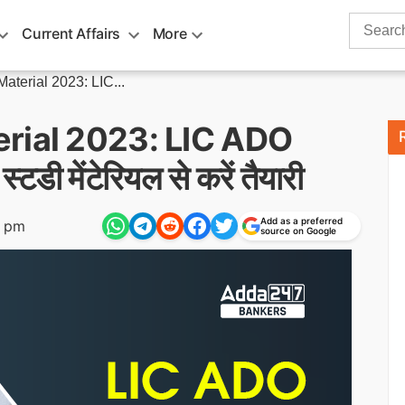
Search
Current Affairs
More
for:
aterial 2023: LIC...
rial 2023: LIC ADO
 स्टडी मेंटेरियल से करें तैयारी
Add as a preferred
0 pm
source on Google