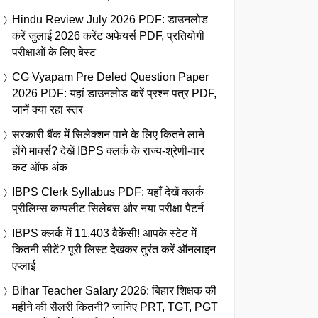
Hindu Review July 2026 PDF: डाउनलोड
करें जुलाई 2026 करेंट अफेयर्स PDF, प्रतियोगी
परीक्षाओं के लिए बेस्ट
CG Vyapam Pre Deled Question Paper
2026 PDF: यहां डाउनलोड करें प्रश्न पत्र PDF,
जानें क्या रहा स्तर
सरकारी बैंक में सिलेक्शन पाने के लिए कितने लाने
होंगे मार्क्स? देखें IBPS क्लर्क के राज्य-श्रेणी-वार
कट ऑफ अंक
IBPS Clerk Syllabus PDF: यहाँ देखें क्लर्क
प्रीलिम्स कम्पलीट सिलेबस और नया परीक्षा पैटर्न
IBPS क्लर्क में 11,403 वैकेंसी! आपके स्टेट में
कितनी सीटें? पूरी लिस्ट देखकर तुरंत करें ऑनलाइन
एप्लाई
Bihar Teacher Salary 2026: बिहार शिक्षक की
महीने की सैलरी कितनी? जानिए PRT, TGT, PGT