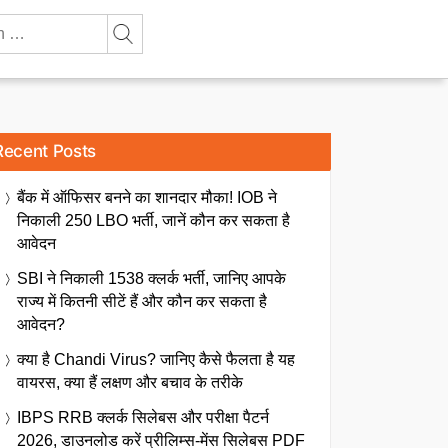
Recent Posts
बैंक में ऑफिसर बनने का शानदार मौका! IOB ने
निकाली 250 LBO भर्ती, जानें कौन कर सकता है
आवेदन
SBI ने निकाली 1538 क्लर्क भर्ती, जानिए आपके
राज्य में कितनी सीटें हैं और कौन कर सकता है
आवेदन?
क्या है Chandi Virus? जानिए कैसे फैलता है यह
वायरस, क्या हैं लक्षण और बचाव के तरीके
IBPS RRB क्लर्क सिलेबस और परीक्षा पैटर्न
2026, डाउनलोड करें प्रीलिम्स-मेंस सिलेबस PDF