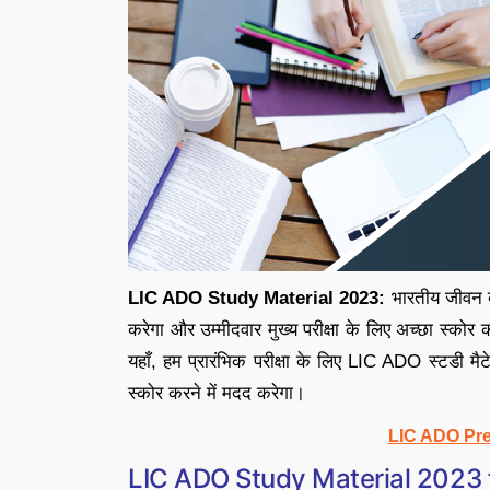
LIC ADO Study Material 2023:
भारतीय जीवन ब
करेगा और उम्मीदवार मुख्य परीक्षा के लिए अच्छा स्कोर क
यहाँ, हम प्रारंभिक परीक्षा के लिए LIC ADO स्टडी मैट
स्कोर करने में मदद करेगा।
LIC ADO Pre
LIC ADO Study Material 2023 