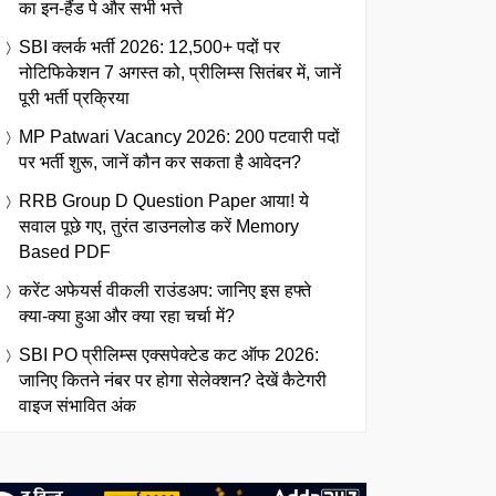
का इन-हैंड पे और सभी भत्ते
SBI क्लर्क भर्ती 2026: 12,500+ पदों पर
नोटिफिकेशन 7 अगस्त को, प्रीलिम्स सितंबर में, जानें
पूरी भर्ती प्रक्रिया
MP Patwari Vacancy 2026: 200 पटवारी पदों
पर भर्ती शुरू, जानें कौन कर सकता है आवेदन?
RRB Group D Question Paper आया! ये
सवाल पूछे गए, तुरंत डाउनलोड करें Memory
Based PDF
करेंट अफेयर्स वीकली राउंडअप: जानिए इस हफ्ते
क्या-क्या हुआ और क्या रहा चर्चा में?
SBI PO प्रीलिम्स एक्सपेक्टेड कट ऑफ 2026:
जानिए कितने नंबर पर होगा सेलेक्शन? देखें कैटेगरी
वाइज संभावित अंक