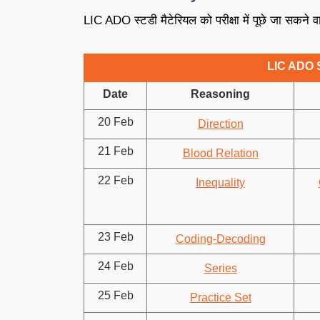
LIC ADO स्टडी मैटेरियल को परीक्षा में पूछे जा सकने वा
LIC ADO S
Date
Reasoning
20 Feb
Direction
21 Feb
Blood Relation
22 Feb
Inequality
23 Feb
Coding-Decoding
24 Feb
Series
25 Feb
Practice Set