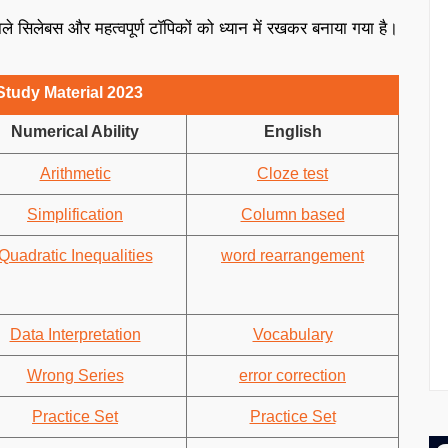
ले सिलेबस और महत्वपूर्ण टाॅपिकों को ध्यान में रखकर बनाया गया है।
tudy Material 2023
Numerical Ability
English
Arithmetic
Cloze test
Simplification
Column based
Quadratic Inequalities
word rearrangement
Data Interpretation
Vocabulary
Wrong Series
error correction
Practice Set
Practice Set