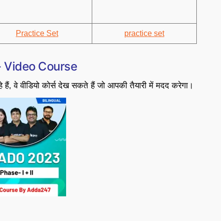
Practice Set
practice set
- Video Course
हैं, वे वीडियो कोर्स देख सकते हैं जो आपकी तैयारी में मदद करेगा।