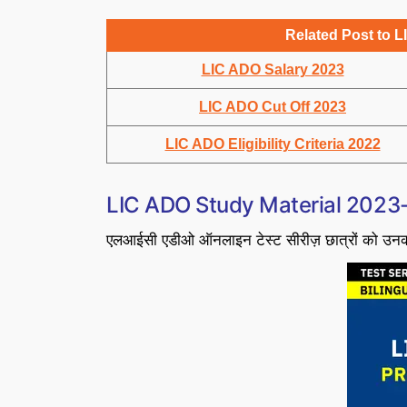
Related Post to L
LIC ADO Salary 2023
LIC ADO Cut Off 2023
LIC ADO Eligibility Criteria 2022
LIC ADO Study Material 2023-
एलआईसी एडीओ ऑनलाइन टेस्ट सीरीज़ छात्रों को उनकी