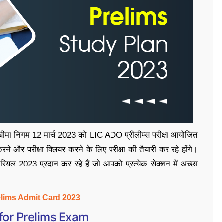
ीमा निगम 12 मार्च 2023 को LIC ADO प्रीलीम्स परीक्षा आयोजित
रने और परीक्षा क्लियर करने के लिए परीक्षा की तैयारी कर रहे होंगे।
ेरियल 2023 प्रदान कर रहे हैं जो आपको प्रत्येक सेक्शन में अच्छा
lims Admit Card 2023
for Prelims Exam