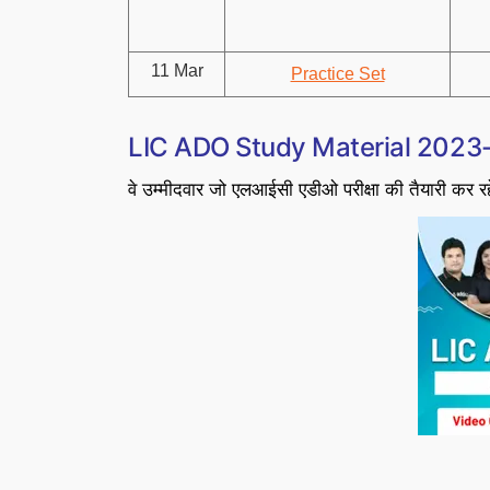
11 Mar
Practice Set
LIC ADO Study Material 2023
वे उम्मीदवार जो एलआईसी एडीओ परीक्षा की तैयारी कर रहे 