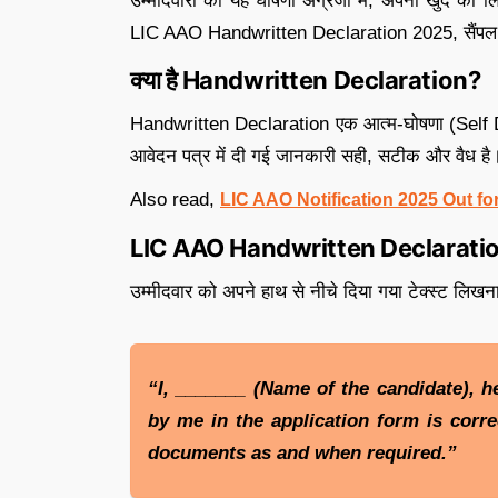
उम्मीदवारों को यह घोषणा अंग्रेजी में, अपनी खुद की 
LIC AAO Handwritten Declaration 2025, सैंपल, ड
क्या है Handwritten Declaration?
Handwritten Declaration एक आत्म-घोषणा (Self Dec
आवेदन पत्र में दी गई जानकारी सही, सटीक और वैध है
Also read,
LIC AAO Notification 2025 Out fo
LIC AAO Handwritten Declaration 2
उम्मीदवार को अपने हाथ से नीचे दिया गया टेक्स्ट लिखना
“I, _______ (Name of the candidate), h
by me in the application form is correc
documents as and when required.”