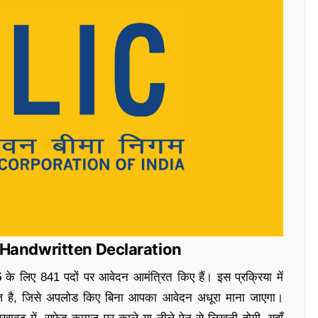
ेज – Handwritten Declaration
5
के लिए 841 पदों पर आवेदन आमंत्रित किए हैं। इस प्रक्रिया में
ेज है, जिसे अपलोड किए बिना आपका आवेदन अधूरा माना जाएगा।