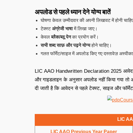
अपलोड से पहले ध्यान देने योग्य बातें
घोषणा केवल उम्मीदवार की अपनी लिखावट में होनी चाह
टेक्स्ट
अंग्रेजी भाषा
में लिखा जाए।
केवल
ब्लैक/ब्लू पेन
का प्रयोग करें।
सभी शब्द साफ़ और पढ़ने योग्य
होने चाहिए।
गलत फॉर्मेट/साइज में अपलोड किए गए दस्तावेज़ अस्वीक
LIC AAO Handwritten Declaration 2025 आवेदन प्रक
और गाइडलाइन के अनुसार अपलोड नहीं किया गया तो आ
दी जाती है कि आवेदन से पहले टेक्स्ट, साइज और फॉर्मे
LIC AA
LIC AAO Previous Year Paper