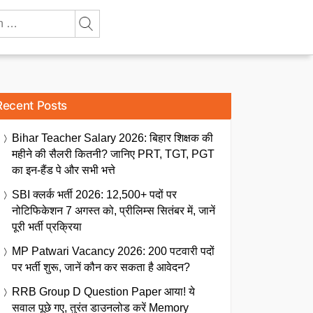
Recent Posts
Bihar Teacher Salary 2026: बिहार शिक्षक की
महीने की सैलरी कितनी? जानिए PRT, TGT, PGT
का इन-हैंड पे और सभी भत्ते
SBI क्लर्क भर्ती 2026: 12,500+ पदों पर
नोटिफिकेशन 7 अगस्त को, प्रीलिम्स सितंबर में, जानें
पूरी भर्ती प्रक्रिया
MP Patwari Vacancy 2026: 200 पटवारी पदों
पर भर्ती शुरू, जानें कौन कर सकता है आवेदन?
RRB Group D Question Paper आया! ये
सवाल पूछे गए, तुरंत डाउनलोड करें Memory