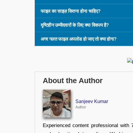
फाइल का साइज़ कितना होना चाहिए?
दृष्टिहीन उम्मीदवारों के लिए क्या विकल्प है?
अगर गलत फाइल अपलोड हो जाए तो क्या होगा?
About the Author
Sanjeev Kumar
Author
Experienced content professional with 7