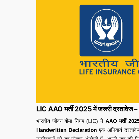
LIC AAO भर्ती 2025 में जरूरी दस्ताव
भारतीय जीवन बीमा निगम (LIC) ने
AAO भर्ती 202
Handwritten Declaration
एक अनिवार्य दस्ताव