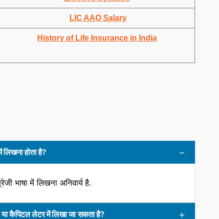
LIC AAO Salary
History of Life Insurance in India
लिखना होता है?
 भाषा में लिखना अनिवार्य है.
ा कैपिटल लेटर में लिखा जा सकता है?