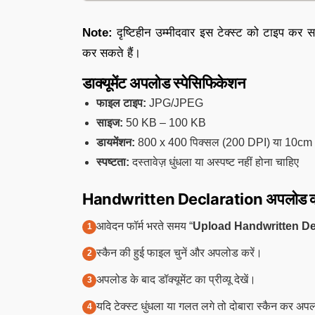
Note:
दृष्टिहीन उम्मीदवार इस टेक्स्ट को टाइप कर 
कर सकते हैं।
डाक्यूमेंट अपलोड स्पेसिफिकेशन
फाइल टाइप:
JPG/JPEG
साइज:
50 KB – 100 KB
डायमेंशन:
800 x 400 पिक्सल (200 DPI) या 10cm
स्पष्टता:
दस्तावेज़ धुंधला या अस्पष्ट नहीं होना चाहिए
Handwritten Declaration अपलोड करने
आवेदन फॉर्म भरते समय “
Upload Handwritten De
स्कैन की हुई फाइल चुनें और अपलोड करें।
अपलोड के बाद डॉक्यूमेंट का प्रीव्यू देखें।
यदि टेक्स्ट धुंधला या गलत लगे तो दोबारा स्कैन कर अपल