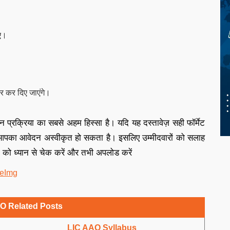
िए।
ार कर दिए जाएंगे।
्रिया का सबसे अहम हिस्सा है। यदि यह दस्तावेज़ सही फॉर्मेट
पका आवेदन अस्वीकृत हो सकता है। इसलिए उम्मीदवारों को सलाह
ट को ध्यान से चेक करें और तभी अपलोड करें
O Related Posts
LIC AAO Syllabus