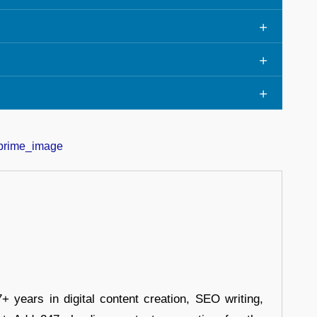
+ years in digital content creation, SEO writing,