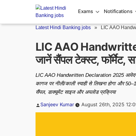
Skip
to
Exams
Notifications
content
Latest Hindi Banking jobs
»
LIC AAO Handwri
LIC AAO Handwritte
जानें सैंपल टेक्स्ट, फॉर्
LIC AAO Handwritten Declaration 2025 आवेदन प्रक
कागज पर नीली/काली स्याही से लिखना होगा और 50–10
सैंपल, डाक्यूमेंट साइज और अपलोड प्रक्रिया
Posted
Sanjeev Kumar
August 26th, 2025 12:
by