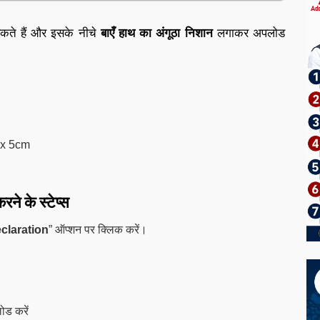
सकते हैं और इसके नीचे
बाएँ हाथ का अंगूठा निशान
लगाकर अपलोड
 x 5cm
 के स्टेप्स
claration
” ऑप्शन पर क्लिक करें।
ोड करें