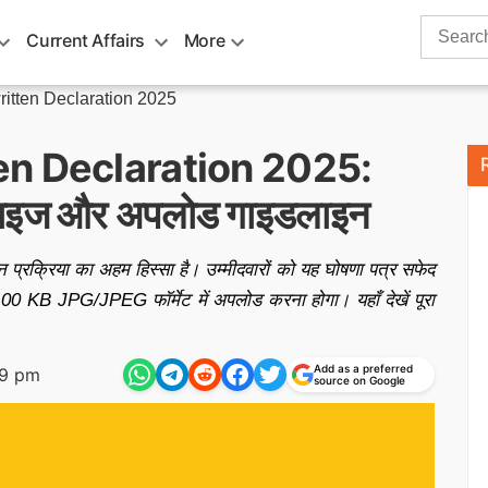
Search
Current Affairs
More
for:
tten Declaration 2025
n Declaration 2025:
मेट, साइज और अपलोड गाइडलाइन
्रिया का अहम हिस्सा है। उम्मीदवारों को यह घोषणा पत्र सफेद
0 KB JPG/JPEG फॉर्मेट में अपलोड करना होगा। यहाँ देखें पूरा
Add as a preferred
09 pm
source on Google