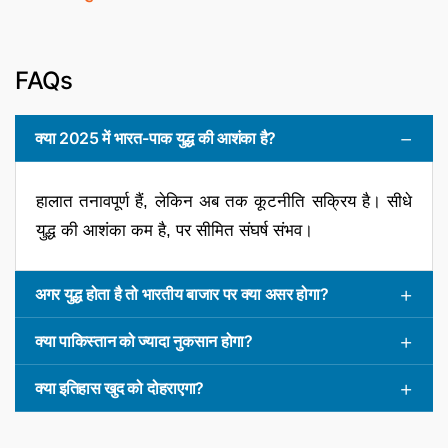
FAQs
क्या 2025 में भारत-पाक युद्ध की आशंका है?
हालात तनावपूर्ण हैं, लेकिन अब तक कूटनीति सक्रिय है। सीधे
युद्ध की आशंका कम है, पर सीमित संघर्ष संभव।
अगर युद्ध होता है तो भारतीय बाजार पर क्या असर होगा?
क्या पाकिस्तान को ज्यादा नुकसान होगा?
क्या इतिहास खुद को दोहराएगा?