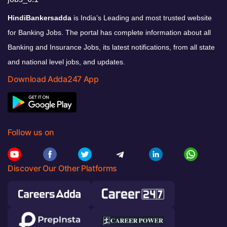
HindiBankersadda
is India’s Leading and most trusted website
for Banking Jobs. The portal has complete information about all
Banking and Insurance Jobs, its latest notifications, from all state
and national level jobs, and updates.
Download Adda247 App
Follow us on
Discover Our Other Platforms