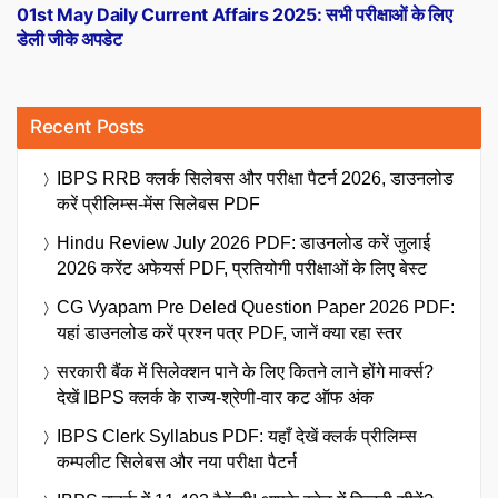
post:
01st May Daily Current Affairs 2025: सभी परीक्षाओं के लिए
डेली जीके अपडेट
Recent Posts
IBPS RRB क्लर्क सिलेबस और परीक्षा पैटर्न 2026, डाउनलोड
करें प्रीलिम्स-मेंस सिलेबस PDF
Hindu Review July 2026 PDF: डाउनलोड करें जुलाई
2026 करेंट अफेयर्स PDF, प्रतियोगी परीक्षाओं के लिए बेस्ट
CG Vyapam Pre Deled Question Paper 2026 PDF:
यहां डाउनलोड करें प्रश्न पत्र PDF, जानें क्या रहा स्तर
सरकारी बैंक में सिलेक्शन पाने के लिए कितने लाने होंगे मार्क्स?
देखें IBPS क्लर्क के राज्य-श्रेणी-वार कट ऑफ अंक
IBPS Clerk Syllabus PDF: यहाँ देखें क्लर्क प्रीलिम्स
कम्पलीट सिलेबस और नया परीक्षा पैटर्न