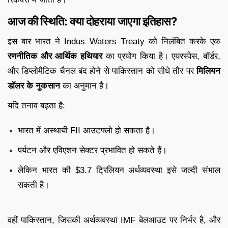
आज की स्थिति: क्या दोहराया जाएगा इतिहास?
इस बार भारत ने Indus Waters Treaty को निलंबित करके एक
रणनीतिक और आर्थिक हथियार
का प्रयोग किया है। एयरस्पेस, बॉर्डर,
और डिप्लोमैटिक चैनल बंद होने से पाकिस्तान को सीधे तौर पर
मिलियन
डॉलर के नुकसान
का अनुमान है।
यदि तनाव बढ़ता है:
भारत में अस्थायी FII आउटफ्लो हो सकता है।
पर्यटन और एविएशन सेक्टर प्रभावित हो सकते हैं।
लेकिन भारत की $3.7 ट्रिलियन अर्थव्यवस्था इसे जल्दी संभाल
सकती है।
वहीं पाकिस्तान, जिसकी अर्थव्यवस्था IMF बेलआउट पर निर्भर है, और