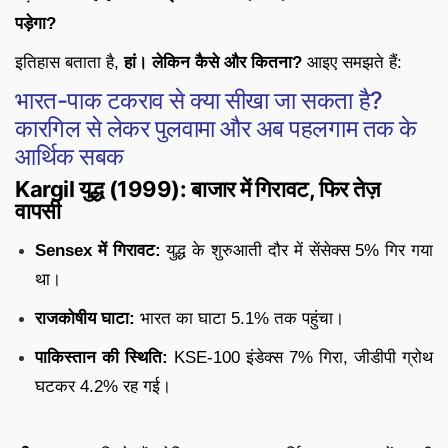
पड़ेगा?
इतिहास बताता है,
हां। लेकिन कैसे और कितना?
आइए समझते हैं:
भारत-पाक टकराव से क्या सीखा जा सकता है?
कारगिल से लेकर पुलवामा और अब पहलगाम तक के
आर्थिक सबक
Kargil युद्ध (1999): बाजार में गिरावट, फिर तेज़
वापसी
Sensex में गिरावट:
युद्ध के शुरुआती दौर में सेंसेक्स 5% गिर गया
था।
राजकोषीय घाटा:
भारत का घाटा 5.1% तक पहुंचा।
पाकिस्तान की स्थिति:
KSE-100 इंडेक्स 7% गिरा, जीडीपी ग्रोथ
घटकर 4.2% रह गई।