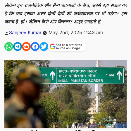
लेकिन इन राजनीतिक और सैन्य घटनाओं के बीच, सबसे बड़ा सवाल यह
है कि क्या इसका असर दोनों देशों की अर्थव्यवस्था पर भी पड़ेगा? इस
जवाब है, हां। लेकिन कैसे और कितना? आइए समझते हैं:
Posted
Sanjeev Kumar
May 2nd, 2025 11:43 am
by
Add as a preferred
source on Google