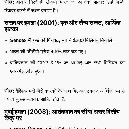
सीख:
बाजार गिरते हैं, लेकिन भारत का आर्थिक आकार उन्हें जल्दी
रिकवर करने में सक्षम बनाता है।
संसद पर हमला (2001): एक और सैन्य संकट, आर्थिक
झटका
Sensex में 7% की गिरावट
, FII ने $200 मिलियन निकाले।
भारत की जीडीपी ग्रोथ 4.8% तक घट गई।
पाकिस्तान की GDP 3.1% पर आ गई और $50 मिलियन का
एयरस्पेस लॉस हुआ।
सीख:
वैश्विक मंदी जैसे कारकों के साथ मिलकर टकराव आर्थिक रूप से
ज्यादा नुकसानदायक साबित होता है.
मुंबई हमला (2008): आतंकवाद का सीधा असर वित्तीय
केंद्र पर