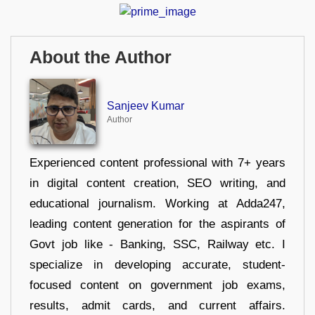
About the Author
Sanjeev Kumar
Author
Experienced content professional with 7+ years
in digital content creation, SEO writing, and
educational journalism. Working at Adda247,
leading content generation for the aspirants of
Govt job like - Banking, SSC, Railway etc. I
specialize in developing accurate, student-
focused content on government job exams,
results, admit cards, and current affairs.