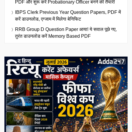
PDF और शुरू करें Probationary Officer बनने की तैयारी
IBPS Clerk Previous Year Question Papers, PDF में
करें डाउनलोड, एग्जाम में मिलेगा बेनिफिट
RRB Group D Question Paper आया! ये सवाल पूछे गए,
तुरंत डाउनलोड करें Memory Based PDF