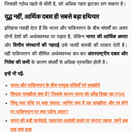
जिसकी ग्रोथ पहले से धीमी है, को अधिक गहरा झटका लग सकता है।
युद्ध नहीं, आर्थिक दबाव ही सबसे बड़ा हथियार
इतिहास गवाही देता है कि भारत और पाकिस्तान के बीच संघर्षों का असर
दोनों देशों की अर्थव्यवस्था पर पड़ता है, लेकिन
भारत की आर्थिक क्षमता
और
वित्तीय संस्थानों की गहराई
उसे जल्दी वापसी की ताकत देती है।
वहीं पाकिस्तान की सीमित अर्थव्यवस्था बार-बार
अंतरराष्ट्रीय दबाव और
निवेश की कमी
के कारण संघर्षों से अधिक प्रभावित होती है।
इन्हें भी पढ़ें-
भारत और पाकिस्तान के बीच प्रमुख संधियाँ एवं समझौते
शिमला समझौता क्या है? जिसके कारण भारत को आँख दिखा रहा PAK
सिंधु जल संधि पर बड़ा सवाल: जानिए क्या है यह समझौता और रद्द होने
पर पाकिस्तान पर क्या पड़ेगा असर?
भारत की बड़ी कार्रवाई: पहलगाम आतंकी हमले पर करारा जवाब, जानें अब
तक क्या हुआ