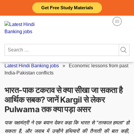
Skip
Get Free Study Materials
to
content
Search
for:
Latest Hindi Banking jobs
»
Economic lessons from past
India-Pakistan conflicts
भारत-पाक टकराव से क्या सीखा जा सकता है
आर्थिक सबक? जानें Kargil से लेकर
Pulwama तक क्या पड़ा असर
पाक रक्षामंत्री ने एक बयान देकर कहा कि भारत से "तत्काल हमला" हो
सकता है, और जवाब में उन्होंने हथियारों की तैनाती की बात कही,