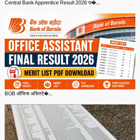
Central Bank Apprentice Result 2026 ज�...
BOB ऑफिस असिस्टे�...