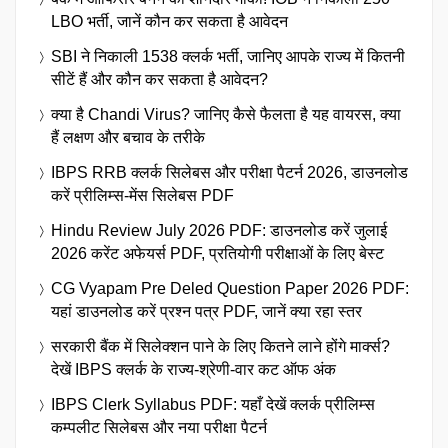
LBO भर्ती, जानें कौन कर सकता है आवेदन
SBI ने निकाली 1538 क्लर्क भर्ती, जानिए आपके राज्य में कितनी
सीटें हैं और कौन कर सकता है आवेदन?
क्या है Chandi Virus? जानिए कैसे फैलता है यह वायरस, क्या
हैं लक्षण और बचाव के तरीके
IBPS RRB क्लर्क सिलेबस और परीक्षा पैटर्न 2026, डाउनलोड
करें प्रीलिम्स-मेंस सिलेबस PDF
Hindu Review July 2026 PDF: डाउनलोड करें जुलाई
2026 करेंट अफेयर्स PDF, प्रतियोगी परीक्षाओं के लिए बेस्ट
CG Vyapam Pre Deled Question Paper 2026 PDF:
यहां डाउनलोड करें प्रश्न पत्र PDF, जानें क्या रहा स्तर
सरकारी बैंक में सिलेक्शन पाने के लिए कितने लाने होंगे मार्क्स?
देखें IBPS क्लर्क के राज्य-श्रेणी-वार कट ऑफ अंक
IBPS Clerk Syllabus PDF: यहाँ देखें क्लर्क प्रीलिम्स
कम्पलीट सिलेबस और नया परीक्षा पैटर्न