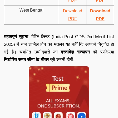
PDF
PDF
West Bengal
Download
Download
PDF
PDF
महत्वपूर्ण सूचना:
मेरिट लिस्ट (India Post GDS 2nd Merit List
2025) में नाम शामिल होने का मतलब यह नहीं कि आपकी नियुक्ति हो
गई है। चयनित उम्मीदवारों को
दस्तावेज़ सत्यापन
की प्रक्रिया
निर्धारित समय सीमा के भीतर
पूरी करनी होगी.