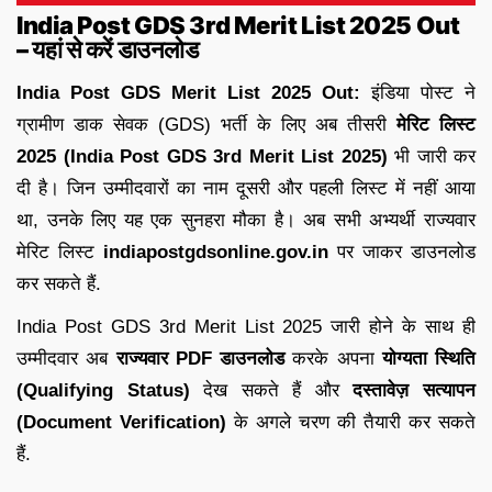
India Post GDS 3rd Merit List 2025 Out
– यहां से करें डाउनलोड
India Post GDS Merit List 2025 Out:
इंडिया पोस्ट ने
ग्रामीण डाक सेवक (GDS) भर्ती के लिए अब तीसरी
मेरिट लिस्ट
2025 (India Post GDS 3rd Merit List 2025)
भी जारी कर
दी है। जिन उम्मीदवारों का नाम दूसरी और पहली लिस्ट में नहीं आया
था, उनके लिए यह एक सुनहरा मौका है। अब सभी अभ्यर्थी राज्यवार
मेरिट लिस्ट
indiapostgdsonline.gov.in
पर जाकर डाउनलोड
कर सकते हैं.
India Post GDS 3rd Merit List 2025 जारी होने के साथ ही
उम्मीदवार अब
राज्यवार PDF डाउनलोड
करके अपना
योग्यता स्थिति
(Qualifying Status)
देख सकते हैं और
दस्तावेज़ सत्यापन
(Document Verification)
के अगले चरण की तैयारी कर सकते
हैं.