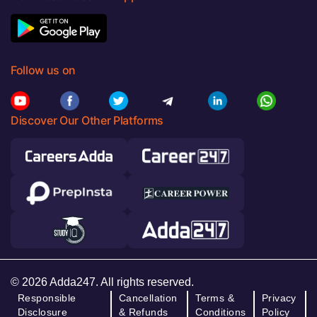
Follow us on
Discover Our Other Platforms
© 2026 Adda247. All rights reserved.
Responsible
Cancellation
Terms &
Privacy
Disclosure
& Refunds
Conditions
Policy