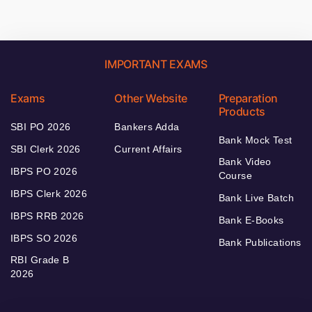
IMPORTANT EXAMS
Exams
Other Website
Preparation
Products
SBI PO 2026
Bankers Adda
Bank Mock Test
SBI Clerk 2026
Current Affairs
Bank Video
IBPS PO 2026
Course
IBPS Clerk 2026
Bank Live Batch
IBPS RRB 2026
Bank E-Books
IBPS SO 2026
Bank Publications
RBI Grade B
2026