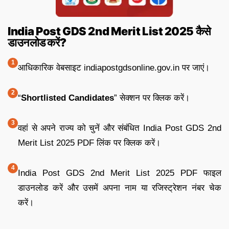
India Post GDS 2nd Merit List 2025 कैसे
डाउनलोड करें?
आधिकारिक वेबसाइट indiapostgdsonline.gov.in पर जाएं।
“
Shortlisted Candidates
” सेक्शन पर क्लिक करें।
वहां से अपने राज्य को चुनें और संबंधित India Post GDS 2nd
Merit List 2025 PDF लिंक पर क्लिक करें।
India Post GDS 2nd Merit List 2025 PDF फाइल
डाउनलोड करें और उसमें अपना नाम या रजिस्ट्रेशन नंबर चेक
करें।