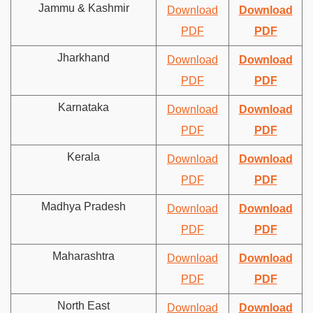
Jammu & Kashmir
Download
Download
PDF
PDF
Jharkhand
Download
Download
PDF
PDF
Karnataka
Download
Download
PDF
PDF
Kerala
Download
Download
PDF
PDF
Madhya Pradesh
Download
Download
PDF
PDF
Maharashtra
Download
Download
PDF
PDF
North East
Download
Download