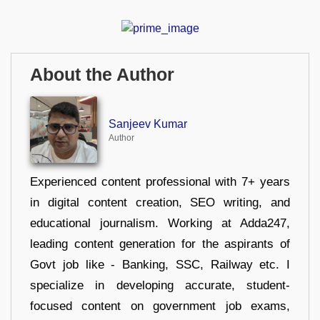
About the Author
Sanjeev Kumar
Author
Experienced content professional with 7+ years
in digital content creation, SEO writing, and
educational journalism. Working at Adda247,
leading content generation for the aspirants of
Govt job like - Banking, SSC, Railway etc. I
specialize in developing accurate, student-
focused content on government job exams,