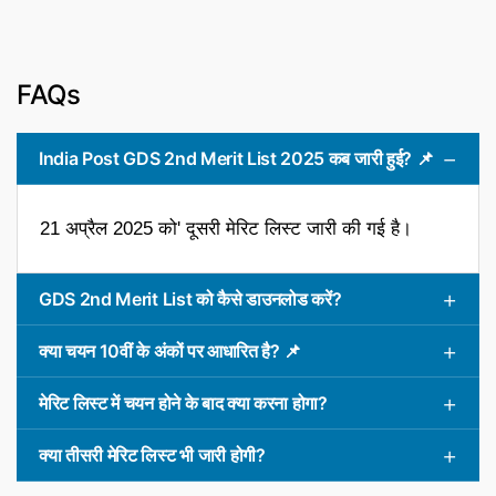
FAQs
India Post GDS 2nd Merit List 2025 कब जारी हुई? 📌
21 अप्रैल 2025 को' दूसरी मेरिट लिस्ट जारी की गई है।
GDS 2nd Merit List को कैसे डाउनलोड करें?
क्या चयन 10वीं के अंकों पर आधारित है? 📌
मेरिट लिस्ट में चयन होने के बाद क्या करना होगा?
क्या तीसरी मेरिट लिस्ट भी जारी होगी?