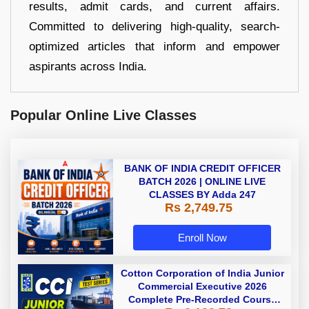
results, admit cards, and current affairs.
Committed to delivering high-quality, search-
optimized articles that inform and empower
aspirants across India.
Popular Online Live Classes
BANK OF INDIA CREDIT OFFICER
BATCH 2026 | ONLINE LIVE
CLASSES BY Adda 247
Rs 2,749.75
Enroll Now
Cotton Corporation of India Junior
Commercial Executive 2026
Complete Pre-Recorded Course