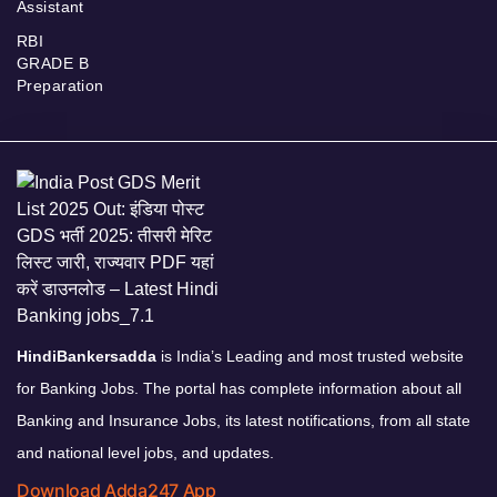
Assistant
RBI
GRADE B
Preparation
HindiBankersadda
is India’s Leading and most trusted website
for Banking Jobs. The portal has complete information about all
Banking and Insurance Jobs, its latest notifications, from all state
and national level jobs, and updates.
Download Adda247 App