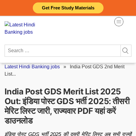
Skip
Get Free Study Materials
to
content
Search
for:
Latest Hindi Banking jobs
»
India Post GDS 2nd Merit
List...
India Post GDS Merit List 2025
Out: इंडिया पोस्ट GDS भर्ती 2025: तीसरी
मेरिट लिस्ट जारी, राज्यवार PDF यहां करें
डाउनलोड
इंडिया पोस्ट GDS भर्ती 2025 की दूसरी मेरिट लिस्ट अब सभी राज्यों