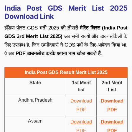
India Post GDS Merit List 2025
Download Link
इंडिया पोस्ट GDS भर्ती 2025 की तीसरी
मेरिट लिस्ट (India Post
GDS 3rd Merit List 2025)
अब सभी राज्यों और डाक सर्किलों के
लिए उपलब्ध है. जिन उम्मीदवारों ने GDS पदों के लिए आवेदन किया था,
वे अब
PDF डाउनलोड करके अपना नाम खोज सकते हैं.
India Post GDS Result Merit List 2025
State
1st Merit
2nd Merit
list
List
Andhra Pradesh
Download
Download
PDF
PDF
Assam
Download
Download
PDF
PDF