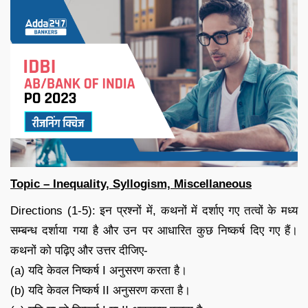
Topic – Inequality, Syllogism, Miscellaneous
Directions (1-5): इन प्रश्नों में, कथनों में दर्शाए गए तत्वों के मध्य
सम्बन्ध दर्शाया गया है और उन पर आधारित कुछ निष्कर्ष दिए गए हैं।
कथनों को पढ़िए और उत्तर दीजिए-
(a) यदि केवल निष्कर्ष I अनुसरण करता है।
(b) यदि केवल निष्कर्ष II अनुसरण करता है।