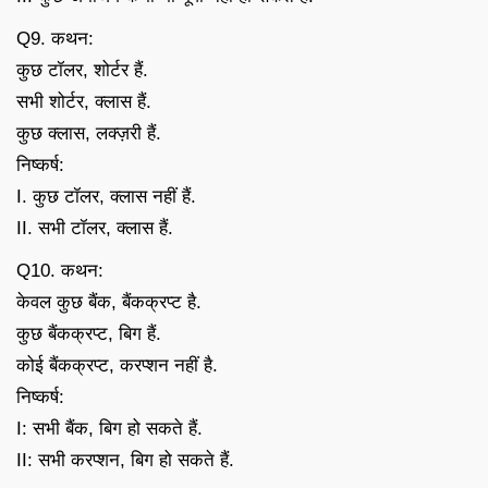
Q9. कथन:
कुछ टॉलर, शोर्टर हैं.
सभी शोर्टर, क्लास हैं.
कुछ क्लास, लक्ज़री हैं.
निष्कर्ष:
I. कुछ टॉलर, क्लास नहीं हैं.
II. सभी टॉलर, क्लास हैं.
Q10. कथन:
केवल कुछ बैंक, बैंकक्रप्ट है.
कुछ बैंकक्रप्ट, बिग हैं.
कोई बैंकक्रप्ट, करप्शन नहीं है.
निष्कर्ष:
I: सभी बैंक, बिग हो सकते हैं.
II: सभी करप्शन, बिग हो सकते हैं.