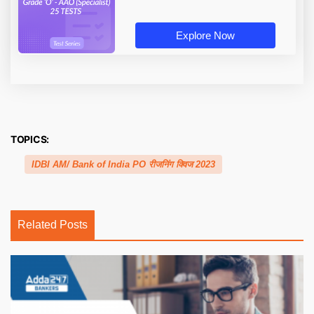
Explore Now
TOPICS:
IDBI AM/ Bank of India PO रीजनिंग क्विज 2023
Related Posts