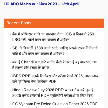
post:
LIC ADO Mains क्वांट क्विज 2023 – 13th April
Recent Posts
बैंक में ऑफिसर बनने का शानदार मौका! IOB ने निकाली 250
LBO भर्ती, जानें कौन कर सकता है आवेदन
SBI ने निकाली 1538 क्लर्क भर्ती, जानिए आपके राज्य में कितनी
सीटें हैं और कौन कर सकता है आवेदन?
क्या है Chandi Virus? जानिए कैसे फैलता है यह वायरस, क्या
हैं लक्षण और बचाव के तरीके
IBPS RRB क्लर्क सिलेबस और परीक्षा पैटर्न 2026, डाउनलोड
करें प्रीलिम्स-मेंस सिलेबस PDF
Hindu Review July 2026 PDF: डाउनलोड करें जुलाई
2026 करेंट अफेयर्स PDF, प्रतियोगी परीक्षाओं के लिए बेस्ट
CG Vyapam Pre Deled Question Paper 2026 PDF: