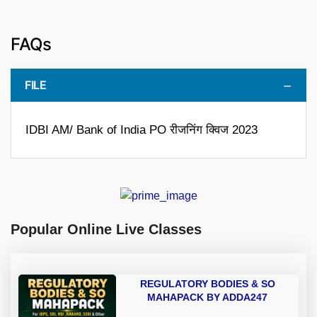
FAQs
FILE
IDBI AM/ Bank of India PO रीजनिंग क्विज 2023
Popular Online Live Classes
REGULATORY BODIES & SO
MAHAPACK BY ADDA247