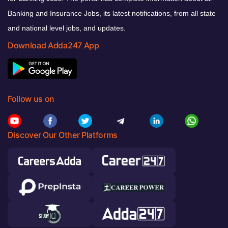
Banking and Insurance Jobs, its latest notifications, from all state
and national level jobs, and updates.
Download Adda247 App
Follow us on
Discover Our Other Platforms