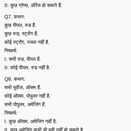
II: कुछ ग्रेप्स, ऑरेंज हो सकते हैं.
Q7. कथन:
कुछ पीपल, रुड हैं.
कुछ रुड, स्ट्रोंग हैं.
कोई स्ट्रोंग, पजल नहीं है.
निष्कर्ष:
I: सभी रुड, पीपल हैं.
II: कोई पीपल, रुड नहीं है.
Q8. कथन:
सभी मूवीज, ऑसम हैं.
कोई ऑसम, पोपुलर नहीं है.
सभी पोपुलर, अमेजिंग हैं.
निष्कर्ष:
I. कुछ ऑसम, अमेजिंग नहीं है.
II. कुछ अमेजिंग कभी भी मूवी नहीं हो सकते है.