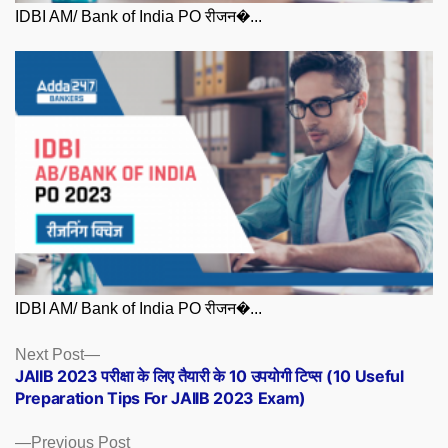
IDBI AM/ Bank of India PO रीजन�...
IDBI AM/ Bank of India PO रीजन�...
Posts
Next
Next Post
post:
JAIIB 2023 परीक्षा के लिए तैयारी के 10 उपयोगी टिप्स (10 Useful
navigation
Preparation Tips For JAIIB 2023 Exam)
Previous
Previous Post