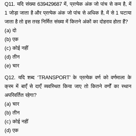
Q11. यदि संख्या 639429687 में, प्रत्येक अंक जो पांच से कम है, में
1 जोड़ा जाता है और प्रत्येक अंक जो पांच से अधिक है, में से 1 घटाया
जाता है तो इस तरह निर्मित संख्या में कितने अंकों का दोहराव होता हैं?
(a) दो
(b) एक
(c) कोई नहीं
(d) तीन
(e) चार
Q12. यदि शब्द ‘TRANSPORT’ के प्रत्येक वर्ण को वर्णमाला के
क्रम में बाएँ से दाएँ व्यवस्थित किया जाए तो कितने वर्णों का स्थान
अपरिवर्तित रहेगा?
(a) चार
(b) तीन
(c) कोई नहीं
(d) एक