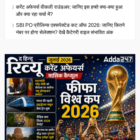
करेंट अफेयर्स वीकली राउंडअप: जानिए इस हफ्ते क्या-क्या हुआ
और क्या रहा चर्चा में?
SBI PO प्रीलिम्स एक्सपेक्टेड कट ऑफ 2026: जानिए कितने
नंबर पर होगा सेलेक्शन? देखें कैटेगरी वाइज संभावित अंक