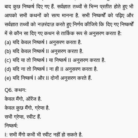
बाद कुछ निष्कर्ष दिए गए हैं. सर्वज्ञात तथ्यों से भिन्न प्रतीत होते हुए भी
आपको सभी कथनों को सत्य मानना है. सभी निष्कर्षों को पढ़िए और
सर्वज्ञात तथ्यों को नज़रंदाज़ करते हुए निर्णय कीजिये कि दिए गए निष्कर्षों
में से कौन सा दिए गए कथन से तार्किक रूप से अनुसरण करता है:
(a) यदि केवल निष्कर्ष I अनुसरण करता है.
(b) यदि केवल निष्कर्ष II अनुसरण करता है.
(c) यदि या तो निष्कर्ष I या निष्कर्ष II अनुसरण करता है.
(d) यदि ना तो निष्कर्ष I ना ही II अनुसरण करता है.
(e) यदि निष्कर्ष I और II दोनों अनुसरण करते हैं.
Q6. कथन:
केवल मैंगो, ऑरेंज है.
केवल कुछ मैंगो, ग्रेप्स है.
सभी ग्रेप्स, स्वीट हैं.
निष्कर्ष:
I: सभी मैंगो कभी भी स्वीट नहीं हो सकते है.