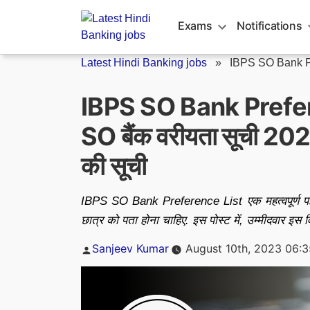
Skip
to
Exams
Notifications
content
Latest Hindi Banking jobs
»
IBPS SO Bank Pr
IBPS SO Bank Prefe
SO बैंक वरीयता सूची 2023, द
की सूची
IBPS SO Bank Preference List एक महत्वपूर्ण पहलू ह
छात्र को पता होना चाहिए. इस पोस्ट में, उम्मीदवार इस 
Posted
Sanjeev Kumar
August 10th, 2023 06:
by