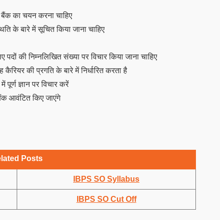
ार बैंक का चयन करना चाहिए
िति के बारे में सूचित किया जाना चाहिए
लिए पदों की निम्नलिखित संख्या पर विचार किया जाना चाहिए
ह कैरियर की प्रगति के बारे में निर्धारित करता है
 पूर्ण ज्ञान पर विचार करें
 बैंक आवंटित किए जाएंगे
lated Posts
IBPS SO Syllabus
IBPS SO Cut Off