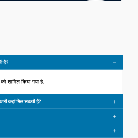
ी है?
 को शामिल किया गया है.
नकारी कहां मिल सकती है?