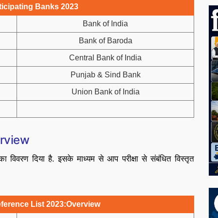
ticipating Banks 2023
Bank of India
Bank of Baroda
Central Bank of India
Punjab & Sind Bank
Union Bank of India
erview
विवरण दिया है. इसके माध्यम से आप परीक्षा से संबंधित विस्तृत
ference List 2023:Overview