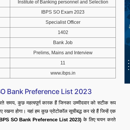
Institute of Banking personnel and Selection
IBPS SO Exam 2023
Specialist Officer
1402
Bank Job
Prelims, Mains and Interview
11
www.ibps.in
SO Bank Preference List 2023
 समय, कुछ महत्वपूर्ण कारक हैं जिनका उम्मीदवार को सटीक रूप
 रखना होगा। यहां हम कुछ प्रोटोकॉल सूचीबद्ध कर रहे हैं जिन्हें एक
 (IBPS SO Bank Preference List 2023)
के लिए चयन करते