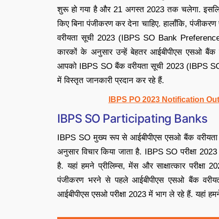
शुरू हो गया है और 21 अगस्त 2023 तक चलेगा. इसलिए, 
किए बिना पंजीकरण कर देना चाहिए. हालाँकि, पंजीकरण प
वरीयता सूची 2023 (IBPS SO Bank Preference Li
कारकों के अनुसार उन्हें बेहतर आईबीपीएस एसओ बैं
आपको IBPS SO बैंक वरीयता सूची 2023 (IBPS SO Ba
में विस्तृत जानकारी प्रदान कर रहे हैं.
IBPS PO 2023 Notification Out
IBPS SO Participating Banks
IBPS SO मुख्य रूप से आईबीपीएस एसओ बैंक वरीयता स
अनुसार विचार किया जाता है. IBPS SO परीक्षा 2023 को
है. यहां हमने प्रीलिम्स, मेंस और साक्षात्कार परीक्षा 
पंजीकरण भरने से पहले आईबीपीएस एसओ बैंक वरी
आईबीपीएस एसओ परीक्षा 2023 में भाग ले रहे हैं. यहां हमन