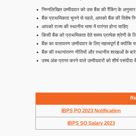
निम्नलिखित उम्मीदवार को उस बैंक की रैंकिंग के अनुस
बैंक प्राथमिकता चुनने से पहले, आपको बैंक की विशेष स्थ
आपको राज्य की स्थानीय भाषा में पारंगत होना चाहिए
किसी बैंक को प्राथमिकता देते समय प्रत्येक श्रेणी के 
बैंक का वातावरण उम्मीदवार के लिए महत्वपूर्ण है क्योंकि य
बैंक की स्थानांतरण नीतियों और स्थानीय शाखाओं के बारे में
उच्च अंक प्राप्त करने वाले उम्मीदवारों को शीर्ष पसंदीदा
Re
IBPS PO 2023 Notification
IBPS SO Salary 2023