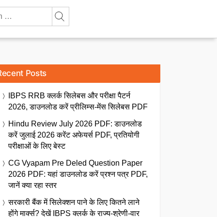
Recent Posts
IBPS RRB क्लर्क सिलेबस और परीक्षा पैटर्न
2026, डाउनलोड करें प्रीलिम्स-मेंस सिलेबस PDF
Hindu Review July 2026 PDF: डाउनलोड
करें जुलाई 2026 करेंट अफेयर्स PDF, प्रतियोगी
परीक्षाओं के लिए बेस्ट
CG Vyapam Pre Deled Question Paper
2026 PDF: यहां डाउनलोड करें प्रश्न पत्र PDF,
जानें क्या रहा स्तर
सरकारी बैंक में सिलेक्शन पाने के लिए कितने लाने
होंगे मार्क्स? देखें IBPS क्लर्क के राज्य-श्रेणी-वार