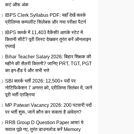
कट ऑफ अंक
IBPS Clerk Syllabus PDF: यहाँ देखें क्लर्क
प्रीलिम्स कम्पलीट सिलेबस और नया परीक्षा पैटर्न
IBPS क्लर्क में 11,403 वैकेंसी! आपके स्टेट में
कितनी सीटें? पूरी लिस्ट देखकर तुरंत करें ऑनलाइन
एप्लाई
Bihar Teacher Salary 2026: बिहार शिक्षक की
महीने की सैलरी कितनी? जानिए PRT, TGT, PGT
का इन-हैंड पे और सभी भत्ते
SBI क्लर्क भर्ती 2026: 12,500+ पदों पर
नोटिफिकेशन 7 अगस्त को, प्रीलिम्स सितंबर में, जानें
पूरी भर्ती प्रक्रिया
MP Patwari Vacancy 2026: 200 पटवारी पदों
पर भर्ती शुरू, जानें कौन कर सकता है आवेदन?
RRB Group D Question Paper आया! ये
सवाल पूछे गए, तुरंत डाउनलोड करें Memory