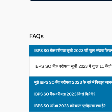
FAQs
IBPS SO बैंक वरीयता सूची 2023 की कुल संख्या कितन
IBPS SO बैंक वरीयता सूची 2023 में कुल 11 बैंकों
मुझे IBPS SO बैंक वरीयता 2023 के बारे में विस्तृत जा
IBPS SO बैंक वरीयता 2023 किसे मिलेगी?
IBPS SO परीक्षा 2023 की चयन प्रक्रिया क्या है?