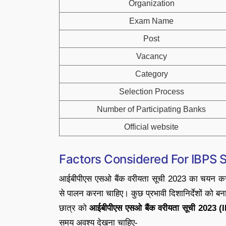
Organization
Exam Name
Post
Vacancy
Category
Selection Process
Number of Participating Banks
Official website
Factors Considered For IBPS 
आईबीपीएस एसओ बैंक वरीयता सूची 2023 का चयन करते
से पालन करना चाहिए। कुछ प्रभावी दिशानिर्देशों को बनाए
छात्र को
आईबीपीएस एसओ बैंक वरीयता सूची 2023
समय अवश्य देखना चाहिए-