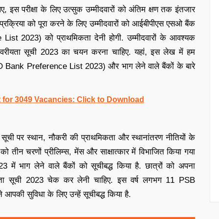
इस परीक्षा के लिए उत्सुक उम्मीदवारों को अंतिम क्षण तक इंतजार
्रक्रिया को पूरा करने के लिए उम्मीदवारों को आईबीपीएस एसओ बैंक
st 2023) को प्राथमिकता देनी होगी. उम्मीदवारों के आवश्यक
क वरीयता सूची 2023 का चयन करना चाहिए. यहां, इस लेख में हम
nk Preference List 2023) और भाग लेने वाले बैंकों के बारे
 for 3049 Vacancies: Click to Download
ूची पर स्थान, नौकरी की प्राथमिकता और स्थानांतरण नीतियों के
 तीन चरणों प्रीलिम्स, मेंस और साक्षात्कार में विभाजित किया गया
2023 में भाग लेने वाले बैंकों को सूचीबद्ध किया है. छात्रों को अपना
यता सूची 2023 चेक कर लेनी चाहिए. इस वर्ष लगभग 11 PSB
े आपकी सुविधा के लिए उन्हें सूचीबद्ध किया है.