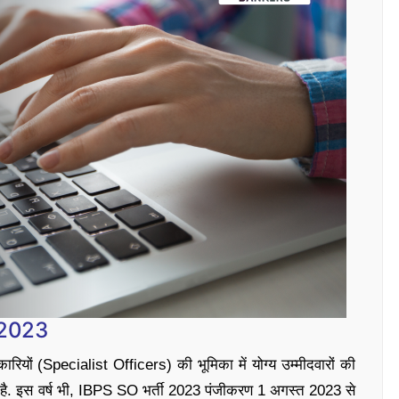
 2023
ारियों (Specialist Officers) की भूमिका में योग्य उम्मीदवारों की
ा है. इस वर्ष भी, IBPS SO भर्ती 2023 पंजीकरण 1 अगस्त 2023 से