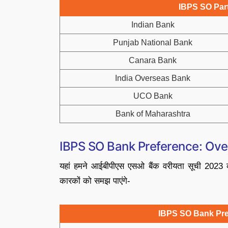
IBPS SO Par
Indian Bank
Punjab National Bank
Canara Bank
India Overseas Bank
UCO Bank
Bank of Maharashtra
IBPS SO Bank Preference: Ov
यहां हमने आईबीपीएस एसओ बैंक वरीयता सूची 2023 का 
कारकों को समझ पाएंगे-
IBPS SO Bank Pre