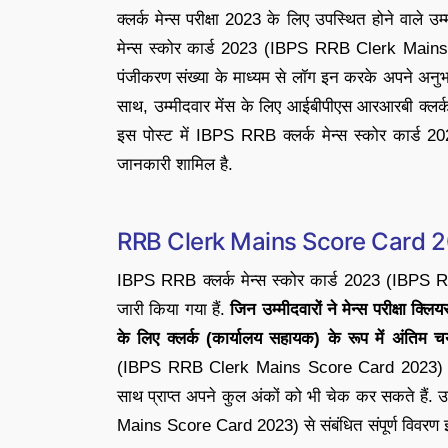
क्लर्क मेन्स परीक्षा 2023 के लिए उपस्थित होने वाले उ
मेन्स स्कोर कार्ड 2023 (IBPS RRB Clerk Mains 
पंजीकरण संख्या के माध्यम से लॉग इन करके अपने अनु
साथ, उम्मीदवार मेंस के लिए आईबीपीएस आरआरबी क्
इस पोस्ट में IBPS RRB क्लर्क मेन्स स्कोर कार
जानकारी शामिल है.
RRB Clerk Mains Score Card 
IBPS RRB क्लर्क मेन्स स्कोर कार्ड 2023 (IB
जारी किया गया हैं.
जिन उम्मीदवारों ने मेन्स परीक्षा क्लियर
के लिए क्लर्क (कार्यालय सहायक) के रूप में अंतिम चय
(IBPS RRB Clerk Mains Score Card 2023) में स
साथ प्राप्त अपने कुल अंकों को भी चेक कर सकते हैं.
Mains Score Card 2023) से संबंधित संपूर्ण विवरण 