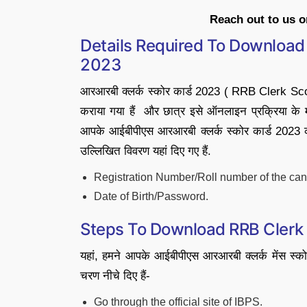
Reach out to us 
Details Required To Download
2023
आरआरबी क्लर्क स्कोर कार्ड 2023 ( RRB Clerk S
कराया गया हैं और छात्र इसे ऑनलाइन प्रक्रिया के माध्
आपके आईबीपीएस आरआरबी क्लर्क स्कोर कार्ड 2023 
उल्लिखित विवरण यहां दिए गए हैं.
Registration Number/Roll number of the can
Date of Birth/Password.
Steps To Download RRB Clerk
यहां, हमने आपके आईबीपीएस आरआरबी क्लर्क मेंस स्क
चरण नीचे दिए हैं-
Go through the official site of IBPS.