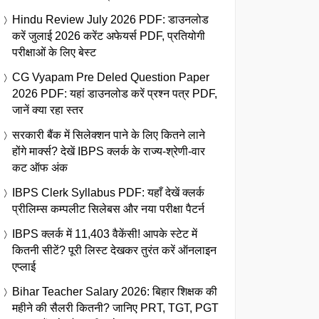
Hindu Review July 2026 PDF: डाउनलोड
करें जुलाई 2026 करेंट अफेयर्स PDF, प्रतियोगी
परीक्षाओं के लिए बेस्ट
CG Vyapam Pre Deled Question Paper
2026 PDF: यहां डाउनलोड करें प्रश्न पत्र PDF,
जानें क्या रहा स्तर
सरकारी बैंक में सिलेक्शन पाने के लिए कितने लाने
होंगे मार्क्स? देखें IBPS क्लर्क के राज्य-श्रेणी-वार
कट ऑफ अंक
IBPS Clerk Syllabus PDF: यहाँ देखें क्लर्क
प्रीलिम्स कम्पलीट सिलेबस और नया परीक्षा पैटर्न
IBPS क्लर्क में 11,403 वैकेंसी! आपके स्टेट में
कितनी सीटें? पूरी लिस्ट देखकर तुरंत करें ऑनलाइन
एप्लाई
Bihar Teacher Salary 2026: बिहार शिक्षक की
महीने की सैलरी कितनी? जानिए PRT, TGT, PGT