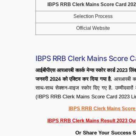
IBPS RRB Clerk Mains Score Card 20
Selection Process
Official Website
IBPS RRB Clerk Mains Score C
आईबीपीएस आरआरबी क्लर्क मेन्स स्कोर कार्ड 20
जनवरी 2024 को एक्टिव कर दिया गया है.
आरआरबी क्लर
साथ-साथ सेक्शन-वाइज स्कोर दिए गए है. उम्मीदवारों
(IBPS RRB Clerk Mains Score Card 2023 Link) क
IBPS RRB Clerk Mains Score 
IBPS RRB Clerk Mains Result 2023 Out
Or Share Your Success 