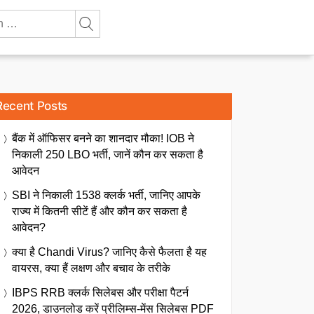
Recent Posts
बैंक में ऑफिसर बनने का शानदार मौका! IOB ने
निकाली 250 LBO भर्ती, जानें कौन कर सकता है
आवेदन
SBI ने निकाली 1538 क्लर्क भर्ती, जानिए आपके
राज्य में कितनी सीटें हैं और कौन कर सकता है
आवेदन?
क्या है Chandi Virus? जानिए कैसे फैलता है यह
वायरस, क्या हैं लक्षण और बचाव के तरीके
IBPS RRB क्लर्क सिलेबस और परीक्षा पैटर्न
2026, डाउनलोड करें प्रीलिम्स-मेंस सिलेबस PDF