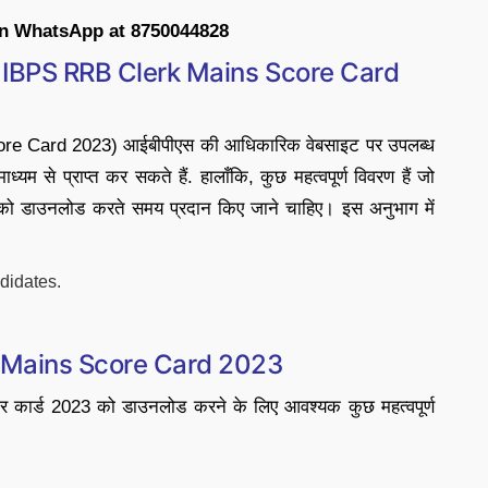
on WhatsApp at 8750044828
 IBPS RRB Clerk Mains Score Card
core Card 2023) आईबीपीएस की आधिकारिक वेबसाइट पर उपलब्ध
यम से प्राप्त कर सकते हैं. हालाँकि, कुछ महत्वपूर्ण विवरण हैं जो
को डाउनलोड करते समय प्रदान किए जाने चाहिए। इस अनुभाग में
didates.
 Mains Score Card 2023
ोर कार्ड 2023 को डाउनलोड करने के लिए आवश्यक कुछ महत्वपूर्ण