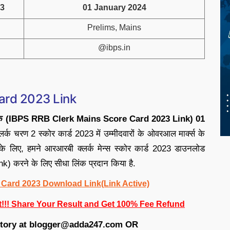
23
01 January 2024
Prelims, Mains
@ibps.in
ard 2023 Link
23 लिंक (IBPS RRB Clerk Mains Score Card 2023 Link) 01
्क चरण 2 स्कोर कार्ड 2023 में उम्मीदवारों के ओवरआल मार्क्स के
 के लिए, हमने आरआरबी क्लर्क मेन्स स्कोर कार्ड 2023 डाउनलोड
रने के लिए सीधा लिंक प्रदान किया है.
Card 2023 Download Link(Link Active)
!!! Share Your Result and Get 100% Fee Refund
Story at blogger@adda247.com OR