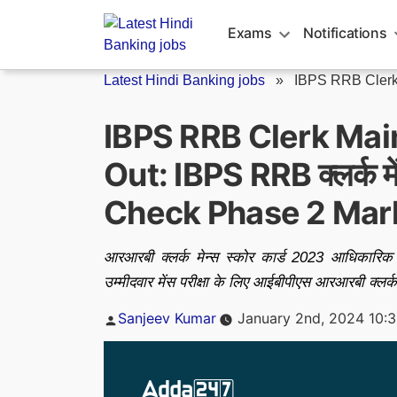
Skip
to
Exams
Notifications
content
Latest Hindi Banking jobs
»
IBPS RRB Clerk
IBPS RRB Clerk Mai
Out: IBPS RRB क्लर्क मे
Check Phase 2 Mar
आरआरबी क्लर्क मेन्स स्कोर कार्ड 2023 आधिकारि
उम्मीदवार मेंस परीक्षा के लिए आईबीपीएस आरआरबी क्लर
Posted
Sanjeev Kumar
January 2nd, 2024 10:
by