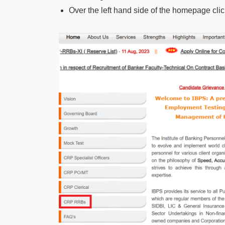
Over the left hand side of the homepage cli