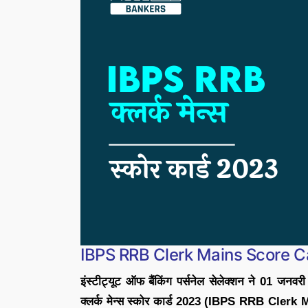
IBPS RRB Clerk Mains Score 
इंस्टीट्यूट ऑफ बैंकिंग पर्सनेल सेलेक्शन ने 0
क्लर्क मेन्स स्कोर कार्ड 2023 (IBPS RRB Clerk