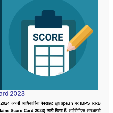
Card 2023
1 जनवरी 2024 अपनी आधिकारिक वेबसाइट @ibps.in पर IBPS RRB
 Mains Score Card 2023) जारी किया हैं.
आईबीपीएस आरआरबी