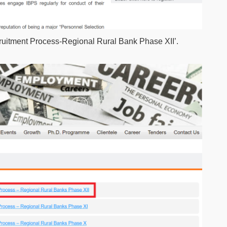
uitment Process-Regional Rural Bank Phase XII’.