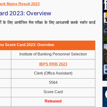
erk Mains Result 2023
Card 2023: Overview
 के लिए आयोजित मेंस परीक्षा के लिए आरआरबी क्लर्क स्कोर कार्ड
ns Score Card 2023: Overview
Institute of Banking Personnel Selection
IBPS RRB 2023
Clerk (Office Assistant)
5564
Score Card
Released