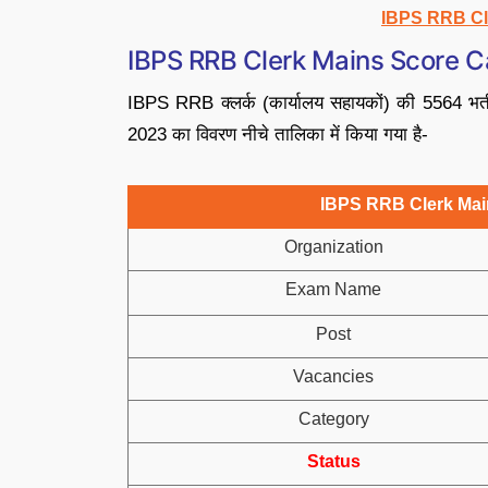
IBPS RRB Cl
IBPS RRB Clerk Mains Score 
IBPS RRB क्लर्क (कार्यालय सहायकों) की 5564 भर्ती
2023 का विवरण नीचे तालिका में किया गया है-
IBPS RRB Clerk Mai
Organization
Exam Name
Post
Vacancies
Category
Status