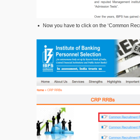
Now you have to click on the ‘Common Recr