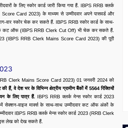
म्मीदवारों के लिए स्कोर कार्ड जारी किया गया हैं. IBPS RRB क्लर्क
Score Card 2023) के माध्यम से उम्मीदवार अपने पासवर्ड और
भाग-वार स्कोर चेक कर सकते हैं. IBPS RRB स्कोर कार्ड के साथ-
लर्क कट ऑफ (IBPS RRB Clerk Cut Off) भी चेक कर सकते हैं.
्ड 2023 (IBPS RRB Clerk Mains Score Card 2023) की पूरी
2023
PS RRB Clerk Mains Score Card 2023) 01 जनवरी 2024 को
 की हैं, वे देश भर के विभिन्न क्षेत्रीय ग्रामीण बैंकों में 5564 रिक्तियों
न के लिए पात्र हैं.
IBPS RRB क्लर्क मेन्स स्कोर कार्ड 2023
ेक्शन-वाइज मार्क्स के साथ-साथ उम्मीदवार कट ऑफ अंकों के
 उम्मीदवार IBPS RRB क्लर्क मेन्स स्कोर कार्ड 2023 (RRB Clerk
इस लेख को देख सकते हैं.