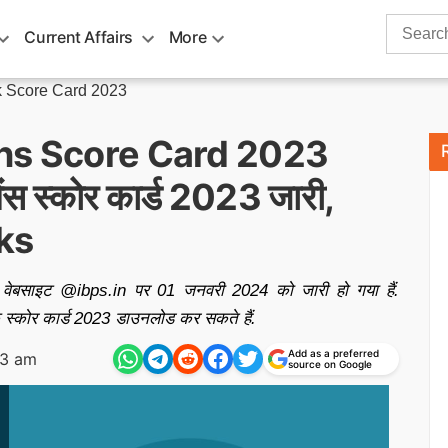
Search
Current Affairs
More
for:
 Score Card 2023
ns Score Card 2023
ंस स्कोर कार्ड 2023 जारी,
ks
क वेबसाइट @ibps.in पर 01 जनवरी 2024 को जारी हो गया हैं.
्क स्कोर कार्ड 2023 डाउनलोड कर सकते हैं.
Add as a preferred
33 am
source on Google