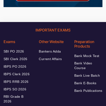
IMPORTANT EXAMS
Exams
Other Website
Preparation
Products
SBI PO 2026
Bankers Adda
Bank Mock Test
SBI Clerk 2026
Current Affairs
Bank Video
IBPS PO 2026
Course
IBPS Clerk 2026
Bank Live Batch
IBPS RRB 2026
Bank E-Books
IBPS SO 2026
Bank Publications
RBI Grade B
2026