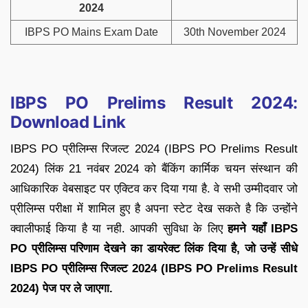
2024
IBPS PO Mains Exam Date
30th November 2024
IBPS PO Prelims Result 2024:
Download Link
IBPS PO प्रीलिम्स रिजल्ट 2024 (IBPS PO Prelims Result
2024) लिंक 21 नवंबर 2024 को बैंकिंग कार्मिक चयन संस्थान की
आधिकारिक वेबसाइट पर एक्टिव कर दिया गया है. वे सभी उम्मीदवार जो
प्रीलिम्स परीक्षा में शामिल हुए है अपना स्टेट देख सकते है कि उन्होंने
क्वालीफाई किया है या नही. आपकी सुविधा के लिए
हमने यहाँ IBPS
PO प्रीलिम्स परिणाम देखने का डायरेक्ट लिंक दिया है, जो उन्हें सीधे
IBPS PO प्रीलिम्स रिजल्ट 2024 (IBPS PO Prelims Result
2024) पेज पर ले जाएगा.