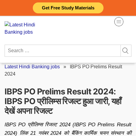
Skip
Get Free Study Materials
to
content
Search
for:
Latest Hindi Banking jobs
»
IBPS PO Prelims Result
2024
IBPS PO Prelims Result 2024:
IBPS PO प्रीलिम्स रिजल्ट हुआ जारी, यहाँ
देखें अपना रिजल्ट
IBPS PO प्रीलिम्स रिजल्ट 2024 (IBPS PO Prelims Result
2024) लिंक 21 नवंबर 2024 को बैंकिंग कार्मिक चयन संस्थान की