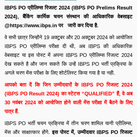
IBPS PO प्रीलिम्स रिजल्ट 2024 (IBPS PO Prelims Result
2024), बैंकिंग कार्मिक चयन संस्थान की आधिकारिक वेबसाइट
@https://www.ibps.in पर जारी कर दिया है.
वे सभी छात्र जिन्होंने 19 अक्टूबर और 20 अक्टूबर 2024 को आयोजित
IBPS PO प्रीलिम्स परीक्षा दी थी, अब IBPS की अधिकारिक
वेबसाइट या इस पोस्ट में अपना IBPS PO प्रीलिम्स रिजल्ट 2024
देख सकते है और जान सकते कि उन्हें IBPS PO भर्ती प्रक्रिया के
अगले चरण मेंस परीक्षा के लिए शोर्टलिस्ट किया गया है या नही.
आपको बता दें कि जिन उम्मीदवारों के IBPS PO रिजल्ट 2024
(IBPS PO Result 2024) का स्टेटस “QUALIFIED” हैं, वे अब
30 नवंबर 2024 को आयोजित होने वाली मेंस परीक्षा में बैठने के लिए
पात्र हैं.
IBPS PO भर्ती चयन प्रक्रिया में तीन चरण शामिल यानी प्रीलिम्स,
मेंस और साक्षात्कार होंगे.
इस
पोस्ट
में
,
उम्मीदवार
IBPS PO
रिजल्ट