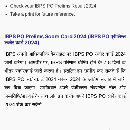
Check your IBPS PO Prelims Result 2024.
Take a print for future reference.
IBPS PO Prelims Score Card 2024 (IBPS PO
प्रीलिम्स
स्कोर
कार्ड
2024)
IBPS अपनी आधिकारिक वेबसाइट पर IBPS PO स्कोर कार्ड 2024
जारी करेगा। आमतौर पर, IBPS परिणाम घोषित होने के 7-8 दिनों के
भीतर स्कोरकार्ड जारी करता है। इसलिए हम उम्मीद कर सकते हैं कि
IBPS PO स्कोरकार्ड 2024 नवंबर 2024 के अंतिम सप्ताह में जारी
कर दिया जाएगा. उम्मीदवार अपने पंजीकरण नंबर/रोल नंबर और
जन्मतिथि/पासवर्ड के साथ लॉग इन करके अपने IBPS PO स्कोर कार्ड
2024 चेक कर सकेंगे.