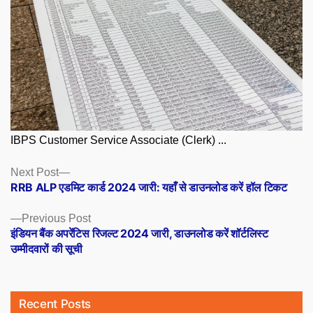
IBPS Customer Service Associate (Clerk) ...
Posts
Next
Next Post
post:
RRB ALP एडमिट कार्ड 2024 जारी: यहाँ से डाउनलोड करें हॉल टिकट
navigation
Previous
Previous Post
post:
इंडियन बैंक अपरेंटिस रिजल्ट 2024 जारी, डाउनलोड करें शॉर्टलिस्ट
उम्मीदवारों की सूची
Recent Posts