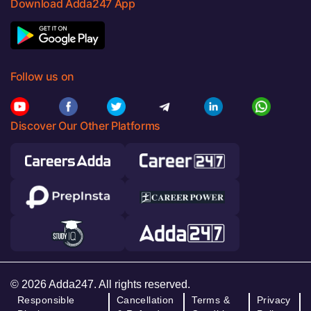
Download Adda247 App
Follow us on
Discover Our Other Platforms
© 2026 Adda247. All rights reserved.
Responsible
Cancellation
Terms &
Privacy