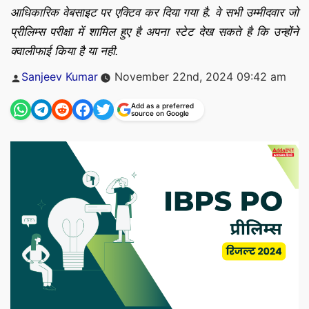
आधिकारिक वेबसाइट पर एक्टिव कर दिया गया है. वे सभी उम्मीदवार जो
प्रीलिम्स परीक्षा में शामिल हुए है अपना स्टेट देख सकते है कि उन्होंने
क्वालीफाई किया है या नही.
Posted
Sanjeev Kumar
November 22nd, 2024 09:42 am
by
Add as a preferred
source on Google