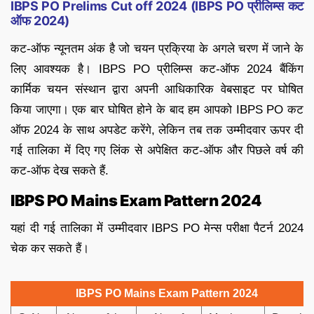
IBPS PO Prelims Cut off 2024 (IBPS PO
प्रीलिम्स
कट
ऑफ
2024)
कट-ऑफ न्यूनतम अंक है जो चयन प्रक्रिया के अगले चरण में जाने के
लिए आवश्यक है। IBPS PO प्रीलिम्स कट-ऑफ 2024 बैंकिंग
कार्मिक चयन संस्थान द्वारा अपनी आधिकारिक वेबसाइट पर घोषित
किया जाएगा। एक बार घोषित होने के बाद हम आपको IBPS PO कट
ऑफ 2024 के साथ अपडेट करेंगे, लेकिन तब तक उम्मीदवार ऊपर दी
गई तालिका में दिए गए लिंक से अपेक्षित कट-ऑफ और पिछले वर्ष की
कट-ऑफ देख सकते हैं.
IBPS PO Mains Exam Pattern 2024
यहां दी गई तालिका में उम्मीदवार IBPS PO मेन्स परीक्षा पैटर्न 2024
चेक कर सकते हैं।
IBPS PO Mains Exam Pattern 2024