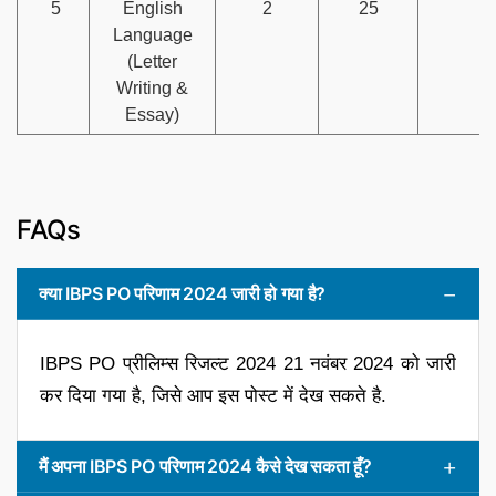
5
English
2
25
Language
(Letter
Writing &
Essay)
FAQs
क्या IBPS PO परिणाम 2024 जारी हो गया है?
IBPS PO प्रीलिम्स रिजल्ट 2024 21 नवंबर 2024 को जारी
कर दिया गया है, जिसे आप इस पोस्ट में देख सकते है.
मैं अपना IBPS PO परिणाम 2024 कैसे देख सकता हूँ?