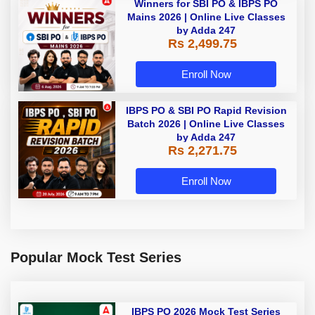
Winners for SBI PO & IBPS PO
Mains 2026 | Online Live Classes
by Adda 247
Rs 2,499.75
Enroll Now
IBPS PO & SBI PO Rapid Revision
Batch 2026 | Online Live Classes
by Adda 247
Rs 2,271.75
Enroll Now
Popular Mock Test Series
IBPS PO 2026 Mock Test Series