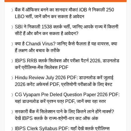
बैंक में ऑफिसर बनने का शानदार मौका! IOB ने निकाली 250
LBO भर्ती, जानें कौन कर सकता है आवेदन
SBI ने निकाली 1538 क्लर्क भर्ती, जानिए आपके राज्य में कितनी
सीटें हैं और कौन कर सकता है आवेदन?
क्या है Chandi Virus? जानिए कैसे फैलता है यह वायरस, क्या
हैं लक्षण और बचाव के तरीके
IBPS RRB क्लर्क सिलेबस और परीक्षा पैटर्न 2026, डाउनलोड
करें प्रीलिम्स-मेंस सिलेबस PDF
Hindu Review July 2026 PDF: डाउनलोड करें जुलाई
2026 करेंट अफेयर्स PDF, प्रतियोगी परीक्षाओं के लिए बेस्ट
CG Vyapam Pre Deled Question Paper 2026 PDF:
यहां डाउनलोड करें प्रश्न पत्र PDF, जानें क्या रहा स्तर
सरकारी बैंक में सिलेक्शन पाने के लिए कितने लाने होंगे मार्क्स?
देखें IBPS क्लर्क के राज्य-श्रेणी-वार कट ऑफ अंक
IBPS Clerk Syllabus PDF: यहाँ देखें क्लर्क प्रीलिम्स