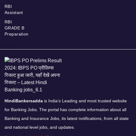
RBI
Assistant
RBI
GRADE B
Preparation
HindiBankersadda
is India’s Leading and most trusted website
for Banking Jobs. The portal has complete information about all
Banking and Insurance Jobs, its latest notifications, from all state
and national level jobs, and updates.