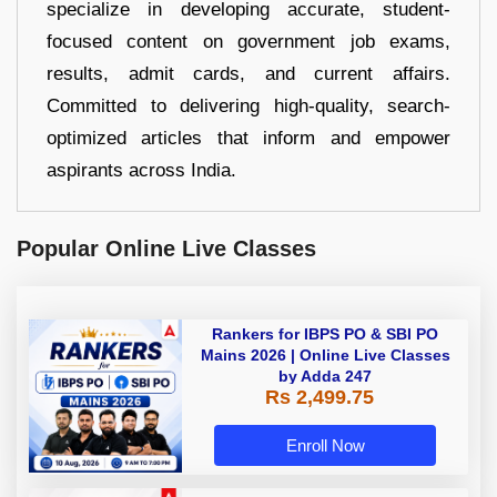
specialize in developing accurate, student-
focused content on government job exams,
results, admit cards, and current affairs.
Committed to delivering high-quality, search-
optimized articles that inform and empower
aspirants across India.
Popular Online Live Classes
Rankers for IBPS PO & SBI PO
Mains 2026 | Online Live Classes
by Adda 247
Rs 2,499.75
Enroll Now