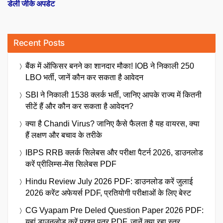
डेली जीके अपडेट
Recent Posts
बैंक में ऑफिसर बनने का शानदार मौका! IOB ने निकाली 250
LBO भर्ती, जानें कौन कर सकता है आवेदन
SBI ने निकाली 1538 क्लर्क भर्ती, जानिए आपके राज्य में कितनी
सीटें हैं और कौन कर सकता है आवेदन?
क्या है Chandi Virus? जानिए कैसे फैलता है यह वायरस, क्या
हैं लक्षण और बचाव के तरीके
IBPS RRB क्लर्क सिलेबस और परीक्षा पैटर्न 2026, डाउनलोड
करें प्रीलिम्स-मेंस सिलेबस PDF
Hindu Review July 2026 PDF: डाउनलोड करें जुलाई
2026 करेंट अफेयर्स PDF, प्रतियोगी परीक्षाओं के लिए बेस्ट
CG Vyapam Pre Deled Question Paper 2026 PDF:
यहां डाउनलोड करें प्रश्न पत्र PDF, जानें क्या रहा स्तर