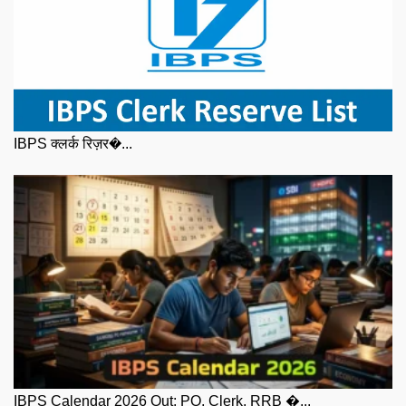
IBPS क्लर्क रिज़र�...
IBPS Calendar 2026 Out: PO, Clerk, RRB �...