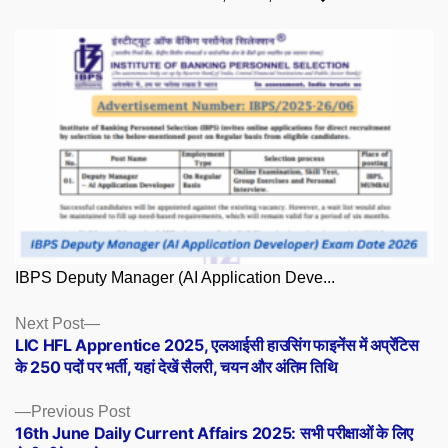
IBPS Deputy Manager (AI Application Deve...
Posts
Next
Next Post
post:
LIC HFL Apprentice 2025, एलआईसी हाउसिंग फाइनेंस में अप्रेंटिस
navigation
के 250 पदों पर भर्ती, यहां देखें सैलरी, चयन और अंतिम तिथि
Previous
Previous Post
post:
16th June Daily Current Affairs 2025: सभी परीक्षाओं के लिए