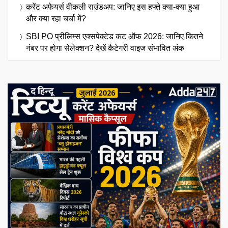
करेंट अफेयर्स वीकली राउंडअप: जानिए इस हफ्ते क्या-क्या हुआ
और क्या रहा चर्चा में?
SBI PO प्रीलिम्स एक्सपेक्टेड कट ऑफ 2026: जानिए कितने
नंबर पर होगा सेलेक्शन? देखें कैटेगरी वाइज संभावित अंक