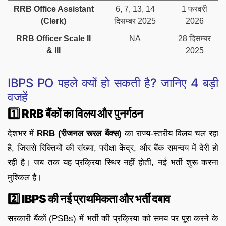
RRB Office Assistant
6, 7, 13, 14
1 फरवरी
(Clerk)
दिसम्बर 2025
2026
RRB Officer Scale II
NA
28 दिसम्बर
& III
2025
IBPS PO पहले क्यों हो सकती है? जानिए 4 बड़ी
वजहें
1️⃣
RRB बैंकों का विलय और पुनर्गठन
देशभर में
RRB (रीजनल रूरल बैंक्स)
का राज्य-स्तरीय विलय चल रहा
है, जिससे रिक्तियों की संख्या, परीक्षा केंद्र, और बैंक समन्वय में देरी हो
रही है। जब तक यह प्रक्रिया स्थिर नहीं होती, नई भर्ती शुरू करना
मुश्किल है।
2️⃣
IBPS की नई प्राथमिकता और भर्ती दबाव
सरकारी बैंकों (PSBs) में भर्ती की प्रक्रिया को समय पर पूरा करने के