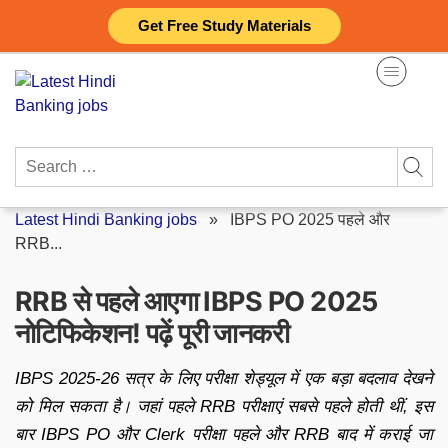
Skip
Get Free Study Materials
to
content
Search
for:
Latest Hindi Banking jobs
»
IBPS PO 2025 पहले और
RRB...
RRB से पहले आएगा IBPS PO 2025
नोटिफिकेशन! पढ़ें पूरी जानकरी
IBPS 2025-26 सत्र के लिए परीक्षा शेड्यूल में एक बड़ा बदलाव देखने
को मिल सकता है। जहां पहले RRB परीक्षाएं सबसे पहले होती थीं, इस
बार IBPS PO और Clerk परीक्षा पहले और RRB बाद में कराई जा