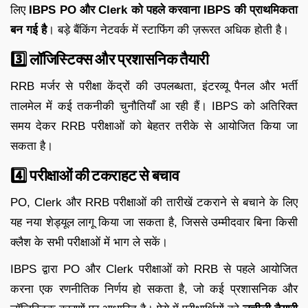
लिए
IBPS PO और Clerk को पहले करवाना IBPS की प्राथमिकता
बन गई है
। बड़े बैंकिंग नेटवर्क में स्टाफिंग की ज़रूरत अधिक होती है।
3️⃣
लॉजिस्टिक्स और प्रशासनिक तैयारी
RRB मर्जर से परीक्षा केंद्रों की उपलब्धता, इंटरव्यू पैनल और भर्ती
तालमेल में कई तकनीकी चुनौतियाँ आ रही हैं। IBPS को अतिरिक्त
समय देकर RRB परीक्षाओं को बेहतर तरीके से आयोजित किया जा
सकता है।
4️⃣
परीक्षाओं की टकराहट से बचाव
PO, Clerk और RRB परीक्षाओं की तारीखें टकराने से बचाने के लिए
यह नया शेड्यूल लागू किया जा सकता है, जिससे उम्मीदवार बिना किसी
क्लैश के सभी परीक्षाओं में भाग ले सकें।
IBPS द्वारा PO और Clerk परीक्षाओं को RRB से पहले आयोजित
करना एक रणनीतिक निर्णय हो सकता है, जो कई प्रशासनिक और