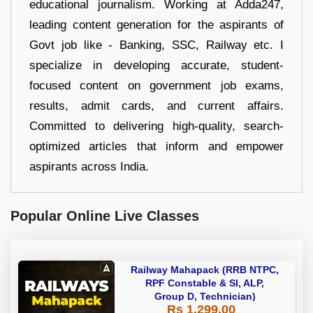
educational journalism. Working at Adda247,
leading content generation for the aspirants of
Govt job like - Banking, SSC, Railway etc. I
specialize in developing accurate, student-
focused content on government job exams,
results, admit cards, and current affairs.
Committed to delivering high-quality, search-
optimized articles that inform and empower
aspirants across India.
Popular Online Live Classes
Railway Mahapack (RRB NTPC,
RPF Constable & SI, ALP,
Group D, Technician)
Rs 1,299.00