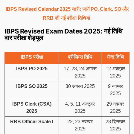
IBPS Revised Calendar 2025 जारी: जानें PO, Clerk, SO और
RRB की नई परीक्षा तिथियां
IBPS Revised Exam Dates 2025: नई तिथि
वार परीक्षा शेड्यूल
IBPS परीक्षा
प्रीलिम्स तिथि
मेन्स तिथि
IBPS PO 2025
17, 23, 24 अगस्त
12 अक्टूबर
2025
2025
IBPS SO 2025
30 अगस्त 2025
9 नवम्बर
2025
IBPS Clerk (CSA)
4, 5, 11 अक्टूबर
29 नवम्बर
2025
2025
2025
RRB Officer Scale I
22, 23 नवम्बर
28 दिसम्बर
2025
2025