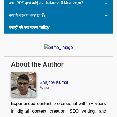
क्या IBPS द्वारा कोई नया कैलेंडर जारी किया जाएगा?
क्या ये बदलाव फाइनल हैं?
छात्रों को क्या करना चाहिए?
About the Author
Sanjeev Kumar
Author
Experienced content professional with 7+ years
in digital content creation, SEO writing, and