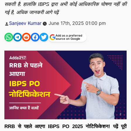
सकती है. हालांकि IBPS द्वारा अभी कोई आधिकारिक घोषणा नहीं की
गई है, अधिक जानकरी आगे पढ़ें
Posted
Sanjeev Kumar
June 17th, 2025 01:00 pm
by
Add as a preferred
source on Google
RRB से पहले आएगा IBPS PO 2025 नोटिफिकेशन! पढ़ें पूरी