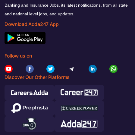
Banking and Insurance Jobs, its latest notifications, from all state
and national level jobs, and updates.
Download Adda247 App
Follow us on
Discover Our Other Platforms