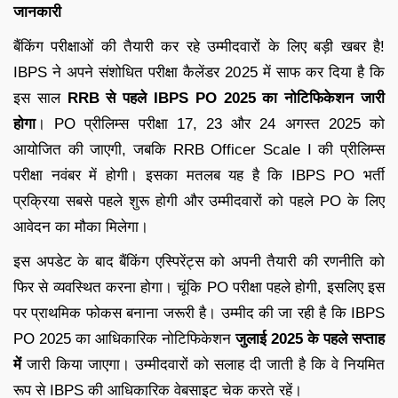
जानकारी
बैंकिंग परीक्षाओं की तैयारी कर रहे उम्मीदवारों के लिए बड़ी खबर है!
IBPS ने अपने संशोधित परीक्षा कैलेंडर 2025 में साफ कर दिया है कि
इस साल
RRB से पहले IBPS PO 2025 का नोटिफिकेशन जारी
होगा
। PO प्रीलिम्स परीक्षा 17, 23 और 24 अगस्त 2025 को
आयोजित की जाएगी, जबकि RRB Officer Scale I की प्रीलिम्स
परीक्षा नवंबर में होगी। इसका मतलब यह है कि IBPS PO भर्ती
प्रक्रिया सबसे पहले शुरू होगी और उम्मीदवारों को पहले PO के लिए
आवेदन का मौका मिलेगा।
इस अपडेट के बाद बैंकिंग एस्पिरेंट्स को अपनी तैयारी की रणनीति को
फिर से व्यवस्थित करना होगा। चूंकि PO परीक्षा पहले होगी, इसलिए इस
पर प्राथमिक फोकस बनाना जरूरी है। उम्मीद की जा रही है कि IBPS
PO 2025 का आधिकारिक नोटिफिकेशन
जुलाई 2025 के पहले सप्ताह
में
जारी किया जाएगा। उम्मीदवारों को सलाह दी जाती है कि वे नियमित
रूप से IBPS की आधिकारिक वेबसाइट चेक करते रहें।