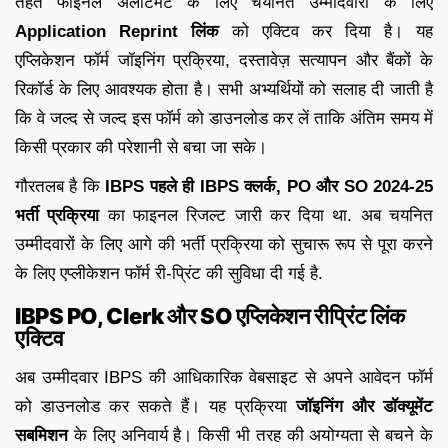
तहत फाइनल अलॉटमेंट के लिए चयनित उम्मीदवारों के लिए
Application Reprint लिंक
को एक्टिव कर दिया है। यह
एप्लिकेशन फॉर्म जॉइनिंग प्रक्रिया, दस्तावेज़ सत्यापन और बैंकों के
रिकॉर्ड के लिए आवश्यक होता है। सभी अभ्यर्थियों को सलाह दी जाती है
कि वे जल्द से जल्द इस फॉर्म को डाउनलोड कर लें ताकि अंतिम समय में
किसी प्रकार की परेशानी से बचा जा सके।
गौरतलब है कि
IBPS पहले ही
IBPS क्लर्क, PO और SO 2024-25
भर्ती प्रक्रिया
का फाइनल रिजल्ट जारी कर दिया था. अब चयनित
उम्मीदवारों के लिए आगे की भर्ती प्रक्रिया को सुचारू रूप से पूरा करने
के लिए एप्लीकेशन फॉर्म री-प्रिंट की सुविधा दी गई है.
IBPS PO, Clerk और SO एप्लिकेशन रीप्रिंट लिंक
एक्टिव
अब उम्मीदवार IBPS की आधिकारिक वेबसाइट से अपने आवेदन फॉर्म
को डाउनलोड कर सकते हैं। यह प्रक्रिया
जॉइनिंग और डॉक्यूमेंट
सबमिशन
के लिए अनिवार्य है। किसी भी तरह की अयोग्यता से बचने के