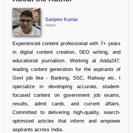
Sanjeev Kumar
Author
Experienced content professional with 7+ years
in digital content creation, SEO writing, and
educational journalism. Working at Adda247,
leading content generation for the aspirants of
Govt job like - Banking, SSC, Railway etc. I
specialize in developing accurate, student-
focused content on government job exams,
results, admit cards, and current affairs.
Committed to delivering high-quality, search-
optimized articles that inform and empower
aspirants across India.