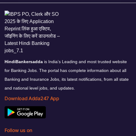
HindiBankersadda
is India’s Leading and most trusted website
for Banking Jobs. The portal has complete information about all
Banking and Insurance Jobs, its latest notifications, from all state
and national level jobs, and updates.
Download Adda247 App
Follow us on