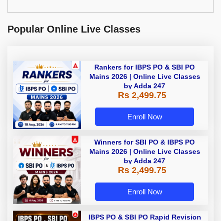
Popular Online Live Classes
Rankers for IBPS PO & SBI PO
Mains 2026 | Online Live Classes
by Adda 247
Rs 2,499.75
Enroll Now
Winners for SBI PO & IBPS PO
Mains 2026 | Online Live Classes
by Adda 247
Rs 2,499.75
Enroll Now
IBPS PO & SBI PO Rapid Revision