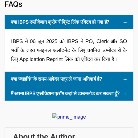
FAQs
क्या IBPS एप्लीकेशन फ्रॉम रीप्रिंट लिंक एक्टिव हो गया हैं?
IBPS ने 06 जून 2025 को IBPS ने PO, Clerk और SO
भर्ती के तहत फाइनल अलॉटमेंट के लिए चयनित उम्मीदवारों के
लिए Application Reprint लिंक को एक्टिव कर दिया है।
क्या ज्वाइनिंग के समय आवेदन पत्र ले जाना अनिवार्य है?
मैं अपना IBPS एप्लीकेशन फ्रॉम कहां से डाउनलोड कर सकता हूँ?
About the Author