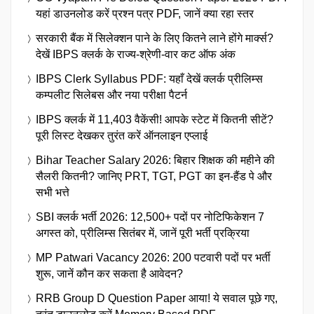
यहां डाउनलोड करें प्रश्न पत्र PDF, जानें क्या रहा स्तर
सरकारी बैंक में सिलेक्शन पाने के लिए कितने लाने होंगे मार्क्स?
देखें IBPS क्लर्क के राज्य-श्रेणी-वार कट ऑफ अंक
IBPS Clerk Syllabus PDF: यहाँ देखें क्लर्क प्रीलिम्स
कम्पलीट सिलेबस और नया परीक्षा पैटर्न
IBPS क्लर्क में 11,403 वैकेंसी! आपके स्टेट में कितनी सीटें?
पूरी लिस्ट देखकर तुरंत करें ऑनलाइन एप्लाई
Bihar Teacher Salary 2026: बिहार शिक्षक की महीने की
सैलरी कितनी? जानिए PRT, TGT, PGT का इन-हैंड पे और
सभी भत्ते
SBI क्लर्क भर्ती 2026: 12,500+ पदों पर नोटिफिकेशन 7
अगस्त को, प्रीलिम्स सितंबर में, जानें पूरी भर्ती प्रक्रिया
MP Patwari Vacancy 2026: 200 पटवारी पदों पर भर्ती
शुरू, जानें कौन कर सकता है आवेदन?
RRB Group D Question Paper आया! ये सवाल पूछे गए,