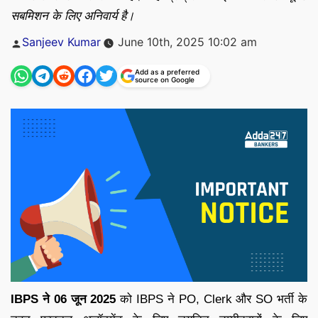
सबमिशन के लिए अनिवार्य है।
Posted
Sanjeev Kumar
June 10th, 2025 10:02 am
by
Add as a preferred
source on Google
IBPS ने 06 जून 2025
को IBPS ने PO, Clerk और SO भर्ती के