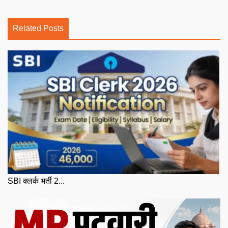
Related Posts
SBI क्लर्क भर्ती 2...