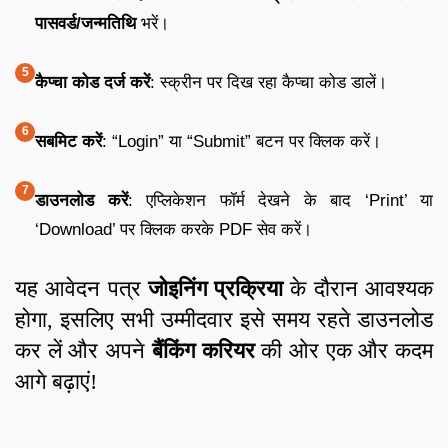
पासवर्ड/जन्मतिथि
भरें।
कैप्चा कोड दर्ज करें
: स्क्रीन पर दिख रहा कैप्चा कोड डालें।
सबमिट करें
: “Login” या “Submit” बटन पर क्लिक करें।
डाउनलोड करें
: एप्लिकेशन फॉर्म देखने के बाद ‘Print’ या
‘Download’ पर क्लिक करके PDF सेव करें।
यह आवेदन पत्र
जोइनिंग प्रक्रिया
के दौरान आवश्यक
होगा, इसलिए सभी उम्मीदवार इसे समय रहते डाउनलोड
कर लें और अपने
बैंकिंग करियर
की ओर एक और कदम
आगे बढ़ाएं!