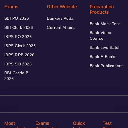
Exams
Other Website
Preparation
Products
SBI PO 2026
Bankers Adda
Bank Mock Test
SBI Clerk 2026
Current Affairs
Bank Video
IBPS PO 2026
Course
IBPS Clerk 2026
Bank Live Batch
IBPS RRB 2026
Bank E-Books
IBPS SO 2026
Bank Publications
RBI Grade B
2026
Most
Exams
Quick
Test