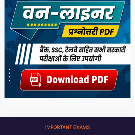
IMPORTANT EXAMS