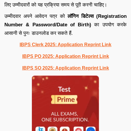
लिए उम्मीदवारों को यह प्रक्रिया समय से पूरी करनी चाहिए।
उम्मीदवार अपने आवेदन पत्र को
लॉगिन डिटेल्स (Registration
Number & Password/Date of Birth)
का उपयोग करके
आसानी से पुनः डाउनलोड कर सकते हैं.
IBPS Clerk 2025: Application Reprint Link
IBPS PO 2025: Application Reprint Link
IBPS SO 2025: Application Reprint Link