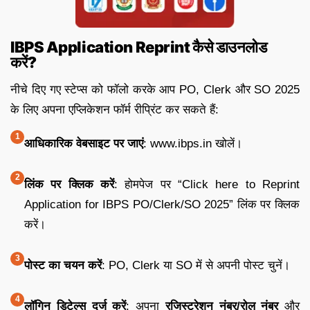
IBPS Application Reprint कैसे डाउनलोड
करें?
नीचे दिए गए स्टेप्स को फॉलो करके आप PO, Clerk और SO 2025
के लिए अपना एप्लिकेशन फॉर्म रीप्रिंट कर सकते हैं:
आधिकारिक वेबसाइट पर जाएं
: www.ibps.in खोलें।
लिंक पर क्लिक करें
: होमपेज पर “Click here to Reprint
Application for IBPS PO/Clerk/SO 2025” लिंक पर क्लिक
करें।
पोस्ट का चयन करें
: PO, Clerk या SO में से अपनी पोस्ट चुनें।
लॉगिन डिटेल्स दर्ज करें
: अपना
रजिस्ट्रेशन नंबर/रोल नंबर
और