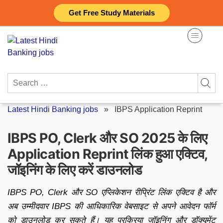
Skip
Get Free Study Materials
to
content
Search
for:
Latest Hindi Banking jobs
»
IBPS Application Reprint
IBPS PO, Clerk और SO 2025 के लिए
Application Reprint लिंक हुआ एक्टिव,
जॉइनिंग के लिए करें डाउनलोड
IBPS PO, Clerk और SO एप्लिकेशन रीप्रिंट लिंक एक्टिव है और
अब उम्मीदवार IBPS की आधिकारिक वेबसाइट से अपने आवेदन फॉर्म
को डाउनलोड कर सकते हैं। यह प्रक्रिया जॉइनिंग और डॉक्यूमेंट