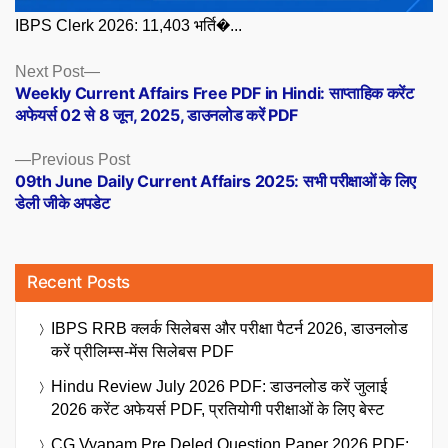
IBPS Clerk 2026: 11,403 भर्ति�...
Posts
Next
Next Post
post:
Weekly Current Affairs Free PDF in Hindi: साप्ताहिक करेंट
navigation
अफेयर्स 02 से 8 जून, 2025, डाउनलोड करें PDF
Previous
Previous Post
post:
09th June Daily Current Affairs 2025: सभी परीक्षाओं के लिए
डेली जीके अपडेट
Recent Posts
IBPS RRB क्लर्क सिलेबस और परीक्षा पैटर्न 2026, डाउनलोड
करें प्रीलिम्स-मेंस सिलेबस PDF
Hindu Review July 2026 PDF: डाउनलोड करें जुलाई
2026 करेंट अफेयर्स PDF, प्रतियोगी परीक्षाओं के लिए बेस्ट
CG Vyapam Pre Deled Question Paper 2026 PDF: