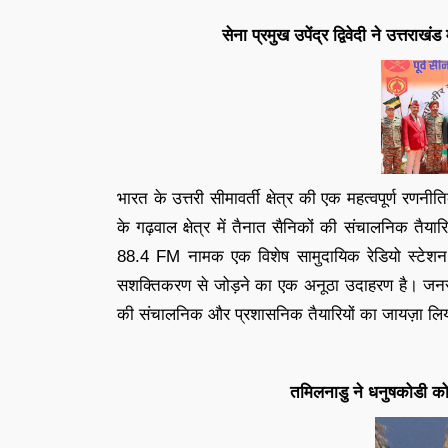
सेना प्रमुख उपेंद्र द्विवेदी ने उत्त
भारत के उत्तरी सीमावर्ती क्षेत्र की एक महत्वपूर्ण रणनीत
के गढ़वाल क्षेत्र में तैनात सैनिकों की संचालनिक तैया
88.4 FM नामक एक विशेष सामुदायिक रेडियो स्टेशन 
सशक्तिकरण से जोड़ने का एक अनूठा उदाहरण है। जनरल उ
की संचालनिक और प्रशासनिक तैयारियों का जायज़ा लि
तमिलनाडु ने धनुषकोडी को 