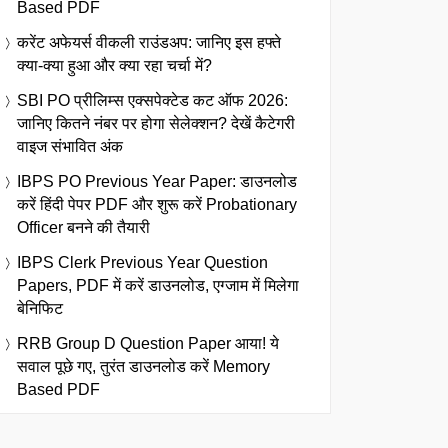
Based PDF
करेंट अफेयर्स वीकली राउंडअप: जानिए इस हफ्ते
क्या-क्या हुआ और क्या रहा चर्चा में?
SBI PO प्रीलिम्स एक्सपेक्टेड कट ऑफ 2026:
जानिए कितने नंबर पर होगा सेलेक्शन? देखें कैटेगरी
वाइज संभावित अंक
IBPS PO Previous Year Paper: डाउनलोड
करें हिंदी पेपर PDF और शुरू करें Probationary
Officer बनने की तैयारी
IBPS Clerk Previous Year Question
Papers, PDF में करें डाउनलोड, एग्जाम में मिलेगा
बेनिफिट
RRB Group D Question Paper आया! ये
सवाल पूछे गए, तुरंत डाउनलोड करें Memory
Based PDF