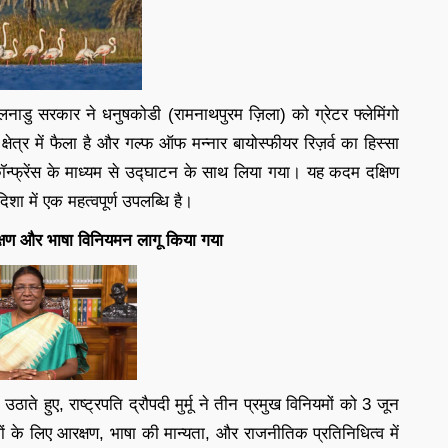
ाडु सरकार ने धनुषकोडी (रामनाथपुरम ज़िला) को ग्रेटर फ्लेमिंगो
ेत्र में फैला है और गल्फ ऑफ मन्नार बायोस्फीयर रिज़र्व का हिस्सा
ो कॉन्फ्रेंस के माध्यम से उद्घाटन के साथ लिया गया। यह कदम दक्षिण
िशा में एक महत्वपूर्ण उपलब्धि है।
 आरक्षण और भाषा विनियमन लागू किया गया
ते हुए, राष्ट्रपति द्रौपदी मुर्मू ने तीन प्रमुख विनियमों को 3 जून
 के लिए आरक्षण, भाषा की मान्यता, और राजनीतिक प्रतिनिधित्व में