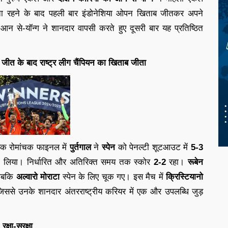
ता रहने के बाद पहली बार इंडोनेशिया ओपन खिताब जीतकर अपने
आन से-यॉन्ग ने शानदार वापसी करते हुए दूसरी बार यह प्रतिष्ठित
 जीत के बाद राष्ट्र लीग चैंपियन का खिताब जीता
 एक रोमांचक फाइनल में
पुर्तगाल
ने
स्पेन
को पेनल्टी शूटआउट में
5-3
लिया। निर्धारित और अतिरिक्त समय तक स्कोर
2-2
रहा।
रूबेन
 जबकि
अल्वारो मोराटा
स्पेन के लिए चूक गए। इस मैच में
क्रिस्टियानो
जिससे उनके शानदार अंतरराष्ट्रीय करियर में एक और उपलब्धि जुड़
रक्षा-सुरक्षा