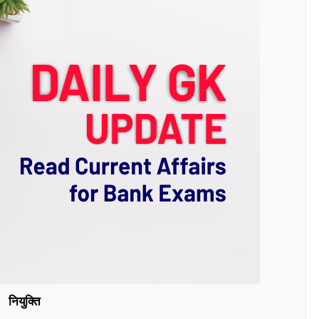
नियुक्ति