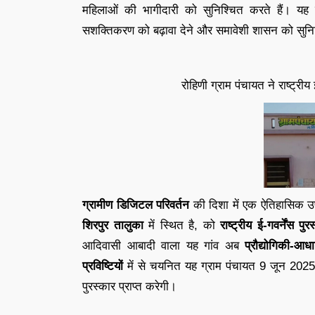
महिलाओं की भागीदारी को सुनिश्चित करते हैं। यह 
सशक्तिकरण को बढ़ावा देने और समावेशी शासन को सुनिश
रोहिणी ग्राम पंचायत ने राष्ट्रीय
ग्रामीण डिजिटल परिवर्तन
की दिशा में एक ऐतिहासिक उ
शिरपुर तालुका
में स्थित है, को
राष्ट्रीय ई-गवर्नेंस प
आदिवासी आबादी वाला यह गांव अब
प्रौद्योगिकी-आ
प्रविष्टियों
में से चयनित यह ग्राम पंचायत 9 जून 2025 
पुरस्कार प्राप्त करेगी।