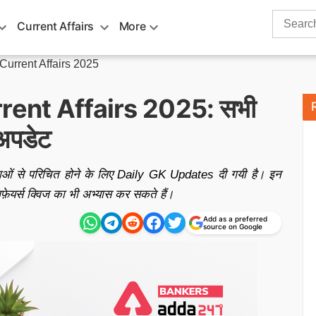
Search
Current Affairs
More
for:
Current Affairs 2025
rent Affairs 2025: सभी
 अपडेट
टनाओं से परिचित होने के लिए Daily GK Updates दी गयी है। इन
फ़ेयर्स क्विज का भी अभ्यास कर सकते हैं।
Add as a preferred
source on Google