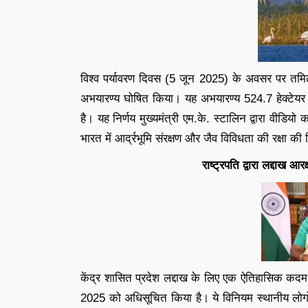
विश्व पर्यावरण दिवस (5 जून 2025) के अवसर पर तमिलन
अभयारण्य घोषित किया। यह अभयारण्य 524.7 हेक्टेयर क्ष
है। यह निर्णय मुख्यमंत्री एम.के. स्टालिन द्वारा वीडिय
भारत में आर्द्रभूमि संरक्षण और जैव विविधता की रक्षा की द
राष्ट्रपति द्वारा लद्दाख
केंद्र शासित प्रदेश लद्दाख के लिए एक ऐतिहासिक कदम उठा
2025 को अधिसूचित किया है। ये विनियम स्थानीय लोगों