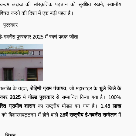
कदम लद्दाख की सांस्कृतिक पहचान को सुरक्षित रखने, स्थानीय
्चित करने की दिशा में एक बड़ी पहल है।
पुरस्कार
 ई-गवर्नेंस पुरस्कार 2025 में स्वर्ण पदक जीता
पलब्धि के तहत,
रोहिणी ग्राम पंचायत
, जो महाराष्ट्र के
धुले जिले के
ुरस्कार 2025
में
गोल्ड पुरस्कार
से सम्मानित किया गया है। 100%
धारित ग्रामीण शासन
का राष्ट्रीय मॉडल बन गया है।
1.45 लाख
को विशाखापट्टनम में होने वाले
28वें राष्ट्रीय ई-गवर्नेंस सम्मेलन
में
निधन