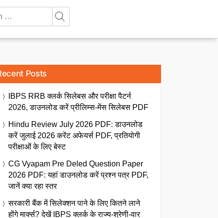
Recent Posts
IBPS RRB क्लर्क सिलेबस और परीक्षा पैटर्न
2026, डाउनलोड करें प्रीलिम्स-मेंस सिलेबस PDF
Hindu Review July 2026 PDF: डाउनलोड
करें जुलाई 2026 करेंट अफेयर्स PDF, प्रतियोगी
परीक्षाओं के लिए बेस्ट
CG Vyapam Pre Deled Question Paper
2026 PDF: यहां डाउनलोड करें प्रश्न पत्र PDF,
जानें क्या रहा स्तर
सरकारी बैंक में सिलेक्शन पाने के लिए कितने लाने
होंगे मार्क्स? देखें IBPS क्लर्क के राज्य-श्रेणी-वार