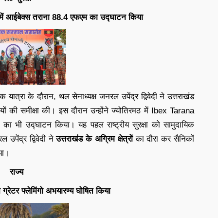
राखंड में आईबेक्स तराना 88.4 एफएम का उद्घाटन किया
िक यात्रा के दौरान, थल सेनाध्यक्ष जनरल उपेंद्र द्विवेदी ने उत्तराखंड
रियों की समीक्षा की। इस दौरान उन्होंने ज्योतिरमठ में Ibex Tarana
का भी उद्घाटन किया। यह पहल राष्ट्रीय सुरक्षा को सामुदायिक
पेंद्र द्विवेदी ने
उत्तराखंड के अग्रिम क्षेत्रों
का दौरा कर सैनिकों
या।
राज्य
ग्रेटर फ्लेमिंगो अभयारण्य घोषित किया