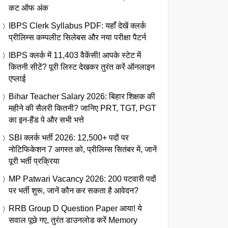
कट ऑफ अंक
IBPS Clerk Syllabus PDF: यहाँ देखें क्लर्क
प्रीलिम्स कम्पलीट सिलेबस और नया परीक्षा पैटर्न
IBPS क्लर्क में 11,403 वैकेंसी! आपके स्टेट में
कितनी सीटें? पूरी लिस्ट देखकर तुरंत करें ऑनलाइन
एप्लाई
Bihar Teacher Salary 2026: बिहार शिक्षक की
महीने की सैलरी कितनी? जानिए PRT, TGT, PGT
का इन-हैंड पे और सभी भत्ते
SBI क्लर्क भर्ती 2026: 12,500+ पदों पर
नोटिफिकेशन 7 अगस्त को, प्रीलिम्स सितंबर में, जानें
पूरी भर्ती प्रक्रिया
MP Patwari Vacancy 2026: 200 पटवारी पदों
पर भर्ती शुरू, जानें कौन कर सकता है आवेदन?
RRB Group D Question Paper आया! ये
सवाल पूछे गए, तुरंत डाउनलोड करें Memory