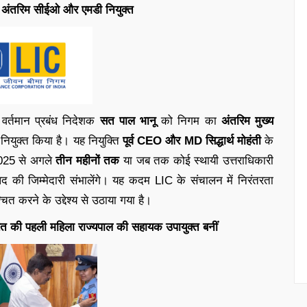
 अंतरिम सीईओ और एमडी नियुक्त
वर्तमान प्रबंध निदेशक
सत पाल भानू
को निगम का
अंतरिम मुख्य
नियुक्त किया है। यह नियुक्ति
पूर्व CEO और MD सिद्धार्थ मोहंती
के
025 से अगले
तीन महीनों तक
या जब तक कोई स्थायी उत्तराधिकारी
 पद की जिम्मेदारी संभालेंगे। यह कदम LIC के संचालन में निरंतरता
ित करने के उद्देश्य से उठाया गया है।
ारत की पहली महिला राज्यपाल की सहायक उपायुक्त बनीं