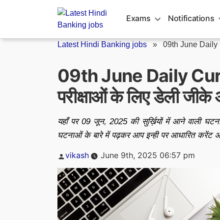
Skip
to
Exams
Notifications
content
Latest Hindi Banking jobs
»
09th June Daily 
09th June Daily Cur
परीक्षाओं के लिए डेली जीके
यहाँ पर 09 जून, 2025 की सुर्ख़ियों में आने वाली घ
घटनाओं के बारे में पढ़कर आप इन्ही पर आधारित करेंट अ
Posted
vikash
June 9th, 2025 06:57 pm
by