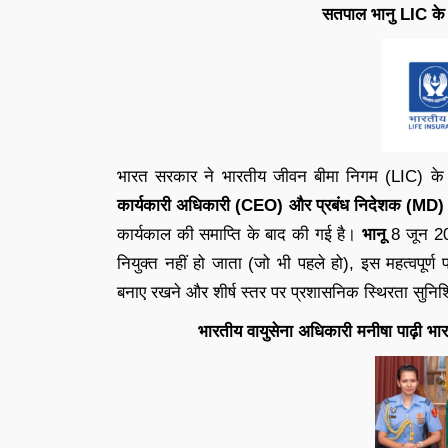
सतपाल भानु LIC के
भारत सरकार ने भारतीय जीवन बीमा निगम (LIC) के 
कार्यकारी अधिकारी (CEO) और प्रबंध निदेशक (MD)
कार्यकाल की समाप्ति के बाद की गई है।
भानू
8 जून 2
नियुक्त नहीं हो जाता (जो भी पहले हो), इस महत्वपूर्ण
बनाए रखने और शीर्ष स्तर पर प्रशासनिक स्थिरता सुनिश्च
भारतीय वायुसेना अधिकारी मनीषा पाढ़ी भ