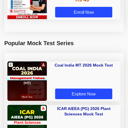
Enroll Now
Popular Mock Test Series
Coal India MT 2026 Mock Test
Explore Now
ICAR AIEEA (PG) 2026 Plant
Sciences Mock Test