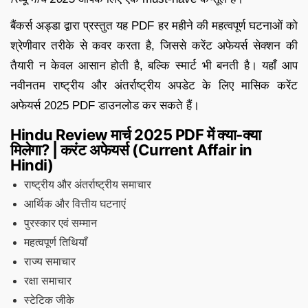
बैंकर्स अड्डा द्वारा प्रस्तुत यह PDF हर महीने की महत्वपूर्ण घटनाओं को
श्रेणीवार तरीके से कवर करता है, जिससे करेंट अफेयर्स सेक्शन की
तैयारी न केवल आसान होती है, बल्कि स्मार्ट भी बनती है। यहाँ आप
नवीनतम राष्ट्रीय और अंतर्राष्ट्रीय अपडेट के लिए मासिक करेंट
अफेयर्स 2025 PDF डाउनलोड कर सकते हैं।
Hindu Review मार्च 2025 PDF में क्या-क्या
मिलेगा? | करंट अफेयर्स (Current Affair in
Hindi)
राष्ट्रीय और अंतर्राष्ट्रीय समाचार
आर्थिक और वित्तीय घटनाएं
पुरस्कार एवं सम्मान
महत्वपूर्ण तिथियाँ
राज्य समाचार
रक्षा समाचार
स्टेटिक जीके