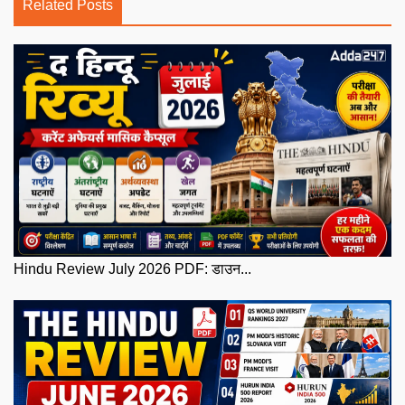
Related Posts
Hindu Review July 2026 PDF: डाउन...