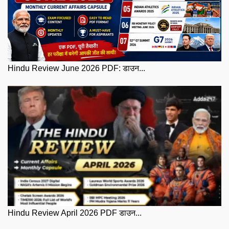
Hindu Review June 2026 PDF: डाउन...
Hindu Review April 2026 PDF डाउन...