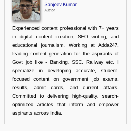
Sanjeev Kumar
Author
Experienced content professional with 7+ years
in digital content creation, SEO writing, and
educational journalism. Working at Adda247,
leading content generation for the aspirants of
Govt job like - Banking, SSC, Railway etc. I
specialize in developing accurate, student-
focused content on government job exams,
results, admit cards, and current affairs.
Committed to delivering high-quality, search-
optimized articles that inform and empower
aspirants across India.