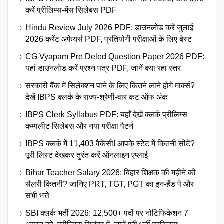
करें प्रीलिम्स-मेंस सिलेबस PDF
Hindu Review July 2026 PDF: डाउनलोड करें जुलाई
2026 करेंट अफेयर्स PDF, प्रतियोगी परीक्षाओं के लिए बेस्ट
CG Vyapam Pre Deled Question Paper 2026 PDF:
यहां डाउनलोड करें प्रश्न पत्र PDF, जानें क्या रहा स्तर
सरकारी बैंक में सिलेक्शन पाने के लिए कितने लाने होंगे मार्क्स?
देखें IBPS क्लर्क के राज्य-श्रेणी-वार कट ऑफ अंक
IBPS Clerk Syllabus PDF: यहाँ देखें क्लर्क प्रीलिम्स
कम्पलीट सिलेबस और नया परीक्षा पैटर्न
IBPS क्लर्क में 11,403 वैकेंसी! आपके स्टेट में कितनी सीटें?
पूरी लिस्ट देखकर तुरंत करें ऑनलाइन एप्लाई
Bihar Teacher Salary 2026: बिहार शिक्षक की महीने की
सैलरी कितनी? जानिए PRT, TGT, PGT का इन-हैंड पे और
सभी भत्ते
SBI क्लर्क भर्ती 2026: 12,500+ पदों पर नोटिफिकेशन 7