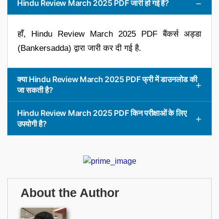
Hindu Review March 2025 PDF जारी हो गई है?
हाँ, Hindu Review March 2025 PDF बैंकर्स अड्डा
(Bankersadda) द्वारा जारी कर दी गई है.
क्या Hindu Review March 2025 PDF फ्री में डाउनलोड की
जा सकती है?
Hindu Review March 2025 PDF किन परीक्षाओं के लिए
उपयोगी है?
About the Author