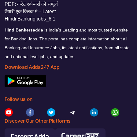
HindiBankersadda
is India’s Leading and most trusted website
for Banking Jobs. The portal has complete information about all
Banking and Insurance Jobs, its latest notifications, from all state
and national level jobs, and updates.
Download Adda247 App
Follow us on
Discover Our Other Platforms