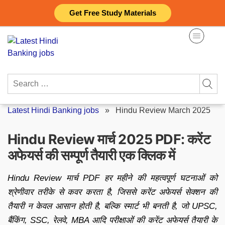
Skip
Get Free Study Materials
to
content
Search
for:
Latest Hindi Banking jobs
»
Hindu Review March 2025
Hindu Review मार्च 2025 PDF: करेंट
अफेयर्स की सम्पूर्ण तैयारी एक क्लिक में
Hindu Review मार्च PDF हर महीने की महत्वपूर्ण घटनाओं को
श्रेणीवार तरीके से कवर करता है, जिससे करेंट अफेयर्स सेक्शन की
तैयारी न केवल आसान होती है, बल्कि स्मार्ट भी बनती है, जो UPSC,
बैंकिंग, SSC, रेलवे, MBA आदि परीक्षाओं की करेंट अफेयर्स तैयारी के