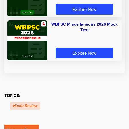
Explore Now
WBPSC Miscellaneous 2026 Mock
Test
Explore Now
TOPICS:
Hindu Review