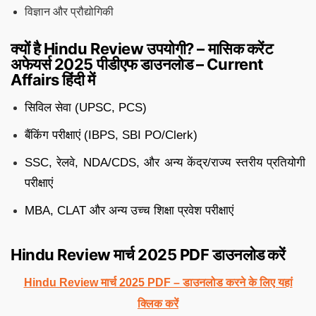
विज्ञान और प्रौद्योगिकी
क्यों है Hindu Review उपयोगी? – मासिक करेंट
अफेयर्स 2025 पीडीएफ डाउनलोड – Current
Affairs हिंदी में
सिविल सेवा (UPSC, PCS)
बैंकिंग परीक्षाएं (IBPS, SBI PO/Clerk)
SSC, रेलवे, NDA/CDS, और अन्य केंद्र/राज्य स्तरीय प्रतियोगी
परीक्षाएं
MBA, CLAT और अन्य उच्च शिक्षा प्रवेश परीक्षाएं
Hindu Review मार्च 2025 PDF डाउनलोड करें
Hindu Review मार्च 2025 PDF – डाउनलोड करने के लिए यहां
क्लिक करें