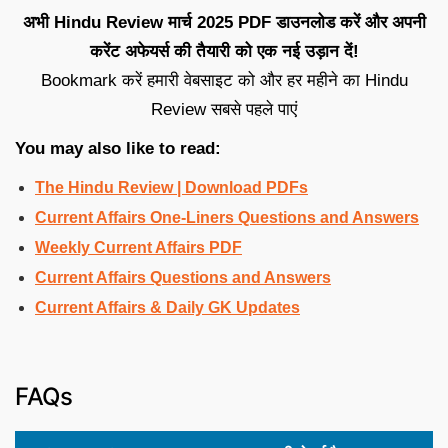
अभी Hindu Review मार्च 2025 PDF डाउनलोड करें और अपनी
करेंट अफेयर्स की तैयारी को एक नई उड़ान दें!
Bookmark करें हमारी वेबसाइट को और हर महीने का Hindu
Review सबसे पहले पाएं
You may also like to read:
The Hindu Review | Download PDFs
Current Affairs One-Liners Questions and Answers
Weekly Current Affairs PDF
Current Affairs Questions and Answers
Current Affairs & Daily GK Updates
FAQs