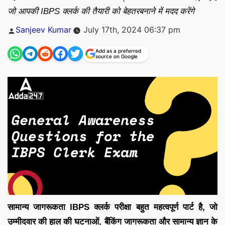
जो आपकी IBPS क्लर्क की तैयारी को बेहतरबनाने में मदद करेंगे
Posted
Sanjeev Kumar
July 17th, 2024 06:37 pm
by
Add as a preferred
source on Google
सामान्य जागरूकता IBPS क्लर्क परीक्षा बहुत महत्वपूर्ण पार्ट है, जो
उम्मीदवार की हाल की घटनाओं, बैंकिंग जागरूकता और सामान्य ज्ञान के