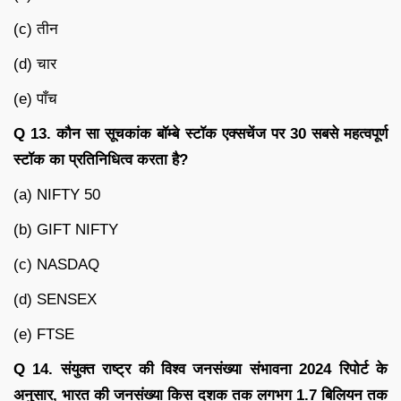
(c) तीन
(d) चार
(e) पाँच
Q 13. कौन सा सूचकांक बॉम्बे स्टॉक एक्सचेंज पर 30 सबसे महत्वपूर्ण
स्टॉक का प्रतिनिधित्व करता है?
(a) NIFTY 50
(b) GIFT NIFTY
(c) NASDAQ
(d) SENSEX
(e) FTSE
Q 14. संयुक्त राष्ट्र की विश्व जनसंख्या संभावना 2024 रिपोर्ट के
अनुसार, भारत की जनसंख्या किस दशक तक लगभग 1.7 बिलियन तक