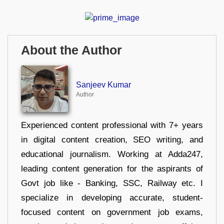
About the Author
Sanjeev Kumar
Author
Experienced content professional with 7+ years
in digital content creation, SEO writing, and
educational journalism. Working at Adda247,
leading content generation for the aspirants of
Govt job like - Banking, SSC, Railway etc. I
specialize in developing accurate, student-
focused content on government job exams,