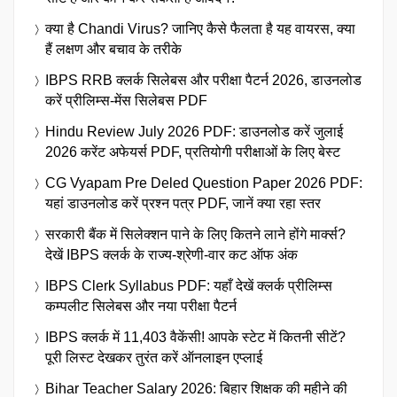
क्या है Chandi Virus? जानिए कैसे फैलता है यह वायरस, क्या
हैं लक्षण और बचाव के तरीके
IBPS RRB क्लर्क सिलेबस और परीक्षा पैटर्न 2026, डाउनलोड
करें प्रीलिम्स-मेंस सिलेबस PDF
Hindu Review July 2026 PDF: डाउनलोड करें जुलाई
2026 करेंट अफेयर्स PDF, प्रतियोगी परीक्षाओं के लिए बेस्ट
CG Vyapam Pre Deled Question Paper 2026 PDF:
यहां डाउनलोड करें प्रश्न पत्र PDF, जानें क्या रहा स्तर
सरकारी बैंक में सिलेक्शन पाने के लिए कितने लाने होंगे मार्क्स?
देखें IBPS क्लर्क के राज्य-श्रेणी-वार कट ऑफ अंक
IBPS Clerk Syllabus PDF: यहाँ देखें क्लर्क प्रीलिम्स
कम्पलीट सिलेबस और नया परीक्षा पैटर्न
IBPS क्लर्क में 11,403 वैकेंसी! आपके स्टेट में कितनी सीटें?
पूरी लिस्ट देखकर तुरंत करें ऑनलाइन एप्लाई
Bihar Teacher Salary 2026: बिहार शिक्षक की महीने की