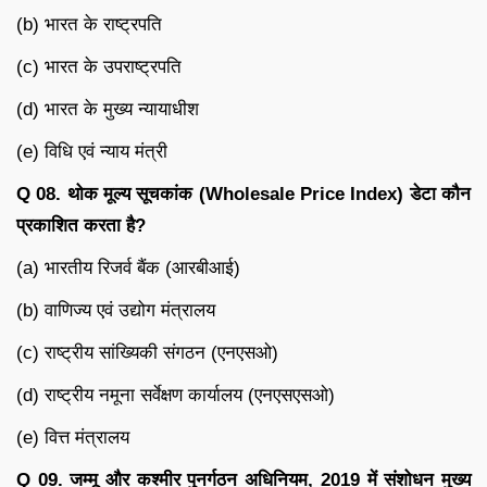
(b) भारत के राष्ट्रपति
(c) भारत के उपराष्ट्रपति
(d) भारत के मुख्य न्यायाधीश
(e) विधि एवं न्याय मंत्री
Q 08. थोक मूल्य सूचकांक (Wholesale Price Index) डेटा कौन
प्रकाशित करता है?
(a) भारतीय रिजर्व बैंक (आरबीआई)
(b) वाणिज्य एवं उद्योग मंत्रालय
(c) राष्ट्रीय सांख्यिकी संगठन (एनएसओ)
(d) राष्ट्रीय नमूना सर्वेक्षण कार्यालय (एनएसएसओ)
(e) वित्त मंत्रालय
Q 09. जम्मू और कश्मीर पुनर्गठन अधिनियम, 2019 में संशोधन मुख्य