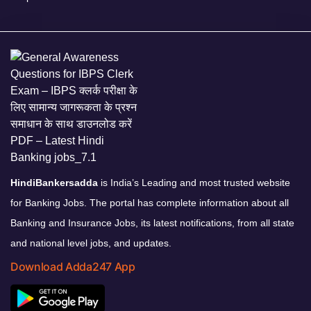
HindiBankersadda
is India’s Leading and most trusted website
for Banking Jobs. The portal has complete information about all
Banking and Insurance Jobs, its latest notifications, from all state
and national level jobs, and updates.
Download Adda247 App