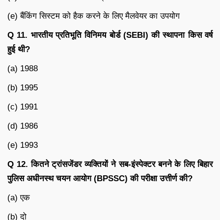
(e) बैंकिंग सिस्टम को हैक करने के लिए मैलवेयर का उपयोग
Q 11. भारतीय प्रतिभूति विनिमय बोर्ड (SEBI) की स्थापना किस वर्ष
हुई थी?
(a) 1988
(b) 1995
(c) 1991
(d) 1986
(e) 1993
Q 12. कितने ट्रांसजेंडर व्यक्तियों ने सब-इंस्पेक्टर बनने के लिए बिहार
पुलिस अधीनस्थ चयन आयोग (BPSSC) की परीक्षा उत्तीर्ण की?
(a) एक
(b) दो