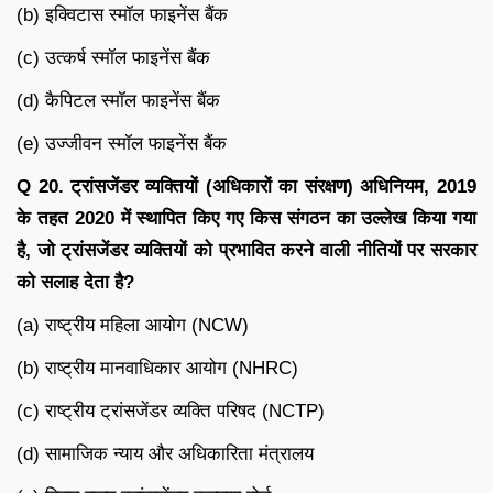
(b) इक्विटास स्मॉल फाइनेंस बैंक
(c) उत्कर्ष स्मॉल फाइनेंस बैंक
(d) कैपिटल स्मॉल फाइनेंस बैंक
(e) उज्जीवन स्मॉल फाइनेंस बैंक
Q 20. ट्रांसजेंडर व्यक्तियों (अधिकारों का संरक्षण) अधिनियम, 2019
के तहत 2020 में स्थापित किए गए किस संगठन का उल्लेख किया गया
है, जो ट्रांसजेंडर व्यक्तियों को प्रभावित करने वाली नीतियों पर सरकार
को सलाह देता है?
(a) राष्ट्रीय महिला आयोग (NCW)
(b) राष्ट्रीय मानवाधिकार आयोग (NHRC)
(c) राष्ट्रीय ट्रांसजेंडर व्यक्ति परिषद (NCTP)
(d) सामाजिक न्याय और अधिकारिता मंत्रालय