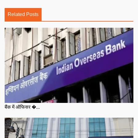
Related Posts
बैंक में ऑफिसर �...