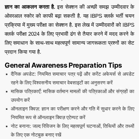
ज्ञान का आकलन करता है.
इस सेक्शन की अच्छी समझ उम्मीदवार के
ओवरआल स्कोर को काफी बढ़ा सकती है. यह IBPS क्लर्क भर्ती चयन
प्रक्रिया में मुख्य परीक्षा का सेक्शन है. इस लेख में उम्मीदवारों को IBPS
क्लर्क परीक्षा 2024 के लिए प्रभावी ढंग से तैयार करने में मदद करने के
लिए समाधान के साथ-साथ महत्वपूर्ण सामान्य जागरूकता प्रश्नों का सेट
प्रदान किया गया है.
General Awareness Preparation Tips
दैनिक अपडेट: नियमित समाचार पत्र पढ़ें और करेंट अफेयर्स से अपडेट
रहने के लिए विश्वसनीय समाचार वेबसाइटों का अनुसरण करें
मासिक पत्रिकाएँ: मासिक वर्तमान मामलों की पत्रिकाओं और संग्रहों का
उपयोग करें
ऑनलाइन क्विज़: ज्ञान का परीक्षण करने और गति में सुधार करने के लिए
नियमित रूप से ऑनलाइन क्विज़ एटेम्पट करें
नोट बनाना: जल्द रिविजन के लिए महत्वपूर्ण घटनाओं, तिथियों और तथ्यों
के लिए एक नोटबुक बनाए रखें