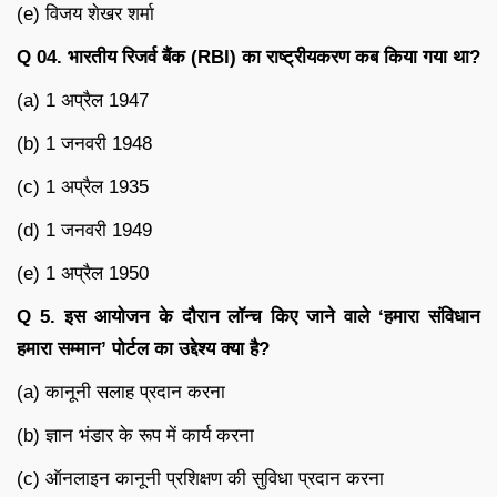
(e) विजय शेखर शर्मा
Q 04. भारतीय रिजर्व बैंक (RBI) का राष्ट्रीयकरण कब किया गया था?
(a) 1 अप्रैल 1947
(b) 1 जनवरी 1948
(c) 1 अप्रैल 1935
(d) 1 जनवरी 1949
(e) 1 अप्रैल 1950
Q 5. इस आयोजन के दौरान लॉन्च किए जाने वाले ‘हमारा संविधान
हमारा सम्मान’ पोर्टल का उद्देश्य क्या है?
(a) कानूनी सलाह प्रदान करना
(b) ज्ञान भंडार के रूप में कार्य करना
(c) ऑनलाइन कानूनी प्रशिक्षण की सुविधा प्रदान करना