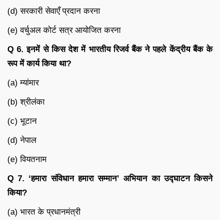
(d) सरकारी सेवाएँ प्रदान करना
(e) वर्चुअल कोर्ट सत्र आयोजित करना
Q 6. इनमें से किस देश में भारतीय रिजर्व बैंक ने पहले केंद्रीय बैंक के
रूप में कार्य किया था?
(a) म्यांमार
(b) श्रीलंका
(c) भूटान
(d) नेपाल
(e) वियतनाम
Q 7. ‘हमारा संविधान हमारा सम्मान’ अभियान का उद्घाटन किसने
किया?
(a) भारत के प्रधानमंत्री