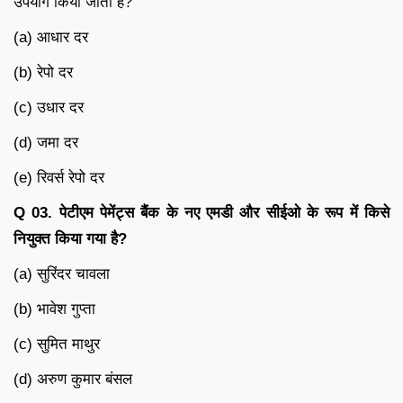
उपयोग किया जाता है?
(a) आधार दर
(b) रेपो दर
(c) उधार दर
(d) जमा दर
(e) रिवर्स रेपो दर
Q 03. पेटीएम पेमेंट्स बैंक के नए एमडी और सीईओ के रूप में किसे
नियुक्त किया गया है?
(a) सुरिंदर चावला
(b) भावेश गुप्ता
(c) सुमित माथुर
(d) अरुण कुमार बंसल