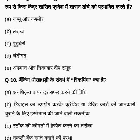
रूप से किस केंद्र शासित प्रदेश में शासन ढांचे को प्रभावित करते हैं?
(a) जम्मू और कश्मीर
(b) लद्दाख
(c) पुडुचेरी
(d) चंडीगढ़
(e) अंडमान और निकोबार द्वीप समूह
Q 10. बैंकिंग धोखाधड़ी के संदर्भ में “स्किमिंग” क्या है?
(a) अनधिकृत वायर ट्रांसफर करने की विधि
(b) डिवाइस का उपयोग करके क्रेडिट या डेबिट कार्ड की जानकारी
चुराने के लिए इस्तेमाल की जाने वाली तकनीक
(c) स्टॉक की कीमतों में हेरफेर करने का तरीका
(d) नकली बैंक खाते बनाने की प्रथा