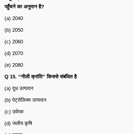
पहुँचने का अनुमान है?
(a) 2040
(b) 2050
(c) 2060
(d) 2070
(e) 2080
Q 15. “नीली क्रांति” किससे संबंधित है
(a) दूध उत्पादन
(b) पेट्रोलियम उत्पादन
(c) उर्वरक
(d) जलीय कृषि