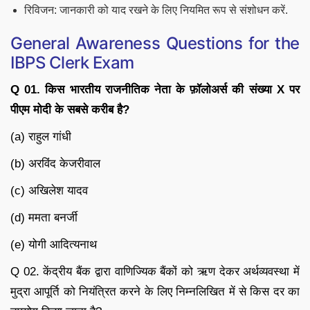
रिविजन: जानकारी को याद रखने के लिए नियमित रूप से संशोधन करें.
General Awareness Questions for the
IBPS Clerk Exam
Q 01. किस भारतीय राजनीतिक नेता के फ़ॉलोअर्स की संख्या X पर
पीएम मोदी के सबसे करीब है?
(a) राहुल गांधी
(b) अरविंद केजरीवाल
(c) अखिलेश यादव
(d) ममता बनर्जी
(e) योगी आदित्यनाथ
Q 02. केंद्रीय बैंक द्वारा वाणिज्यिक बैंकों को ऋण देकर अर्थव्यवस्था में
मुद्रा आपूर्ति को नियंत्रित करने के लिए निम्नलिखित में से किस दर का