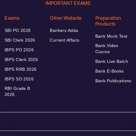
IMPORTANT EXAMS
Exams
Other Website
Preparation
Products
SBI PO 2026
Bankers Adda
Bank Mock Test
SBI Clerk 2026
Current Affairs
Bank Video
IBPS PO 2026
Course
IBPS Clerk 2026
Bank Live Batch
IBPS RRB 2026
Bank E-Books
IBPS SO 2026
Bank Publications
RBI Grade B
2026