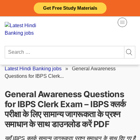
Skip
Get Free Study Materials
to
content
Search
for:
Latest Hindi Banking jobs
»
General Awareness
Questions for IBPS Clerk...
General Awareness Questions
for IBPS Clerk Exam – IBPS क्लर्क
परीक्षा के लिए सामान्य जागरूकता के प्रश्न
समाधान के साथ डाउनलोड करें PDF
यहाँ IBPS क्लर्क सामान्य जागरूकता प्रश्न समाधान के साथ दिए गए है