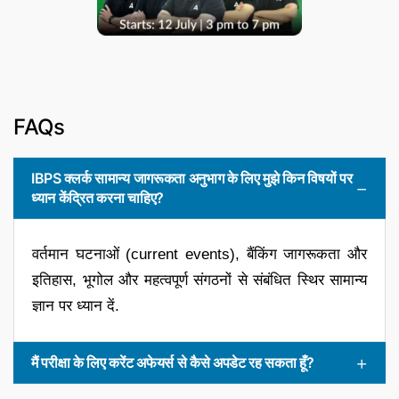
FAQs
IBPS क्लर्क सामान्य जागरूकता अनुभाग के लिए मुझे किन विषयों पर
ध्यान केंद्रित करना चाहिए?
वर्तमान घटनाओं (current events), बैंकिंग जागरूकता और
इतिहास, भूगोल और महत्वपूर्ण संगठनों से संबंधित स्थिर सामान्य
ज्ञान पर ध्यान दें.
मैं परीक्षा के लिए करेंट अफेयर्स से कैसे अपडेट रह सकता हूँ?