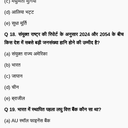
(c) मधुमिता मुर्गिया
(d) आलिया भट्ट
(e) सुधा मूर्ति
Q 18. संयुक्त राष्ट्र की रिपोर्ट के अनुसार 2024 और 2054 के बीच
किस देश में सबसे बड़ी जनसंख्या हानि होने की उम्मीद है?
(a) संयुक्त राज्य अमेरिका
(b) भारत
(c) जापान
(d) चीन
(e) ब्राजील
Q 19. भारत में स्थापित पहला लघु वित्त बैंक कौन सा था?
(a) AU स्मॉल फाइनेंस बैंक