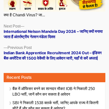
क्या है Chandi Virus? जा...
Posts
Next
Next Post
post:
International Nelson Mandela Day 2024 – जानिए क्यों मनाया
navigation
जाता हैं अंतर्राष्ट्रीय नेल्सन मंडेला दिवस
Previous
Previous Post
post:
Indian Bank Apprentice Recruitment 2024 Out – इंडियन
बैंक अपरेंटिस की 1500 वेकेंसी के लिए आवेदन जारी, यहाँ से करें अप्लाई
Recent Posts
बैंक में ऑफिसर बनने का शानदार मौका! IOB ने निकाली 250
LBO भर्ती, जानें कौन कर सकता है आवेदन
SBI ने निकाली 1538 क्लर्क भर्ती, जानिए आपके राज्य में कितनी
सीटें हैं और कौन कर सकता है आवेदन?