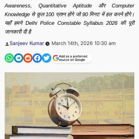
Awareness, Quantitative Aptitude और Computer
Knowledge से कुल 100 प्रश्न होंगे जो 90 मिनट में हल करने होंगे।
यहाँ हमने Delhi Police Constable Syllabus 2026 की पूरी
जानकारी दी है
Posted
Sanjeev Kumar
March 14th, 2026 10:30 am
by
Add as a preferred
source on Google