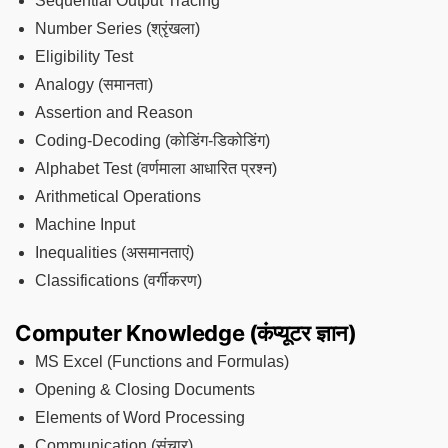
Sequential Output Tracing
Number Series (श्रृंखला)
Eligibility Test
Analogy (समानता)
Assertion and Reason
Coding-Decoding (कोडिंग-डिकोडिंग)
Alphabet Test (वर्णमाला आधारित प्रश्न)
Arithmetical Operations
Machine Input
Inequalities (असमानताएं)
Classifications (वर्गीकरण)
Computer Knowledge (कंप्यूटर ज्ञान)
MS Excel (Functions and Formulas)
Opening & Closing Documents
Elements of Word Processing
Communication (संचार)