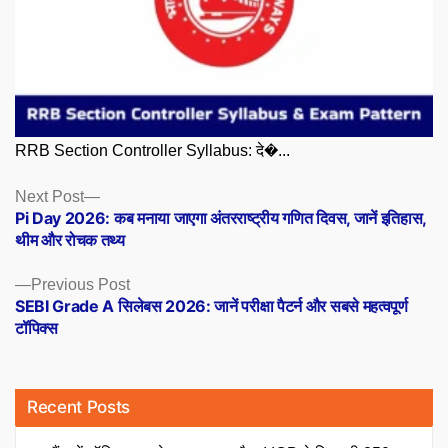
RRB Section Controller Syllabus: दे�...
Posts
Next
Next Post
post:
Pi Day 2026: कब मनाया जाएगा अंतरराष्ट्रीय गणित दिवस, जानें इतिहास,
navigation
थीम और रोचक तथ्य
Previous
Previous Post
post:
SEBI Grade A सिलेबस 2026: जानें परीक्षा पैटर्न और सबसे महत्वपूर्ण
टॉपिक्स
Recent Posts