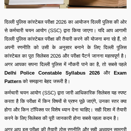
दिल्ली पुलिस कांस्टेबल परीक्षा 2026 का आयोजन दिल्ली पुलिस की ओर
से कर्मचारी चयन आयोग (SSC) द्वारा किया जाएगा। यदि आप आगामी
दिल्ली पुलिस कांस्टेबल परीक्षा की तैयारी करने की योजना बना रहे हैं, तो
अपनी रणनीति को उसी के अनुसार बनाने के लिए दिल्ली पुलिस
कांस्टेबल का पूरा सिलेबस 2026 और परीक्षा पैटर्न जानना महत्वपूर्ण है।
अगर आपका सपना दिल्ली पुलिस में नौकरी पाने का है, तो सबसे पहले
Delhi Police Constable Syllabus 2026
और
Exam
Pattern
को समझना बेहद जरूरी है।
कर्मचारी चयन आयोग (SSC) द्वारा जारी आधिकारिक सिलेबस यह स्पष्ट
करता है कि परीक्षा में किन विषयों से प्रश्न पूछे जाएंगे, उनका स्तर क्या
होगा और किन टॉपिक्स पर विशेष ध्यान देना चाहिए। सही दिशा में तैयारी
करने के लिए सिलेबस की पूरी जानकारी होना सबसे पहला कदम है।
अगर आप इस परीक्षा की तैयारी ठोस रणनीति और सही अध्ययन सामग्री