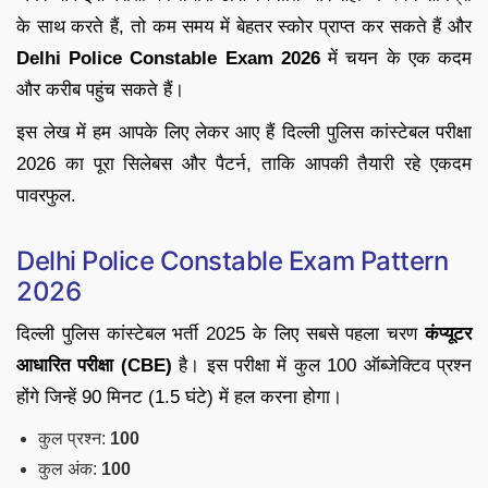
के साथ करते हैं, तो कम समय में बेहतर स्कोर प्राप्त कर सकते हैं और
Delhi Police Constable Exam 2026
में चयन के एक कदम
और करीब पहुंच सकते हैं।
इस लेख में हम आपके लिए लेकर आए हैं दिल्ली पुलिस कांस्टेबल परीक्षा
2026 का पूरा सिलेबस और पैटर्न, ताकि आपकी तैयारी रहे एकदम
पावरफुल.
Delhi Police Constable Exam Pattern
2026
दिल्ली पुलिस कांस्टेबल भर्ती 2025 के लिए सबसे पहला चरण
कंप्यूटर
आधारित परीक्षा (CBE)
है। इस परीक्षा में कुल 100 ऑब्जेक्टिव प्रश्न
होंगे जिन्हें 90 मिनट (1.5 घंटे) में हल करना होगा।
कुल प्रश्न:
100
कुल अंक:
100