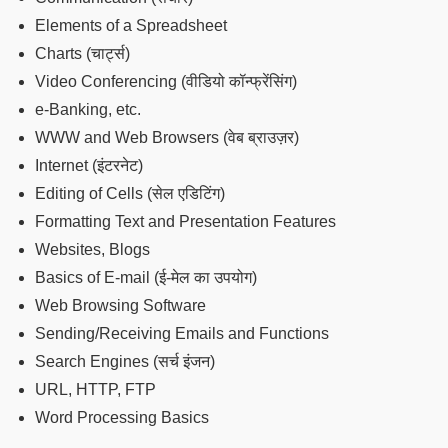
Elements of a Spreadsheet
Charts (चार्ट्स)
Video Conferencing (वीडियो कॉन्फ्रेंसिंग)
e-Banking, etc.
WWW and Web Browsers (वेब ब्राउज़र)
Internet (इंटरनेट)
Editing of Cells (सेल एडिटिंग)
Formatting Text and Presentation Features
Websites, Blogs
Basics of E-mail (ई-मेल का उपयोग)
Web Browsing Software
Sending/Receiving Emails and Functions
Search Engines (सर्च इंजन)
URL, HTTP, FTP
Word Processing Basics