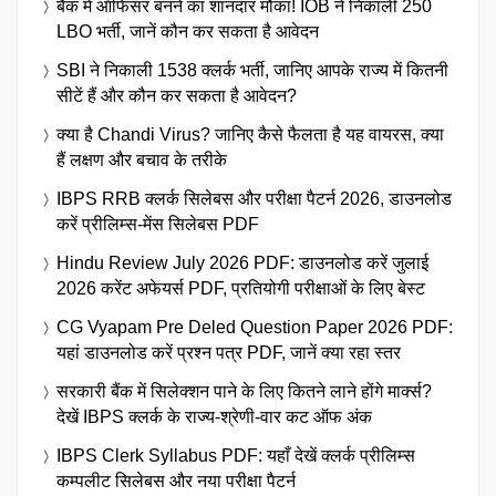
बैंक में ऑफिसर बनने का शानदार मौका! IOB ने निकाली 250
LBO भर्ती, जानें कौन कर सकता है आवेदन
SBI ने निकाली 1538 क्लर्क भर्ती, जानिए आपके राज्य में कितनी
सीटें हैं और कौन कर सकता है आवेदन?
क्या है Chandi Virus? जानिए कैसे फैलता है यह वायरस, क्या
हैं लक्षण और बचाव के तरीके
IBPS RRB क्लर्क सिलेबस और परीक्षा पैटर्न 2026, डाउनलोड
करें प्रीलिम्स-मेंस सिलेबस PDF
Hindu Review July 2026 PDF: डाउनलोड करें जुलाई
2026 करेंट अफेयर्स PDF, प्रतियोगी परीक्षाओं के लिए बेस्ट
CG Vyapam Pre Deled Question Paper 2026 PDF:
यहां डाउनलोड करें प्रश्न पत्र PDF, जानें क्या रहा स्तर
सरकारी बैंक में सिलेक्शन पाने के लिए कितने लाने होंगे मार्क्स?
देखें IBPS क्लर्क के राज्य-श्रेणी-वार कट ऑफ अंक
IBPS Clerk Syllabus PDF: यहाँ देखें क्लर्क प्रीलिम्स
कम्पलीट सिलेबस और नया परीक्षा पैटर्न