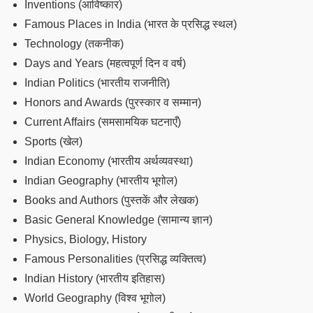
Inventions (आविष्कार)
Famous Places in India (भारत के प्रसिद्ध स्थल)
Technology (तकनीक)
Days and Years (महत्वपूर्ण दिन व वर्ष)
Indian Politics (भारतीय राजनीति)
Honors and Awards (पुरस्कार व सम्मान)
Current Affairs (समसामयिक घटनाएँ)
Sports (खेल)
Indian Economy (भारतीय अर्थव्यवस्था)
Indian Geography (भारतीय भूगोल)
Books and Authors (पुस्तकें और लेखक)
Basic General Knowledge (सामान्य ज्ञान)
Physics, Biology, History
Famous Personalities (प्रसिद्ध व्यक्तित्व)
Indian History (भारतीय इतिहास)
World Geography (विश्व भूगोल)