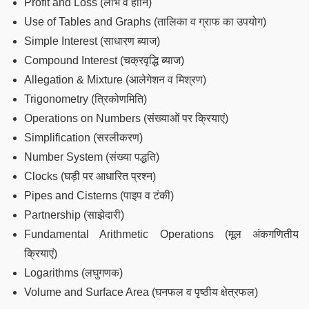
Profit and Loss (लाभ व हानि)
Use of Tables and Graphs (तालिका व ग्राफ का उपयोग)
Simple Interest (साधारण ब्याज)
Compound Interest (चक्रवृद्धि ब्याज)
Allegation & Mixture (आलेगेशन व मिश्रण)
Trigonometry (त्रिकोणमिति)
Operations on Numbers (संख्याओं पर क्रियाएं)
Simplification (सरलीकरण)
Number System (संख्या पद्धति)
Clocks (घड़ी पर आधारित प्रश्न)
Pipes and Cisterns (पाइप व टंकी)
Partnership (साझेदारी)
Fundamental Arithmetic Operations (मूल अंकगणितीय
क्रियाएं)
Logarithms (लघुगणक)
Volume and Surface Area (घनफल व पृष्ठीय क्षेत्रफल)