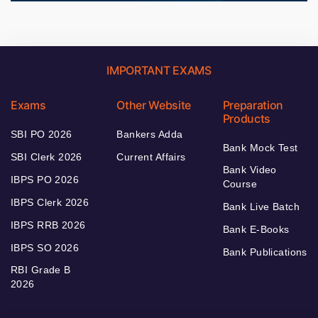
IMPORTANT EXAMS
Exams
Other Website
Preparation
Products
SBI PO 2026
Bankers Adda
Bank Mock Test
SBI Clerk 2026
Current Affairs
Bank Video
IBPS PO 2026
Course
IBPS Clerk 2026
Bank Live Batch
IBPS RRB 2026
Bank E-Books
IBPS SO 2026
Bank Publications
RBI Grade B
2026