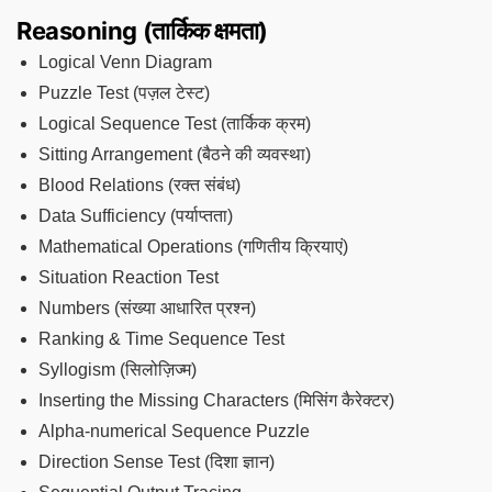
Reasoning (तार्किक क्षमता)
Logical Venn Diagram
Puzzle Test (पज़ल टेस्ट)
Logical Sequence Test (तार्किक क्रम)
Sitting Arrangement (बैठने की व्यवस्था)
Blood Relations (रक्त संबंध)
Data Sufficiency (पर्याप्तता)
Mathematical Operations (गणितीय क्रियाएं)
Situation Reaction Test
Numbers (संख्या आधारित प्रश्न)
Ranking & Time Sequence Test
Syllogism (सिलोज़िज्म)
Inserting the Missing Characters (मिसिंग कैरेक्टर)
Alpha-numerical Sequence Puzzle
Direction Sense Test (दिशा ज्ञान)