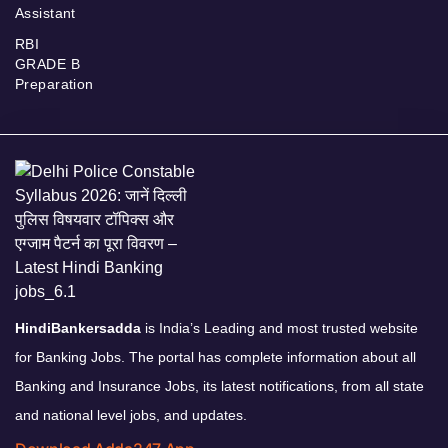
Assistant
RBI
GRADE B
Preparation
HindiBankersadda
is India’s Leading and most trusted website
for Banking Jobs. The portal has complete information about all
Banking and Insurance Jobs, its latest notifications, from all state
and national level jobs, and updates.