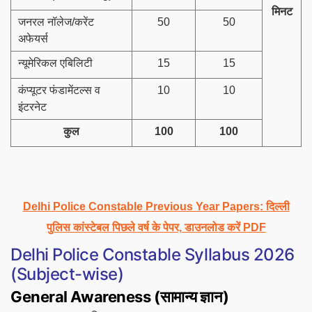
मिनट
जनरल नॉलेज/करेंट
50
50
अफेयर्स
न्यूमेरिकल एबिलिटी
15
15
कंप्यूटर फंडामेंटल्स व
10
10
इंटरनेट
कुल
100
100
Delhi Police Constable Previous Year Papers: दिल्ली
पुलिस कांस्टेबल पिछले वर्ष के पेपर, डाउनलोड करें PDF
Delhi Police Constable Syllabus 2026
(Subject-wise)
General Awareness (सामान्य ज्ञान)