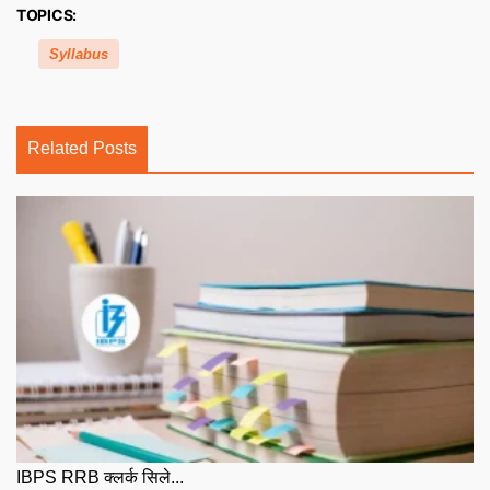
TOPICS:
Syllabus
Related Posts
IBPS RRB क्लर्क सिले...