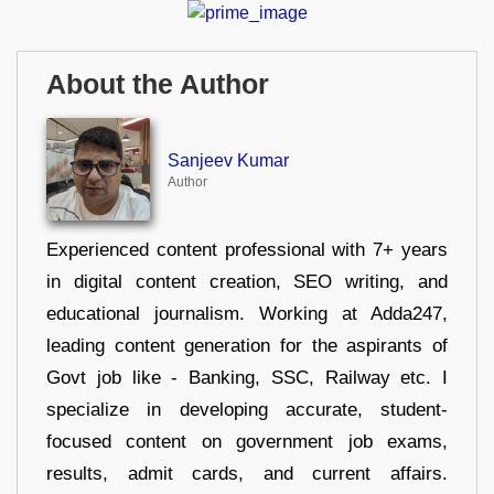
About the Author
Sanjeev Kumar
Author
Experienced content professional with 7+ years
in digital content creation, SEO writing, and
educational journalism. Working at Adda247,
leading content generation for the aspirants of
Govt job like - Banking, SSC, Railway etc. I
specialize in developing accurate, student-
focused content on government job exams,
results, admit cards, and current affairs.