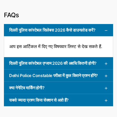
FAQs
दिल्ली पुलिस कांस्टेबल सिलेबस 2026 कैसे डाउनलोड करें?
आप इस आर्टिकल में दिए गए विषयवार लिस्ट से देख सकते हैं.
दिल्ली पुलिस कांस्टेबल एग्जाम 2026 की अवधि कितनी होगी?
Delhi Police Constable परीक्षा में कुल कितने प्रश्न होंगे?
क्या नेगेटिव मार्किंग होगी?
सबसे ज्यादा प्रश्न किस सेक्शन से आते हैं?