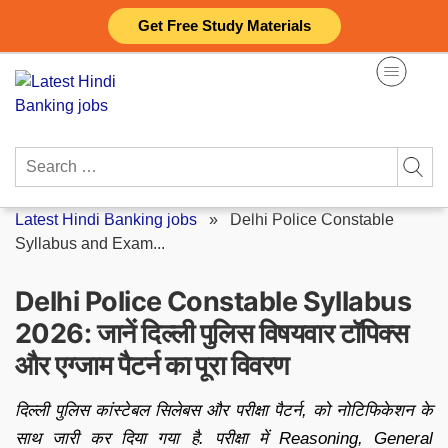
Skip
Get Free Study Materials
to
content
Search
for:
Latest Hindi Banking jobs
»
Delhi Police Constable
Syllabus and Exam...
Delhi Police Constable Syllabus
2026: जानें दिल्ली पुलिस विषयवार टॉपिक्स
और एग्जाम पैटर्न का पूरा विवरण
दिल्ली पुलिस कांस्टेबल सिलेबस और परीक्षा पैटर्न, को नोटिफिकेशन के
साथ जारी कर दिया गया है. परीक्षा में Reasoning, General