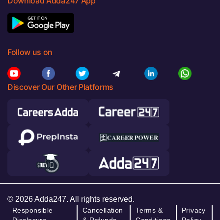
Download Adda247 App
Follow us on
Discover Our Other Platforms
© 2026 Adda247. All rights reserved.
Responsible
Cancellation
Terms &
Privacy