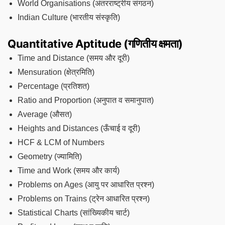
World Organisations (अंतरराष्ट्रीय संगठन)
Indian Culture (भारतीय संस्कृति)
Quantitative Aptitude (गणितीय क्षमता)
Time and Distance (समय और दूरी)
Mensuration (क्षेत्रमिति)
Percentage (प्रतिशत)
Ratio and Proportion (अनुपात व समानुपात)
Average (औसत)
Heights and Distances (ऊँचाई व दूरी)
HCF & LCM of Numbers
Geometry (ज्यामिति)
Time and Work (समय और कार्य)
Problems on Ages (आयु पर आधारित प्रश्न)
Problems on Trains (ट्रेन आधारित प्रश्न)
Statistical Charts (सांख्यिकीय चार्ट)