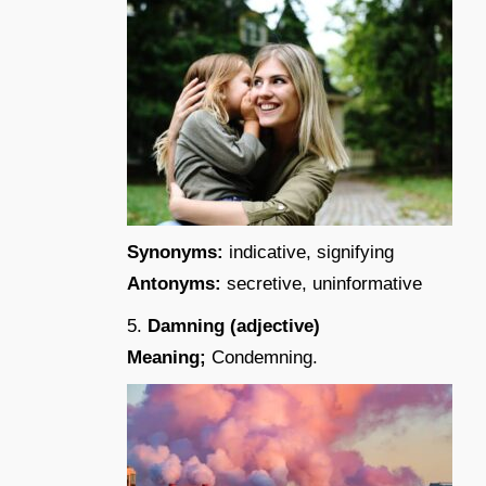
Synonyms:
indicative, signifying
Antonyms:
secretive, uninformative
5.
Damning (adjective)
Meaning;
Condemning.