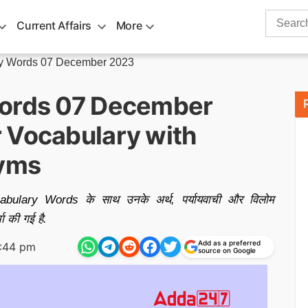
Search
Current Affairs
More
for:
ry Words 07 December 2023
Words 07 December
 Vocabulary with
yms
cabulary Words के साथ उनके अर्थ, पर्यायवाची और विलोम
 की गई है.
Add as a preferred
:44 pm
source on Google