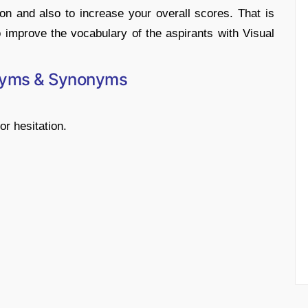
ion and also to increase your overall scores. That is
 improve the vocabulary of the aspirants with Visual
nyms & Synonyms
or hesitation.