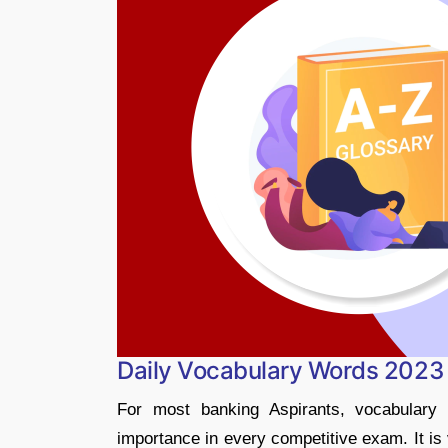
Daily Vocabulary Words 2023
For most banking Aspirants, vocabulary 
importance in every competitive exam. It is