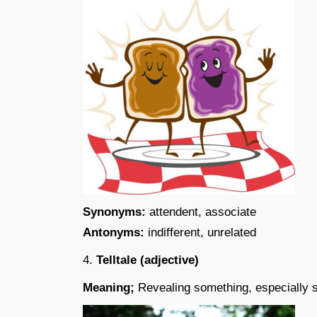
Synonyms:
attendent, associate
Antonyms:
indifferent, unrelated
4.
Telltale (adjective)
Meaning;
Revealing something, especially 