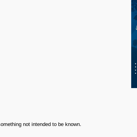
something not intended to be known.