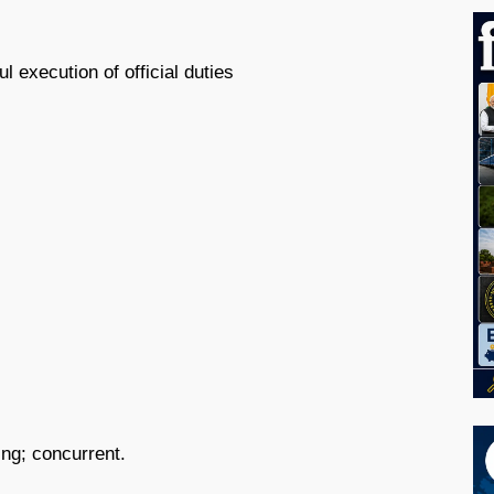
l execution of official duties
ng; concurrent.