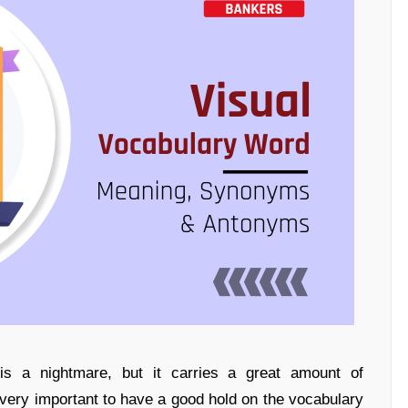
is a nightmare, but it carries a great amount of
 very important to have a good hold on the vocabulary