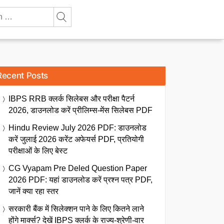
Recent Posts
IBPS RRB क्लर्क सिलेबस और परीक्षा पैटर्न
2026, डाउनलोड करें प्रीलिम्स-मेंस सिलेबस PDF
Hindu Review July 2026 PDF: डाउनलोड
करें जुलाई 2026 करेंट अफेयर्स PDF, प्रतियोगी
परीक्षाओं के लिए बेस्ट
CG Vyapam Pre Deled Question Paper
2026 PDF: यहां डाउनलोड करें प्रश्न पत्र PDF,
जानें क्या रहा स्तर
सरकारी बैंक में सिलेक्शन पाने के लिए कितने लाने
होंगे मार्क्स? देखें IBPS क्लर्क के राज्य-श्रेणी-वार