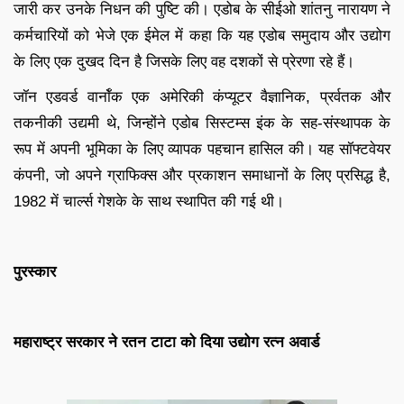
जारी कर उनके निधन की पुष्टि की। एडोब के सीईओ शांतनु नारायण ने
कर्मचारियों को भेजे एक ईमेल में कहा कि यह एडोब समुदाय और उद्योग
के लिए एक दुखद दिन है जिसके लिए वह दशकों से प्रेरणा रहे हैं।
जॉन एडवर्ड वार्नॉक एक अमेरिकी कंप्यूटर वैज्ञानिक, प्रर्वतक और
तकनीकी उद्यमी थे, जिन्होंने एडोब सिस्टम्स इंक के सह-संस्थापक के
रूप में अपनी भूमिका के लिए व्यापक पहचान हासिल की। यह सॉफ्टवेयर
कंपनी, जो अपने ग्राफिक्स और प्रकाशन समाधानों के लिए प्रसिद्ध है,
1982 में चार्ल्स गेशके के साथ स्थापित की गई थी।
पुरस्कार
महाराष्ट्र सरकार ने रतन टाटा को दिया उद्योग रत्न अवार्ड