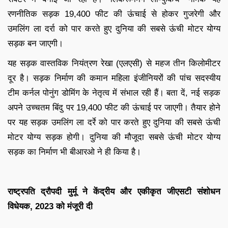
रणनीतिक सड़क 19,400 फीट की ऊंचाई से होकर गुजरेगी और
उमलिंग ला दर्रा को पार करते हुए दुनिया की सबसे ऊंची मोटर योग्य
सड़क बन जाएगी।
यह सड़क वास्तविक नियंत्रण रेखा (एलएसी) से महज तीन किलोमीटर
दूर है। सड़क निर्माण की कमान महिला इंजीनियरों की पांच सदस्यीय
टीम कर्नल पोनुंग डोमिंग के नेतृत्व में संभाल रही हैं। बता दें, नई सड़क
अपने उच्चतम बिंदु पर 19,400 फीट की ऊंचाई पर जाएगी। तैयार होने
पर यह सड़क उमलिंग ला दर्रे को पार करते हुए दुनिया की सबसे ऊंची
मोटर योग्य सड़क होगी। दुनिया की मौजूदा सबसे ऊंची मोटर योग्य
सड़क का निर्माण भी बीआरओ ने ही किया है।
राष्ट्रपति द्रौपदी मुर्मू ने केंद्रीय और एकीकृत जीएसटी संशोधन
विधेयक, 2023 को मंजूरी दी