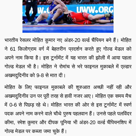
भारतीय रेसलर मोहित कुमार नए अंडर-20 वर्ल्ड चैंपियन बने हैं। मोहित
ने 61 किलोग्राम वर्ग में बेहतरीन प्रदर्शन करते हुए गोल्ड मेडल को
अपने नाम किया है। इस टूर्नामेंट में यह भारत की झोली में आया पहला
गोल्ड मेडल भी है। मोहित ने रोमांच से भरे फाइनल मुकाबले में एल्डार
अखमदुदिनीव को 9-8 से मात दी।
मोहित के लिए फाइनल मुकाबले की शुरुआत अच्छी नहीं रही और
अखमदुदिनीव उन पर पूरी तरह से हावी नजर आए। मोहित एक समय मैच
में 0-6 से पिछड़ रहे थे। मोहित भारत की ओर से इस टूर्नामेंट में स्वर्ण
पदक अपने नाम करने वाले चौथे पुरुष पहलवान हैं। उनसे पहले पलविंदर
कीमा, रमेश कुमार और दीपक पूनिया भी अंडर-20 वर्ल्ड चैंपियनशिप में
गोल्ड मेडल पर कब्जा जमा चुके हैं।