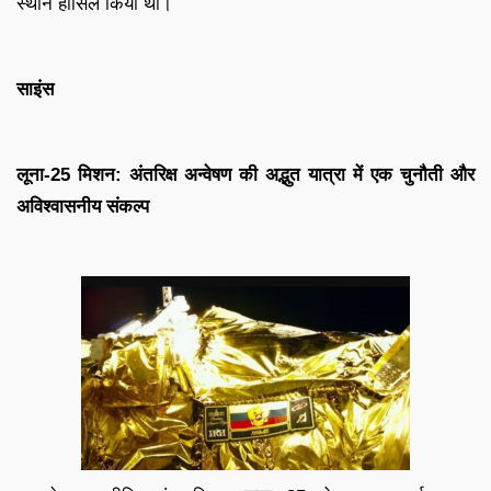
स्थान हासिल किया था।
साइंस
लूना-25 मिशन: अंतरिक्ष अन्वेषण की अद्भुत यात्रा में एक चुनौती और
अविश्वासनीय संकल्प