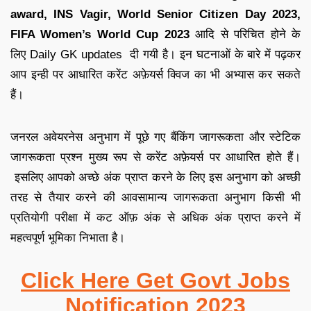
award, INS Vagir, World Senior Citizen Day 2023,
FIFA Women’s World Cup 2023
आदि से परिचित होने के
लिए
Daily GK updates
दी गयी है
।
इन घटनाओं के बारे में पढ़कर
आप इन्ही पर आधारित
करेंट अफ़ेयर्स क्विज
का भी अभ्यास कर सकते
हैं
।
जनरल अवेयरनेस अनुभाग में पूछे गए बैंकिंग जागरूकता और स्टेटिक
जागरूकता प्रश्न मुख्य रूप से करेंट अफ़ेयर्स पर आधारित होते हैं
।
इसलिए आपको अच्छे अंक प्राप्त करने के लिए इस अनुभाग को अच्छी
तरह से तैयार करने की आव
सामान्य जागरूकता अनुभाग किसी भी
प्रतियोगी परीक्षा में कट ऑफ़ अंक से अधिक अंक प्राप्त करने में
महत्वपूर्ण भूमिका निभाता है
।
Click Here Get Govt Jobs
Notification 2023