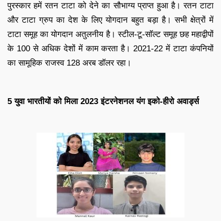
पुरस्कार हमें रतन टाटा को देने का सौभाग्य प्राप्त हुआ है। रतन टाटा
और टाटा ग्रुप का देश के लिए योगदान बहुत बड़ा है। सभी क्षेत्रों में
टाटा समूह का योगदान अतुलनीय है। स्टील-टू-सॉल्ट समूह छह महाद्वीपों
के 100 से अधिक देशों में काम करता है। 2021-22 में टाटा कंपनियों
का सामूहिक राजस्व 128 अरब डॉलर रहा।
5 युवा भारतीयों को मिला 2023 इंटरनेशनल यंग इको-हीरो अवार्ड्स