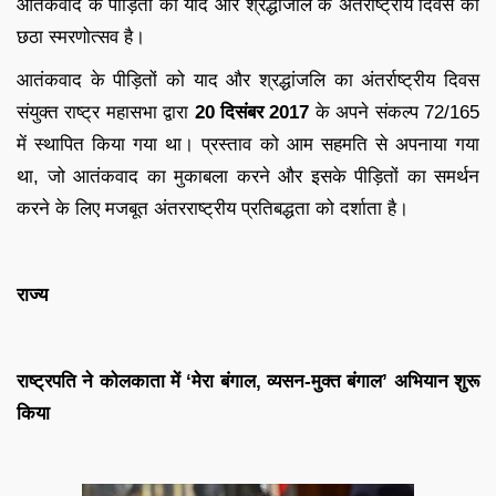
आतंकवाद के पीड़ितों की याद और श्रद्धांजलि के अंतर्राष्ट्रीय दिवस का
छठा स्मरणोत्सव है।
आतंकवाद के पीड़ितों को याद और श्रद्धांजलि का अंतर्राष्ट्रीय दिवस
संयुक्त राष्ट्र महासभा द्वारा
20 दिसंबर 2017
के अपने संकल्प 72/165
में स्थापित किया गया था। प्रस्ताव को आम सहमति से अपनाया गया
था, जो आतंकवाद का मुकाबला करने और इसके पीड़ितों का समर्थन
करने के लिए मजबूत अंतरराष्ट्रीय प्रतिबद्धता को दर्शाता है।
राज्य
राष्ट्रपति ने कोलकाता में ‘मेरा बंगाल, व्यसन-मुक्त बंगाल’ अभियान शुरू
किया