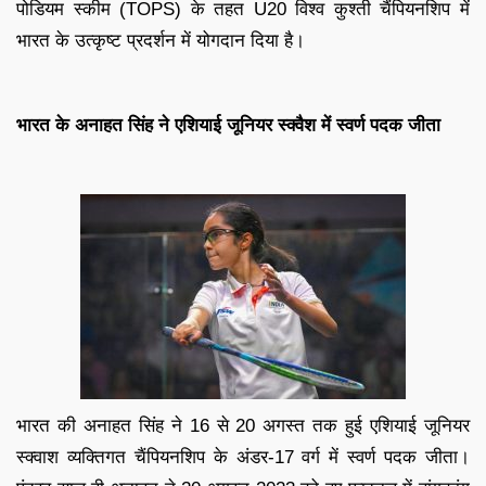
पोडियम स्कीम (TOPS) के तहत U20 विश्व कुश्ती चैंपियनशिप में
भारत के उत्कृष्ट प्रदर्शन में योगदान दिया है।
भारत के अनाहत सिंह ने एशियाई जूनियर स्क्वैश में स्वर्ण पदक जीता
भारत की अनाहत सिंह ने 16 से 20 अगस्त तक हुई एशियाई जूनियर
स्क्वाश व्यक्तिगत चैंपियनशिप के अंडर-17 वर्ग में स्वर्ण पदक जीता।