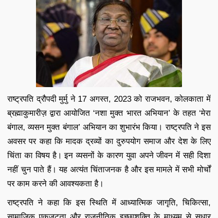
राष्ट्रपति द्रौपदी मुर्मु ने 17 अगस्त, 2023 को राजभवन, कोलकाता में
ब्रह्माकुमारीज़ द्वारा आयोजित ‘नशा मुक्त भारत अभियान’ के तहत ‘मेरा
बंगाल, व्यसन मुक्त बंगाल’ अभियान का शुभारंभ किया। राष्ट्रपति ने इस
अवसर पर कहा कि मादक द्रव्यों का दुरुपयोग समाज और देश के लिए
चिंता का विषय है। इन व्यसनों के कारण युवा अपने जीवन में सही दिशा
नहीं चुन पाते हैं। यह अत्यंत चिंताजनक है और इस मामले में सभी मोर्चों
पर काम करने की आवश्यकता है।
राष्ट्रपति ने कहा कि इस स्थिति में आध्यात्मिक जागृति, चिकित्सा,
सामाजिक एकजुटता और राजनीतिक इच्छाशक्ति के माध्यम से सुधार