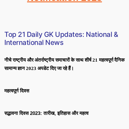
Top 21
Daily GK Updates: National &
International News
नीचे राष्ट्रीय और अंतर्राष्ट्रीय समाचारों के साथ शीर्ष 21 महत्वपूर्ण दैनिक
सामान्य ज्ञान 2023 अपडेट दिए जा रहे हैं।
महत्वपूर्ण दिवस
सद्भावना दिवस 2023: तारीख, इतिहास और महत्व