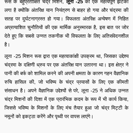
रूस के बहुप्रतीक्षित चंद्र मिशन,
लूना -25
को एक महत्वपूर्ण झटका
लगा है क्योंकि अंतरिक्ष यान नियंत्रण से बाहर हो गया और चंद्रमा की
सतह पर दुर्घटनाग्रस्त हो गया। विफलता अंतरिक्ष अन्वेषण में निहित
अप्रत्याशित चुनौतियों की एक मार्मिक अनुस्मारक है, इस बात पर जोर
देते हुए कि सबसे उन्नत तकनीक भी विफलता के लिए अतिसंवेदनशील
है।
लूना -25 मिशन रूस द्वारा एक महत्वाकांक्षी उपक्रम था, जिसका उद्देश्य
चंद्रमा के दक्षिणी ध्रुव पर एक अंतरिक्ष यान उतारना था। इस क्षेत्र ने
पानी की बर्फ को शामिल करने की अपनी क्षमता के कारण गहन वैज्ञानिक
रुचि हासिल की, जो भविष्य के चंद्र प्रयासों के लिए एक कीमती
संसाधन है। अपने वैज्ञानिक उद्देश्यों से परे, लूना -25 ने अधिक उन्नत
चंद्र मिशनों की दिशा में एक प्रारंभिक कदम के रूप में भी कार्य किया,
जिससे भविष्य के मिशनों के लिए मंच तैयार हुआ जो चंद्र मिट्टी के
नमूनों को इकट्ठा करेंगे और पृथ्वी पर वापस लाएंगे।