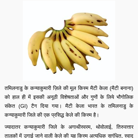
तमिलनाडु के कन्याकुमारी ज़िले की मूल किस्म मैटी केला (मैटी बनाना)
को हाल ही में इसकी अनूठी विशेषताओं और गुणों के लिये भौगोलिक
संकेत (GI) टैग दिया गया। मैटी केला भारत के तमिलनाडु के
कन्याकुमारी जिले की एक प्रसिद्ध केले की किस्म है।
ज्यादातर कन्याकुमारी जिले के अगाथीस्वरम, थोवोलाई, तिरुवत्तार
तालुकों में उगाई जाने वाली केले की यह किस्म अत्यधिक सुगंधित, स्वाद