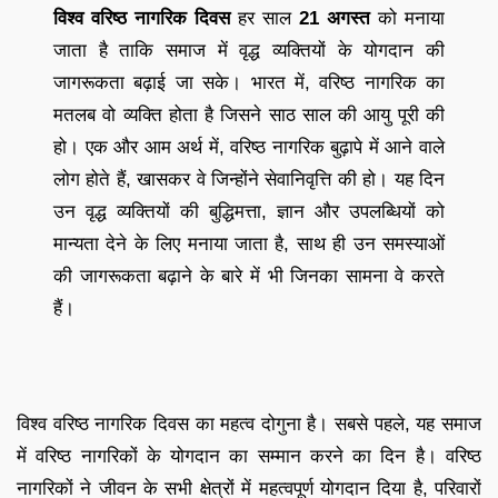
विश्व वरिष्ठ नागरिक दिवस
हर साल
21 अगस्त
को मनाया
जाता है ताकि समाज में वृद्ध व्यक्तियों के योगदान की
जागरूकता बढ़ाई जा सके। भारत में, वरिष्ठ नागरिक का
मतलब वो व्यक्ति होता है जिसने साठ साल की आयु पूरी की
हो। एक और आम अर्थ में, वरिष्ठ नागरिक बुढ़ापे में आने वाले
लोग होते हैं, खासकर वे जिन्होंने सेवानिवृत्ति की हो। यह दिन
उन वृद्ध व्यक्तियों की बुद्धिमत्ता, ज्ञान और उपलब्धियों को
मान्यता देने के लिए मनाया जाता है, साथ ही उन समस्याओं
की जागरूकता बढ़ाने के बारे में भी जिनका सामना वे करते
हैं।
विश्व वरिष्ठ नागरिक दिवस का महत्व दोगुना है। सबसे पहले, यह समाज
में वरिष्ठ नागरिकों के योगदान का सम्मान करने का दिन है। वरिष्ठ
नागरिकों ने जीवन के सभी क्षेत्रों में महत्वपूर्ण योगदान दिया है, परिवारों