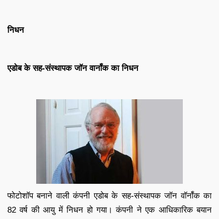
निधन
एडोब के सह-संस्थापक जॉन वार्नॉक का निधन
फोटोशॉप बनाने वाली कंपनी एडोब के सह-संस्थापक जॉन वॉर्नॉक का
82 वर्ष की आयु में निधन हो गया। कंपनी ने एक आधिकारिक बयान