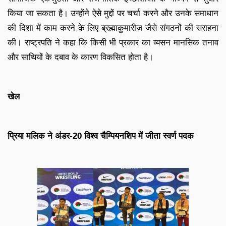
किया जा सकता है। उन्होंने ऐसे मुद्दों पर चर्चा करने और उनके समाधान
की दिशा में काम करने के लिए ब्रह्माकुमारीज़ जैसे संगठनों की सराहना
की। राष्ट्रपति ने कहा कि किसी भी प्रकार का व्यसन मानसिक तनाव
और साथियों के दबाव के कारण विकसित होता है।
खेल
प्रिया मलिक ने अंडर-20 विश्व चैम्पियनशिप में जीता स्वर्ण पदक