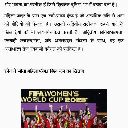
और भावना का प्रतीक हैं जिसे क्रिकेट दुनिया भर में बढ़ावा देता है।
महिला पात्र के पास एक टर्बो-पावर्ड हैण्ड है जो अत्यधिक गति से आग
की गोलियों को फेंकता है। उसकी अद्वितीय सटीकता सबसे आगे के
खिलाड़ियों को भी आश्चर्यचकित करती है। अद्वितीय प्रतिरोधक्षमता,
उत्साही लचकदारता, और अडलबदल संकल्प के साथ, वह एक
असाधारण तेज गेंदबाजी कौशल की प्रतिष्ठा है।
स्पेन ने जीता महिला फीफा विश्व कप का खिताब