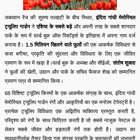
जबरवान रेंज की सुरम्य तलहटी के बीच स्थित,
इंदिरा गांधी मेमोरियल
ट्यूलिप गार्डन
ने
एशिया के सबसे बड़े
और अपनी तरह के सबसे शानदार
पार्क के रूप में वर्ल्ड बुक ऑफ रिकॉर्ड्स के इतिहास में अपना नाम दर्ज
कराया है।
1.5 मिलियन खिलने वाले फूलों
की एक आकर्षक विविधता से
सजा बगीचा, प्रकृति की सुंदरता और विविधता के लिए एक जीवित
प्रमाण के रूप में खड़ा है।वर्ल्ड बुक के अध्यक्ष और सीईओ,
संतोष शुक्ला
ने फूलों की खेती, उद्यान और पार्क के सचिव फैयाज शेख को सम्मानित
प्रमाण पत्र से सम्मानित किया।
68 विशिष्ट ट्यूलिप किस्मों के एक आकर्षक संग्रह के साथ, इंदिरा गांधी
मेमोरियल ट्यूलिप गार्डन रंगों और आकृतियों का एक मनोरम टेपेस्ट्री है।
प्रत्येक ट्यूलिप विविधता एक अद्वितीय व्यक्तित्व प्रस्तुत करती है,
परिदृश्य को रंगों के साथ चित्रित करती है जो सबसे नाजुक पेस्टल से
लेकर सबसे जीवंत और हड़ताली रंगों तक होती है। उद्यान का
सावधानीपूर्वक तैयार किया गया संग्रह प्रकृति के चमत्कारों की लुभावनी