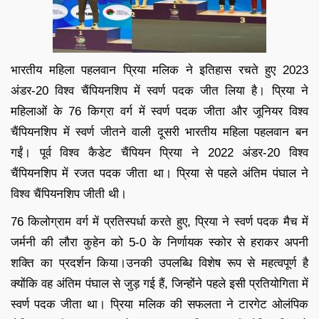
भारतीय महिला पहलवान प्रिया मलिक ने इतिहास रचते हुए 2023
अंडर-20 विश्व चैंपियनशिप में स्वर्ण पदक जीत लिया है। प्रिया ने
महिलाओं के 76 किग्रा वर्ग में स्वर्ण पदक जीता और जूनियर विश्व
चैंपियनशिप में स्वर्ण जीतने वाली दूसरी भारतीय महिला पहलवान बन
गईं। पूर्व विश्व कैडेट चैंपियन प्रिया ने 2022 अंडर-20 विश्व
चैंपियनशिप में रजत पदक जीता था। प्रिया से पहले अंतिम पंघाल ने
विश्व चैंपियनशिप जीती थी।
76 किलोग्राम वर्ग में प्रतिस्पर्धा करते हुए, प्रिया ने स्वर्ण पदक मैच में
जर्मनी की लौरा कुहेन को 5-0 के निर्णायक स्कोर से हराकर अपनी
शक्ति का प्रदर्शन किया।उनकी उपलब्धि विशेष रूप से महत्वपूर्ण है
क्योंकि वह अंतिम पंघाल से जुड़ गई हैं, जिन्होंने पहले इसी प्रतियोगिता में
स्वर्ण पदक जीता था। प्रिया मलिक की सफलता ने टारगेट ओलंपिक