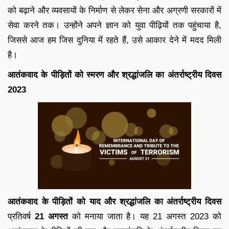
को बढ़ाने और व्यवसायों के निर्माण से लेकर सेना और अग्रणी सरकारों में
सेवा करने तक। उन्होंने अपने ज्ञान को युवा पीढ़ियों तक पहुंचाया है,
जिससे आज हम जिस दुनिया में रहते हैं, उसे आकार देने में मदद मिली
है।
आतंकवाद के पीड़ितों को स्मरण और श्रद्धांजलि का अंतर्राष्ट्रीय दिवस
2023
आतंकवाद के पीड़ितों को याद और श्रद्धांजलि का अंतर्राष्ट्रीय दिवस
प्रतिवर्ष
21 अगस्त
को मनाया जाता है। यह 21 अगस्त 2023 को