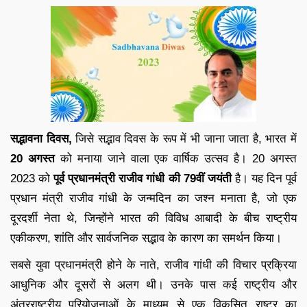
सद्भावना दिवस,
जिसे सद्भाव दिवस के रूप में भी जाना जाता है, भारत में
20 अगस्त
को मनाया जाने वाला एक वार्षिक उत्सव है। 20 अगस्त
2023 को
पूर्व प्रधानमंत्री राजीव गांधी की 79वीं जयंती
है। यह दिन पूर्व
प्रधान मंत्री राजीव गांधी के जन्मदिन का जश्न मनाता है, जो एक
दूरदर्शी नेता थे, जिन्होंने भारत की विविध आबादी के बीच राष्ट्रीय
एकीकरण, शांति और सार्वजनिक सद्भाव के कारण का समर्थन किया।
सबसे युवा प्रधानमंत्री होने के नाते, राजीव गांधी की विचार प्रक्रिया
आधुनिक और दूसरों से अलग थी। उनके पास कई राष्ट्रीय और
अंतरराष्ट्रीय परियोजनाओं के माध्यम से एक विकसित राष्ट्र का