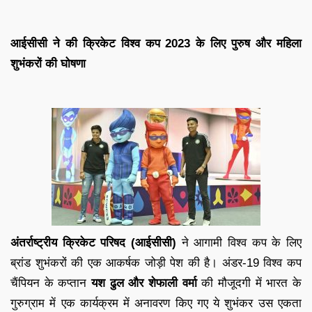
आईसीसी ने की क्रिकेट विश्व कप 2023 के लिए पुरुष और महिला
शुभंकरों की घोषणा
अंतर्राष्ट्रीय क्रिकेट परिषद (आईसीसी)
ने आगामी विश्व कप के लिए
ब्रांड शुभंकरों की एक आकर्षक जोड़ी पेश की है। अंडर-19 विश्व कप
चैंपियन के कप्तान
यश ढुल और शेफाली वर्मा
की मौजूदगी में भारत के
गुरुग्राम में एक कार्यक्रम में अनावरण किए गए ये शुभंकर उस एकता