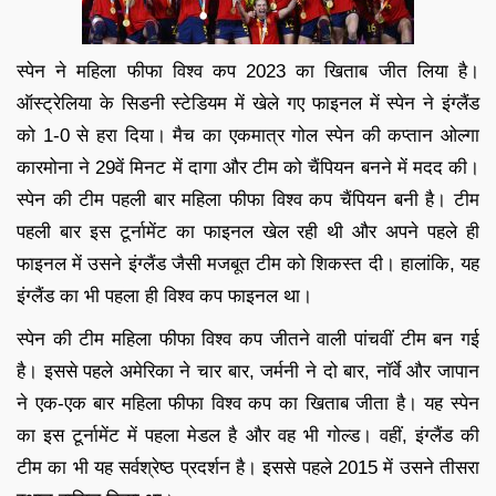
स्पेन ने महिला फीफा विश्व कप 2023 का खिताब जीत लिया है।
ऑस्ट्रेलिया के सिडनी स्टेडियम में खेले गए फाइनल में स्पेन ने इंग्लैंड
को 1-0 से हरा दिया। मैच का एकमात्र गोल स्पेन की कप्तान ओल्गा
कारमोना ने 29वें मिनट में दागा और टीम को चैंपियन बनने में मदद की।
स्पेन की टीम पहली बार महिला फीफा विश्व कप चैंपियन बनी है। टीम
पहली बार इस टूर्नामेंट का फाइनल खेल रही थी और अपने पहले ही
फाइनल में उसने इंग्लैंड जैसी मजबूत टीम को शिकस्त दी। हालांकि, यह
इंग्लैंड का भी पहला ही विश्व कप फाइनल था।
स्पेन की टीम महिला फीफा विश्व कप जीतने वाली पांचवीं टीम बन गई
है। इससे पहले अमेरिका ने चार बार, जर्मनी ने दो बार, नॉर्वे और जापान
ने एक-एक बार महिला फीफा विश्व कप का खिताब जीता है। यह स्पेन
का इस टूर्नामेंट में पहला मेडल है और वह भी गोल्ड। वहीं, इंग्लैंड की
टीम का भी यह सर्वश्रेष्ठ प्रदर्शन है। इससे पहले 2015 में उसने तीसरा