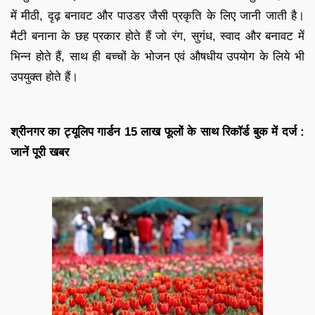
में मीठी, दृढ़ बनावट और पाउडर जैसी प्रकृति के लिए जानी जाती है।
मैटी बनाना के छह प्रकार होते हैं जो रंग, सुगंध, स्वाद और बनावट में
भिन्न होते हैं, साथ ही बच्चों के भोजन एवं औषधीय उपयोग के लिये भी
उपयुक्त होते हैं।
श्रीनगर का ट्यूलिप गार्डन 15 लाख फूलों के साथ रिकॉर्ड बुक में दर्ज :
जानें पूरी खबर