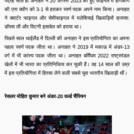
पंद्रह साल ही अनाहत ने 20 अगस्त 2023 को हुए फाइनल में हांगकांग
की एना क्वोंग को 3-1 से हराकर स्वर्ण पदक अपने नाम किया। अनाहत
ने क्वार्टर फाइनल और सेमीफाइनल में मलेशियाई खिलाड़ियों क्रमश:
डॉयस ली और विटनी इसाबेल को हराया था।
पिछले साल थाईलैंड में दिल्ली की अनाहत ने इस प्रतियोगिता का अपना
पहला स्वर्ण पदक जीता था। अनाहत ने 2019 में मकाऊ में अंडर-13
वर्ग में भी कांस्य पदक जीता था। अनाहत बर्मिंघम 2022 राष्ट्रमंडल
खेलों में भी भारत का प्रतिनिधित्व कर चुकी हैं। वह 14 साल की उम्र
में इस प्रतियोगिता में हिस्सा लेने वाली सबसे युवा भारतीय खिलाड़ी थीं।
रेसलर मोहित कुमार बने अंडर-20 वर्ल्ड चैंपियन