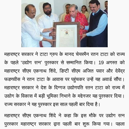
महाराष्ट्र सरकार ने टाटा ग्रुप के मानद चेयरमैन रतन टाटा को राज्य
के पहले ‘उद्योग रत्न’ पुरस्कार से सम्मानित किया। 19 अगस्त को
महाराष्ट्र सीएम एकनाथ शिंदे, डिप्टी सीएम अजित पवार और देवेंद्र
फडणवीस ने रतन टाटा के आवास पर पहुंचकर उन्हें यह अवार्ड सौंपा।
महाराष्ट्र सरकार ने देश के दिग्गज उद्योगपति रतन टाटा को राज्य में
उद्योग के विकास में बड़ी भूमिका निभाने के मद्देनजर यह पुरस्कार दिया।
राज्य सरकार ने यह पुरस्कार इस साल पहली बार दिया है।
महाराष्ट्र सीएम एकनाथ शिंदे ने कहा कि इस मौके पर उद्योग रत्न
पुरस्कार महाराष्ट्र सरकार द्वारा पहली बार शुरू किया गया। पहला