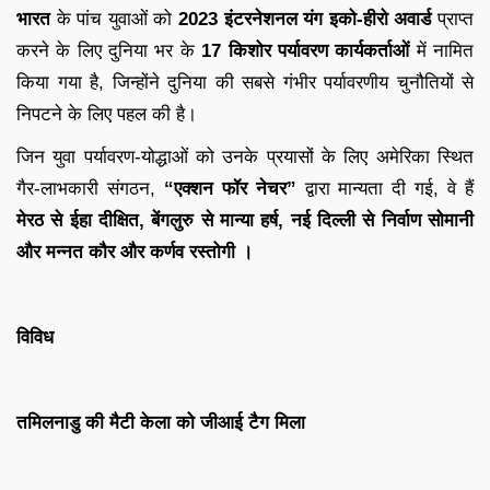
भारत
के पांच युवाओं को
2023 इंटरनेशनल यंग इको-हीरो अवार्ड
प्राप्त
करने के लिए दुनिया भर के
17 किशोर पर्यावरण कार्यकर्ताओं
में नामित
किया गया है, जिन्होंने दुनिया की सबसे गंभीर पर्यावरणीय चुनौतियों से
निपटने के लिए पहल की है।
जिन युवा पर्यावरण-योद्धाओं को उनके प्रयासों के लिए अमेरिका स्थित
गैर-लाभकारी संगठन,
“एक्शन फॉर नेचर”
द्वारा मान्यता दी गई, वे हैं
मेरठ से ईहा दीक्षित, बेंगलुरु से मान्या हर्ष, नई दिल्ली से निर्वाण सोमानी
और मन्नत कौर और कर्णव रस्तोगी ।
विविध
तमिलनाडु की मैटी केला को जीआई टैग मिला