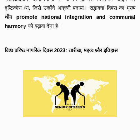
दृष्टिकोण था, जिसे उन्होंने अग्रणी बनाया। सद्भावना दिवस का मुख्य
थीम
promote national integration and communal
harmo
ny को बढ़ावा देना है।
विश्व वरिष्ठ नागरिक दिवस 2023: तारीख, महत्व और इतिहास