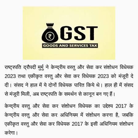
राष्‍ट्रपति द्रौपदी मुर्मु ने केन्‍द्रीय वस्‍तु और सेवा कर संशोधन विधेयक
2023 तथा एकीकृत वस्‍तु और सेवा कर विधेयक 2023 को मंजूरी दे
दी। संसद ने हाल में ये दोनों विधेयक पारित किये थे। हाल ही में संसद
से मंजूरी मिली, अब राष्ट्रपति के समर्थन से कानून बन गए हैं।
केन्‍द्रीय वस्‍तु और सेवा कर संशोधन विधेयक का उद्देश्य 2017 के
केन्‍द्रीय वस्‍तु और सेवा कर अधिनियम में संशोधन करना है, जबकि
एकीकृत वस्‍तु और सेवा कर विधेयक 2017 के इसी अधिनियम संशोधन
करेगा।