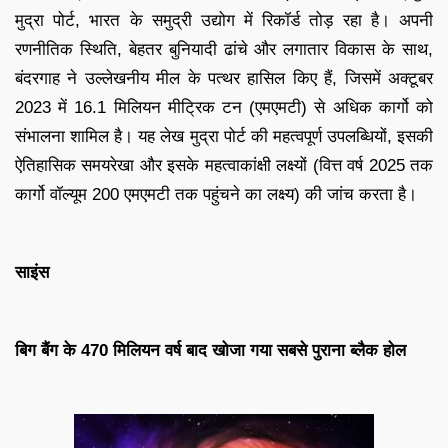
मुद्रा पोर्ट, भारत के समुद्री उद्योग में रिकॉर्ड तोड़ रहा है। अपनी
रणनीतिक स्थिति, बेहतर बुनियादी ढांचे और लगातार विकास के साथ,
बंदरगाह ने उल्लेखनीय मील के पत्थर हासिल किए हैं, जिसमें अक्टूबर
2023 में 16.1 मिलियन मीट्रिक टन (एमएमटी) से अधिक कार्गो को
संभालना शामिल है। यह लेख मुद्रा पोर्ट की महत्वपूर्ण उपलब्धियों, इसकी
ऐतिहासिक समयरेखा और इसके महत्वाकांक्षी लक्ष्यों (वित्त वर्ष 2025 तक
कार्गो वॉल्यूम 200 एमएमटी तक पहुंचने का लक्ष्य) की जांच करता है।
साइंस
बिग बैंग के 470 मिलियन वर्ष बाद खोजा गया सबसे पुराना ब्लैक होल