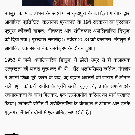
मंगलुरु के मांड शोभन के सहयोग से कुंडापुरा के कार्वाल्हो परिवार द्वारा
आयोजित प्रतिष्ठित ‘कलाकार पुरस्कार’ के 19वें संस्करण का पुरस्कार
प्रमुख कोंकणी गायक, गीतकार और संगीतकार अपोलिनारिस डिसूजा
को दिया गया। पुरस्कार समारोह 5 नवंबर 2023 को कलागन, मंगलुरु में
आयोजित एक सार्वजनिक कार्यक्रम के दौरान हुआ।
1953 में जन्मे अपोलिनारिस डिसूजा ने छोटी उम्र से ही कलात्मक
उत्कृष्टता की यात्रा शुरू कर दी थी। सेंट अलॉयसियस कॉलेज, मैंगलोर
में अपनी शिक्षा पूरी करने के बाद, वह बेहतर अवसरों की तलाश में ओमान
चले गए। कोंकणी संगीत के प्रति उनके जुनून ने, उनके समर्पण और
रचनात्मकता के साथ मिलकर, एक उल्लेखनीय करियर का मार्ग प्रशस्त
किया। कोंकणी संगीत में अपोलिनारिस के योगदान ने ओमान और उनके
गृहनगर, मैंगलोर दोनों में एक अमिट छाप छोड़ी है।