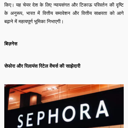
किए। यह चेयर देश के लिए न्यायसंगत और टिकाऊ परिवर्तन की दृष्टि
के अनुरूप, भारत में वित्तीय समावेशन और वित्तीय साक्षरता को आगे
बढ़ाने में महत्वपूर्ण भूमिका निभाएगी।
बिज़नेस
सेफोरा और रिलायंस रिटेल वेंचर्स की साझेदारी