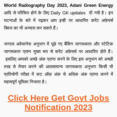
World Radiography Day 2023, Adani Green Energy
आदि से परिचित होने के लिए
Daily GK updates
दी गयी है
।
इन
घटनाओं के बारे में पढ़कर आप इन्ही पर आधारित
करेंट अफ़ेयर्स
क्विज
का भी अभ्यास कर सकते हैं
।
जनरल अवेयरनेस अनुभाग में पूछे गए बैंकिंग जागरूकता और स्टेटिक
जागरूकता प्रश्न मुख्य रूप से करेंट अफ़ेयर्स पर आधारित होते हैं
।
इसलिए आपको अच्छे अंक प्राप्त करने के लिए इस अनुभाग को अच्छी
तरह से तैयार करने की आव
सामान्य जागरूकता अनुभाग किसी भी
प्रतियोगी परीक्षा में कट ऑफ़ अंक से अधिक अंक प्राप्त करने में
महत्वपूर्ण भूमिका निभाता है
।
Click Here Get Govt Jobs
Notification 2023