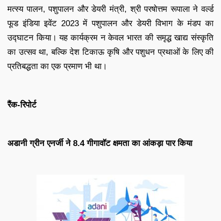
मत्स्य पालन, पशुपालन और डेयरी मंत्री, श्री परषोत्तम रूपाला ने वर्ल्ड
फूड इंडिया इवेंट 2023 में पशुपालन और डेयरी विभाग के मंडप का
उद्घाटन किया। यह कार्यक्रम न केवल भारत की समृद्ध खाद्य संस्कृति
का उत्सव था, बल्कि देश टिकाऊ कृषि और पशुधन प्रथाओं के लिए की
प्रतिबद्धता का एक प्रमाण भी था।
रैंक-रिपोर्ट
अडानी ग्रीन एनर्जी ने 8.4 गीगावॉट क्षमता का आंकड़ा पार किया