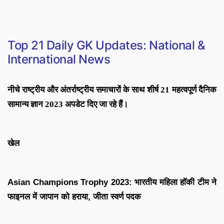
Top 21
Daily GK Updates: National &
International News
नीचे राष्ट्रीय और अंतर्राष्ट्रीय समाचारों के साथ शीर्ष 21 महत्वपूर्ण दैनिक
सामान्य ज्ञान 2023 अपडेट दिए जा रहे हैं।
खेल
Asian Champions Trophy 2023: भारतीय महिला हॉकी टीम ने
फाइनल में जापान को हराया, जीता स्वर्ण पदक