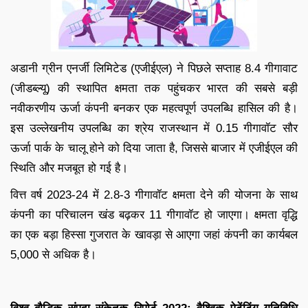
अडानी ग्रीन एनर्जी लिमिटेड (एजीईएल) ने पिछले सप्ताह 8.4 गीगावाट
(जीडब्ल्यू) की स्थापित क्षमता तक पहुंचकर भारत की सबसे बड़ी
नवीकरणीय ऊर्जा कंपनी बनकर एक महत्वपूर्ण उपलब्धि हासिल की है।
इस उल्लेखनीय उपलब्धि का श्रेय राजस्थान में 0.15 गीगावॉट सौर
ऊर्जा पार्क के चालू होने को दिया जाता है, जिससे बाजार में एजीईएल की
स्थिति और मजबूत हो गई है।
वित्त वर्ष 2023-24 में 2.8-3 गीगावॉट क्षमता देने की योजना के साथ
कंपनी का परिचालन खंड बढ़कर 11 गीगावॉट हो जाएगा। क्षमता वृद्धि
का एक बड़ा हिस्सा गुजरात के खावड़ा से आएगा जहां कंपनी का कार्यबल
5,000 से अधिक है।