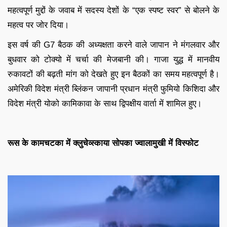
महत्वपूर्ण मुद्दों के जवाब में सदस्य देशों के “एक स्पष्ट स्वर” से बोलने के
महत्व पर जोर दिया।
इस वर्ष की G7 बैठक की अध्यक्षता करने वाले जापान ने मंगलवार और
बुधवार को टोक्यो में चर्चा की मेजबानी की। गाजा युद्ध में मानवीय
रुकावटों की बढ़ती मांग को देखते हुए इन बैठकों का समय महत्वपूर्ण है।
अमेरिकी विदेश मंत्री ब्लिंकन जापानी प्रधान मंत्री फुमियो किशिदा और
विदेश मंत्री योको कामिकावा के साथ द्विपक्षीय वार्ता में शामिल हुए।
रूस के कामचटका में क्लुचेव्स्काया सोपका ज्वालामुखी में विस्फोट