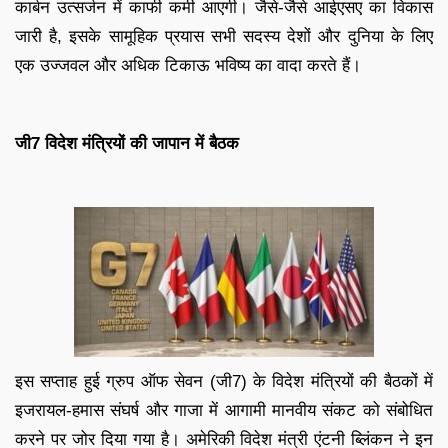
कार्बन उत्सर्जन में काफी कमी आएगी। जैसे-जैसे आईएसए का विकास
जारी है, इसके सामूहिक प्रयास सभी सदस्य देशों और दुनिया के लिए
एक उज्जवल और अधिक टिकाऊ भविष्य का वादा करते हैं।
जी7 विदेश मंत्रियों की जापान में बैठक
इस सप्ताह हुई ग्रुप ऑफ सेवन (जी7) के विदेश मंत्रियों की बैठकों में
इजरायल-हमास संघर्ष और गाजा में आगामी मानवीय संकट को संबोधित
करने पर जोर दिया गया है। अमेरिकी विदेश मंत्री एंटनी ब्लिंकन ने इन