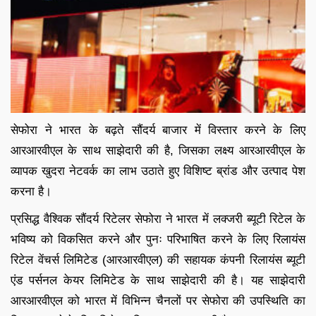
सेफोरा ने भारत के बढ़ते सौंदर्य बाजार में विस्तार करने के लिए
आरआरवीएल के साथ साझेदारी की है, जिसका लक्ष्य आरआरवीएल के
व्यापक खुदरा नेटवर्क का लाभ उठाते हुए विशिष्ट ब्रांड और उत्पाद पेश
करना है।
प्रसिद्ध वैश्विक सौंदर्य रिटेलर सेफोरा ने भारत में लक्जरी ब्यूटी रिटेल के
भविष्य को विकसित करने और पुनः परिभाषित करने के लिए रिलायंस
रिटेल वेंचर्स लिमिटेड (आरआरवीएल) की सहायक कंपनी रिलायंस ब्यूटी
एंड पर्सनल केयर लिमिटेड के साथ साझेदारी की है। यह साझेदारी
आरआरवीएल को भारत में विभिन्न चैनलों पर सेफोरा की उपस्थिति का