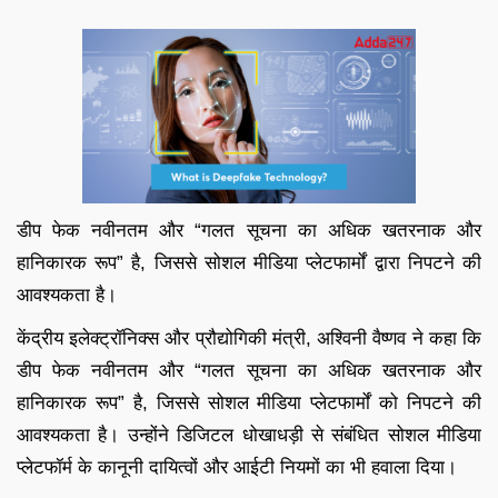
डीप फेक नवीनतम और “गलत सूचना का अधिक खतरनाक और
हानिकारक रूप” है, जिससे सोशल मीडिया प्लेटफार्मों द्वारा निपटने की
आवश्यकता है।
केंद्रीय इलेक्ट्रॉनिक्स और प्रौद्योगिकी मंत्री, अश्विनी वैष्णव ने कहा कि
डीप फेक नवीनतम और “गलत सूचना का अधिक खतरनाक और
हानिकारक रूप” है, जिससे सोशल मीडिया प्लेटफार्मों को निपटने की
आवश्यकता है। उन्होंने डिजिटल धोखाधड़ी से संबंधित सोशल मीडिया
प्लेटफॉर्म के कानूनी दायित्वों और आईटी नियमों का भी हवाला दिया।