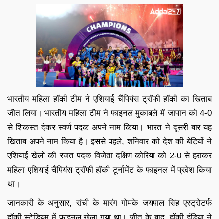
भारतीय महिला हॉकी टीम ने एशियाई चैंपियंस ट्रॉफी हॉकी का खिताब
जीत लिया। भारतीय महिला टीम ने फाइनल मुकाबले में जापान को 4-0
से शिकस्त देकर स्वर्ण पदक अपने नाम किया। भारत ने दूसरी बार यह
खिताब अपने नाम किया है। इससे पहले, शनिवार को देश की बेटियों ने
एशियाई खेलों की रजत पदक विजेता दक्षिण कोरिया को 2-0 से हराकर
महिला एशियाई चैंपियंस ट्रॉफी हॉकी टूर्नामेंट के फाइनल में प्रवेश किया
था।
जानकारी के अनुसार, रांची के मारंग गोमके जयपाल सिंह एस्ट्रोटर्फ
हॉकी स्टेडियम में फाइनल खेला गया था। जीत के बाद, हॉकी इंडिया ने