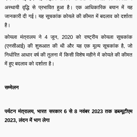
अस्थायी वृद्धि से प्रभावित हुआ है। एक आधिकारिक बयान में यह
जानकारी दी गई। यह सूचकांक कोयले की कीमत में बदलाव को दर्शाता
है।
कोयला मंत्रालय ने 4 जून, 2020 को राष्ट्रीय कोयला सूचकांक
(एनसीआई) की शुरूआत की थी और यह एक मूल्य सूचकांक है, जो
निर्धारित आधार वर्ष की तुलना में किसी विशेष महीने में कोयले की कीमत
में हुए बदलाव को दर्शाता है।
सम्मेलन
पर्यटन मंत्रालय, भारत सरकार 6 से 8 नवंबर 2023 तक डब्ल्यूटीएम
2023, लंदन में भाग लेगा