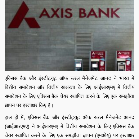
एक्सिस बैंक और इंस्टीट्यूट ऑफ रूरल मैनेजमेंट आनंद ने भारत में
वित्तीय समावेशन और वित्तीय साक्षरता के लिए आईआरएमए में वित्तीय
समावेशन के लिए एक्सिस बैंक चेयर स्थापित करने के लिए एक समझौता
ज्ञापन पर हस्ताक्षर किए हैं।
हाल ही में, एक्सिस बैंक और इंस्टीट्यूट ऑफ रूरल मैनेजमेंट आनंद
(आईआरएमए) ने आईआरएमए में वित्तीय समावेशन के लिए एक्सिस बैंक
चेयर स्थापित करने के लिए एक समझौता ज्ञापन (एमओयू) पर हस्ताक्षर