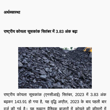
अर्थव्यवस्था
राष्ट्रीय कोयला सूचकांक सितंबर में 3.83 अंक बढ़ा
राष्ट्रीय कोयला सूचकांक (एनसीआई) सितंबर, 2023 में 3.83 अंक
बढ़कर 143.91 हो गया है, यह वृद्धि अप्रैल, 2023 के बाद पहली बार
दर्ज की गई है। यह रूझान वैश्विक बाजारों में कोयले की कीमतों में