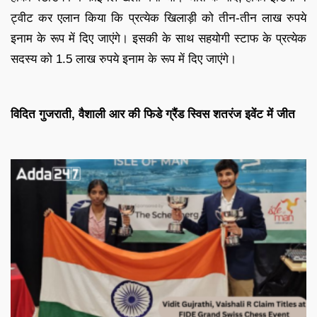
ट्वीट कर एलान किया कि प्रत्येक खिलाड़ी को तीन-तीन लाख रुपये
इनाम के रूप में दिए जाएंगे। इसकी के साथ सहयोगी स्टाफ के प्रत्येक
सदस्य को 1.5 लाख रुपये इनाम के रूप में दिए जाएंगे।
विदित गुजराती, वैशाली आर की फिडे ग्रैंड स्विस शतरंज इवेंट में जीत