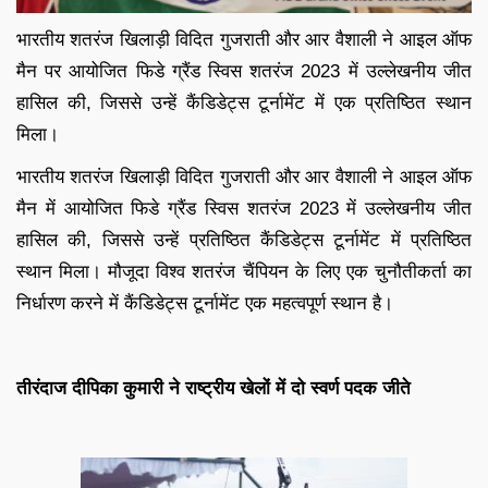
भारतीय शतरंज खिलाड़ी विदित गुजराती और आर वैशाली ने आइल ऑफ
मैन पर आयोजित फिडे ग्रैंड स्विस शतरंज 2023 में उल्लेखनीय जीत
हासिल की, जिससे उन्हें कैंडिडेट्स टूर्नामेंट में एक प्रतिष्ठित स्थान
मिला।
भारतीय शतरंज खिलाड़ी विदित गुजराती और आर वैशाली ने आइल ऑफ
मैन में आयोजित फिडे ग्रैंड स्विस शतरंज 2023 में उल्लेखनीय जीत
हासिल की, जिससे उन्हें प्रतिष्ठित कैंडिडेट्स टूर्नामेंट में प्रतिष्ठित
स्थान मिला। मौजूदा विश्व शतरंज चैंपियन के लिए एक चुनौतीकर्ता का
निर्धारण करने में कैंडिडेट्स टूर्नामेंट एक महत्वपूर्ण स्थान है।
तीरंदाज दीपिका कुमारी ने राष्ट्रीय खेलों में दो स्वर्ण पदक जीते