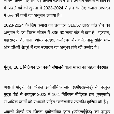
सामना करना पड़ रहा है। कपास उत्पादन और उपभोग समिति ने हाल ही
में पिछले वर्ष की तुलना में 2023-2024 सीज़न के लिए कपास उत्पादन
में 6% की कमी का अनुमान लगाया है।
2023-2024 के लिए कपास का उत्पादन 316.57 लाख गांठ होने का
अनुमान है, जो पिछले सीज़न में 336.60 लाख गांठ से कम है। गुजरात,
महाराष्ट्र, तेलंगाना, आंध्र प्रदेश, कर्नाटक और तमिलनाडु सहित मध्य
और दक्षिणी क्षेत्रों में कम उत्पादन का अनुभव होने की उम्मीद है।
मुंद्रा, 16.1 मिलियन टन कार्गो संभालने वाला भारत का पहला बंदरगाह
अदानी पोर्ट्स एंड स्पेशल इकोनॉमिक ज़ोन (एपीएसईज़ेड) के प्रमुख
मुद्रा पोर्ट ने अक्टूबर 2023 में 16.1 मिलियन मीट्रिक टन (एमएमटी)
से अधिक कार्गो को संभालने सहित उल्लेखनीय उपलब्धि हासिल की हैं।
अदानी पोर्ट्स एंड स्पेशल इकोनॉमिक ज़ोन (एपीएसईज़ेड) का प्रमुख