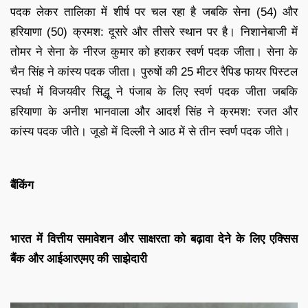
पदक लेकर तालिका में शीर्ष पर चल रहा है जबकि सेना (54) और
हरियाणा (50) क्रमश: दूसरे और तीसरे स्थान पर है। निशानेबाजी में
तोमर ने सेना के नीरज कुमार को हराकर स्वर्ण पदक जीता। सेना के
चैन सिंह ने कांस्य पदक जीता। पुरुषों की 25 मीटर रैपिड फायर पिस्टल
स्पर्धा में विजयवीर सिद्धू ने पंजाब के लिए स्वर्ण पदक जीता जबकि
हरियाणा के अनीश भानवाला और आदर्श सिंह ने क्रमश: रजत और
कांस्य पदक जीते। जूडो में दिल्ली ने आठ में से तीन स्वर्ण पदक जीते।
बैंकिंग
भारत में वित्तीय समावेशन और साक्षरता को बढ़ावा देने के लिए एक्सिस
बैंक और आईआरएमए की साझेदारी