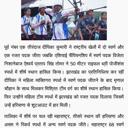
पूर्व नंबर एक तीरंदाज दीपिका कुमारी ने राष्ट्रीय खेलों में दो स्वर्ण और
एक रजत पदक जीता जबकि एशियाई चैंपियनशिप में स्वर्ण पदक विजेता
निशानेबाज ऐश्वर्य प्रताप सिंह तोमर ने 50 मीटर राइफल थ्री पोजीशंस
स्पर्धा में शीर्ष स्थान हासिल किया। झारखंड का प्रतिनिधित्व कर रहीं
दीपिका ने महिला व्यक्तिगत स्पर्धा में स्वर्ण पदक जीतने के बाद मृणाल
चौहान के साथ मिलकर मिश्रित टीम वर्ग का शीर्ष स्थान हासिल किया।
फिर उन्होंने महिला टीम स्पर्धा में झारखंड को रजत पदक दिलाया जिसमें
उन्हें हरियाणा से शूटआउट में हार मिली।
तालिका में शीर्ष पर चल रही महाराष्ट्र, तीसरे स्थान की हरियाणा और
असम ने रिकर्व स्पर्धा में अन्य स्वर्ण पदक जीते। महाराष्ट्र 68 स्वर्ण