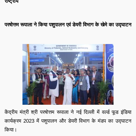
राष्ट्रीय
परषोत्तम रूपाला ने किया पशुपालन एवं डेयरी विभाग के खेमे का उद्घाटन
केंद्रीय मंत्री श्री परषोत्तम रूपाला ने नई दिल्ली में वर्ल्ड फूड इंडिया
कार्यक्रम 2023 में पशुपालन और डेयरी विभाग के मंडप का उद्घाटन
किया।