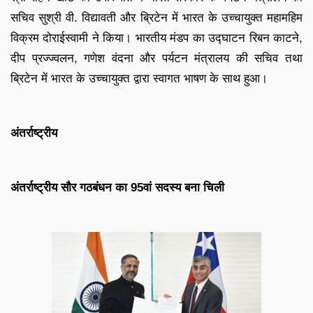
सचिव सुश्री वी. विद्यावती और ब्रिटेन में भारत के उच्चायुक्त महामहिम
विक्रम दोराईस्वामी ने किया। भारतीय मंडप का उद्घाटन रिबन काटने,
दीप प्रज्ज्वलन, गणेश वंदना और पर्यटन मंत्रालय की सचिव तथा
ब्रिटेन में भारत के उच्चायुक्त द्वारा स्वागत भाषण के साथ हुआ।
अंतर्राष्ट्रीय
अंतर्राष्ट्रीय सौर गठबंधन का 95वां सदस्य बना चिली