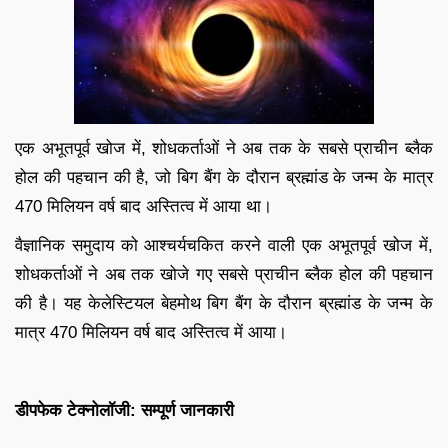
एक अभूतपूर्व खोज में, शोधकर्ताओं ने अब तक के सबसे प्राचीन ब्लैक
होल की पहचान की है, जो बिग बैंग के दौरान ब्रह्मांड के जन्म के मात्र
470 मिलियन वर्ष बाद अस्तित्व में आया था।
वैज्ञानिक समुदाय को आश्चर्यचकित करने वाली एक अभूतपूर्व खोज में,
शोधकर्ताओं ने अब तक खोजे गए सबसे प्राचीन ब्लैक होल की पहचान
की है। यह केलेस्टियल बेहमोथ बिग बैंग के दौरान ब्रह्मांड के जन्म के
मात्र 470 मिलियन वर्ष बाद अस्तित्व में आया।
डीपफेक टेक्नोलॉजी: सम्पूर्ण जानकारी