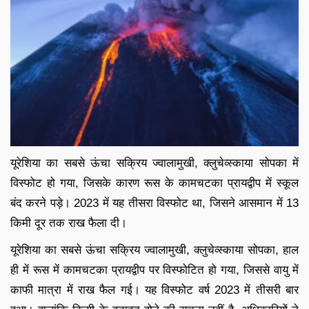
यूरेशिया का सबसे ऊंचा सक्रिय ज्वालामुखी, क्लुचेव्स्काया सोपका में
विस्फोट हो गया, जिसके कारण रूस के कामचटका प्रायद्वीप में स्कूल
बंद करने पड़े। 2023 में यह तीसरा विस्फोट था, जिसने आसमान में 13
किमी दूर तक राख फैला दी।
यूरेशिया का सबसे ऊंचा सक्रिय ज्वालामुखी, क्लुचेव्स्काया सोपका, हाल
ही में रूस में कामचटका प्रायद्वीप पर विस्फोटित हो गया, जिससे वायु में
काफी मात्रा में राख फैल गई। यह विस्फोट वर्ष 2023 में तीसरी बार