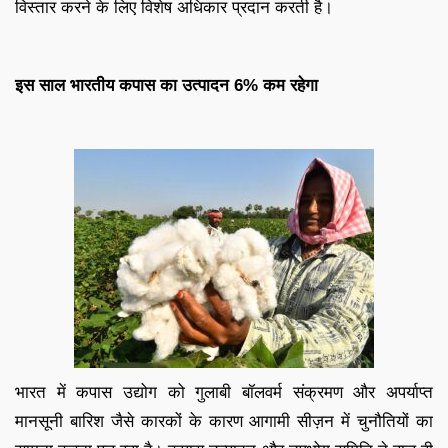
विस्तार करने के लिए विशेष अधिकार प्रदान करती है।
इस साल भारतीय कपास का उत्पादन 6% कम रहेगा
भारत में कपास उद्योग को गुलाबी बॉलवर्म संक्रमण और अपर्याप्त
मानसूनी बारिश जैसे कारकों के कारण आगामी सीज़न में चुनौतियों का