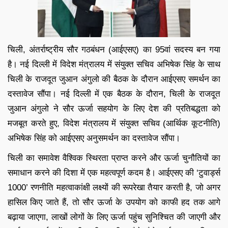
चिली, अंतर्राष्ट्रीय सौर गठबंधन (आईएसए) का 95वां सदस्य बन गया
है। नई दिल्ली में विदेश मंत्रालय में संयुक्त सचिव अभिषेक सिंह के साथ
चिली के राजदूत जुआन अंगुलो की बैठक के दौरान आईएसए समर्थन का
दस्तावेज सौंपा। नई दिल्ली में एक बैठक के दौरान, चिली के राजदूत
जुआन अंगुलो ने सौर ऊर्जा सहयोग के लिए देश की प्रतिबद्धता को
मजबूत करते हुए, विदेश मंत्रालय में संयुक्त सचिव (आर्थिक कूटनीति)
अभिषेक सिंह को आईएसए अनुसमर्थन का दस्तावेज सौंपा।
चिली का समावेश वैश्विक स्थिरता प्राप्त करने और ऊर्जा चुनौतियों का
समाधान करने की दिशा में एक महत्वपूर्ण कदम है। आईएसए की ‘टुवार्ड्स
1000’ रणनीति महत्वाकांक्षी लक्ष्यों की रूपरेखा तैयार करती है, जो अगर
हासिल किए जाते हैं, तो सौर ऊर्जा के उपयोग को काफी हद तक आगे
बढ़ाया जाएगा, लाखों लोगों के लिए ऊर्जा पहुंच सुनिश्चित की जाएगी और