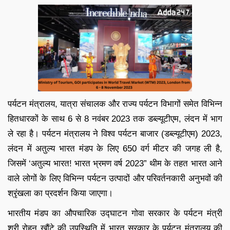
पर्यटन मंत्रालय, यात्रा संचालक और राज्य पर्यटन विभागों समेत विभिन्न
हितधारकों के साथ 6 से 8 नवंबर 2023 तक डब्ल्यूटीएम, लंदन में भाग
ले रहा है। पर्यटन मंत्रालय ने विश्व पर्यटन बाजार (डब्ल्यूटीएम) 2023,
लंदन में अतुल्य भारत मंडप के लिए 650 वर्ग मीटर की जगह ली है,
जिसमें ‘अतुल्य भारत! भारत भ्रमण वर्ष 2023” थीम के तहत भारत आने
वाले लोगों के लिए विभिन्न पर्यटन उत्पादों और परिवर्तनकारी अनुभवों की
श्रृंखला का प्रदर्शन किया जाएगा।
भारतीय मंडप का औपचारिक उद्घाटन गोवा सरकार के पर्यटन मंत्री
श्री रोहन खौंटे की उपस्थिति में भारत सरकार के पर्यटन मंत्रालय की