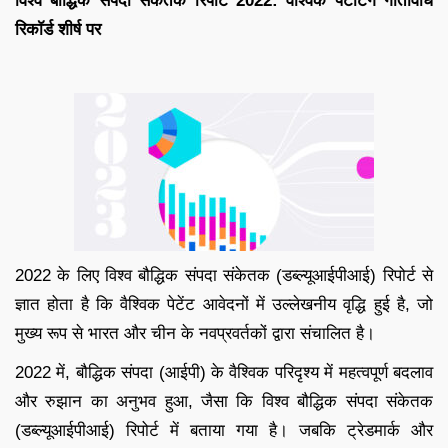
विश्व बौद्धिक संपदा संकेतक रिपोर्ट 2022: वैश्विक पेटेंटिंग गतिविधि
रिकॉर्ड शीर्ष पर
2022 के लिए विश्व बौद्धिक संपदा संकेतक (डब्ल्यूआईपीआई) रिपोर्ट से
ज्ञात होता है कि वैश्विक पेटेंट आवेदनों में उल्लेखनीय वृद्धि हुई है, जो
मुख्य रूप से भारत और चीन के नवप्रवर्तकों द्वारा संचालित है।
2022 में, बौद्धिक संपदा (आईपी) के वैश्विक परिदृश्य में महत्वपूर्ण बदलाव
और रुझान का अनुभव हुआ, जैसा कि विश्व बौद्धिक संपदा संकेतक
(डब्ल्यूआईपीआई) रिपोर्ट में बताया गया है। जबकि ट्रेडमार्क और