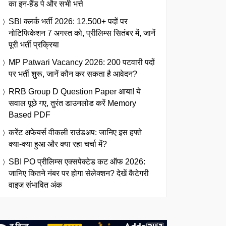
का इन-हैंड पे और सभी भत्ते
SBI क्लर्क भर्ती 2026: 12,500+ पदों पर
नोटिफिकेशन 7 अगस्त को, प्रीलिम्स सितंबर में, जानें
पूरी भर्ती प्रक्रिया
MP Patwari Vacancy 2026: 200 पटवारी पदों
पर भर्ती शुरू, जानें कौन कर सकता है आवेदन?
RRB Group D Question Paper आया! ये
सवाल पूछे गए, तुरंत डाउनलोड करें Memory
Based PDF
करेंट अफेयर्स वीकली राउंडअप: जानिए इस हफ्ते
क्या-क्या हुआ और क्या रहा चर्चा में?
SBI PO प्रीलिम्स एक्सपेक्टेड कट ऑफ 2026:
जानिए कितने नंबर पर होगा सेलेक्शन? देखें कैटेगरी
वाइज संभावित अंक