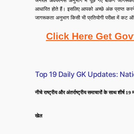
जनरल अवेयरनेस अनुभाग में पूछे गए बैंकिंग जागरूकत
आधारित होते हैं
।
इसलिए आपको अच्छे अंक प्राप्त करन
जागरूकता अनुभाग किसी भी प्रतियोगी परीक्षा में कट ऑफ़ 
Click Here Get Gov
Top 19
Daily GK Updates: Nati
नीचे राष्ट्रीय और अंतर्राष्ट्रीय समाचारों के साथ शीर्ष 19
खेल