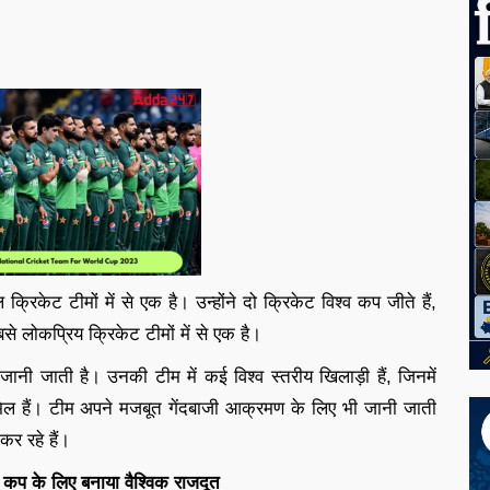
रिकेट टीमों में से एक है। उन्होंने दो क्रिकेट विश्व कप जीते हैं,
से लोकप्रिय क्रिकेट टीमों में से एक है।
नी जाती है। उनकी टीम में कई विश्व स्तरीय खिलाड़ी हैं, जिनमें
 हैं। टीम अपने मजबूत गेंदबाजी आक्रमण के लिए भी जानी जाती
र रहे हैं।
कप के लिए बनाया वैश्विक राजदूत