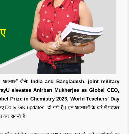
ाली घटनाओं जैसे:
India and Bangladesh, joint military
 PayU elevates Anirban Mukherjee as Global CEO,
bel Prize in Chemistry 2023, World Teachers’ Day
िए
Daily GK updates
दी गयी है
।
इन घटनाओं के बारे में पढ़कर
स कर सकते हैं
।