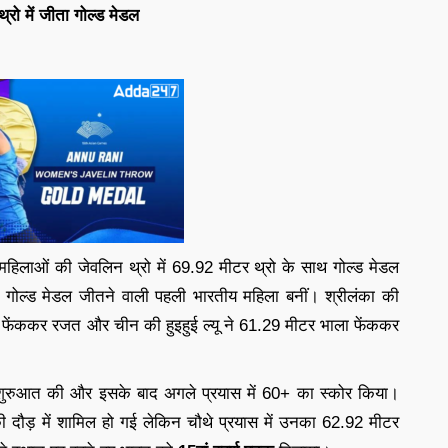
रो में जीता गोल्ड मेडल
 महिलाओं की जेवलिन थ्रो में 69.92 मीटर थ्रो के साथ गोल्ड मेडल
ें गोल्ड मेडल जीतने वाली पहली भारतीय महिला बनीं। श्रीलंका की
 फेंककर रजत और चीन की हुइहुई ल्यू ने 61.29 मीटर भाला फेंककर
से शुरुआत की और इसके बाद अगले प्रयास में 60+ का स्कोर किया।
ी दौड़ में शामिल हो गई लेकिन चौथे प्रयास में उनका 62.92 मीटर