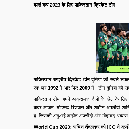
वर्ल्ड कप 2023 के लिए पाकिस्तान क्रिकेट टीम
पाकिस्तान राष्ट्रीय क्रिकेट टीम
दुनिया की सबसे सफल क्
एक बार
1992
में और फिर
2009
में। टीम दुनिया की सब
पाकिस्तान टीम अपने आक्रामक शैली के खेल के लिए जा
बाबर आजम, मोहम्मद रिजवान और शाहीन अफरीदी शामिल
है, जिसकी अगुआई शाहीन अफरीदी और मोहम्मद अब्बास क
World Cup 2023: सचिन तेंदुलकर को ICC ने वर्ल्ड 