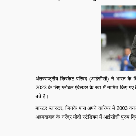
अंतरराष्ट्रीय क्रिकेट परिषद (आईसीसी) ने भारत के 
2023 के लिए ग्लोबल एंबेसडर के रूप में नामित किए गए ह
बचे हैं।
मास्टर ब्लास्टर, जिनके पास अपने करियर में 2003 वनडे 
अहमदाबाद के नरेंद्र मोदी स्टेडियम में आईसीसी पुरुष क्