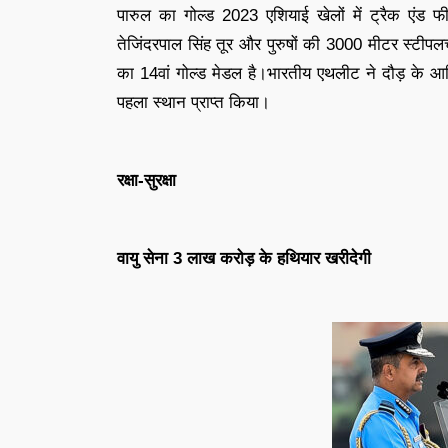
पारुल का गोल्ड 2023 एशियाई खेलों में ट्रैक एंड फ
तेजिंदरपाल सिंह तूर और पुरुषों की 3000 मीटर स्टीप
का 14वां गोल्ड मेडल है।भारतीय एथलीट ने दौड़ के आ
पहला स्थान प्राप्त किया।
रक्षा-सुरक्षा
वायु सेना 3 लाख करोड़ के हथियार खरीदेगी