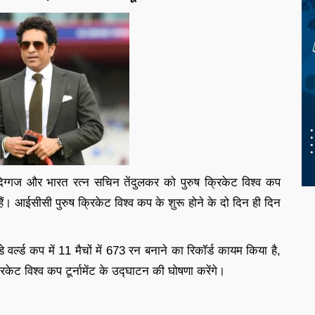
दिग्गज और भारत रत्न सचिन तेंदुलकर को पुरुष क्रिकेट विश्व कप
ैं। आईसीसी पुरुष क्रिकेट विश्व कप के शुरू होने के दो दिन ही दिन
वर्ल्ड कप में 11 मैचों में 673 रन बनाने का रिकॉर्ड कायम किया है,
रिकेट विश्व कप टूर्नामेंट के उद्घाटन की घोषणा करेंगे।