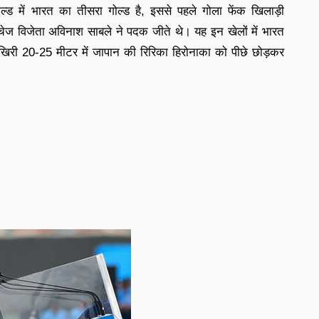
ील्ड में भारत का तीसरा गोल्ड है, इससे पहले गोला फेंक खिलाड़ी
लचेज विजेता अविनाश साबले ने पदक जीते थे। यह इन खेलों में भारत
खिरी 20-25 मीटर में जापान की रिरिका हिरोनाका को पीछे छोड़कर