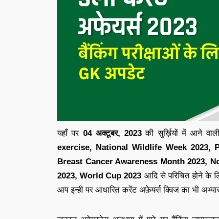
यहाँ पर
04 अक्टूबर
,
2023
की सुर्ख़ियों में आने व
exercise, National Wildlife Week 2023,
Breast Cancer Awareness Month 2023, No
2023, World Cup 2023
आदि से परिचित होने के ल
आप इन्ही पर आधारित
करेंट अफ़ेयर्स क्विज
का भी अभ्या