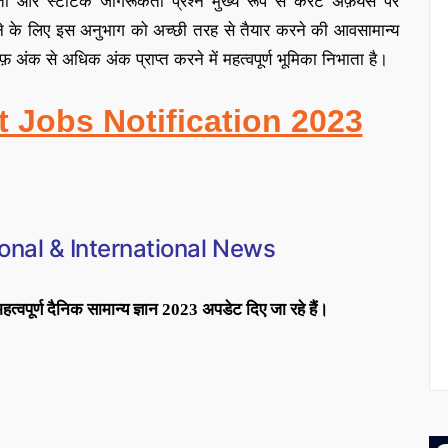
ा और स्टेटिक जागरूकता प्रश्न मुख्य रूप से करेंट अफ़ेयर्स पर
े के लिए इस अनुभाग को अच्छी तरह से तैयार करने की आव
सामान्य
अंक से अधिक अंक प्राप्त करने में महत्वपूर्ण भूमिका निभाता है
।
t Jobs Notification 2023
onal & International News
 महत्वपूर्ण दैनिक सामान्य ज्ञान 2023 अपडेट दिए जा रहे हैं।