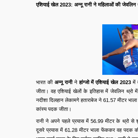
एशियाई खेल 2023: अन्नू रानी ने महिलाओं की जेवलिन थ्
भारत की
अन्नू रानी
ने
हांग्जो में
एशियाई खेल 2023
में
जीता। वह एशियाई खेलों के इतिहास में जेवलिन थ्रो म
नदीशा दिलहान लेकामगे हताराबेज ने 61.57 मीटर भाला
कांस्य पदक जीता।
रानी ने अपने पहले प्रयास में 56.99 मीटर के थ्रो 
दूसरे प्रयास में 61.28 मीटर भाला फेंककर वह पदक क