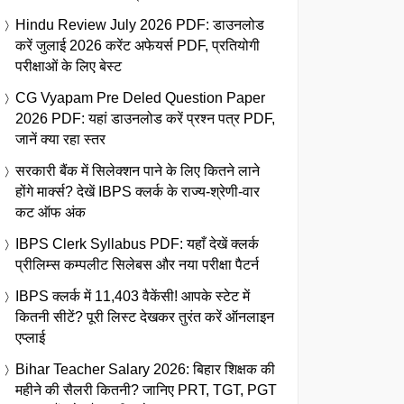
Hindu Review July 2026 PDF: डाउनलोड
करें जुलाई 2026 करेंट अफेयर्स PDF, प्रतियोगी
परीक्षाओं के लिए बेस्ट
CG Vyapam Pre Deled Question Paper
2026 PDF: यहां डाउनलोड करें प्रश्न पत्र PDF,
जानें क्या रहा स्तर
सरकारी बैंक में सिलेक्शन पाने के लिए कितने लाने
होंगे मार्क्स? देखें IBPS क्लर्क के राज्य-श्रेणी-वार
कट ऑफ अंक
IBPS Clerk Syllabus PDF: यहाँ देखें क्लर्क
प्रीलिम्स कम्पलीट सिलेबस और नया परीक्षा पैटर्न
IBPS क्लर्क में 11,403 वैकेंसी! आपके स्टेट में
कितनी सीटें? पूरी लिस्ट देखकर तुरंत करें ऑनलाइन
एप्लाई
Bihar Teacher Salary 2026: बिहार शिक्षक की
महीने की सैलरी कितनी? जानिए PRT, TGT, PGT